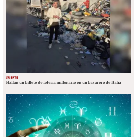
SUERTE
Hallan un billete de lotería millonario en un basurero de Italia