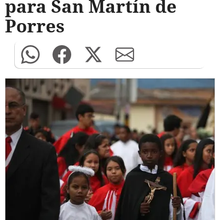
para San Martín de
Porres