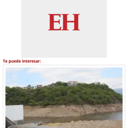
Te puede interesar: