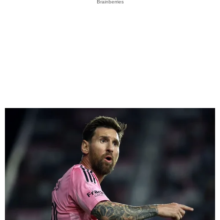
Brainberries