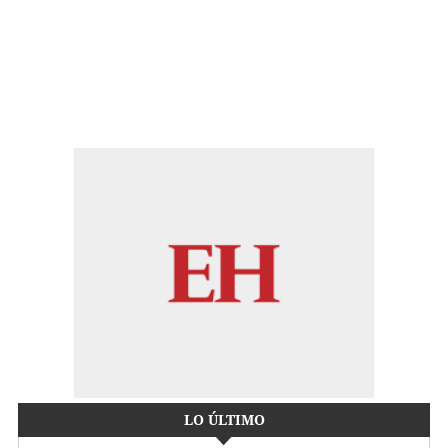
LO ÚLTIMO