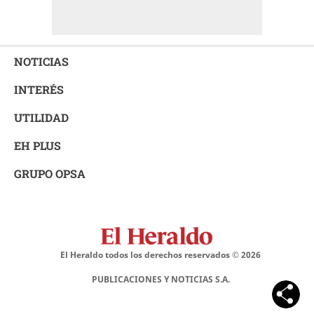
NOTICIAS
INTERÉS
UTILIDAD
EH PLUS
GRUPO OPSA
El Heraldo todos los derechos reservados ©
2026
PUBLICACIONES Y NOTICIAS S.A.