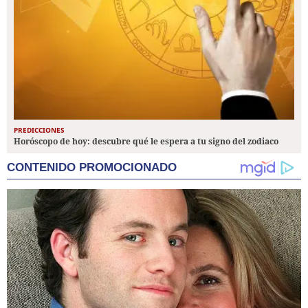
PREDICCIONES
Horóscopo de hoy: descubre qué le espera a tu signo del zodiaco
CONTENIDO PROMOCIONADO