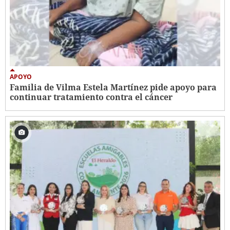
APOYO
Familia de Vilma Estela Martínez pide apoyo para
continuar tratamiento contra el cáncer