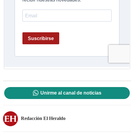
Unirme al canal de noticias
Redacción El Heraldo