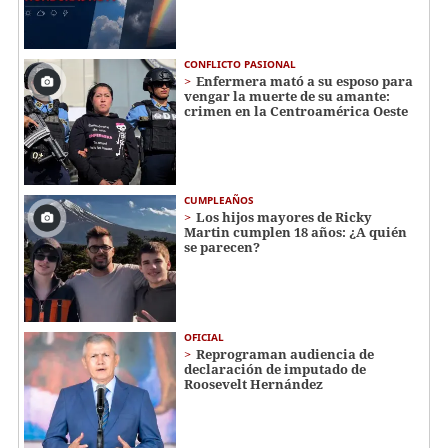
CONFLICTO PASIONAL
Enfermera mató a su esposo para
vengar la muerte de su amante:
crimen en la Centroamérica Oeste
CUMPLEAÑOS
Los hijos mayores de Ricky
Martin cumplen 18 años: ¿A quién
se parecen?
OFICIAL
Reprograman audiencia de
declaración de imputado de
Roosevelt Hernández