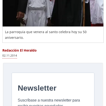
La parroquia que venera al santo celebra hoy su 50
aniversario.
Redacción El Heraldo
02.11.2014