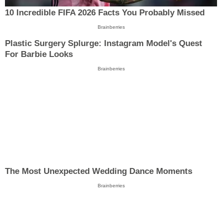
10 Incredible FIFA 2026 Facts You Probably Missed
Brainberries
Plastic Surgery Splurge: Instagram Model's Quest
For Barbie Looks
Brainberries
The Most Unexpected Wedding Dance Moments
Brainberries