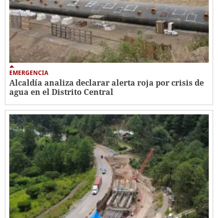
EMERGENCIA
Alcaldía analiza declarar alerta roja por crisis de
agua en el Distrito Central