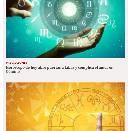
PREDICCIONES
Horóscopo de hoy abre puertas a Libra y complica el amor en
Géminis