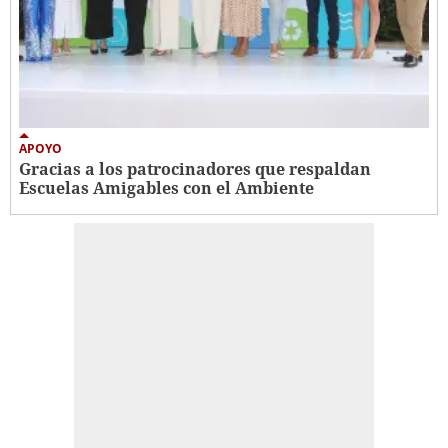
APOYO
Gracias a los patrocinadores que respaldan
Escuelas Amigables con el Ambiente