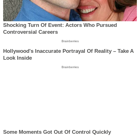
Shocking Turn Of Event: Actors Who Pursued
Controversial Careers
Brainberries
Hollywood's Inaccurate Portrayal Of Reality – Take A
Look Inside
Brainberries
Some Moments Got Out Of Control Quickly