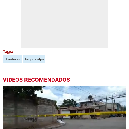
Tags:
Honduras
Tegucigalpa
VIDEOS RECOMENDADOS