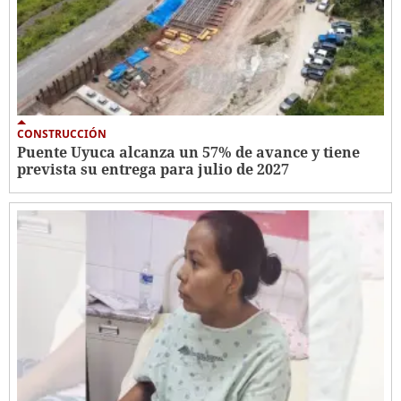
CONSTRUCCIÓN
Puente Uyuca alcanza un 57% de avance y tiene
prevista su entrega para julio de 2027