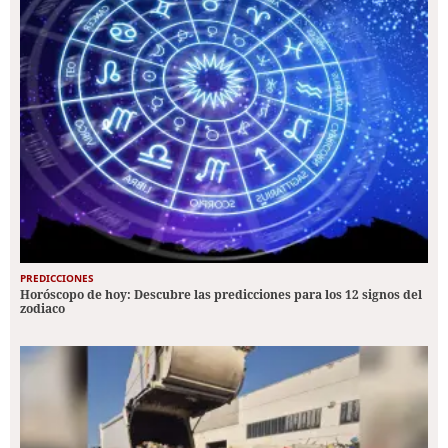
PREDICCIONES
Horóscopo de hoy: Descubre las predicciones para los 12 signos del
zodiaco