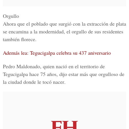
Orgullo
Ahora que el
poblado
que surgió con la
extracción de plata
se encamina a la
modernidad
, el
orgullo
de sus
residentes
también
florece.
Además lea: Tegucigalpa celebra su 437 aniversario
Pedro Maldonado
, quien nació en el
territorio
de
Tegucigalpa hace 75 años,
dijo estar más que
orgulloso
de
la
ciudad
donde le
tocó nacer
.