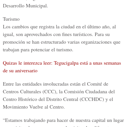
Desarrollo Municipal.
Turismo
Los cambios que
registra la ciudad
en el último año, al
igual, son
aprovechados con fines turísticos
. Para su
promoción se han estructurado
varias organizaciones
que
trabajan para
potenciar el turismo.
Quizas le interezca leer: Tegucigalpa está a unas semanas
de su aniversario
Entre las entidades involucradas están el
Comité de
Centros Culturales (CCC)
, la
Comisión Ciudadana
del
Centro Histórico del Distrito Central (CCCHDC)
y el
Movimiento Vuelve al Centro.
“Estamos trabajando para hacer de nuestra
capital
un lugar