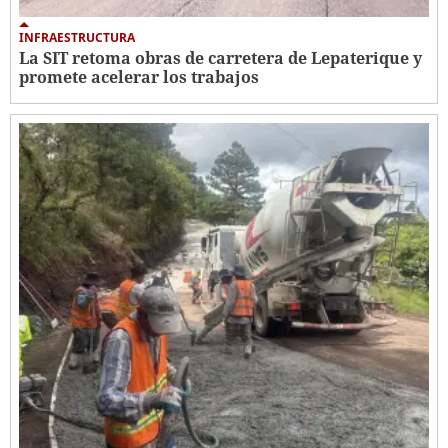
INFRAESTRUCTURA
La SIT retoma obras de carretera de Lepaterique y
promete acelerar los trabajos