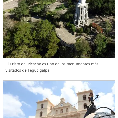
El Cristo del Picacho es uno de los monumentos más
visitados de Tegucigalpa.