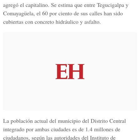
agregó el
capitalino.
Se estima que entre
Tegucigalpa y
Comayagüela
, el
60 por ciento
de sus calles han sido
cubiertas con
concreto hidráulico y asfalto.
La población actual del municipio del
Distrito Central
integrado por ambas
ciudades
es de
1.4 millones de
ciudadanos
, según las
autoridades del Instituto de