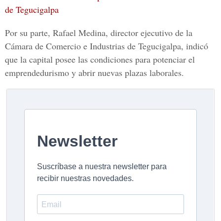
de Tegucigalpa
Por su parte,
Rafael Medina
,
director ejecutivo de la
Cámara de Comercio e Industrias de Tegucigalpa
, indicó
que la
capital
posee las condiciones para potenciar el
emprendedurismo
y abrir nuevas
plazas laborales.