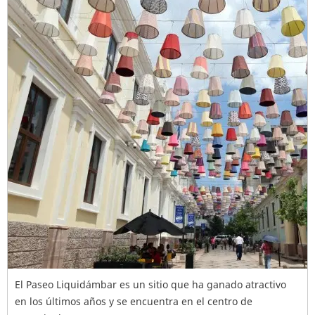
El Paseo Liquidámbar es un sitio que ha ganado atractivo
en los últimos años y se encuentra en el centro de