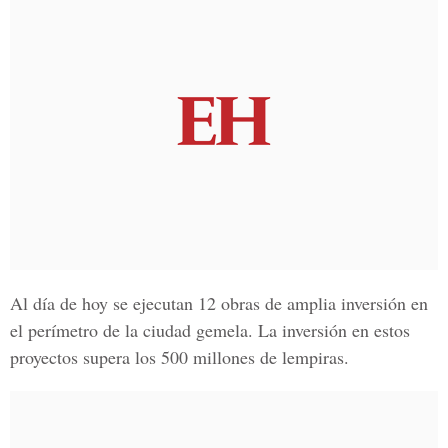
Al día de hoy se ejecutan
12 obras de amplia inversión
en
el perímetro de la
ciudad gemela
. La
inversión
en estos
proyectos supera los
500 millones de lempiras
.