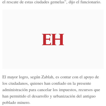
el rescate de estas ciudades gemelas”, dijo el funcionario.
El mayor logro, según
Zablah
, es contar con el apoyo de
los
ciudadanos,
quienes han confiado en la presente
administración
para cancelar los
impuestos
, recursos que
han permitido el
desarrollo
y urbanización del
antiguo
poblado minero.