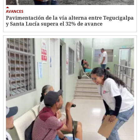
AVANCES
Pavimentación de la vía alterna entre Tegucigalpa
y Santa Lucía supera el 32% de avance