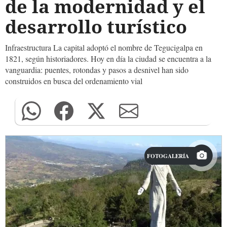
de la modernidad y el
desarrollo turístico
Infraestructura La capital adoptó el nombre de Tegucigalpa en
1821, según historiadores. Hoy en día la ciudad se encuentra a la
vanguardia: puentes, rotondas y pasos a desnivel han sido
construidos en busca del ordenamiento vial
FOTOGALERÍA