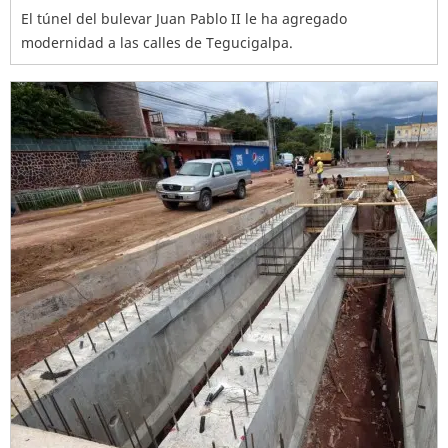
El túnel del bulevar Juan Pablo II le ha agregado
modernidad a las calles de Tegucigalpa.