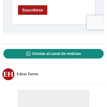
Unirme al canal de noticias
Edras Torres