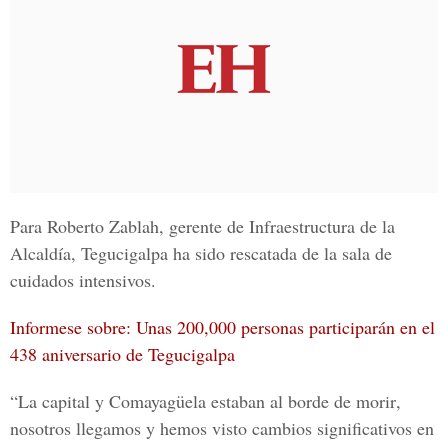
Para
Roberto Zablah, gerente de Infraestructura de la
Alcaldía,
Tegucigalpa
ha sido rescatada de la
sala de
cuidados intensivos.
Informese sobre: Unas 200,000 personas participarán en el
438 aniversario de Tegucigalpa
“La
capital y Comayagüela
estaban al
borde de morir
,
nosotros
llegamos
y hemos visto cambios
significativos
en