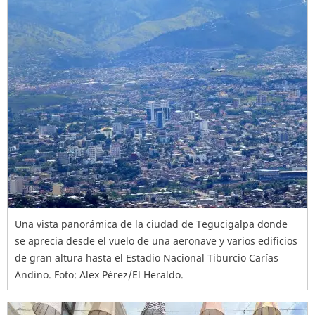
Una vista panorámica de la ciudad de Tegucigalpa donde
se aprecia desde el vuelo de una aeronave y varios edificios
de gran altura hasta el Estadio Nacional Tiburcio Carías
Andino. Foto: Alex Pérez/El Heraldo.