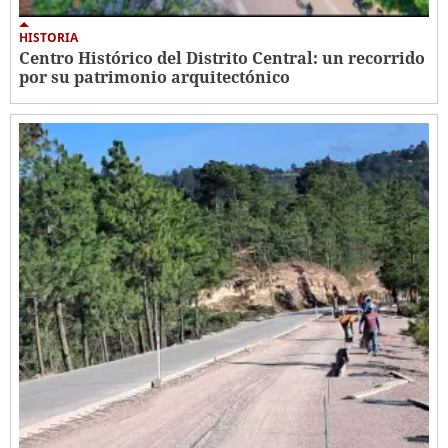
HISTORIA
Centro Histórico del Distrito Central: un recorrido
por su patrimonio arquitectónico