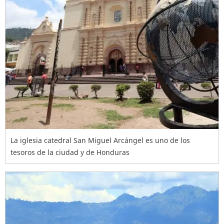
La iglesia catedral San Miguel Arcángel es uno de los
tesoros de la ciudad y de Honduras