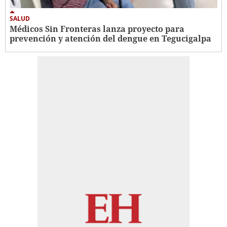
SALUD
Médicos Sin Fronteras lanza proyecto para
prevención y atención del dengue en Tegucigalpa