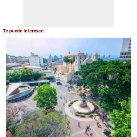
Te puede interesar: