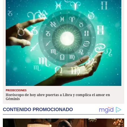
PREDICCIONES
Horóscopo de hoy abre puertas a Libra y complica el amor en
Géminis
CONTENIDO PROMOCIONADO