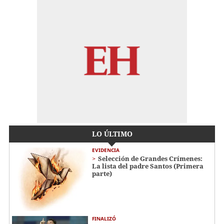
LO ÚLTIMO
EVIDENCIA
Selección de Grandes Crímenes:
La lista del padre Santos (Primera
parte)
FINALIZÓ