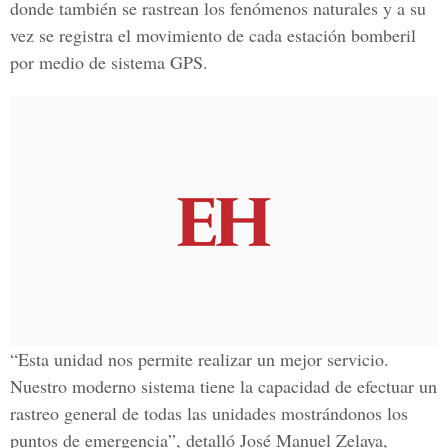
donde también se rastrean los fenómenos naturales y a su
vez se registra el movimiento de cada estación bomberil
por medio de sistema GPS.
“Esta unidad nos permite realizar un mejor servicio.
Nuestro moderno sistema tiene la capacidad de efectuar un
rastreo general de todas las unidades mostrándonos los
puntos de emergencia”, detalló José Manuel Zelaya,