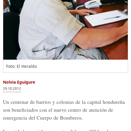
Foto: El Heraldo
Nolvia Eguigure
29.10.2012
Un centenar de barrios y colonias de la capital hondureña
son beneficiados con el nuevo centro de atención de
emergencia del Cuerpo de Bomberos.