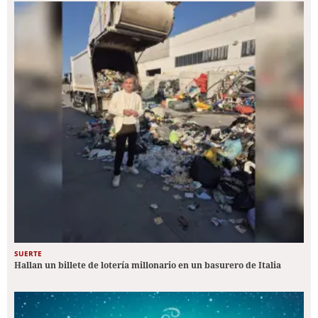
SUERTE
Hallan un billete de lotería millonario en un basurero de Italia