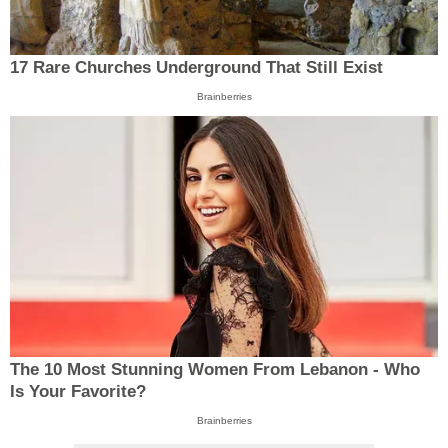
17 Rare Churches Underground That Still Exist
Brainberries
The 10 Most Stunning Women From Lebanon - Who
Is Your Favorite?
Brainberries