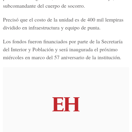
subcomandante del cuerpo de socorro.
Precisó que el costo de la unidad es de 400 mil lempiras
dividido en infraestructura y equipo de punta.
Los fondos fueron financiados por parte de la Secretaría
del Interior y Población y será inaugurada el próximo
miércoles en marco del 57 aniversario de la institución.