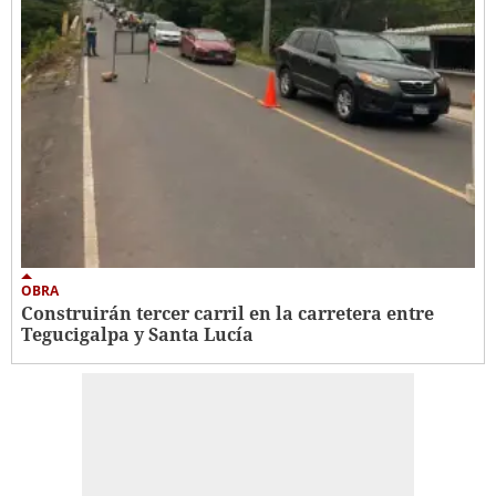
OBRA
Construirán tercer carril en la carretera entre
Tegucigalpa y Santa Lucía