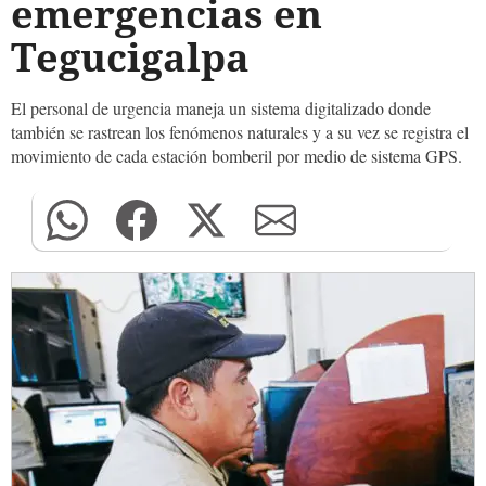
emergencias en
Tegucigalpa
El personal de urgencia maneja un sistema digitalizado donde
también se rastrean los fenómenos naturales y a su vez se registra el
movimiento de cada estación bomberil por medio de sistema GPS.