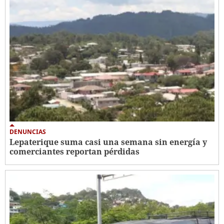
DENUNCIAS
Lepaterique suma casi una semana sin energía y
comerciantes reportan pérdidas