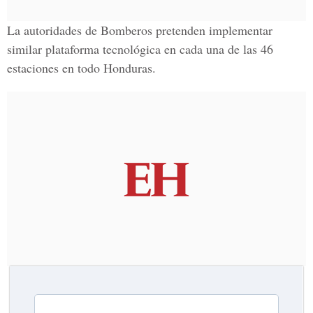
La autoridades de Bomberos pretenden implementar
similar plataforma tecnológica en cada una de las 46
estaciones en todo Honduras.