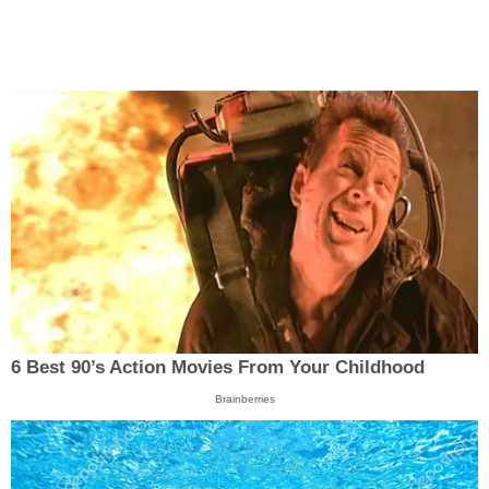
6 Best 90’s Action Movies From Your Childhood
Brainberries