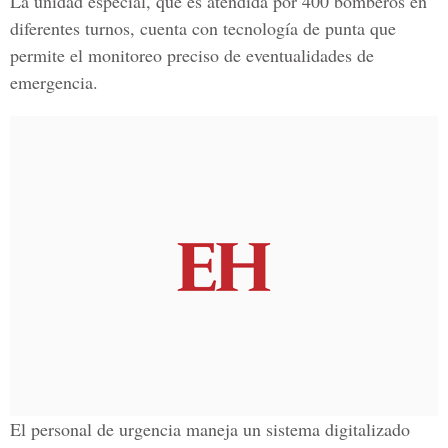
La unidad especial, que es atendida por 400 bomberos en
diferentes turnos, cuenta con tecnología de punta que
permite el monitoreo preciso de eventualidades de
emergencia.
El personal de urgencia maneja un sistema digitalizado