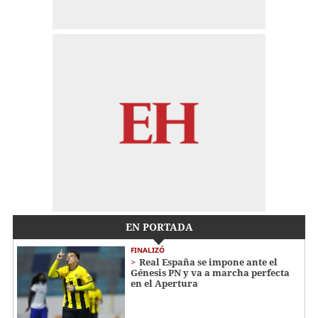
EN PORTADA
FINALIZÓ
Real España se impone ante el
Génesis PN y va a marcha perfecta
en el Apertura