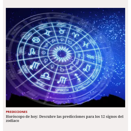
PREDICCIONES
Horóscopo de hoy: Descubre las predicciones para los 12 signos del
zodiaco