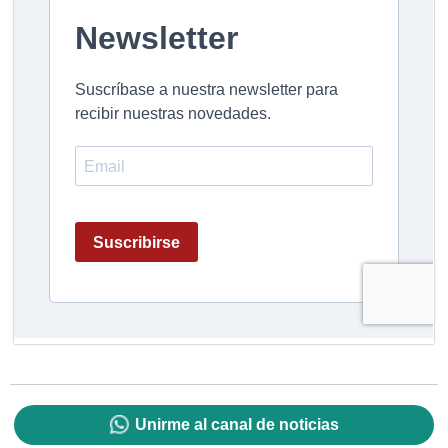
Unirme al canal de noticias