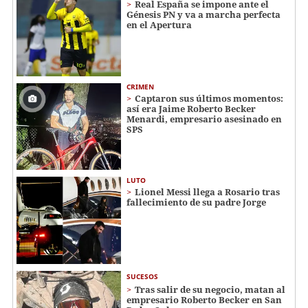
Real España se impone ante el
Génesis PN y va a marcha perfecta
en el Apertura
CRIMEN
Captaron sus últimos momentos:
así era Jaime Roberto Becker
Menardi​​​, empresario asesinado en
SPS
LUTO
Lionel Messi llega a Rosario tras
fallecimiento de su padre Jorge
SUCESOS
Tras salir de su negocio, matan al
empresario Roberto Becker en San