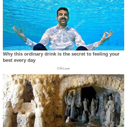
Why this ordinary drink is the secret to feeling your
best every day
CTA Love