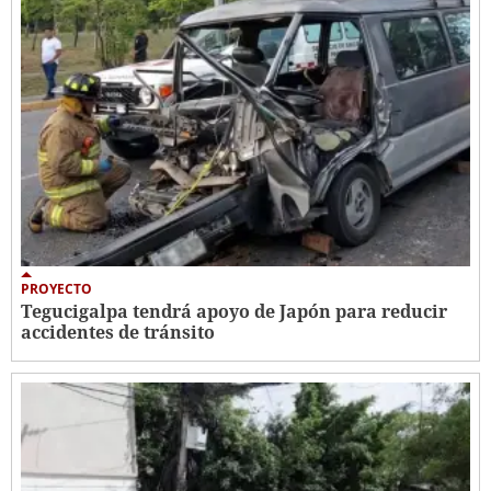
PROYECTO
Tegucigalpa tendrá apoyo de Japón para reducir
accidentes de tránsito