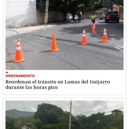
ORDENAMIENTO
Reordenan el tránsito en Lomas del Guijarro
durante las horas pico