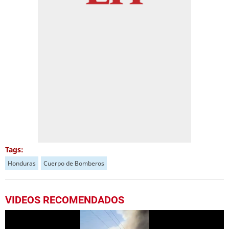
Tags:
Honduras
Cuerpo de Bomberos
VIDEOS RECOMENDADOS