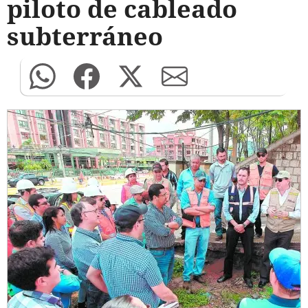
piloto de cableado
subterráneo