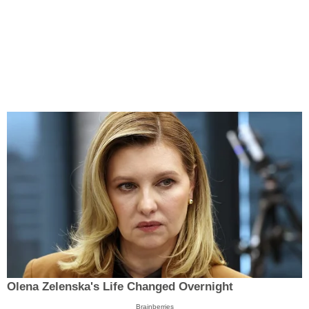
Olena Zelenska's Life Changed Overnight
Brainberries