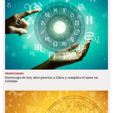
PREDICCIONES
Horóscopo de hoy abre puertas a Libra y complica el amor en
Géminis