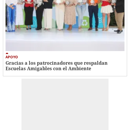
APOYO
Gracias a los patrocinadores que respaldan
Escuelas Amigables con el Ambiente