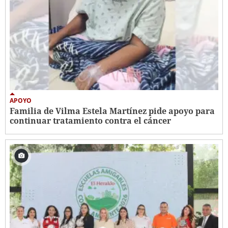
APOYO
Familia de Vilma Estela Martínez pide apoyo para
continuar tratamiento contra el cáncer