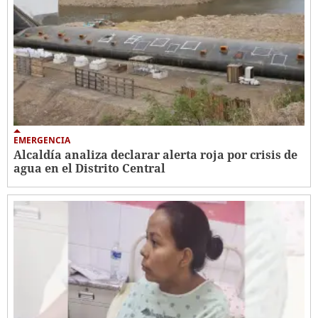
EMERGENCIA
Alcaldía analiza declarar alerta roja por crisis de
agua en el Distrito Central