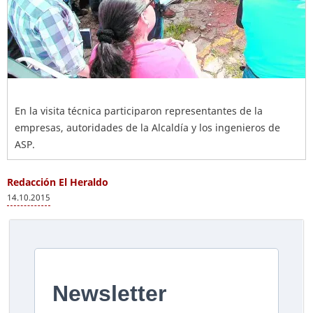
En la visita técnica participaron representantes de la
empresas, autoridades de la Alcaldía y los ingenieros de
ASP.
Redacción El Heraldo
14.10.2015