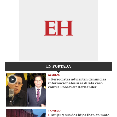
EN PORTADA
ALERTAS
Periodistas advierten denuncias
internacionales si se dilata caso
contra Roosevelt Hernández
TRAGEDIA
Mujer y sus dos hijos iban en moto