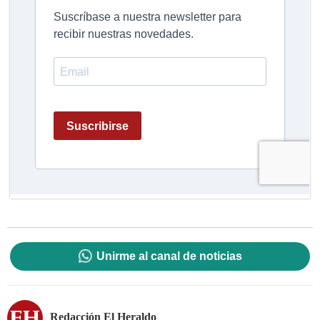
Unirme al canal de noticias
Redacción El Heraldo