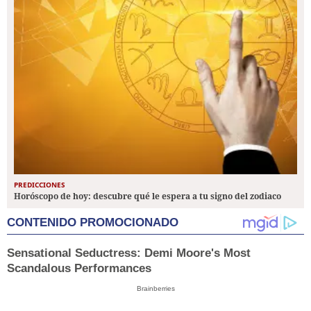
PREDICCIONES
Horóscopo de hoy: descubre qué le espera a tu signo del zodiaco
CONTENIDO PROMOCIONADO
Sensational Seductress: Demi Moore's Most
Scandalous Performances
Brainberries