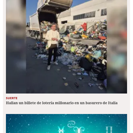
SUERTE
Hallan un billete de lotería millonario en un basurero de Italia