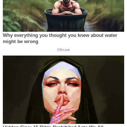
Why everything you thought you knew about water
might be wrong
CTA Love