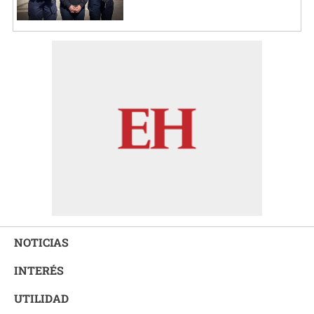
NOTICIAS
INTERÉS
UTILIDAD