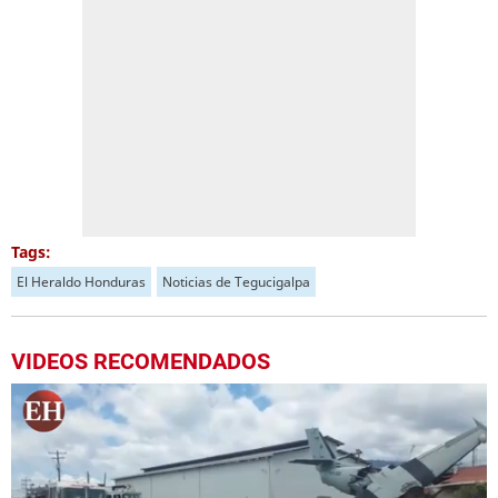
Tags:
El Heraldo Honduras
Noticias de Tegucigalpa
VIDEOS RECOMENDADOS