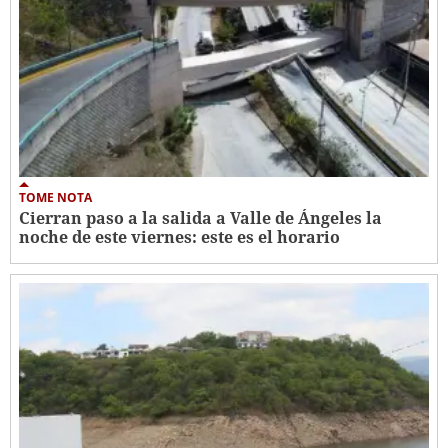
TOME NOTA
Cierran paso a la salida a Valle de Ángeles la
noche de este viernes: este es el horario