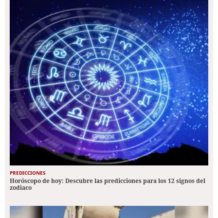
PREDICCIONES
Horóscopo de hoy: Descubre las predicciones para los 12 signos del
zodiaco