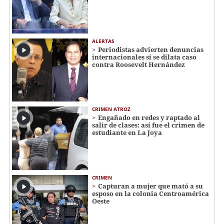
ALERTAS
Periodistas advierten denuncias
internacionales si se dilata caso
contra Roosevelt Hernández
CRIMEN ATROZ
Engañado en redes y raptado al
salir de clases: así fue el crimen de
estudiante en La Joya
CRIMEN
Capturan a mujer que mató a su
esposo en la colonia Centroamérica
Oeste