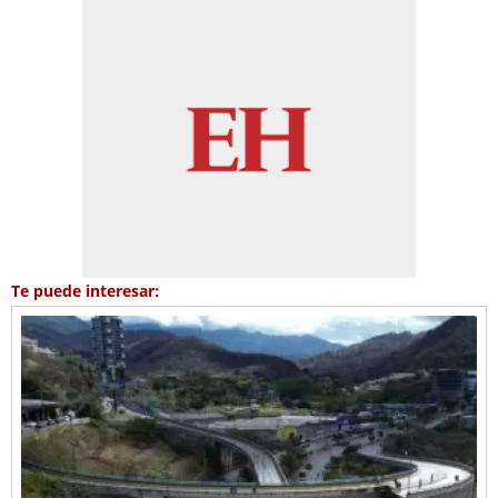
Te puede interesar: