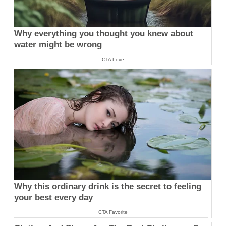
Why everything you thought you knew about
water might be wrong
CTA Love
Why this ordinary drink is the secret to feeling
your best every day
CTA Favorite