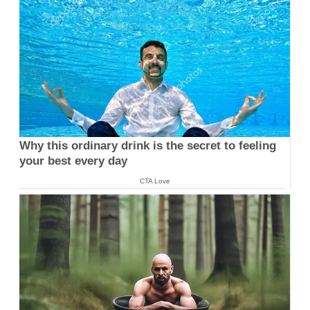
Why this ordinary drink is the secret to feeling
your best every day
CTA Love