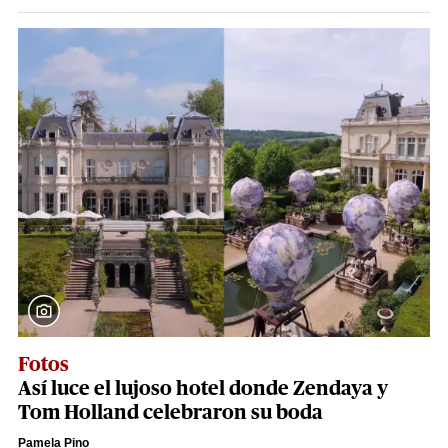
Fotos
Así luce el lujoso hotel donde Zendaya y
Tom Holland celebraron su boda
Pamela Pino