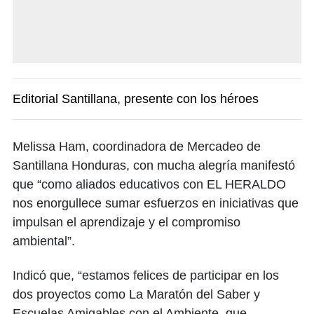
Editorial Santillana, presente con los héroes
Melissa Ham, coordinadora de Mercadeo de
Santillana Honduras, con mucha alegría manifestó
que “como aliados educativos con EL HERALDO
nos enorgullece sumar esfuerzos en iniciativas que
impulsan el aprendizaje y el compromiso
ambiental”.
Indicó que, “estamos felices de participar en los
dos proyectos como La Maratón del Saber y
Escuelas Amigables con el Ambiente, que