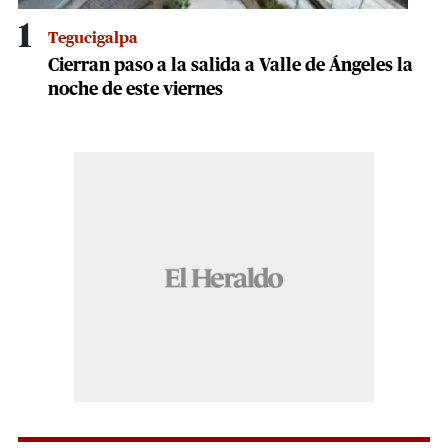
1
Tegucigalpa
Cierran paso a la salida a Valle de Ángeles la
noche de este viernes