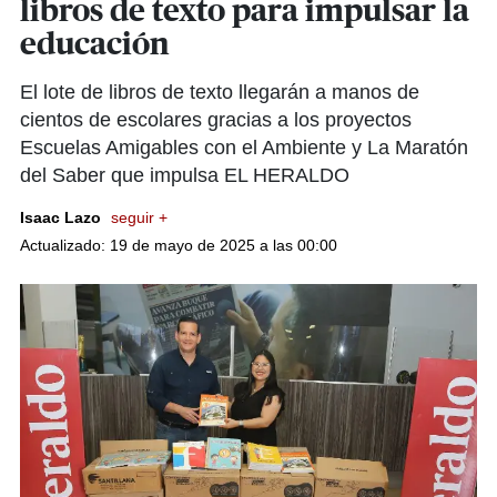
libros de texto para impulsar la
educación
El lote de libros de texto llegarán a manos de
cientos de escolares gracias a los proyectos
Escuelas Amigables con el Ambiente y La Maratón
del Saber que impulsa EL HERALDO
Isaac Lazo
seguir +
Actualizado: 19 de mayo de 2025 a las 00:00