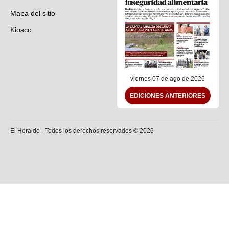
Mapa del sitio
Kiosco
Preguntas frecuentes
Contáctenos
viernes 07 de ago de 2026
EDICIONES ANTERIORES
El Heraldo - Todos los derechos reservados ©
2026