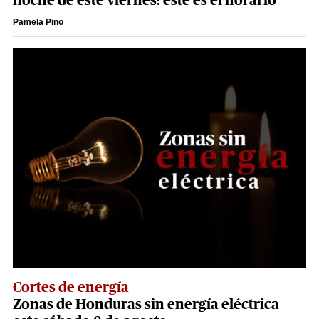
noche de este viernes: este es el horario
Pamela Pino
Cortes de energía
Zonas de Honduras sin energía eléctrica