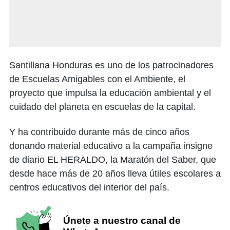
Santillana Honduras es uno de los patrocinadores
de Escuelas Amigables con el Ambiente, el
proyecto que impulsa la educación ambiental y el
cuidado del planeta en escuelas de la capital.
Y ha contribuido durante más de cinco años
donando material educativo a la campaña insigne
de diario EL HERALDO, la Maratón del Saber, que
desde hace más de 20 años lleva útiles escolares a
centros educativos del interior del país.
Únete a nuestro canal de