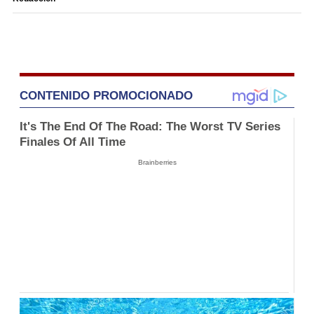
CONTENIDO PROMOCIONADO
It's The End Of The Road: The Worst TV Series
Finales Of All Time
Brainberries