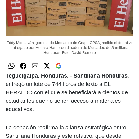
Eddy Montalván, gerente de Mercadeo de Grupo OPSA, recibió el donativo
entregado por Melissa Ham, coordinadora de Mercadeo de Santillana
Honduras.
Foto: David Romero
Tegucigalpa, Honduras. -
Santillana Honduras
,
entregó un lote de 744 libros de texto a EL
HERALDO con el que se beneficiará a cientos de
estudiantes que no tienen acceso a materiales
educativos.
La donación reafirma la alianza estratégica entre
Santillana Honduras y este rotativo, que desde