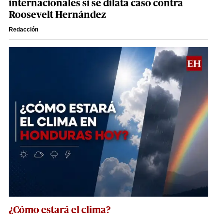
internacionales si se dilata caso contra
Roosevelt Hernández
Redacción
¿Cómo estará el clima?