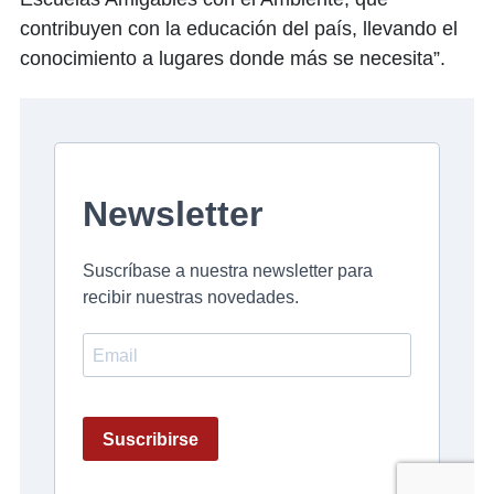
contribuyen con la educación del país, llevando el
conocimiento a lugares donde más se necesita”.