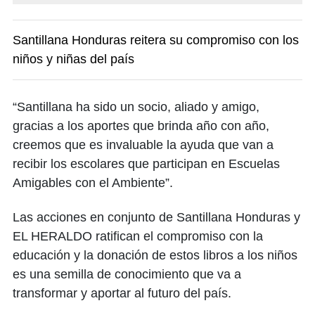
Santillana Honduras reitera su compromiso con los
niños y niñas del país
“Santillana ha sido un socio, aliado y amigo,
gracias a los aportes que brinda año con año,
creemos que es invaluable la ayuda que van a
recibir los escolares que participan en Escuelas
Amigables con el Ambiente”.
Las acciones en conjunto de Santillana Honduras y
EL HERALDO ratifican el compromiso con la
educación y la donación de estos libros a los niños
es una semilla de conocimiento que va a
transformar y aportar al futuro del país.