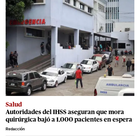
Salud
Autoridades del IHSS aseguran que mora
quirúrgica bajó a 1,000 pacientes en espera
Redacción