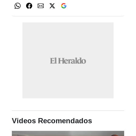
Videos Recomendados