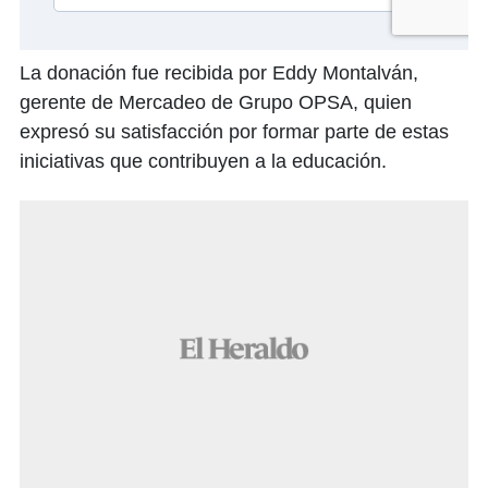
La donación fue recibida por Eddy Montalván,
gerente de Mercadeo de Grupo OPSA, quien
expresó su satisfacción por formar parte de estas
iniciativas que contribuyen a la educación.