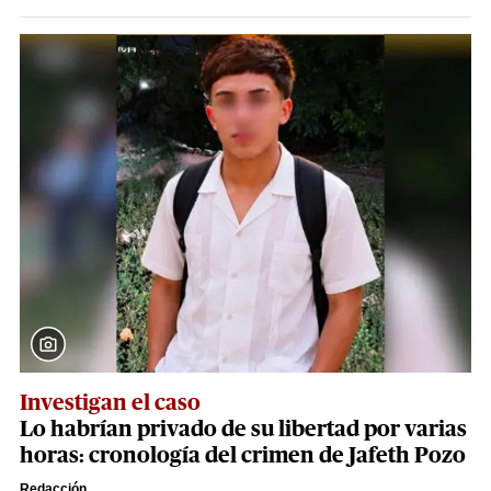
Investigan el caso
Lo habrían privado de su libertad por varias
horas: cronología del crimen de Jafeth Pozo
Redacción