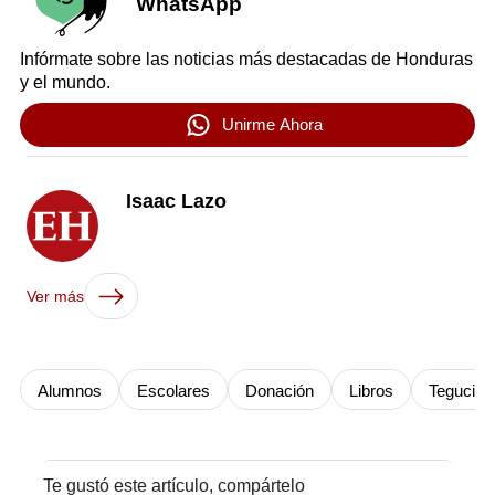
WhatsApp
Infórmate sobre las noticias más destacadas de Honduras
y el mundo.
Unirme Ahora
Isaac Lazo
Ver más
Alumnos
Escolares
Donación
Libros
Teguciga
Te gustó este artículo, compártelo