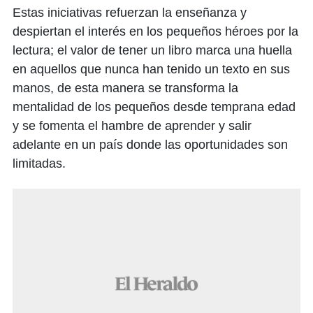
Estas iniciativas refuerzan la enseñanza y
despiertan el interés en los pequeños héroes por la
lectura; el valor de tener un libro marca una huella
en aquellos que nunca han tenido un texto en sus
manos, de esta manera se transforma la
mentalidad de los pequeños desde temprana edad
y se fomenta el hambre de aprender y salir
adelante en un país donde las oportunidades son
limitadas.