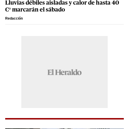
Lluvias débiles aisladas y calor de hasta 40
C° marcarán el sábado
Redacción