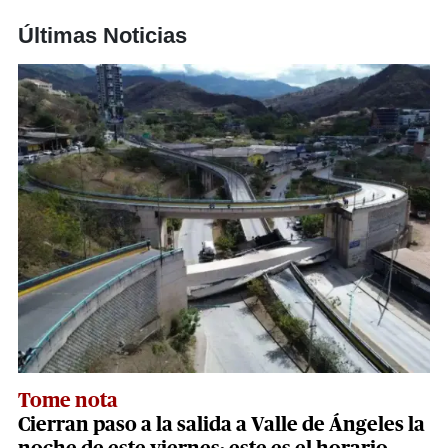
Últimas Noticias
Tome nota
Cierran paso a la salida a Valle de Ángeles la