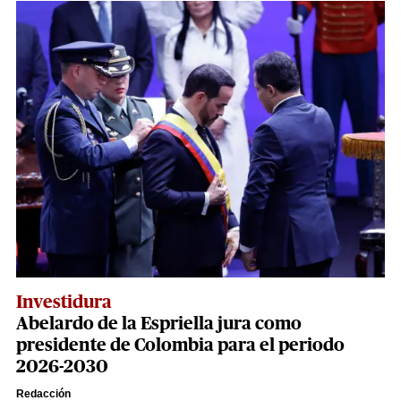
Investidura
Abelardo de la Espriella jura como
presidente de Colombia para el periodo
2026-2030
Redacción