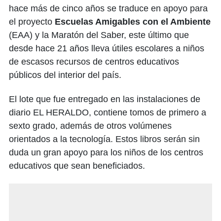
hace más de cinco años se traduce en apoyo para
el proyecto
Escuelas Amigables con el Ambiente
(EAA) y la Maratón del Saber, este último que
desde hace 21 años lleva útiles escolares a niños
de escasos recursos de centros educativos
públicos del interior del país.
El lote que fue entregado en las instalaciones de
diario EL HERALDO, contiene tomos de primero a
sexto grado, además de otros volúmenes
orientados a la tecnología. Estos libros serán sin
duda un gran apoyo para los niños de los centros
educativos que sean beneficiados.