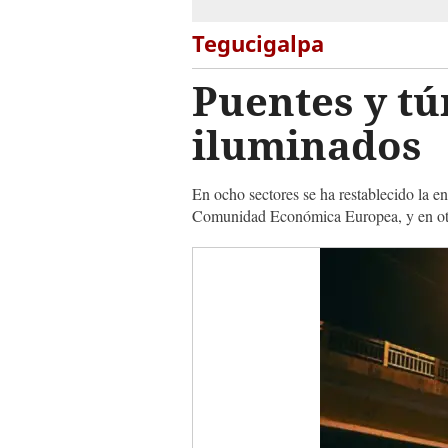
Tegucigalpa
Puentes y tú
iluminados
En ocho sectores se ha restablecido la en
Comunidad Económica Europea, y en otros