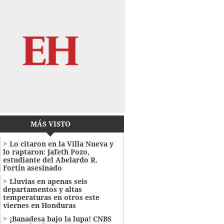
MÁS VISTO
Lo citaron en la Villa Nueva y
lo raptaron: Jafeth Pozo,
estudiante del Abelardo R.
Fortín asesinado
Lluvias en apenas seis
departamentos y altas
temperaturas en otros este
viernes en Honduras
¡Banadesa bajo la lupa! CNBS