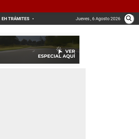
EH TRÁMITES
Jueves , 6 Agosto 2026