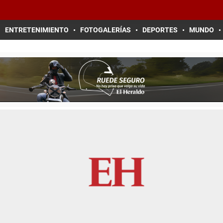
ENTRETENIMIENTO
FOTOGALERÍAS
DEPORTES
MUNDO