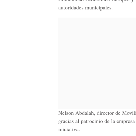
autoridades municipales.
Nelson Abdalah, director de Movili
gracias al patrocinio de la empresa
iniciativa.