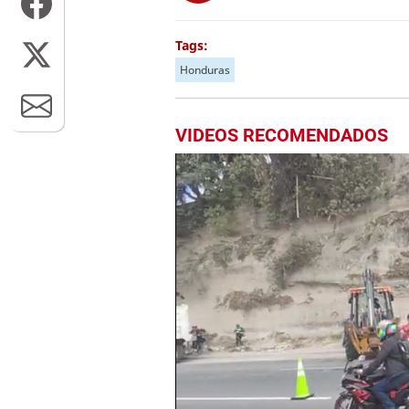
Tags:
Honduras
VIDEOS RECOMENDADOS