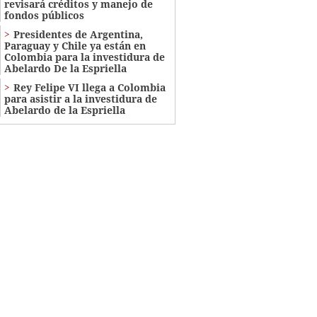
revisará créditos y manejo de
fondos públicos
Presidentes de Argentina,
Paraguay y Chile ya están en
Colombia para la investidura de
Abelardo De la Espriella
Rey Felipe VI llega a Colombia
para asistir a la investidura de
Abelardo de la Espriella