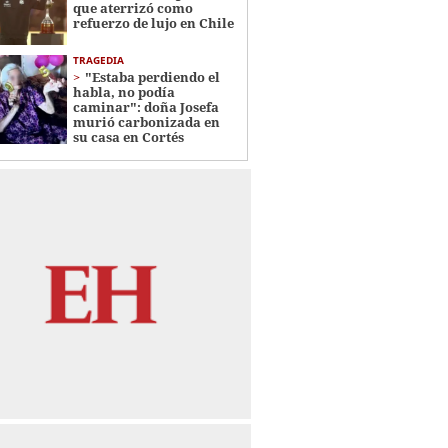
que aterrizó como
refuerzo de lujo en Chile
TRAGEDIA
"Estaba perdiendo el
habla, no podía
caminar": doña Josefa
murió carbonizada en
su casa en Cortés