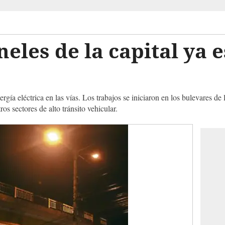
neles de la capital ya 
ergía eléctrica en las vías. Los trabajos se iniciaron en los bulevares d
 sectores de alto tránsito vehicular.