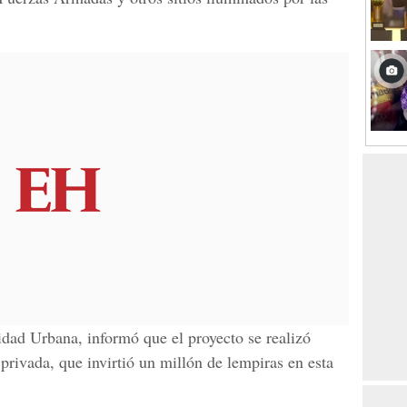
dad Urbana, informó que el proyecto se realizó
 privada, que invirtió un millón de lempiras en esta