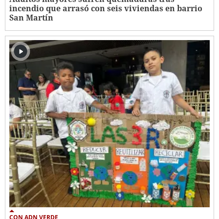
incendio que arrasó con seis viviendas en barrio
San Martín
CON ADN VERDE