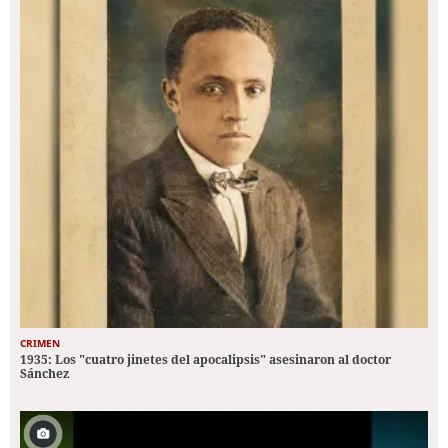
CRIMEN
1935: Los "cuatro jinetes del apocalipsis" asesinaron al doctor
Sánchez