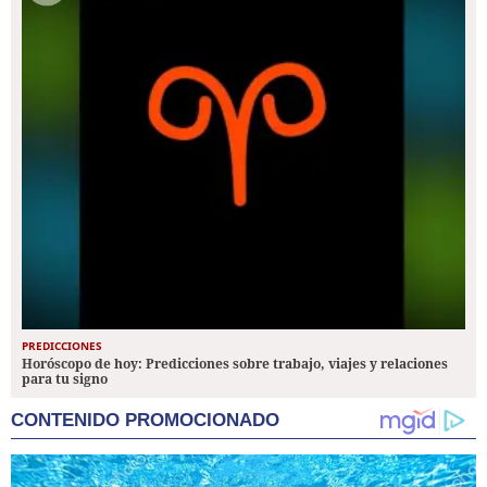
PREDICCIONES
Horóscopo de hoy: Predicciones sobre trabajo, viajes y relaciones
para tu signo
CONTENIDO PROMOCIONADO