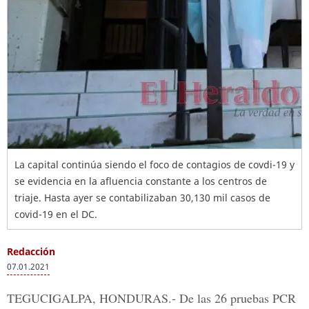
La capital continúa siendo el foco de contagios de covdi-19 y
se evidencia en la afluencia constante a los centros de
triaje. Hasta ayer se contabilizaban 30,130 mil casos de
covid-19 en el DC.
Redacción
07.01.2021
TEGUCIGALPA, HONDURAS.-
De las 26
pruebas PCR