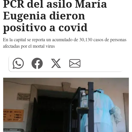
PCR del asilo María
Eugenia dieron
positivo a covid
En la capital se reporta un acumulado de 30,130 casos de personas
afectadas por el mortal virus