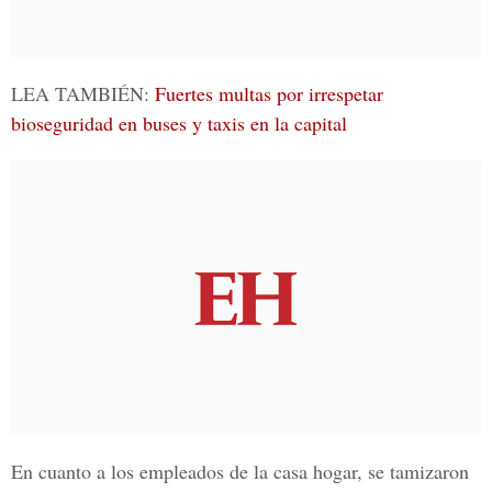
LEA TAMBIÉN:
Fuertes multas por irrespetar
bioseguridad en buses y taxis en la capital
En cuanto a los empleados de la casa hogar, se tamizaron