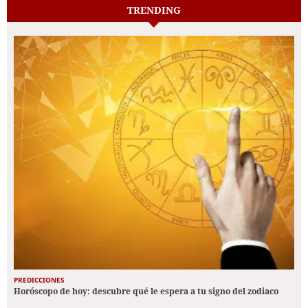
TRENDING
PREDICCIONES
Horóscopo de hoy: descubre qué le espera a tu signo del zodiaco