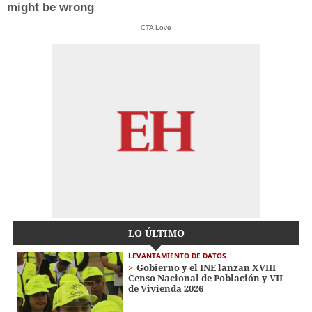
might be wrong
CTA Love
LO ÚLTIMO
LEVANTAMIENTO DE DATOS
Gobierno y el INE lanzan XVIII
Censo Nacional de Población y VII
de Vivienda 2026