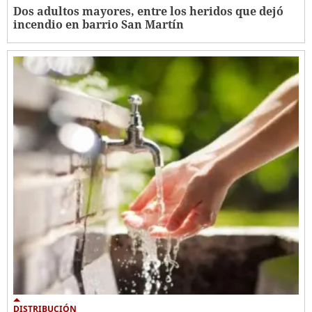
Dos adultos mayores, entre los heridos que dejó
incendio en barrio San Martín
DISTRIBUCIÓN