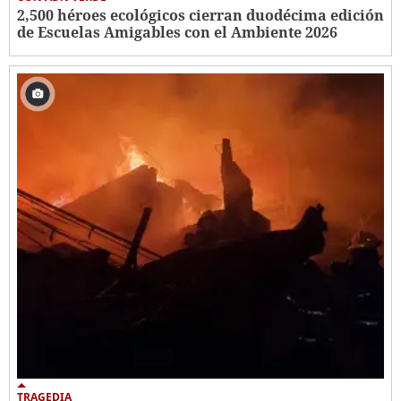
2,500 héroes ecológicos cierran duodécima edición
de Escuelas Amigables con el Ambiente 2026
TRAGEDIA