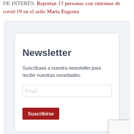
DE INTERÉS:
Reportan 13 personas con síntomas de
covid-19 en el asilo María Eugenia