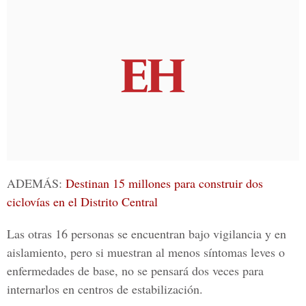
ADEMÁS:
Destinan 15 millones para construir dos
ciclovías en el Distrito Central
Las otras 16 personas se encuentran bajo vigilancia y en
aislamiento, pero si muestran al menos síntomas leves o
enfermedades de base, no se pensará dos veces para
internarlos en centros de estabilización.