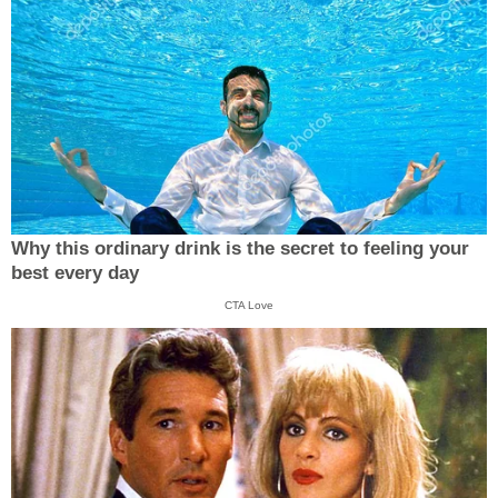
Why this ordinary drink is the secret to feeling your
best every day
CTA Love