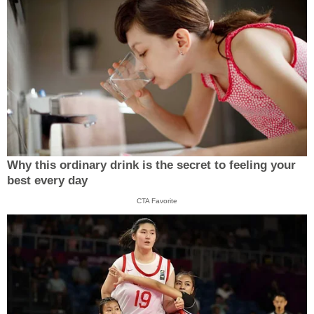
Why this ordinary drink is the secret to feeling your
best every day
CTA Favorite