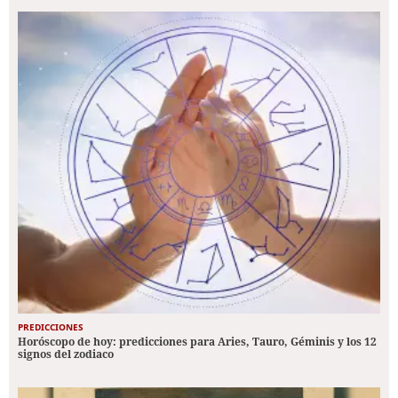
PREDICCIONES
Horóscopo de hoy: predicciones para Aries, Tauro, Géminis y los 12
signos del zodiaco