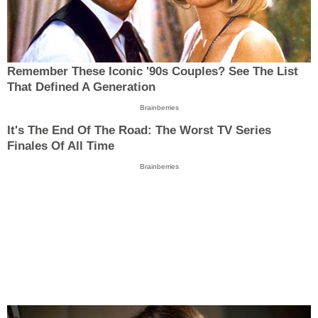
Remember These Iconic '90s Couples? See The List
That Defined A Generation
Brainberries
It's The End Of The Road: The Worst TV Series
Finales Of All Time
Brainberries