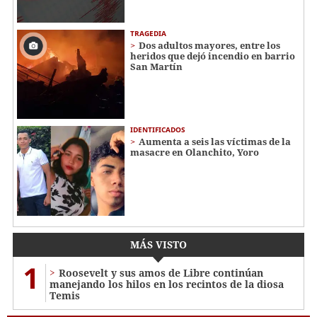
TRAGEDIA
Dos adultos mayores, entre los
heridos que dejó incendio en barrio
San Martín
IDENTIFICADOS
Aumenta a seis las víctimas de la
masacre en Olanchito, Yoro
MÁS VISTO
1
Roosevelt y sus amos de Libre continúan
manejando los hilos en los recintos de la diosa
Temis