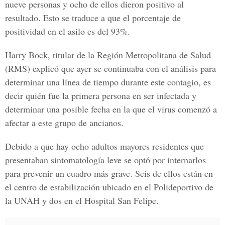
nueve personas y ocho de ellos dieron positivo al
resultado. Esto se traduce a que el porcentaje de
positividad en el asilo es del 93%.
Harry Bock
, titular de la
Región Metropolitana de Salud
(RMS) explicó que ayer se continuaba con el análisis para
determinar una línea de tiempo durante este contagio, es
decir quién fue la primera persona en ser infectada y
determinar una posible fecha en la que el virus comenzó a
afectar a este grupo de ancianos.
Debido a que hay ocho adultos mayores residentes que
presentaban sintomatología leve se optó por internarlos
para prevenir un cuadro más grave. Seis de ellos están en
el centro de estabilización ubicado en el
Polideportivo de
la UNAH
y dos en el
Hospital San Felipe
.