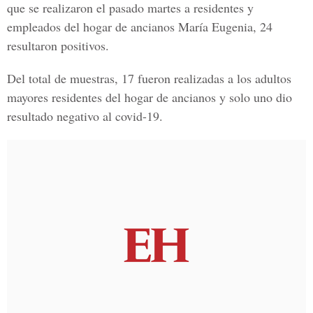
que se realizaron el pasado martes a residentes y
empleados del
hogar de ancianos María Eugenia
, 24
resultaron positivos.
Del total de muestras, 17 fueron realizadas a los adultos
mayores residentes del hogar de ancianos y solo uno dio
resultado negativo al
covid-19
.