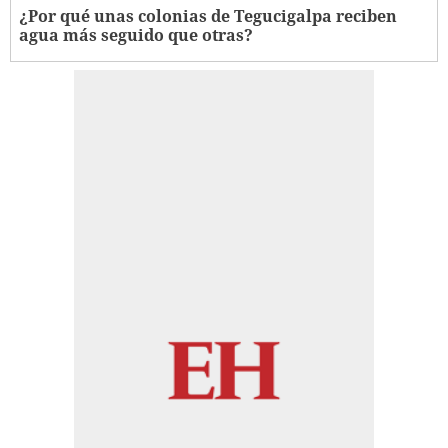
¿Por qué unas colonias de Tegucigalpa reciben
agua más seguido que otras?