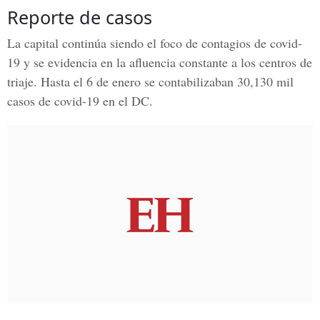
Reporte de casos
La capital continúa siendo el foco de contagios de covid-
19 y se evidencia en la afluencia constante a los centros de
triaje. Hasta el 6 de enero se contabilizaban 30,130 mil
casos de covid-19 en el DC.