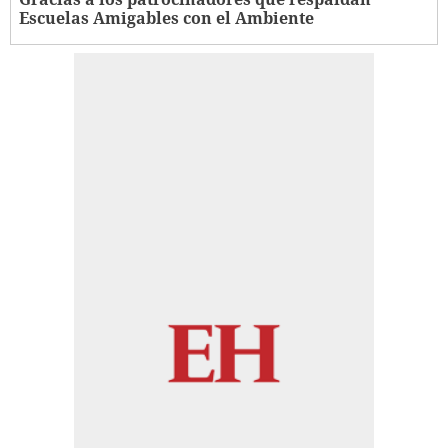
Escuelas Amigables con el Ambiente