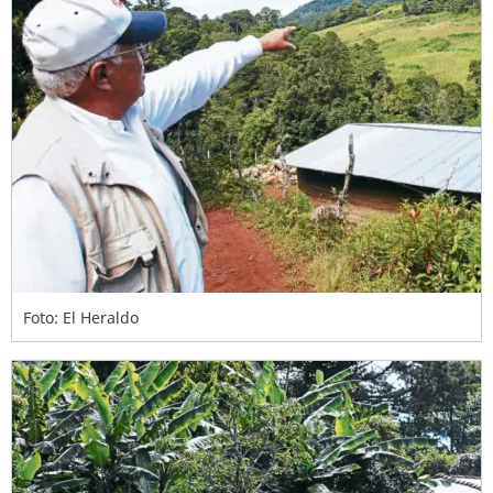
Foto: El Heraldo