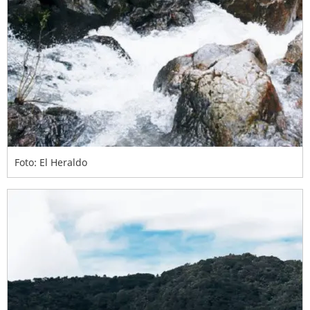
Foto: El Heraldo