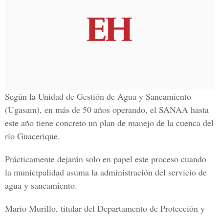
Según la Unidad de Gestión de Agua y Saneamiento
(Ugasam), en más de 50 años operando, el SANAA hasta
este año tiene concreto un plan de manejo de la cuenca del
río Guacerique.
Prácticamente dejarán solo en papel este proceso cuando
la municipalidad asuma la administración del servicio de
agua y saneamiento.
Mario Murillo, titular del Departamento de Protección y