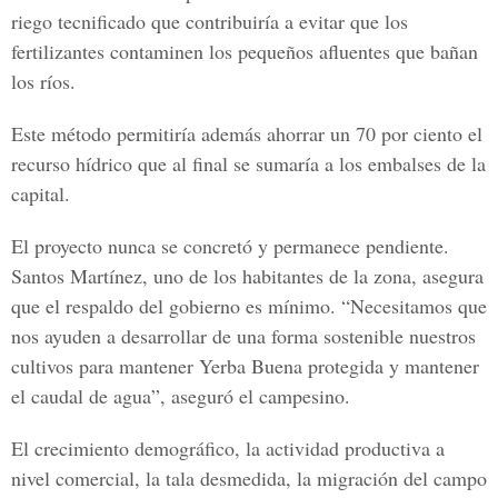
riego tecnificado que contribuiría a evitar que los
fertilizantes contaminen los pequeños afluentes que bañan
los ríos.
Este método permitiría además ahorrar un 70 por ciento el
recurso hídrico que al final se sumaría a los embalses de la
capital.
El proyecto nunca se concretó y permanece pendiente.
Santos Martínez, uno de los habitantes de la zona, asegura
que el respaldo del gobierno es mínimo. “Necesitamos que
nos ayuden a desarrollar de una forma sostenible nuestros
cultivos para mantener Yerba Buena protegida y mantener
el caudal de agua”, aseguró el campesino.
El crecimiento demográfico, la actividad productiva a
nivel comercial, la tala desmedida, la migración del campo