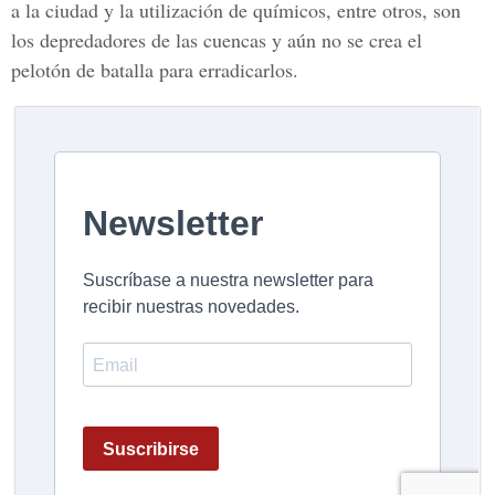
a la ciudad y la utilización de químicos, entre otros, son
los depredadores de las cuencas y aún no se crea el
pelotón de batalla para erradicarlos.