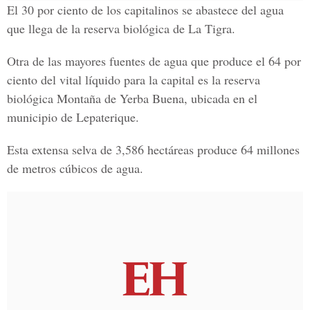
El 30 por ciento de los capitalinos se abastece del agua
que llega de la reserva biológica de La Tigra.
Otra de las mayores fuentes de agua que produce el 64 por
ciento del vital líquido para la capital es la reserva
biológica Montaña de Yerba Buena, ubicada en el
municipio de Lepaterique.
Esta extensa selva de 3,586 hectáreas produce 64 millones
de metros cúbicos de agua.