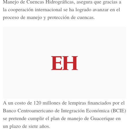
Manejo de Cuencas Hidrográficas, asegura que gracias a
la cooperación internacional se ha logrado avanzar en el
proceso de manejo y protección de cuencas.
A un costo de 120 millones de lempiras financiados por el
Banco Centroamericano de Integración Económica (BCIE)
se pretende cumplir el plan de manejo de Guacerique en
un plazo de siete años.