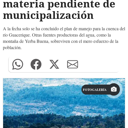
materia pendiente de
municipalización
A la fecha solo se ha concluido el plan de manejo para la cuenca del
río Guacerique. Otras fuentes productoras del agua, como la
montaña de Yerba Buena, sobreviven con el mero esfuerzo de la
población.
FOTOGALERÍA