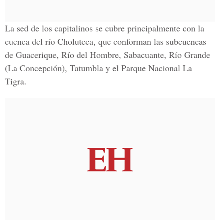
La sed de los capitalinos se cubre principalmente con la
cuenca del río Choluteca, que conforman las subcuencas
de Guacerique, Río del Hombre, Sabacuante, Río Grande
(La Concepción), Tatumbla y el Parque Nacional La
Tigra.