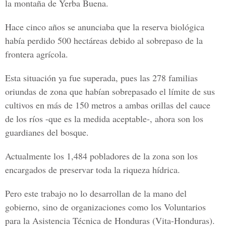
la montaña de Yerba Buena.
Hace cinco años se anunciaba que la reserva biológica
había perdido 500 hectáreas debido al sobrepaso de la
frontera agrícola.
Esta situación ya fue superada, pues las 278 familias
oriundas de zona que habían sobrepasado el límite de sus
cultivos en más de 150 metros a ambas orillas del cauce
de los ríos -que es la medida aceptable-, ahora son los
guardianes del bosque.
Actualmente los 1,484 pobladores de la zona son los
encargados de preservar toda la riqueza hídrica.
Pero este trabajo no lo desarrollan de la mano del
gobierno, sino de organizaciones como los Voluntarios
para la Asistencia Técnica de Honduras (Vita-Honduras).