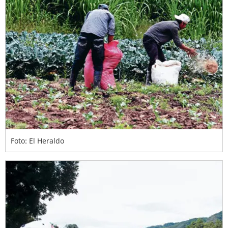
Foto: El Heraldo