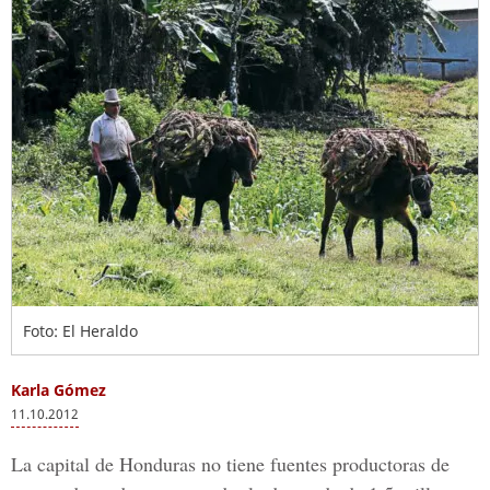
Foto: El Heraldo
Karla Gómez
11.10.2012
La capital de Honduras no tiene fuentes productoras de