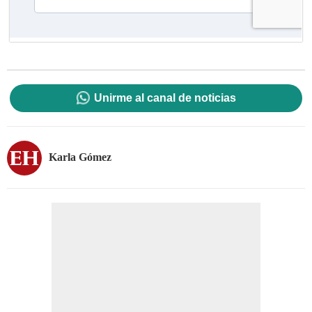
Unirme al canal de noticias
Karla Gómez