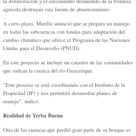
la deforestación y el crecimiento desmedido de la frontera
agrícola destruyan esta fuente de abastecimiento.
A corto plazo, Murillo anunció que se prepara un manejo
en todas las subcuencas con fondos para adaptación del
cambio climático que ofrece el Programa de las Naciones
Unidas para el Desarrollo (PNUD).
En este proyecto se incluye un catastro de las comunidades
que rodean la cuenca del río Guacerique.
“Este proceso se está coordinando con el Instituto de la
Propiedad (IP) y nos permitirá desarrollar planes de
manejo”, indicó.
Realidad de Yerba Buena
Otra de las cuencas que perdió gran parte de su bosque es