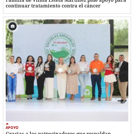
continuar tratamiento contra el cáncer
APOYO
Gracias a los patrocinadores que respaldan