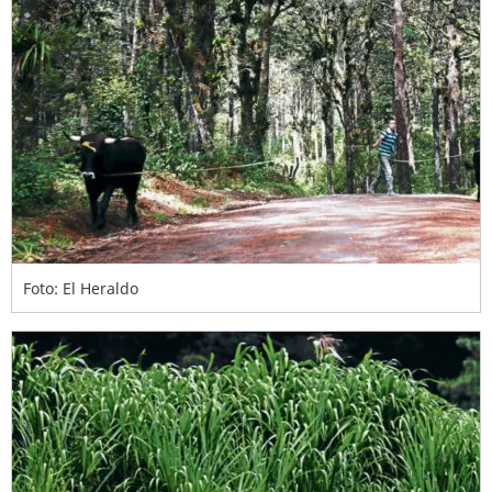
Foto: El Heraldo