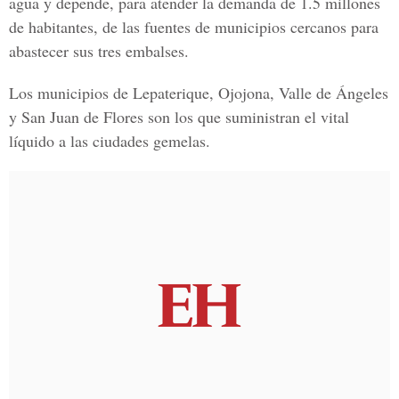
agua y depende, para atender la demanda de 1.5 millones
de habitantes, de las fuentes de municipios cercanos para
abastecer sus tres embalses.
Los municipios de Lepaterique, Ojojona, Valle de Ángeles
y San Juan de Flores son los que suministran el vital
líquido a las ciudades gemelas.