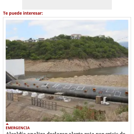
Te puede interesar:
EMERGENCIA