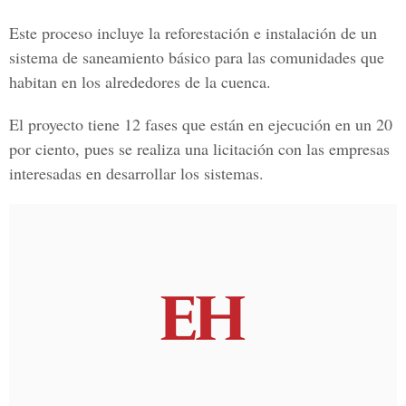
Este proceso incluye la reforestación e instalación de un
sistema de saneamiento básico para las comunidades que
habitan en los alrededores de la cuenca.
El proyecto tiene 12 fases que están en ejecución en un 20
por ciento, pues se realiza una licitación con las empresas
interesadas en desarrollar los sistemas.