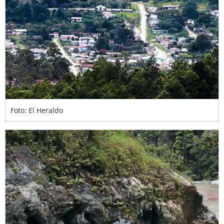
Foto: El Heraldo