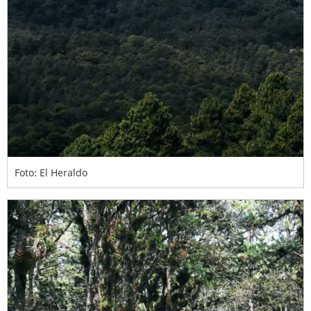
Foto: El Heraldo