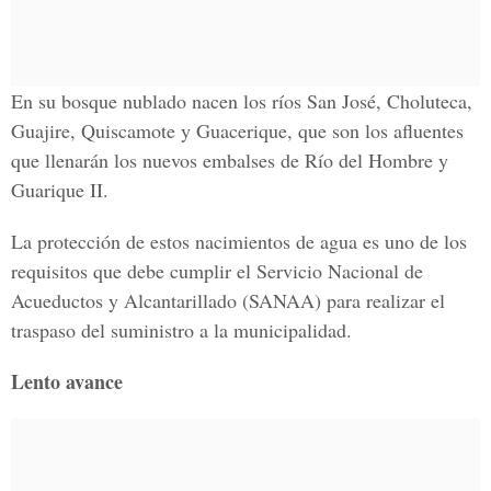
En su bosque nublado nacen los ríos San José, Choluteca,
Guajire, Quiscamote y Guacerique, que son los afluentes
que llenarán los nuevos embalses de Río del Hombre y
Guarique II.
La protección de estos nacimientos de agua es uno de los
requisitos que debe cumplir el Servicio Nacional de
Acueductos y Alcantarillado (SANAA) para realizar el
traspaso del suministro a la municipalidad.
Lento avance