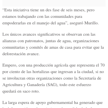
“Esta iniciativa tiene un des fase de seis meses, pero
estamos trabajando con las comunidades para
empoderarlas en el manejo del agua”, aseguró Murillo.
Los únicos avances significativos se observan con las
alianzas con patronatos, juntas de agua, organizaciones
comunitarias y comités de amas de casa para evitar que la
deforestación avance.
Empero, con una producción agrícola que representa el 70
por ciento de las hortalizas que ingresan a la ciudad, si no
se involucran otras organizaciones como la Secretaría de
Agricultura y Ganadería (SAG), todo este esfuerzo
quedará en saco roto.
La larga espera de apoyo gubernamental ha generado que