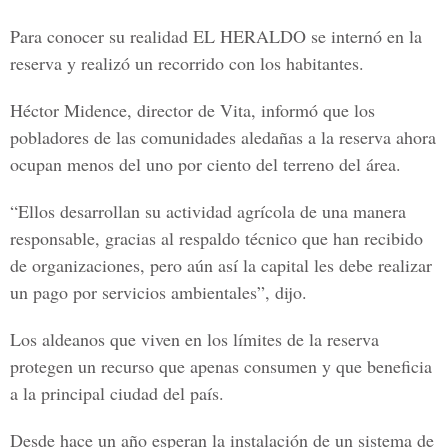
Para conocer su realidad EL HERALDO se internó en la
reserva y realizó un recorrido con los habitantes.
Héctor Midence, director de Vita, informó que los
pobladores de las comunidades aledañas a la reserva ahora
ocupan menos del uno por ciento del terreno del área.
“Ellos desarrollan su actividad agrícola de una manera
responsable, gracias al respaldo técnico que han recibido
de organizaciones, pero aún así la capital les debe realizar
un pago por servicios ambientales”, dijo.
Los aldeanos que viven en los límites de la reserva
protegen un recurso que apenas consumen y que beneficia
a la principal ciudad del país.
Desde hace un año esperan la instalación de un sistema de