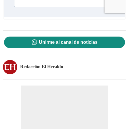
Unirme al canal de noticias
Redacción El Heraldo