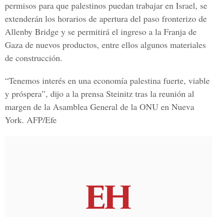
permisos para que palestinos puedan trabajar en Israel, se
extenderán los horarios de apertura del paso fronterizo de
Allenby Bridge y se permitirá el ingreso a la Franja de
Gaza de nuevos productos, entre ellos algunos materiales
de construcción.
“Tenemos interés en una economía palestina fuerte, viable
y próspera”, dijo a la prensa Steinitz tras la reunión al
margen de la Asamblea General de la ONU en Nueva
York. AFP/Efe