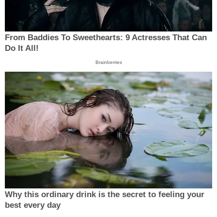
From Baddies To Sweethearts: 9 Actresses That Can
Do It All!
Brainberries
Why this ordinary drink is the secret to feeling your
best every day