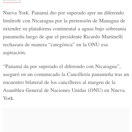
Nueva York. Panamá dio por superado ayer un diferendo
limítrofe con Nicaragua por la pretensión de Managua de
extender su plataforma continental a aguas bajo soberanía
panameña luego de que el presidente Ricardo Martinelli
rechazara de manera “categórica” en la ONU esa
aspiración.
“Panamá da por superado el diferendo con Nicaragua”,
aseguró en un comunicado la Cancillería panameña tras un
encuentro bilateral de los cancilleres al margen de la
Asamblea General de Naciones Unidas (ONU) en Nueva
York.