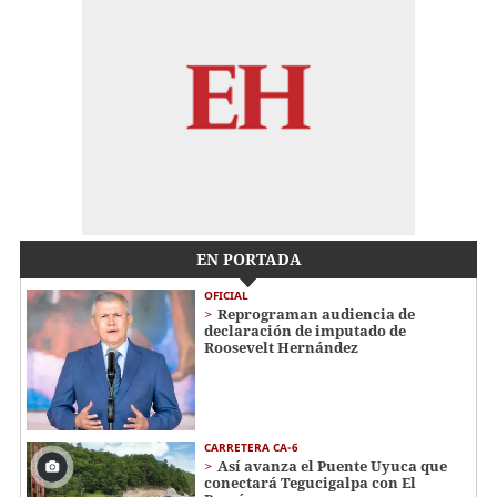
EN PORTADA
OFICIAL
Reprograman audiencia de
declaración de imputado de
Roosevelt Hernández
CARRETERA CA-6
Así avanza el Puente Uyuca que
conectará Tegucigalpa con El