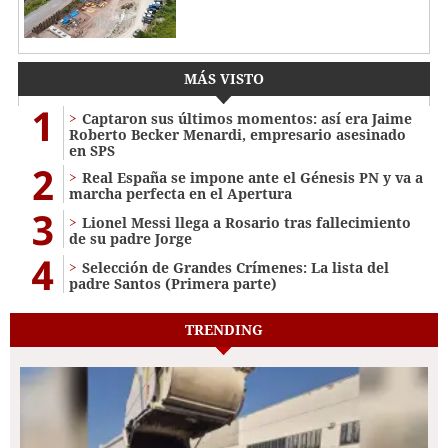
MÁS VISTO
1
Captaron sus últimos momentos: así era Jaime
Roberto Becker Menardi​​​, empresario asesinado
en SPS
2
Real España se impone ante el Génesis PN y va a
marcha perfecta en el Apertura
3
Lionel Messi llega a Rosario tras fallecimiento
de su padre Jorge
4
Selección de Grandes Crímenes: La lista del
padre Santos (Primera parte)
TRENDING