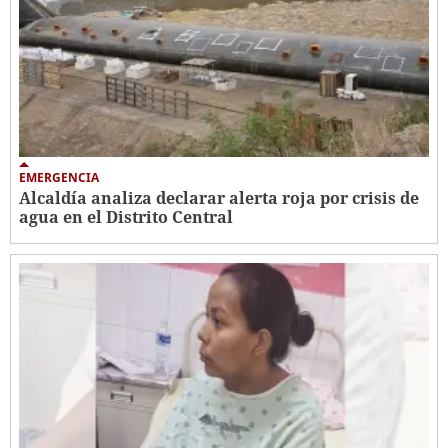
EMERGENCIA
Alcaldía analiza declarar alerta roja por crisis de
agua en el Distrito Central