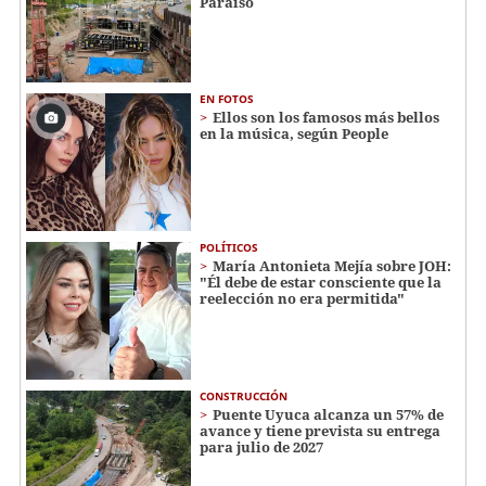
Paraíso
EN FOTOS
Ellos son los famosos más bellos
en la música, según People
POLÍTICOS
María Antonieta Mejía sobre JOH:
"Él debe de estar consciente que la
reelección no era permitida"
CONSTRUCCIÓN
Puente Uyuca alcanza un 57% de
avance y tiene prevista su entrega
para julio de 2027