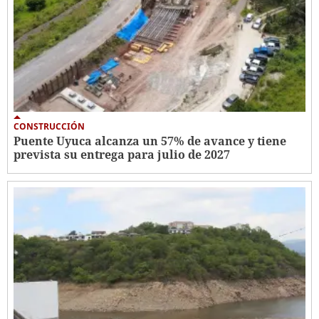
CONSTRUCCIÓN
Puente Uyuca alcanza un 57% de avance y tiene
prevista su entrega para julio de 2027