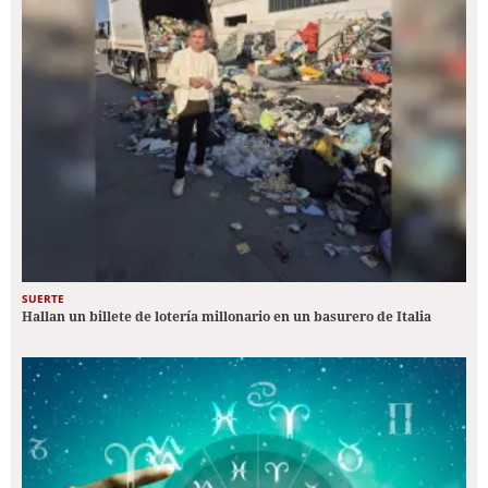
SUERTE
Hallan un billete de lotería millonario en un basurero de Italia