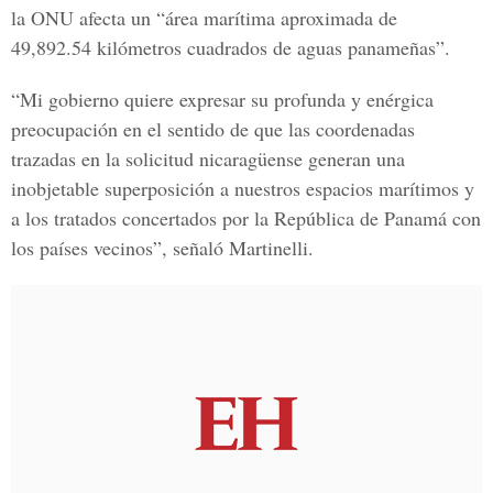
la ONU afecta un “área marítima aproximada de
49,892.54 kilómetros cuadrados de aguas panameñas”.
“Mi gobierno quiere expresar su profunda y enérgica
preocupación en el sentido de que las coordenadas
trazadas en la solicitud nicaragüense generan una
inobjetable superposición a nuestros espacios marítimos y
a los tratados concertados por la República de Panamá con
los países vecinos”, señaló Martinelli.