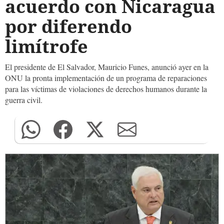
acuerdo con Nicaragua
por diferendo
limítrofe
El presidente de El Salvador, Mauricio Funes, anunció ayer en la
ONU la pronta implementación de un programa de reparaciones
para las víctimas de violaciones de derechos humanos durante la
guerra civil.