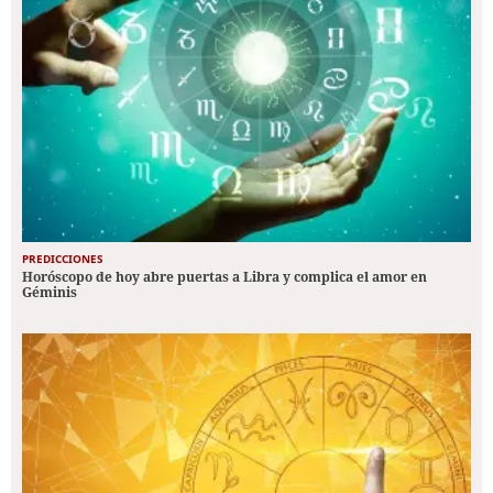
PREDICCIONES
Horóscopo de hoy abre puertas a Libra y complica el amor en
Géminis