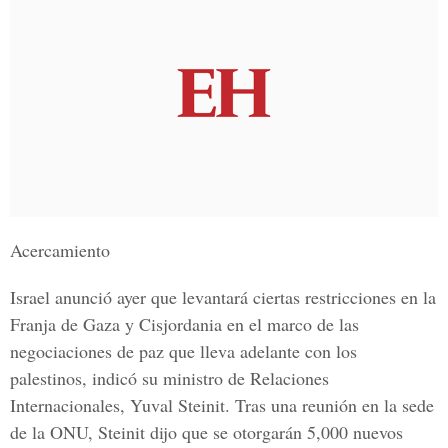
Acercamiento
Israel anunció ayer que levantará ciertas restricciones en la
Franja de Gaza y Cisjordania en el marco de las
negociaciones de paz que lleva adelante con los
palestinos, indicó su ministro de Relaciones
Internacionales, Yuval Steinit. Tras una reunión en la sede
de la ONU, Steinit dijo que se otorgarán 5,000 nuevos