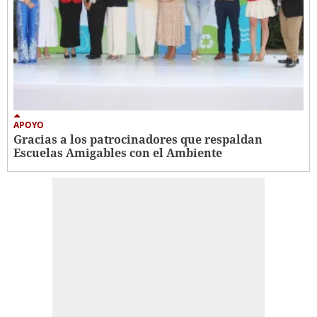
APOYO
Gracias a los patrocinadores que respaldan
Escuelas Amigables con el Ambiente