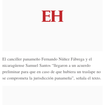
El canciller panameño Fernando Núñez Fábrega y el
nicaragüense Samuel Santos “llegaron a un acuerdo
preliminar para que en caso de que hubiera un traslape no
se comprometa la jurisdicción panameña”, señala el texto.