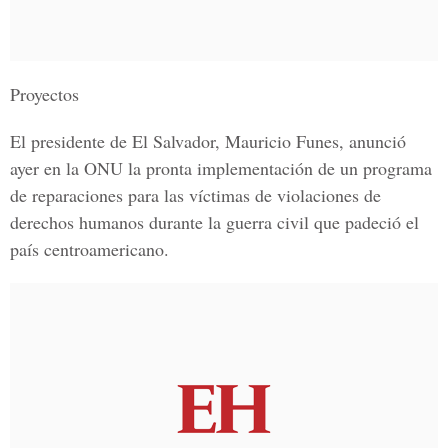
Proyectos
El presidente de El Salvador, Mauricio Funes, anunció
ayer en la ONU la pronta implementación de un programa
de reparaciones para las víctimas de violaciones de
derechos humanos durante la guerra civil que padeció el
país centroamericano.