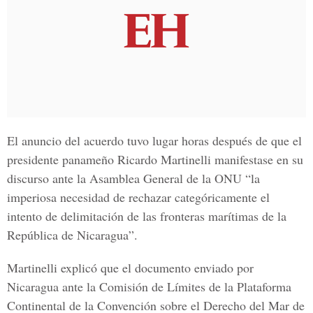
El anuncio del acuerdo tuvo lugar horas después de que el
presidente panameño Ricardo Martinelli manifestase en su
discurso ante la Asamblea General de la ONU “la
imperiosa necesidad de rechazar categóricamente el
intento de delimitación de las fronteras marítimas de la
República de Nicaragua”.
Martinelli explicó que el documento enviado por
Nicaragua ante la Comisión de Límites de la Plataforma
Continental de la Convención sobre el Derecho del Mar de