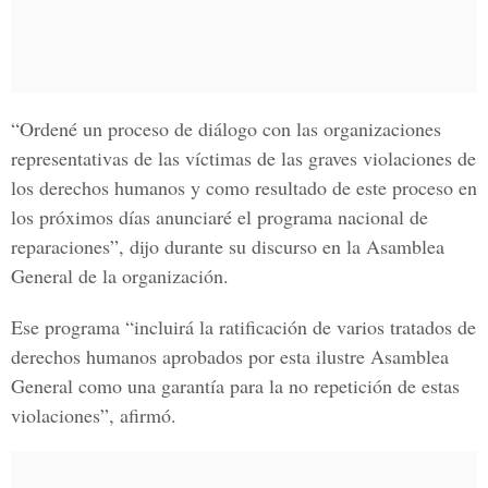
“Ordené un proceso de diálogo con las organizaciones
representativas de las víctimas de las graves violaciones de
los derechos humanos y como resultado de este proceso en
los próximos días anunciaré el programa nacional de
reparaciones”, dijo durante su discurso en la Asamblea
General de la organización.
Ese programa “incluirá la ratificación de varios tratados de
derechos humanos aprobados por esta ilustre Asamblea
General como una garantía para la no repetición de estas
violaciones”, afirmó.