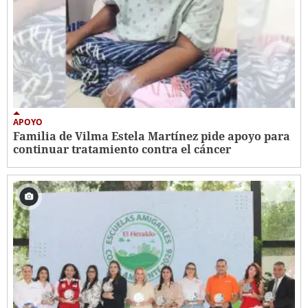
APOYO
Familia de Vilma Estela Martínez pide apoyo para
continuar tratamiento contra el cáncer