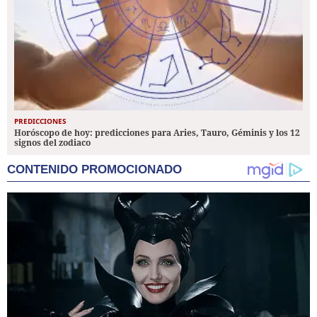
PREDICCIONES
Horóscopo de hoy: predicciones para Aries, Tauro, Géminis y los 12
signos del zodiaco
CONTENIDO PROMOCIONADO