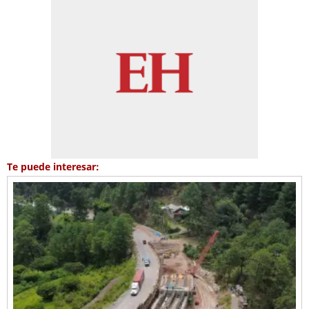
Te puede interesar: