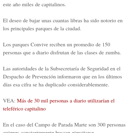
este año miles de capitalinos.
El deseo de bajar unas cuantas libras ha sido notorio en
los principales parques de la ciudad.
Los parques Convive
reciben un promedio de 150
personas que a diario disfrutan de las clases de zumba.
Las autoridades de la
Subsecretaría de Seguridad en el
Despacho de Prevención
informaron que en los últimos
días esa cifra se ha duplicado considerablemente.
VEA:
Más de 30 mil personas a diario utilizarían el
teleférico capitalino
En el caso del
Campo de Parada Marte
son 300 personas
quienes constantemente buscan ejercitarse.