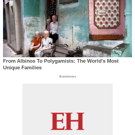
From Albinos To Polygamists: The World's Most
Unique Families
Brainberries