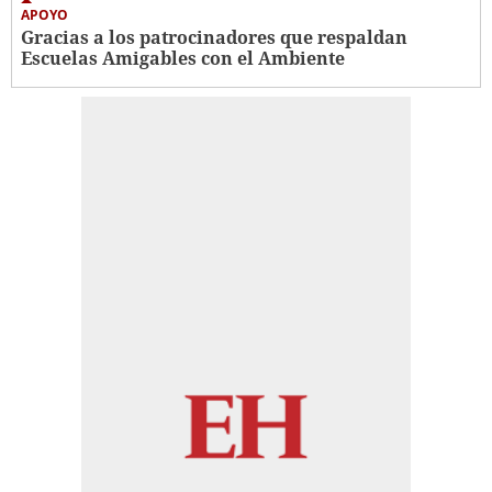
APOYO
Gracias a los patrocinadores que respaldan
Escuelas Amigables con el Ambiente