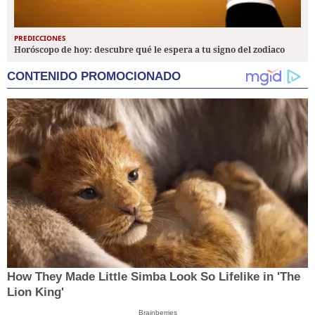
PREDICCIONES
Horóscopo de hoy: descubre qué le espera a tu signo del zodiaco
CONTENIDO PROMOCIONADO
How They Made Little Simba Look So Lifelike in 'The
Lion King'
Brainberries