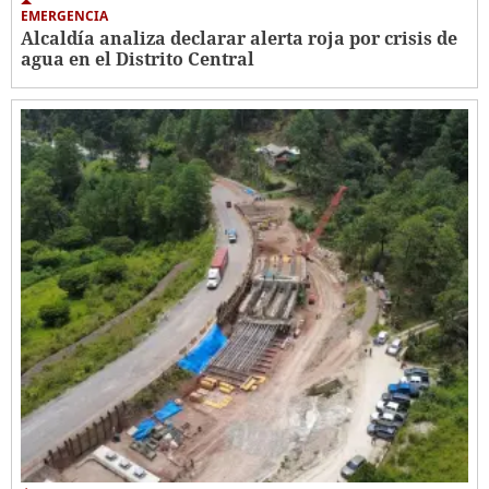
EMERGENCIA
Alcaldía analiza declarar alerta roja por crisis de
agua en el Distrito Central