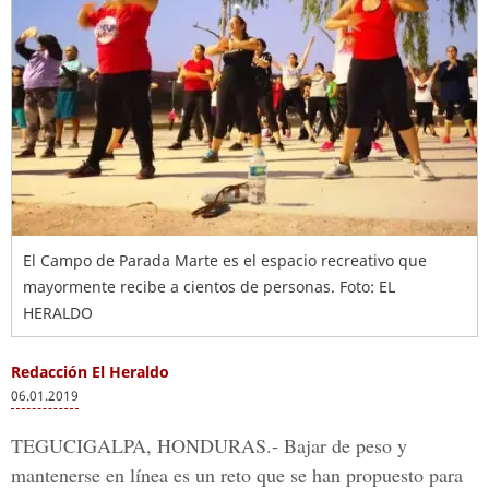
El Campo de Parada Marte es el espacio recreativo que
mayormente recibe a cientos de personas. Foto: EL
HERALDO
Redacción El Heraldo
06.01.2019
TEGUCIGALPA, HONDURAS.-
Bajar de peso y
mantenerse en línea es un reto que se han propuesto para