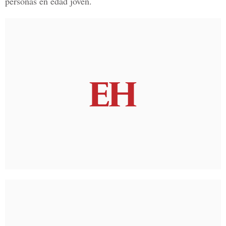
personas en edad joven.