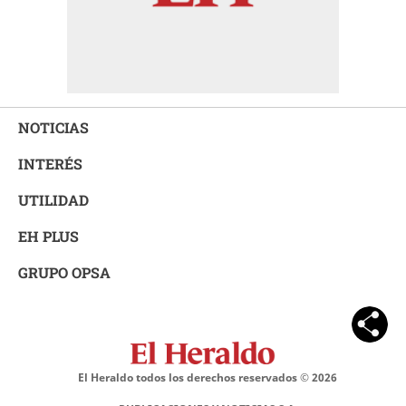
NOTICIAS
INTERÉS
UTILIDAD
EH PLUS
GRUPO OPSA
El Heraldo todos los derechos reservados ©
2026