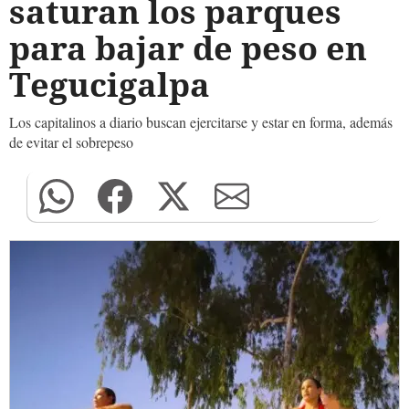
saturan los parques
para bajar de peso en
Tegucigalpa
Los capitalinos a diario buscan ejercitarse y estar en forma, además
de evitar el sobrepeso