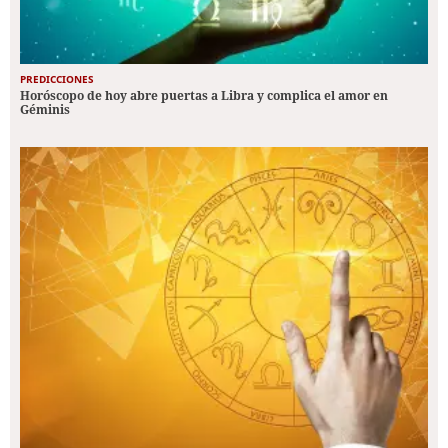
PREDICCIONES
Horóscopo de hoy abre puertas a Libra y complica el amor en
Géminis