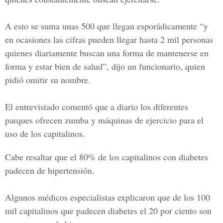
A esto se suma unas 500 que llegan esporádicamente “y
en ocasiones las cifras pueden llegar hasta 2 mil personas
quienes diariamente buscan una forma de mantenerse en
forma y estar bien de salud”, dijo un funcionario, quien
pidió omitir su nombre.
El entrevistado comentó que a diario los diferentes
parques ofrecen zumba y máquinas de ejercicio para el
uso de los capitalinos.
Cabe resaltar que el 80% de los capitalinos con diabetes
padecen de hipertensión.
Algunos médicos especialistas explicaron que de los 100
mil capitalinos que padecen diabetes el 20 por ciento son