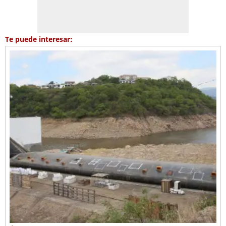
Te puede interesar: