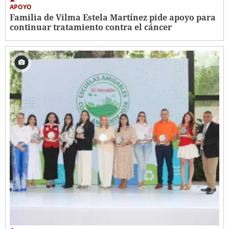
APOYO
Familia de Vilma Estela Martínez pide apoyo para
continuar tratamiento contra el cáncer