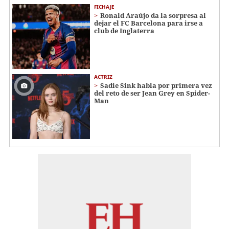
FICHAJE
Ronald Araújo da la sorpresa al
dejar el FC Barcelona para irse a
club de Inglaterra
ACTRIZ
Sadie Sink habla por primera vez
del reto de ser Jean Grey en Spider-
Man