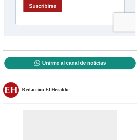
Unirme al canal de noticias
Redacción El Heraldo