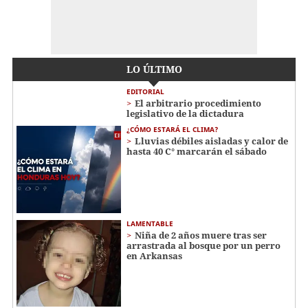
LO ÚLTIMO
EDITORIAL
El arbitrario procedimiento
legislativo de la dictadura
¿CÓMO ESTARÁ EL CLIMA?
Lluvias débiles aisladas y calor de
hasta 40 C° marcarán el sábado
LAMENTABLE
Niña de 2 años muere tras ser
arrastrada al bosque por un perro
en Arkansas