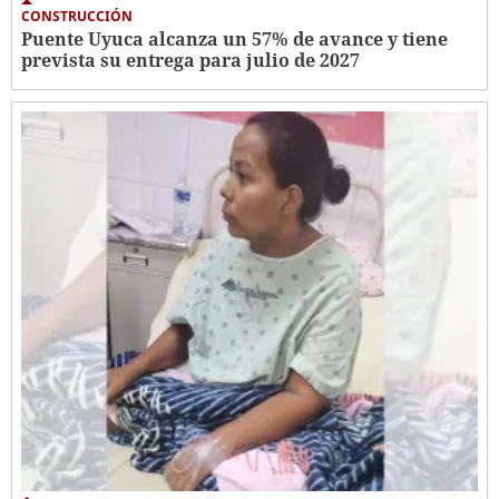
CONSTRUCCIÓN
Puente Uyuca alcanza un 57% de avance y tiene
prevista su entrega para julio de 2027