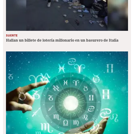
SUERTE
Hallan un billete de lotería millonario en un basurero de Italia