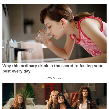
Why this ordinary drink is the secret to feeling your
best every day
CTA Favorite