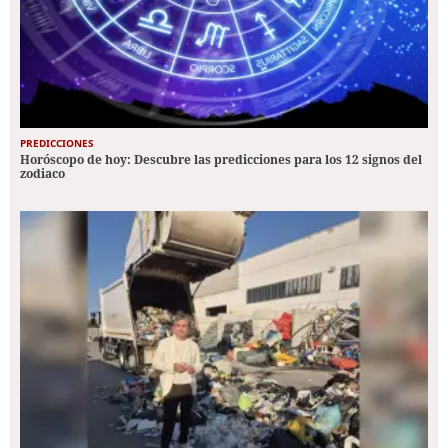
PREDICCIONES
Horóscopo de hoy: Descubre las predicciones para los 12 signos del
zodiaco