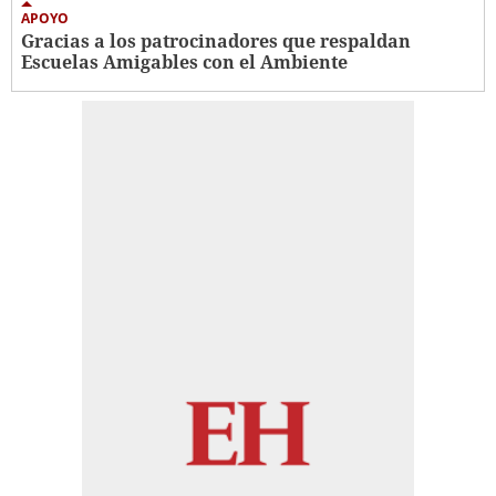
APOYO
Gracias a los patrocinadores que respaldan
Escuelas Amigables con el Ambiente