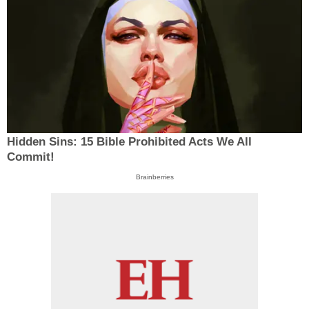
Hidden Sins: 15 Bible Prohibited Acts We All
Commit!
Brainberries