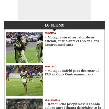
LO ÚLTIMO
CRÓNICA
Motagua sin el respaldo de su
afición, sufrió ante el FAS en Copa
Centroamericana
FINALIZÓ
Motagua sufrió para derrotar al
FAS en Copa Centroamericana
LEGIONARIO
Hondureño Joseph Rosales anota
golazo ante Tijuana de México en la