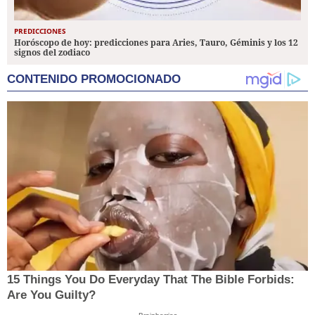
PREDICCIONES
Horóscopo de hoy: predicciones para Aries, Tauro, Géminis y los 12
signos del zodiaco
CONTENIDO PROMOCIONADO
15 Things You Do Everyday That The Bible Forbids:
Are You Guilty?