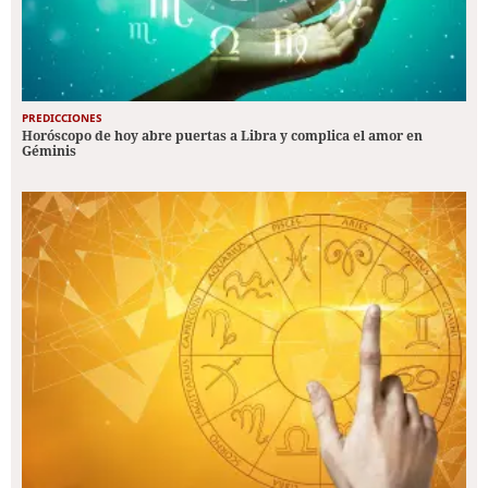
PREDICCIONES
Horóscopo de hoy abre puertas a Libra y complica el amor en
Géminis