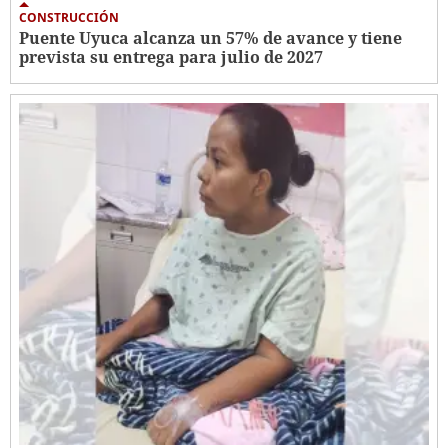
CONSTRUCCIÓN
Puente Uyuca alcanza un 57% de avance y tiene
prevista su entrega para julio de 2027