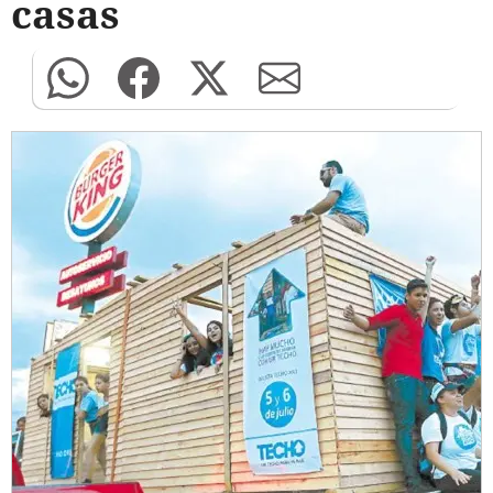
casas