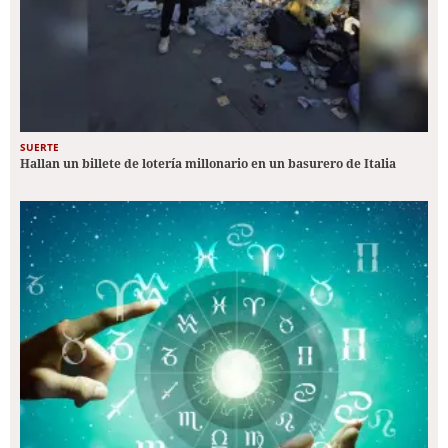
SUERTE
Hallan un billete de lotería millonario en un basurero de Italia