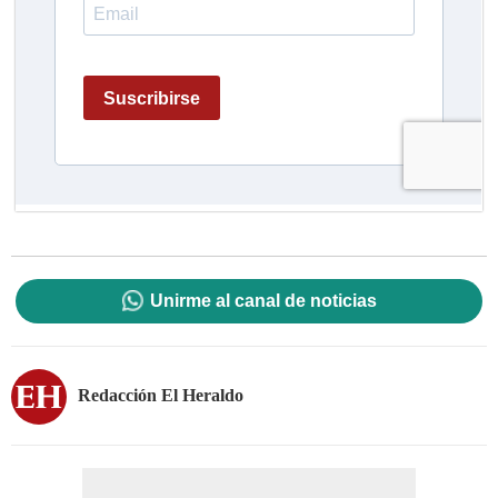
Unirme al canal de noticias
Redacción El Heraldo