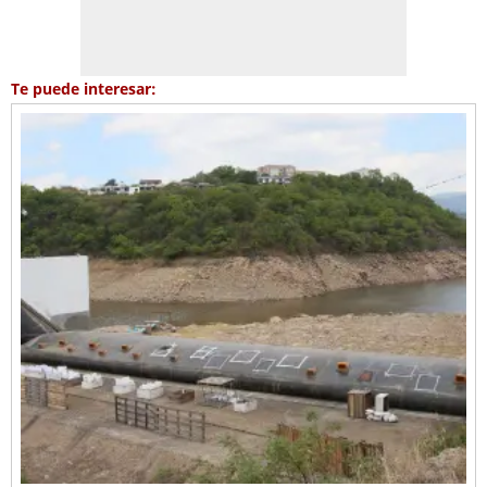
Te puede interesar: