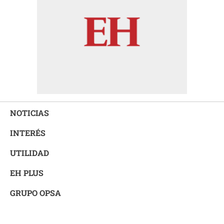
NOTICIAS
INTERÉS
UTILIDAD
EH PLUS
GRUPO OPSA