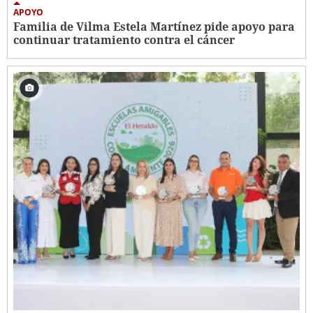
APOYO
Familia de Vilma Estela Martínez pide apoyo para
continuar tratamiento contra el cáncer