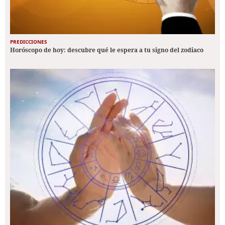
PREDICCIONES
Horóscopo de hoy: descubre qué le espera a tu signo del zodiaco