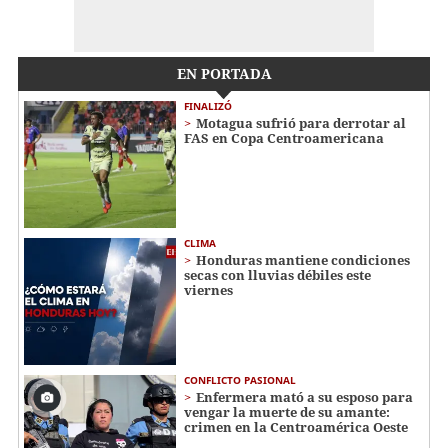
EN PORTADA
FINALIZÓ
Motagua sufrió para derrotar al
FAS en Copa Centroamericana
CLIMA
Honduras mantiene condiciones
secas con lluvias débiles este
viernes
CONFLICTO PASIONAL
Enfermera mató a su esposo para
vengar la muerte de su amante:
crimen en la Centroamérica Oeste