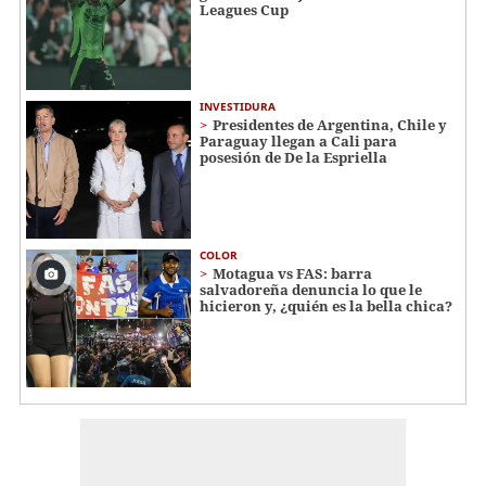
Leagues Cup
INVESTIDURA
Presidentes de Argentina, Chile y
Paraguay llegan a Cali para
posesión de De la Espriella
COLOR
Motagua vs FAS: barra
salvadoreña denuncia lo que le
hicieron y, ¿quién es la bella chica?