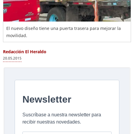
El nuevo diseño tiene una puerta trasera para mejorar la
movilidad.
Redacción El Heraldo
20.05.2015