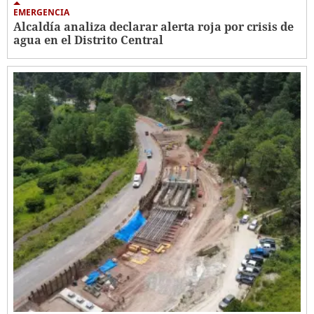
EMERGENCIA
Alcaldía analiza declarar alerta roja por crisis de
agua en el Distrito Central