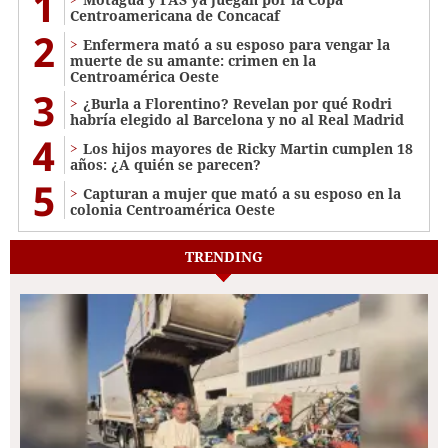
1
Centroamericana de Concacaf
2
Enfermera mató a su esposo para vengar la
muerte de su amante: crimen en la
Centroamérica Oeste
3
¿Burla a Florentino? Revelan por qué Rodri
habría elegido al Barcelona y no al Real Madrid
4
Los hijos mayores de Ricky Martin cumplen 18
años: ¿A quién se parecen?
5
Capturan a mujer que mató a su esposo en la
colonia Centroamérica Oeste
TRENDING