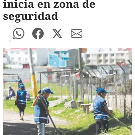
inicia en zona de
seguridad