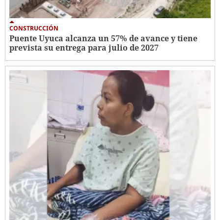
CONSTRUCCIÓN
Puente Uyuca alcanza un 57% de avance y tiene
prevista su entrega para julio de 2027