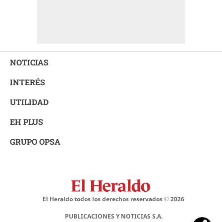
NOTICIAS
INTERÉS
UTILIDAD
EH PLUS
GRUPO OPSA
El Heraldo todos los derechos reservados ©
2026
PUBLICACIONES Y NOTICIAS S.A.