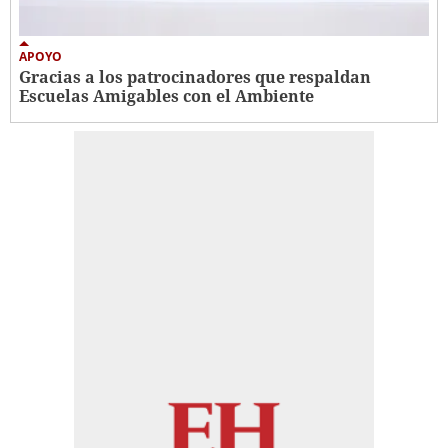
APOYO
Gracias a los patrocinadores que respaldan
Escuelas Amigables con el Ambiente