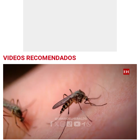
VIDEOS RECOMENDADOS