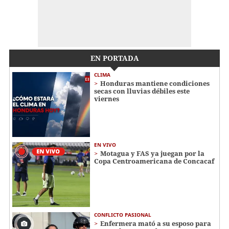
EN PORTADA
CLIMA
Honduras mantiene condiciones
secas con lluvias débiles este
viernes
EN VIVO
Motagua y FAS ya juegan por la
Copa Centroamericana de Concacaf
CONFLICTO PASIONAL
Enfermera mató a su esposo para