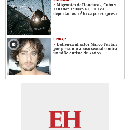
Migrantes de Honduras, Cuba y
Ecuador acusan a EE UU de
deportarlos a África por sorpresa
ULTRAJE
Detienen al actor Marco Furlan
por presunto abuso sexual contra
un niño autista de 5 años