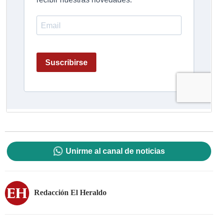
Unirme al canal de noticias
Redacción El Heraldo