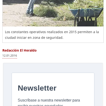
Los constantes operativos realizados en 2015 permiten a la
ciudad iniciar en zona de seguridad.
Redacción El Heraldo
12.01.2016