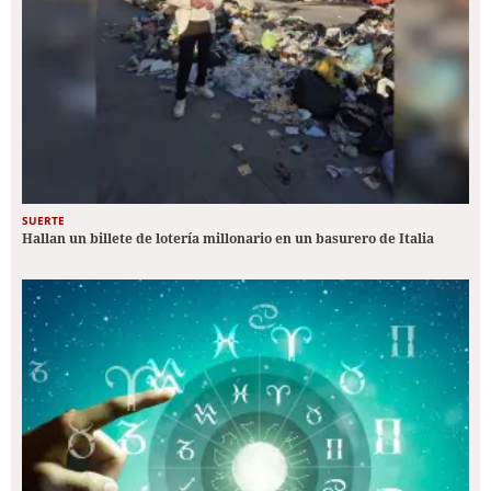
SUERTE
Hallan un billete de lotería millonario en un basurero de Italia