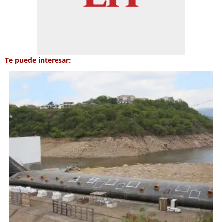
Te puede interesar: