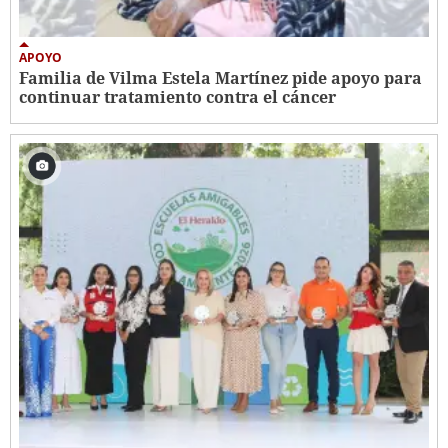
APOYO
Familia de Vilma Estela Martínez pide apoyo para
continuar tratamiento contra el cáncer