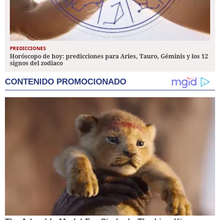
PREDICCIONES
Horóscopo de hoy: predicciones para Aries, Tauro, Géminis y los 12
signos del zodiaco
CONTENIDO PROMOCIONADO