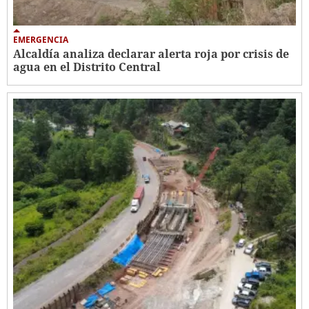
EMERGENCIA
Alcaldía analiza declarar alerta roja por crisis de
agua en el Distrito Central