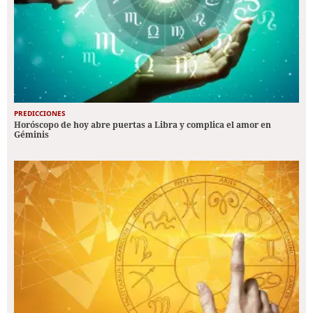
PREDICCIONES
Horóscopo de hoy abre puertas a Libra y complica el amor en
Géminis