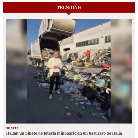
TRENDING
SUERTE
Hallan un billete de lotería millonario en un basurero de Italia