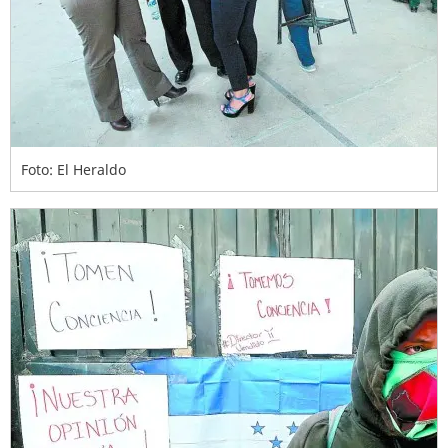
Foto: El Heraldo