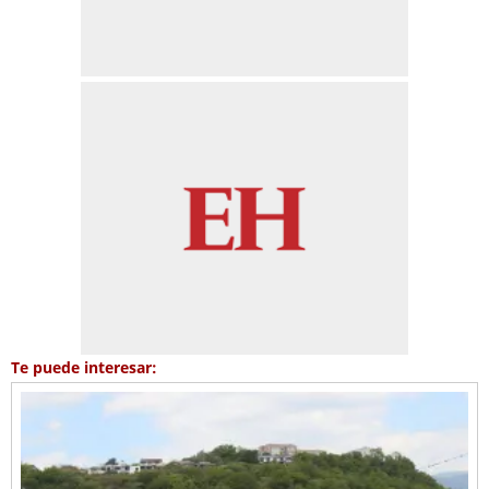
Te puede interesar: