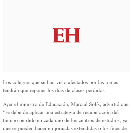
Los colegios que se han visto afectados por las tomas
tendrán que reponer los días de clases perdidos.
Ayer el ministro de Educación, Marcial Solís, advirtió que
“se debe de aplicar una estrategia de recuperación del
tiempo perdido en cada uno de los centros de estudios, ya
que se pueden hacer en jornadas extendidas o los fines de