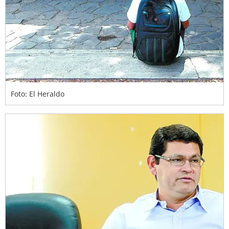
Foto: El Heraldo