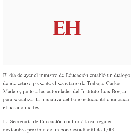
El día de ayer el ministro de Educación entabló un diálogo
donde estuvo presente el secretario de Trabajo, Carlos
Madero, junto a las autoridades del Instituto Luis Bográn
para socializar la iniciativa del bono estudiantil anunciada
el pasado martes.
La Secretaría de Educación confirmó la entrega en
noviembre próximo de un bono estudiantil de 1,000