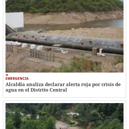
EMERGENCIA
Alcaldía analiza declarar alerta roja por crisis de
agua en el Distrito Central