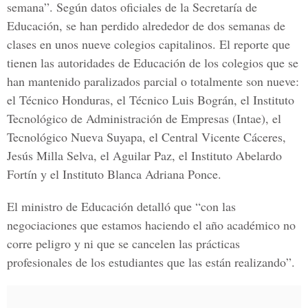
semana”. Según datos oficiales de la Secretaría de
Educación, se han perdido alrededor de dos semanas de
clases en unos nueve colegios capitalinos. El reporte que
tienen las autoridades de Educación de los colegios que se
han mantenido paralizados parcial o totalmente son nueve:
el Técnico Honduras, el Técnico Luis Bográn, el Instituto
Tecnológico de Administración de Empresas (Intae), el
Tecnológico Nueva Suyapa, el Central Vicente Cáceres,
Jesús Milla Selva, el Aguilar Paz, el Instituto Abelardo
Fortín y el Instituto Blanca Adriana Ponce.
El ministro de Educación detalló que “con las
negociaciones que estamos haciendo el año académico no
corre peligro y ni que se cancelen las prácticas
profesionales de los estudiantes que las están realizando”.