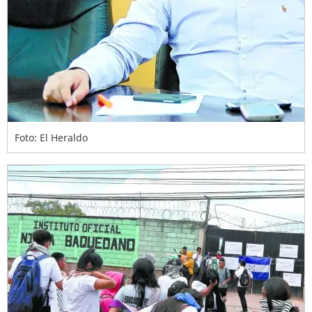
Foto: El Heraldo