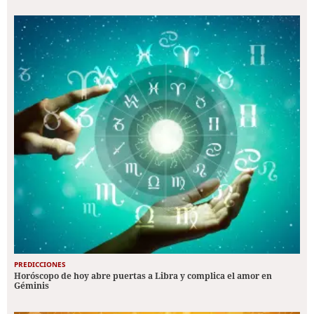
PREDICCIONES
Horóscopo de hoy abre puertas a Libra y complica el amor en
Géminis