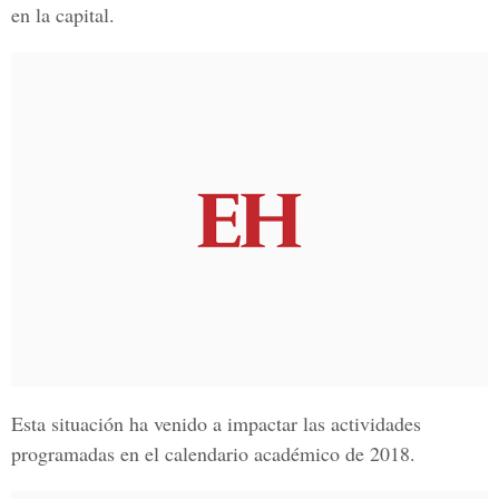
en la capital.
Esta situación ha venido a impactar las actividades
programadas en el calendario académico de 2018.