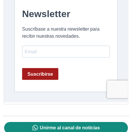
Unirme al canal de noticias