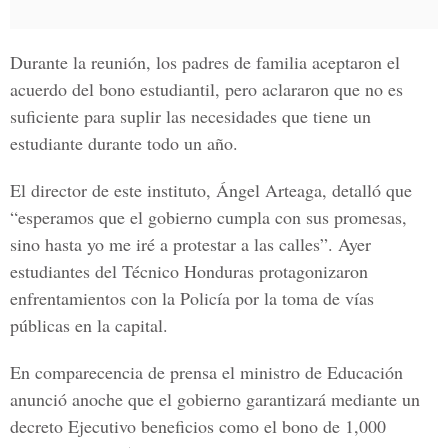
Durante la reunión, los padres de familia aceptaron el
acuerdo del bono estudiantil, pero aclararon que no es
suficiente para suplir las necesidades que tiene un
estudiante durante todo un año.
El director de este instituto, Ángel Arteaga, detalló que
“esperamos que el gobierno cumpla con sus promesas,
sino hasta yo me iré a protestar a las calles”. Ayer
estudiantes del Técnico Honduras protagonizaron
enfrentamientos con la Policía por la toma de vías
públicas en la capital.
En comparecencia de prensa el ministro de Educación
anunció anoche que el gobierno garantizará mediante un
decreto Ejecutivo beneficios como el bono de 1,000