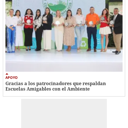
APOYO
Gracias a los patrocinadores que respaldan
Escuelas Amigables con el Ambiente