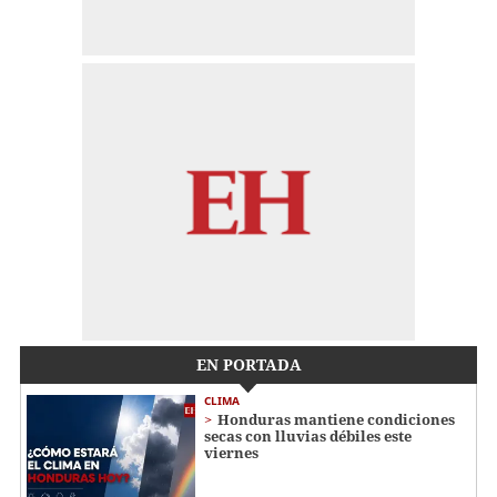
EN PORTADA
CLIMA
Honduras mantiene condiciones
secas con lluvias débiles este
viernes