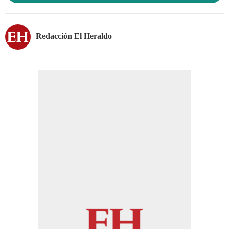
Redacción El Heraldo