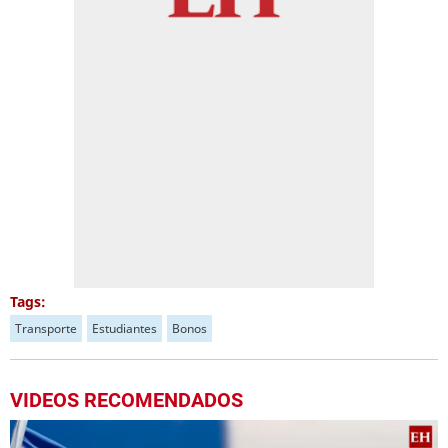
Tags:
Transporte
Estudiantes
Bonos
VIDEOS RECOMENDADOS