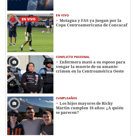
EN VIVO
Motagua y FAS ya juegan por la
Copa Centroamericana de Concacaf
CONFLICTO PASIONAL
Enfermera mató a su esposo para
vengar la muerte de su amante:
crimen en la Centroamérica Oeste
CUMPLEAÑOS
Los hijos mayores de Ricky
Martin cumplen 18 años: ¿A quién
se parecen?