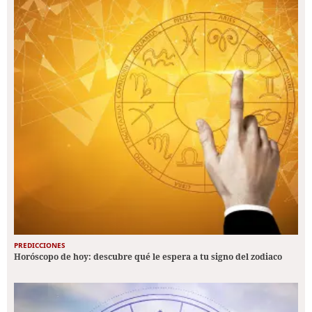
PREDICCIONES
Horóscopo de hoy: descubre qué le espera a tu signo del zodiaco