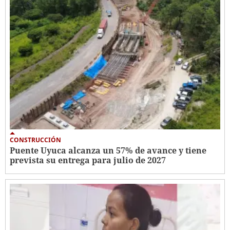
CONSTRUCCIÓN
Puente Uyuca alcanza un 57% de avance y tiene
prevista su entrega para julio de 2027