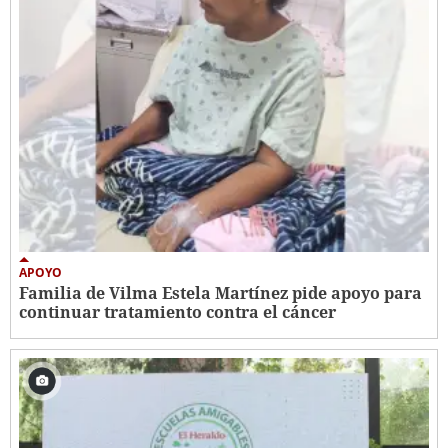
APOYO
Familia de Vilma Estela Martínez pide apoyo para
continuar tratamiento contra el cáncer