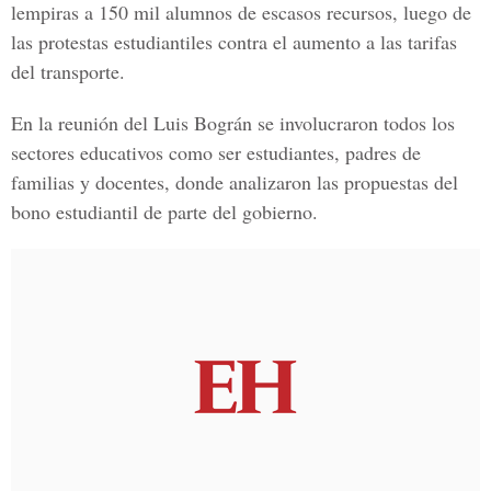
lempiras a 150 mil alumnos de escasos recursos, luego de
las protestas estudiantiles contra el aumento a las tarifas
del transporte.
En la reunión del Luis Bográn se involucraron todos los
sectores educativos como ser estudiantes, padres de
familias y docentes, donde analizaron las propuestas del
bono estudiantil de parte del gobierno.