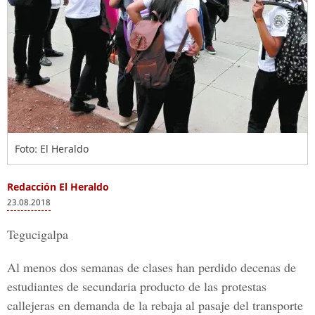
Foto: El Heraldo
Redacción El Heraldo
23.08.2018
Tegucigalpa
Al menos dos semanas de clases han perdido decenas de
estudiantes de secundaria producto de las protestas
callejeras en demanda de la rebaja al pasaje del transporte