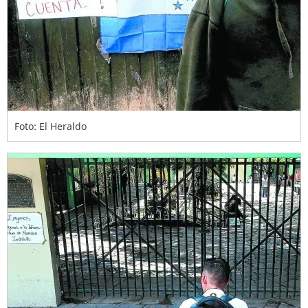
Foto: El Heraldo