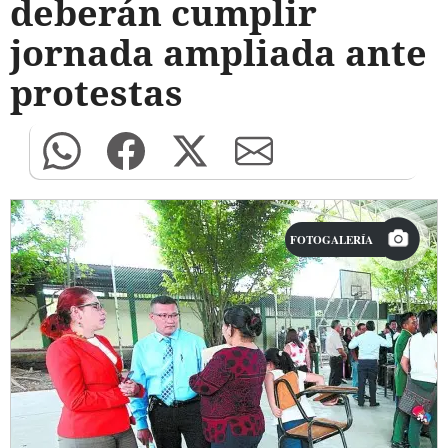
deberán cumplir
jornada ampliada ante
protestas
FOTOGALERÍA