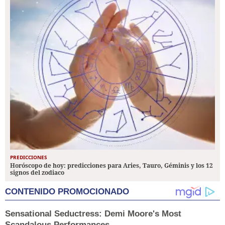
PREDICCIONES
Horóscopo de hoy: predicciones para Aries, Tauro, Géminis y los 12
signos del zodiaco
CONTENIDO PROMOCIONADO
Sensational Seductress: Demi Moore's Most
Scandalous Performances