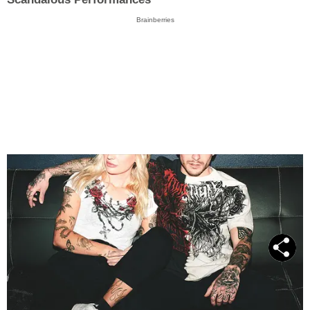
Brainberries