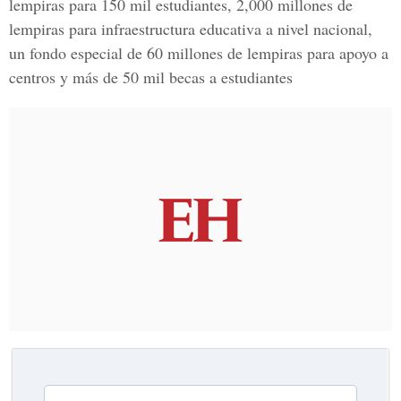
lempiras para 150 mil estudiantes, 2,000 millones de
lempiras para infraestructura educativa a nivel nacional,
un fondo especial de 60 millones de lempiras para apoyo a
centros y más de 50 mil becas a estudiantes