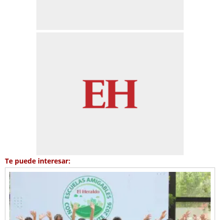
Te puede interesar: