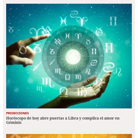
PREDICCIONES
Horóscopo de hoy abre puertas a Libra y complica el amor en
Géminis