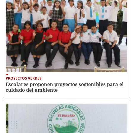
PROYECTOS VERDES
Escolares proponen proyectos sostenibles para el
cuidado del ambiente