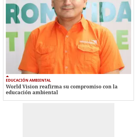
EDUCACIÓN AMBIENTAL
World Vision reafirma su compromiso con la
educación ambiental