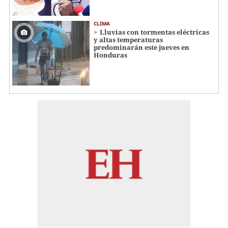
CLIMA
Lluvias con tormentas eléctricas
y altas temperaturas
predominarán este jueves en
Honduras