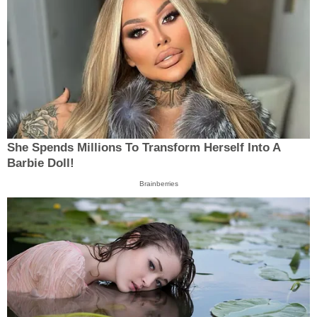
She Spends Millions To Transform Herself Into A
Barbie Doll!
Brainberries