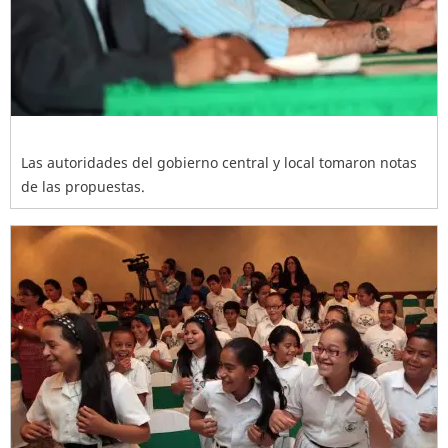
Las autoridades del gobierno central y local tomaron notas
de las propuestas.