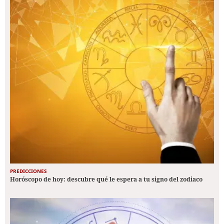
PREDICCIONES
Horóscopo de hoy: descubre qué le espera a tu signo del zodiaco