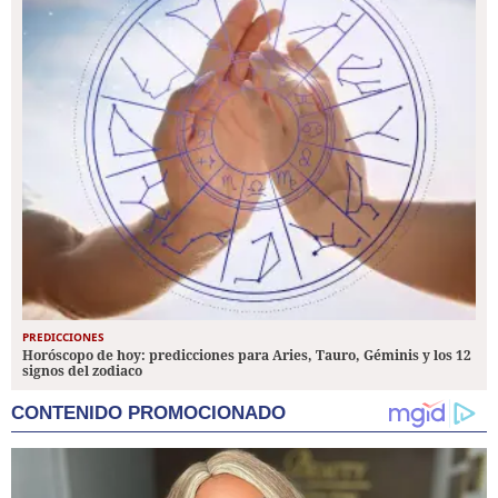
PREDICCIONES
Horóscopo de hoy: predicciones para Aries, Tauro, Géminis y los 12
signos del zodiaco
CONTENIDO PROMOCIONADO