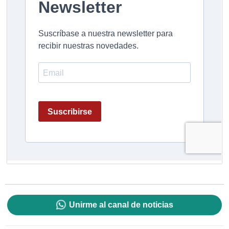
Unirme al canal de noticias