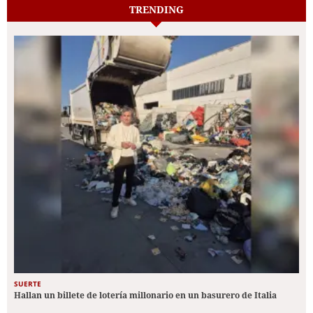
TRENDING
SUERTE
Hallan un billete de lotería millonario en un basurero de Italia