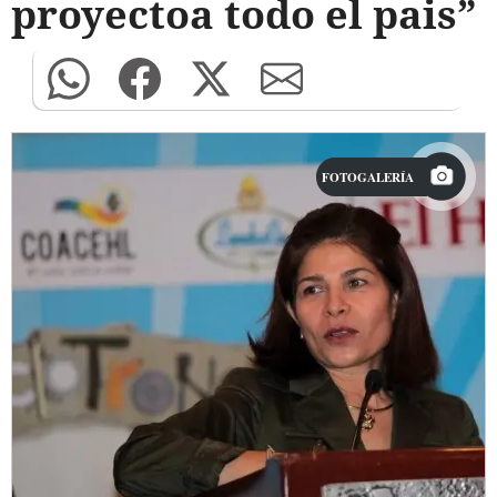
proyectoa todo el pais”
FOTOGALERÍA