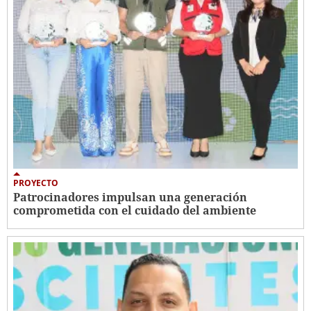
PROYECTO
Patrocinadores impulsan una generación
comprometida con el cuidado del ambiente