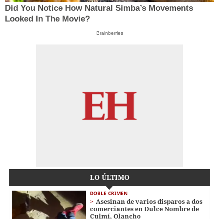
Did You Notice How Natural Simba’s Movements
Looked In The Movie?
Brainberries
LO ÚLTIMO
DOBLE CRIMEN
Asesinan de varios disparos a dos
comerciantes en Dulce Nombre de
Culmí, Olancho