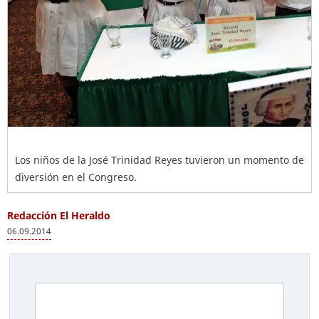
Los niños de la José Trinidad Reyes tuvieron un momento de
diversión en el Congreso.
Redacción El Heraldo
06.09.2014