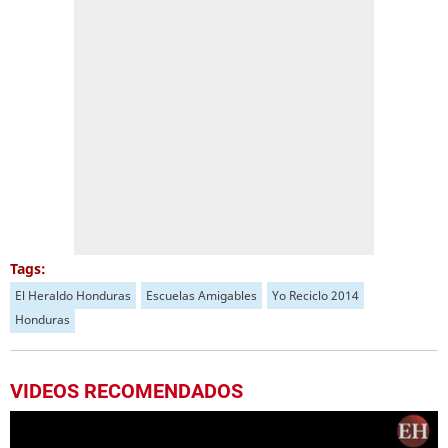
Tags:
El Heraldo Honduras
Escuelas Amigables
Yo Reciclo 2014
Honduras
VIDEOS RECOMENDADOS