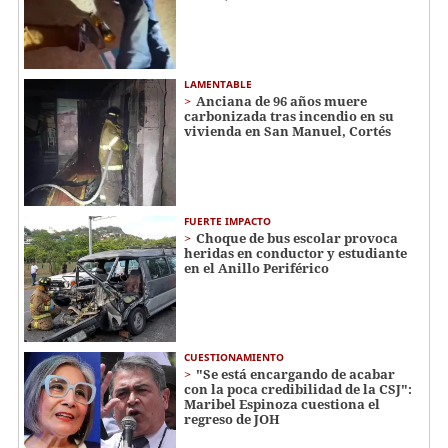
LAMENTABLE
Anciana de 96 años muere
carbonizada tras incendio en su
vivienda en San Manuel, Cortés
FUERTE IMPACTO
Choque de bus escolar provoca
heridas en conductor y estudiante
en el Anillo Periférico
CUESTIONAMIENTO
"Se está encargando de acabar
con la poca credibilidad de la CSJ":
Maribel Espinoza cuestiona el
regreso de JOH