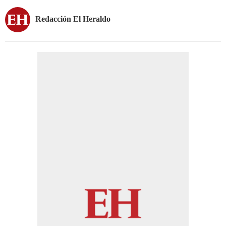
Redacción El Heraldo