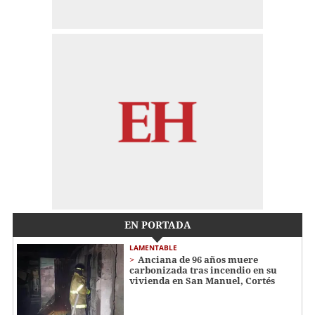
EN PORTADA
LAMENTABLE
Anciana de 96 años muere
carbonizada tras incendio en su
vivienda en San Manuel, Cortés