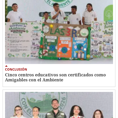
CONCLUSIÓN
Cinco centros educativos son certificados como
Amigables con el Ambiente