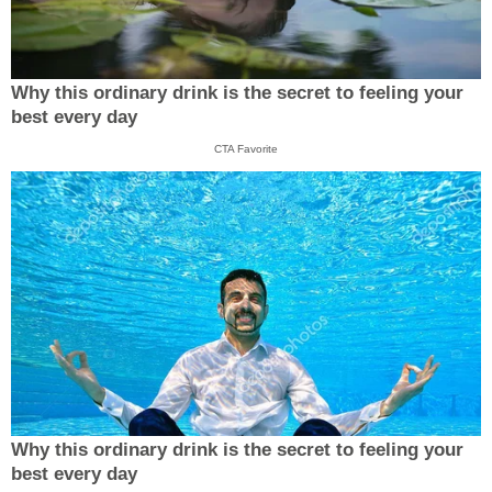
Why this ordinary drink is the secret to feeling your
best every day
CTA Favorite
Why this ordinary drink is the secret to feeling your
best every day