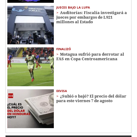
JUECES BAJO LA LUPA
Auditorías: Fiscalía investigará a
jueces por embargos de L921
millones al Estado
FINALIZÓ
Motagua sufrió para derrotar al
FAS en Copa Centroamericana
DIVISA
¿Subió o bajó? El precio del dólar
para este viernes 7 de agosto