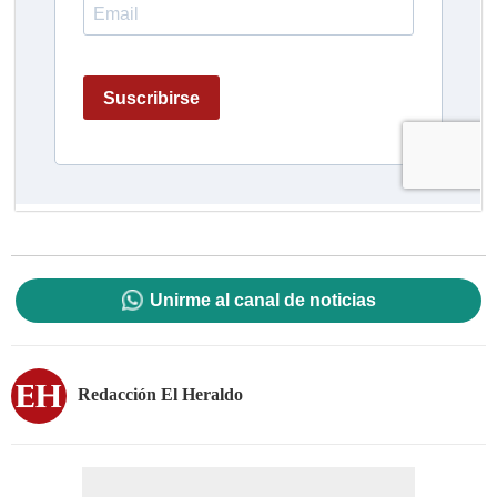
Unirme al canal de noticias
Redacción El Heraldo