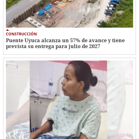
CONSTRUCCIÓN
Puente Uyuca alcanza un 57% de avance y tiene
prevista su entrega para julio de 2027