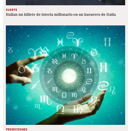
SUERTE
Hallan un billete de lotería millonario en un basurero de Italia
PREDICCIONES