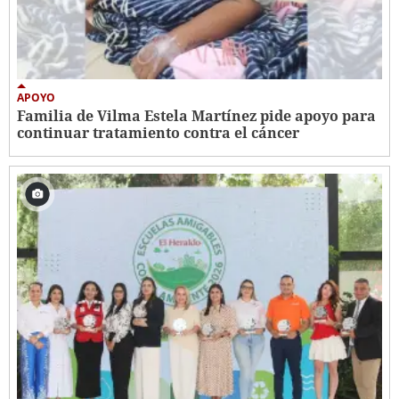
APOYO
Familia de Vilma Estela Martínez pide apoyo para
continuar tratamiento contra el cáncer