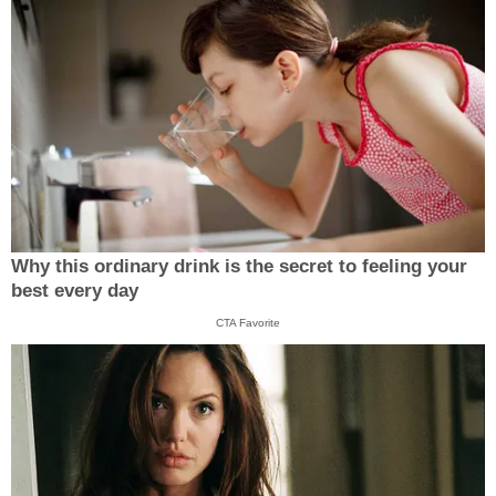
Why this ordinary drink is the secret to feeling your
best every day
CTA Favorite