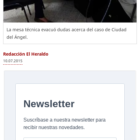
La mesa técnica evacuó dudas acerca del caso de Ciudad
del Ángel.
Redacción El Heraldo
10.07.2015