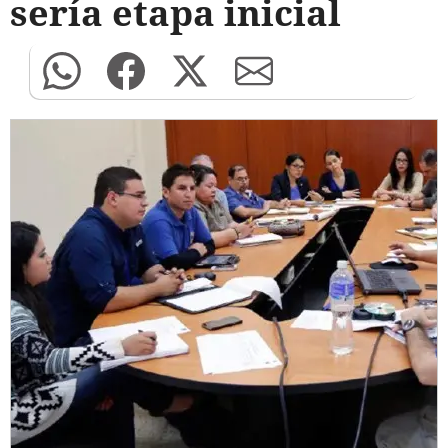
sería etapa inicial