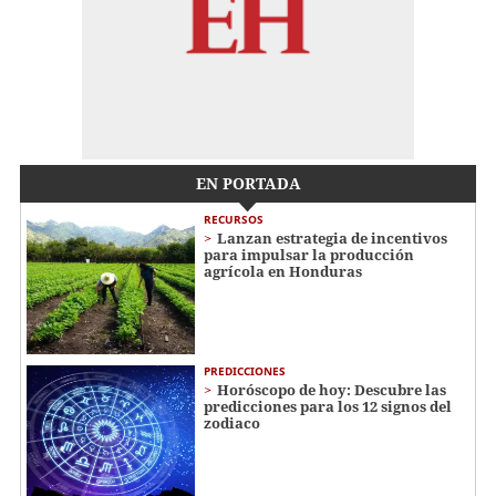
EN PORTADA
RECURSOS
Lanzan estrategia de incentivos
para impulsar la producción
agrícola en Honduras
PREDICCIONES
Horóscopo de hoy: Descubre las
predicciones para los 12 signos del
zodiaco