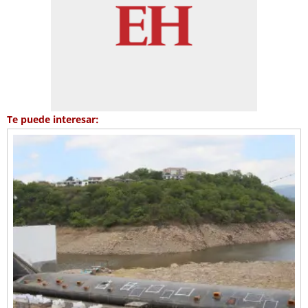
Te puede interesar: