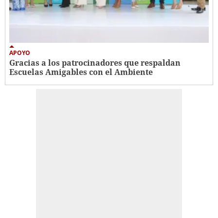
APOYO
Gracias a los patrocinadores que respaldan
Escuelas Amigables con el Ambiente