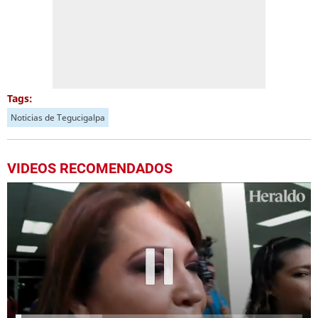
Tags:
Noticias de Tegucigalpa
VIDEOS RECOMENDADOS