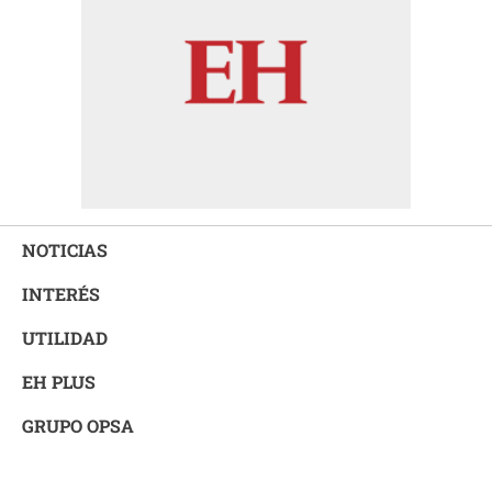
NOTICIAS
INTERÉS
UTILIDAD
EH PLUS
GRUPO OPSA