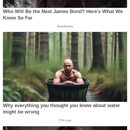
Who Will Be the Next James Bond? Here's What We
Know So Far
Brainberries
Why everything you thought you knew about water
might be wrong
CTA Love