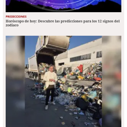
PREDICCIONES
Horóscopo de hoy: Descubre las predicciones para los 12 signos del
zodiaco