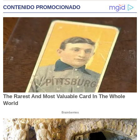
CONTENIDO PROMOCIONADO
The Rarest And Most Valuable Card In The Whole
World
Brainberries