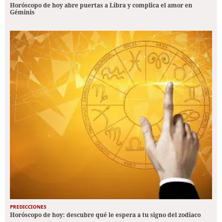
Horóscopo de hoy abre puertas a Libra y complica el amor en
Géminis
PREDICCIONES
Horóscopo de hoy: descubre qué le espera a tu signo del zodiaco