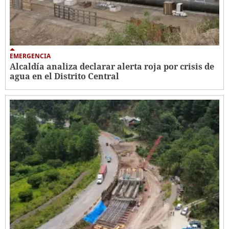
EMERGENCIA
Alcaldía analiza declarar alerta roja por crisis de
agua en el Distrito Central