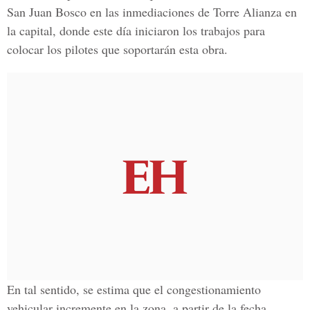
San Juan Bosco
en las inmediaciones de Torre Alianza en
la capital, donde este día iniciaron los trabajos para
colocar los pilotes que soportarán esta obra.
En tal sentido, se estima que el congestionamiento
vehicular incremente en la zona, a partir de la fecha.