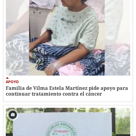
APOYO
Familia de Vilma Estela Martínez pide apoyo para
continuar tratamiento contra el cáncer