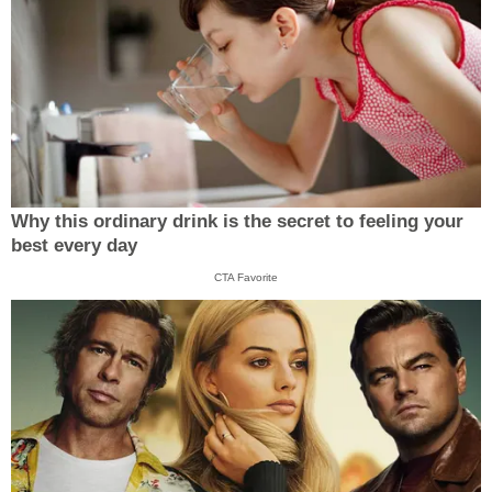
Why this ordinary drink is the secret to feeling your
best every day
CTA Favorite