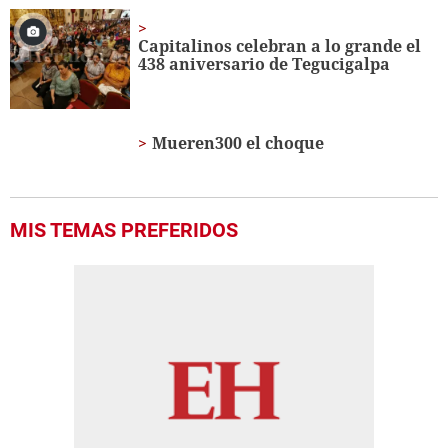
Capitalinos celebran a lo grande el
438 aniversario de Tegucigalpa
Mueren300 el choque
MIS TEMAS PREFERIDOS