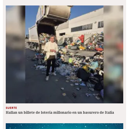
SUERTE
Hallan un billete de lotería millonario en un basurero de Italia