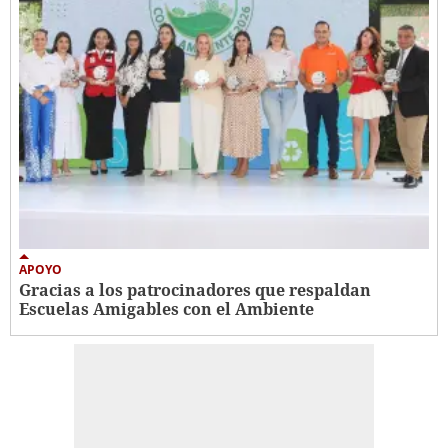
APOYO
Gracias a los patrocinadores que respaldan
Escuelas Amigables con el Ambiente