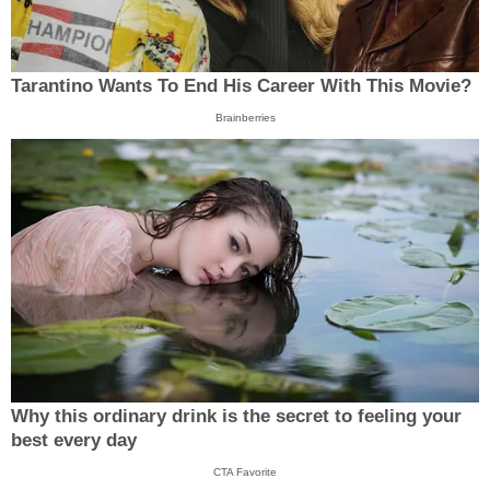
Tarantino Wants To End His Career With This Movie?
Brainberries
Why this ordinary drink is the secret to feeling your
best every day
CTA Favorite