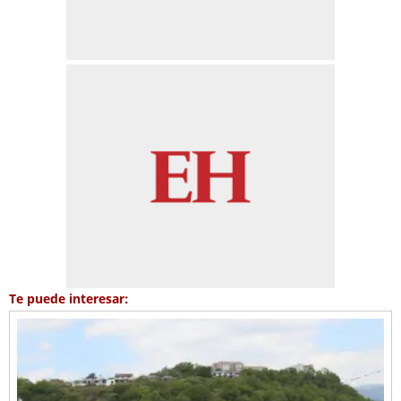
Te puede interesar: