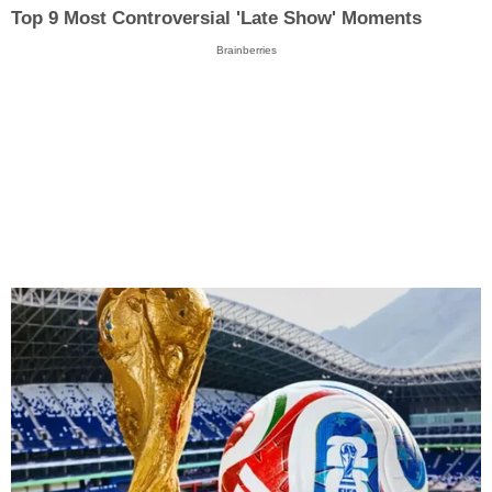
Top 9 Most Controversial 'Late Show' Moments
Brainberries