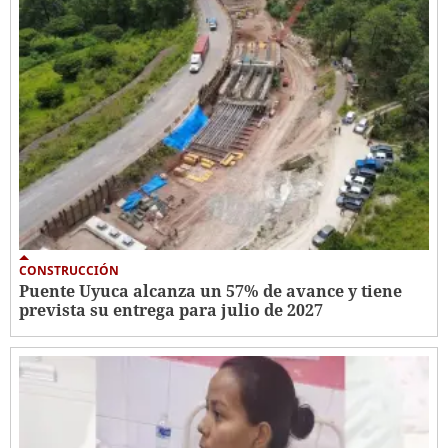
CONSTRUCCIÓN
Puente Uyuca alcanza un 57% de avance y tiene
prevista su entrega para julio de 2027