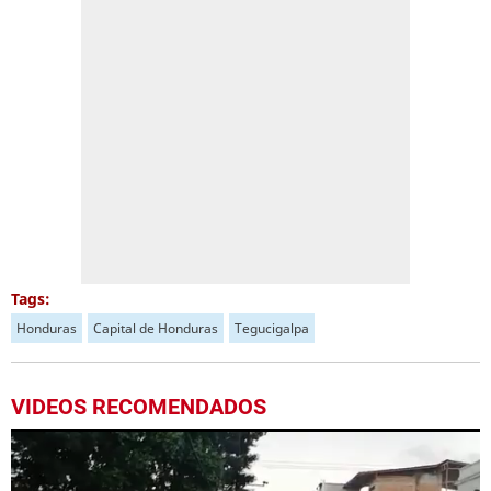
Tags:
Honduras
Capital de Honduras
Tegucigalpa
VIDEOS RECOMENDADOS