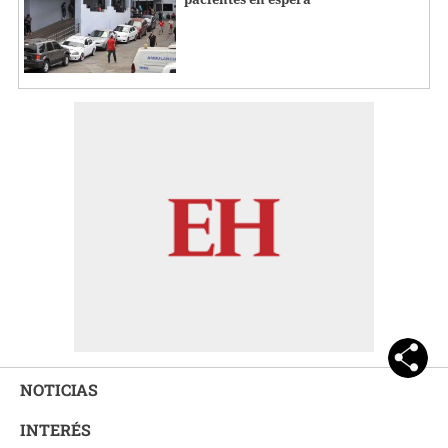
NOTICIAS
INTERÉS