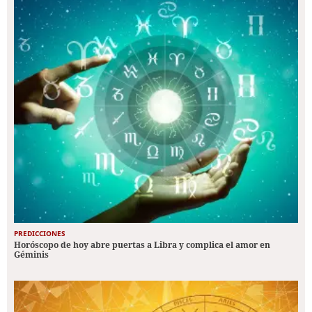
PREDICCIONES
Horóscopo de hoy abre puertas a Libra y complica el amor en
Géminis