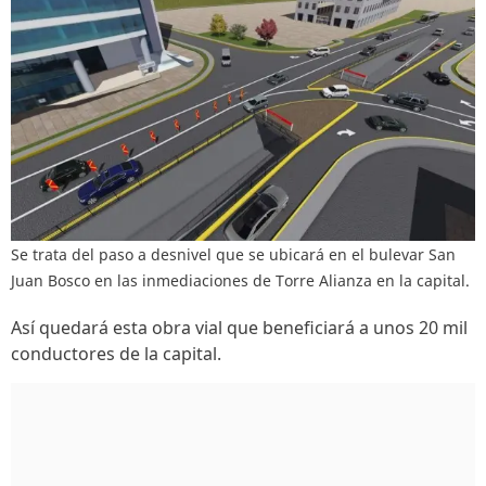
Se trata del paso a desnivel que se ubicará en el bulevar San
Juan Bosco en las inmediaciones de Torre Alianza en la capital.
Así quedará esta obra vial que beneficiará a unos 20 mil
conductores de la capital.