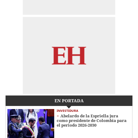
EN PORTADA
INVESTIDURA
Abelardo de la Espriella jura
como presidente de Colombia para
el periodo 2026-2030