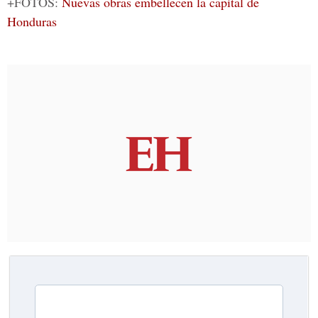
+FOTOS:
Nuevas obras embellecen la capital de
Honduras