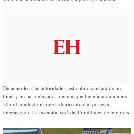
De acuerdo a las autoridades, esta obra constará de un
túnel y un paso elevado, mismos que beneficiarán a unos
20 mil conductores
que a diario circulan por esta
intersección. La inversión será de
45 millones de lempiras.