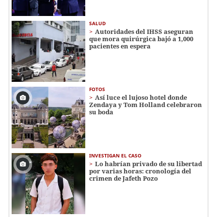
SALUD
Autoridades del IHSS aseguran
que mora quirúrgica bajó a 1,000
pacientes en espera
FOTOS
Así luce el lujoso hotel donde
Zendaya y Tom Holland celebraron
su boda
INVESTIGAN EL CASO
Lo habrían privado de su libertad
por varias horas: cronología del
crimen de Jafeth Pozo