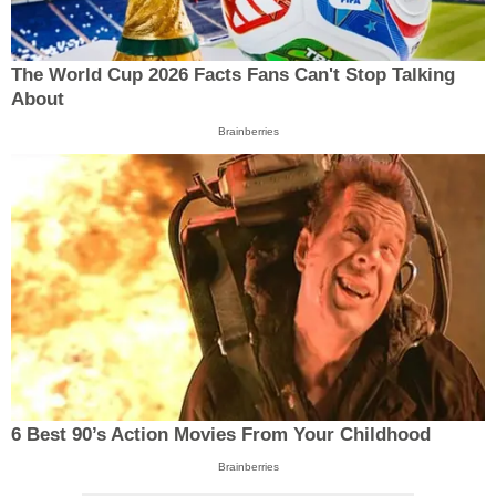
The World Cup 2026 Facts Fans Can't Stop Talking
About
Brainberries
6 Best 90’s Action Movies From Your Childhood
Brainberries