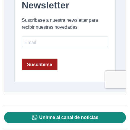
Unirme al canal de noticias