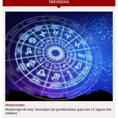
TRENDING
PREDICCIONES
Horóscopo de hoy: Descubre las predicciones para los 12 signos del
zodiaco