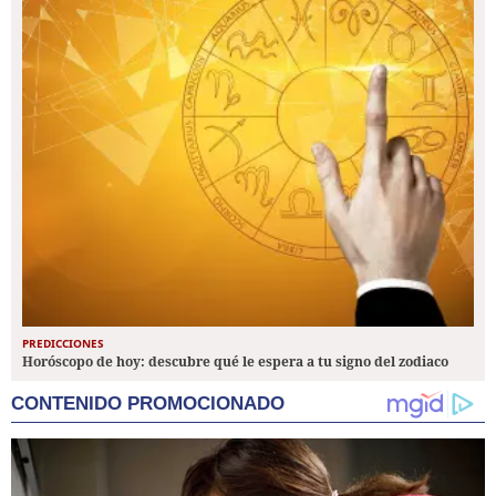
PREDICCIONES
Horóscopo de hoy: descubre qué le espera a tu signo del zodiaco
CONTENIDO PROMOCIONADO