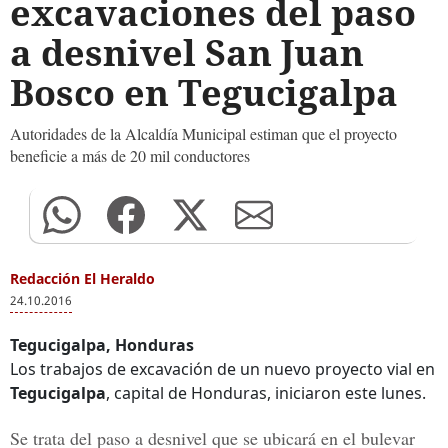
excavaciones del paso
a desnivel San Juan
Bosco en Tegucigalpa
Autoridades de la Alcaldía Municipal estiman que el proyecto
beneficie a más de 20 mil conductores
Redacción El Heraldo
24.10.2016
Tegucigalpa, Honduras
Los trabajos de excavación de un nuevo proyecto vial en
Tegucigalpa
, capital de Honduras, iniciaron este lunes.
Se trata del paso a desnivel que se ubicará en el bulevar