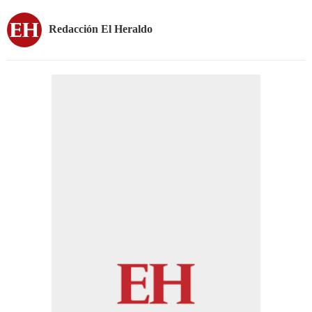
Redacción El Heraldo