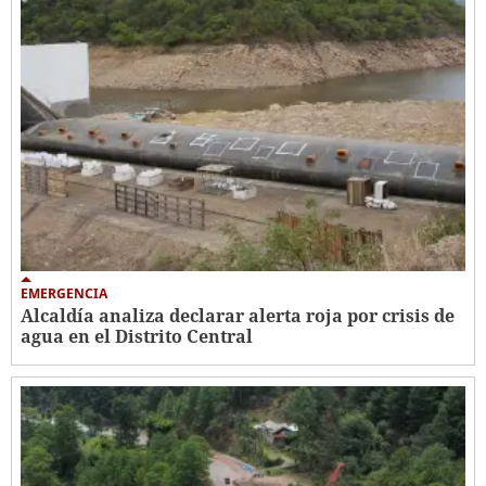
EMERGENCIA
Alcaldía analiza declarar alerta roja por crisis de
agua en el Distrito Central