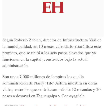
Según
Roberto Zablah
, director de
Infraestructura Vial
de
la municipalidad, en 10 meses calendario estará listo este
proyecto, que se unirá a los seis pasos elevados que ya
funcionan en la capital, construidos bajo la actual
administración.
Son unos
7,000 millones
de lempiras los que la
administración de
Nasry 'Tito' Asfura
invertirá en obras
viales, entre los que se destacan más de
12 rotondas y 20
pasos a desnivel
en
Tegucigalpa y Comayagüela
.