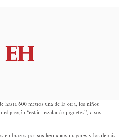
de hasta 600 metros una de la otra, los niños
ar el pregón “están regalando juguetes”, a sus
s en brazos por sus hermanos mayores y los demás