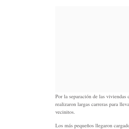
Por la separación de las viviendas 
realizaron largas carreras para llev
vecinitos.
Los más pequeños llegaron cargado