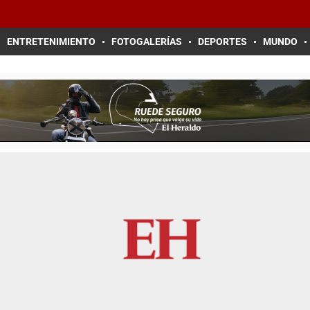
ENTRETENIMIENTO
FOTOGALERÍAS
DEPORTES
MUNDO