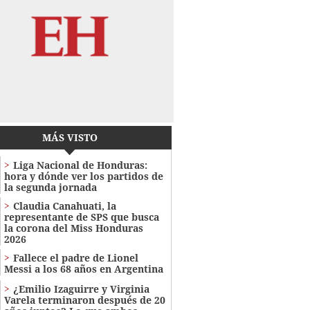
MÁS VISTO
Liga Nacional de Honduras:
hora y dónde ver los partidos de
la segunda jornada
Claudia Canahuati, la
representante de SPS que busca
la corona del Miss Honduras
2026
Fallece el padre de Lionel
Messi a los 68 años en Argentina
¿Emilio Izaguirre y Virginia
Varela terminaron después de 20