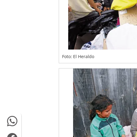
Foto: El Heraldo