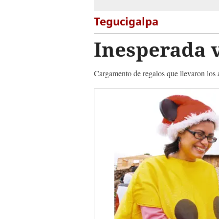
Tegucigalpa
Inesperada v
Cargamento de regalos que llevaron los 