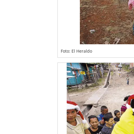
Foto: El Heraldo