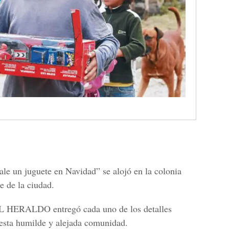
le un juguete en Navidad” se alojó en la colonia
e de la ciudad.
 EL HERALDO entregó cada uno de los detalles
 esta humilde y alejada comunidad.