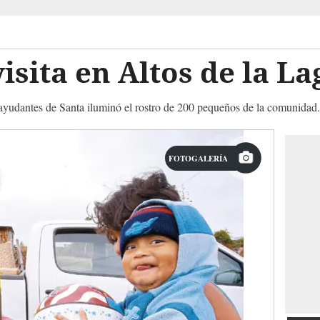
isita en Altos de la L
ayudantes de Santa iluminó el rostro de 200 pequeños de la comunidad.
FOTOGALERÍA