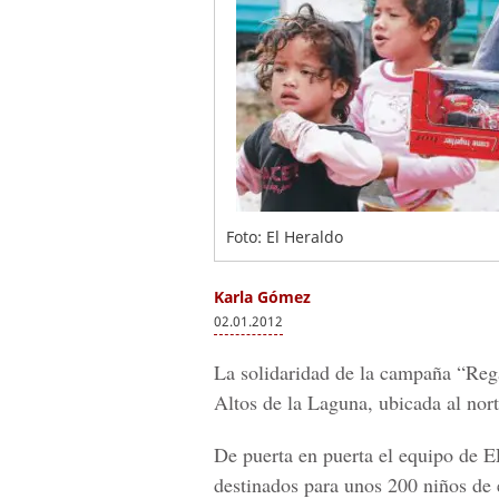
Foto: El Heraldo
Karla Gómez
02.01.2012
La solidaridad de la campaña “Rega
Altos de la Laguna, ubicada al nort
De puerta en puerta el equipo de
destinados para unos 200 niños de