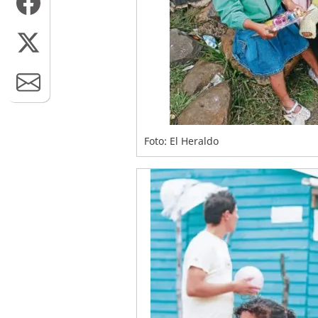
Foto: El Heraldo