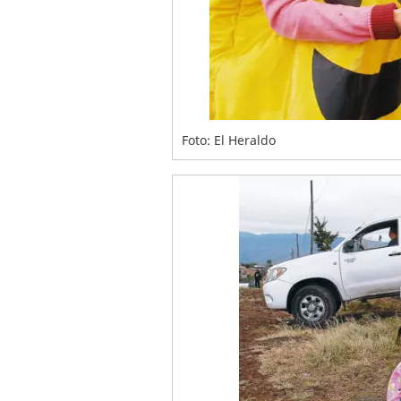
Foto: El Heraldo