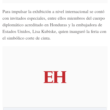
Para impulsar la exhibición a nivel internacional se contó
con invitados especiales, entre ellos miembros del cuerpo
diplomático acreditado en Honduras y la embajadora de
Estados Unidos, Lisa Kubiske, quien inauguró la feria con
el simbólico corte de cinta.