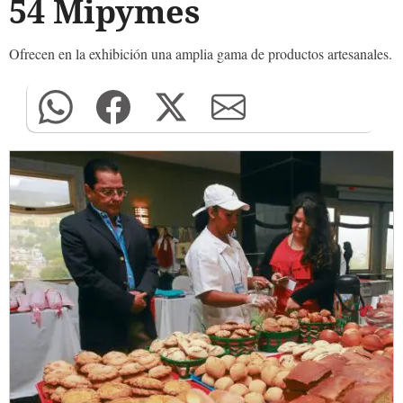
54 Mipymes
Ofrecen en la exhibición una amplia gama de productos artesanales.