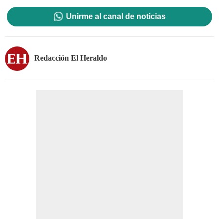
Unirme al canal de noticias
Redacción El Heraldo