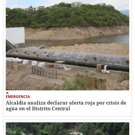
EMERGENCIA
Alcaldía analiza declarar alerta roja por crisis de
agua en el Distrito Central