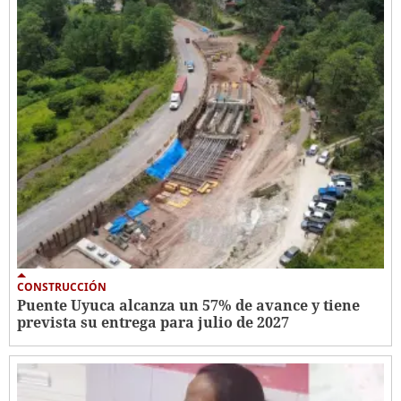
CONSTRUCCIÓN
Puente Uyuca alcanza un 57% de avance y tiene
prevista su entrega para julio de 2027