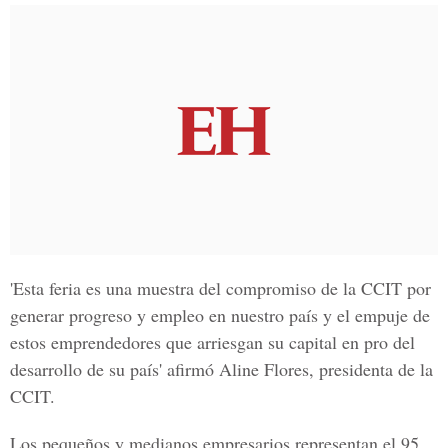
'Esta feria es una muestra del compromiso de la CCIT por
generar progreso y empleo en nuestro país y el empuje de
estos emprendedores que arriesgan su capital en pro del
desarrollo de su país' afirmó Aline Flores, presidenta de la
CCIT.
Los pequeños y medianos empresarios representan el 95