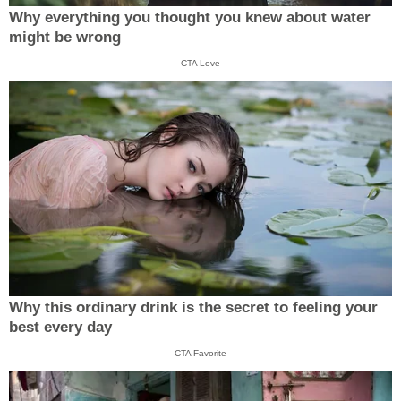
Why everything you thought you knew about water
might be wrong
CTA Love
Why this ordinary drink is the secret to feeling your
best every day
CTA Favorite