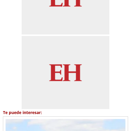
Te puede interesar: