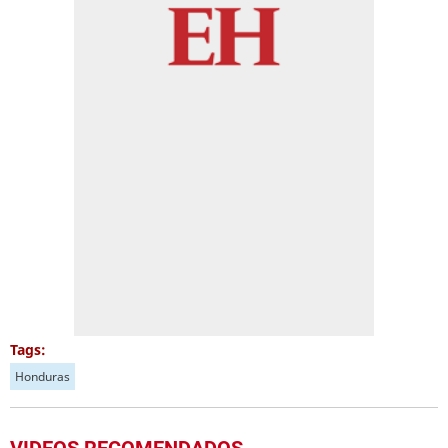
Tags:
Honduras