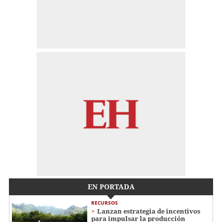
EN PORTADA
RECURSOS
Lanzan estrategia de incentivos
para impulsar la producción