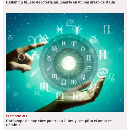
Hallan un billete de lotería millonario en un basurero de Italia
PREDICCIONES
Horóscopo de hoy abre puertas a Libra y complica el amor en
Géminis