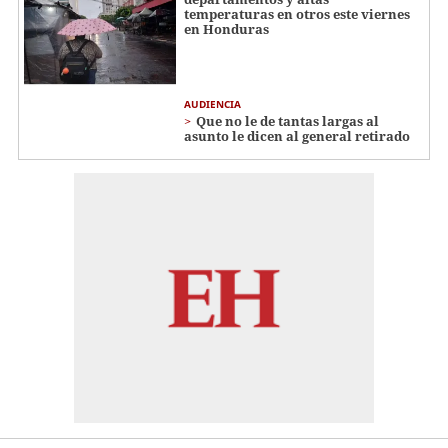
temperaturas en otros este viernes
en Honduras
AUDIENCIA
Que no le de tantas largas al
asunto le dicen al general retirado