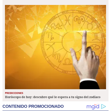
PREDICCIONES
Horóscopo de hoy: descubre qué le espera a tu signo del zodiaco
CONTENIDO PROMOCIONADO