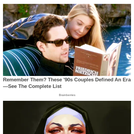
Remember Them? These '90s Couples Defined An Era
—See The Complete List
Brainberries