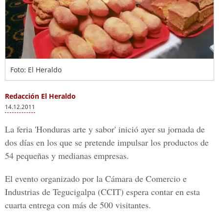
Foto: El Heraldo
Redacción El Heraldo
14.12.2011
La feria 'Honduras arte y sabor' inició ayer su jornada de
dos días en los que se pretende impulsar los productos de
54 pequeñas y medianas empresas.
El evento organizado por la Cámara de Comercio e
Industrias de Tegucigalpa (CCIT) espera contar en esta
cuarta entrega con más de 500 visitantes.