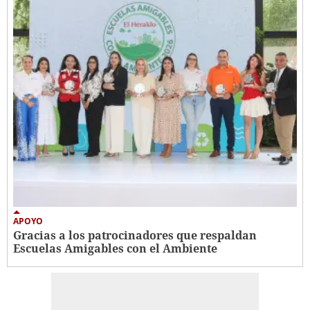
APOYO
Gracias a los patrocinadores que respaldan
Escuelas Amigables con el Ambiente