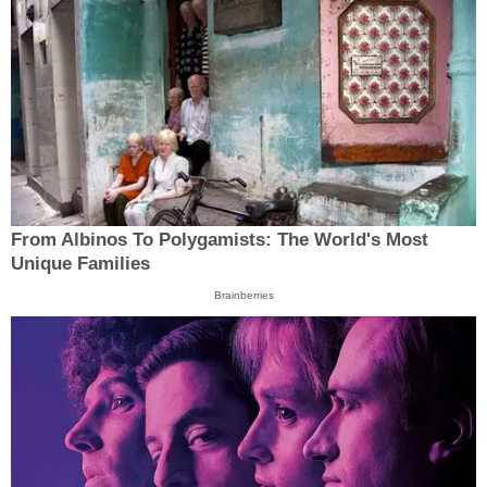
From Albinos To Polygamists: The World's Most
Unique Families
Brainberries