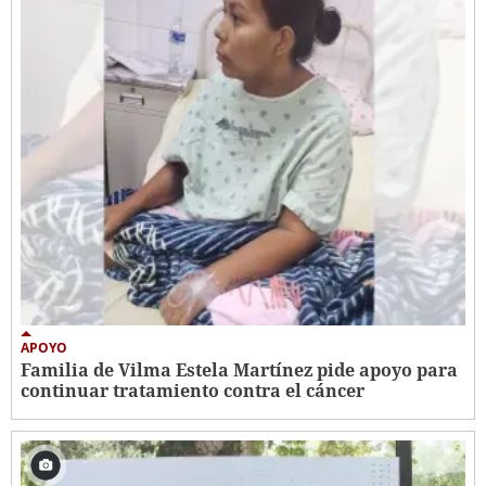
APOYO
Familia de Vilma Estela Martínez pide apoyo para
continuar tratamiento contra el cáncer