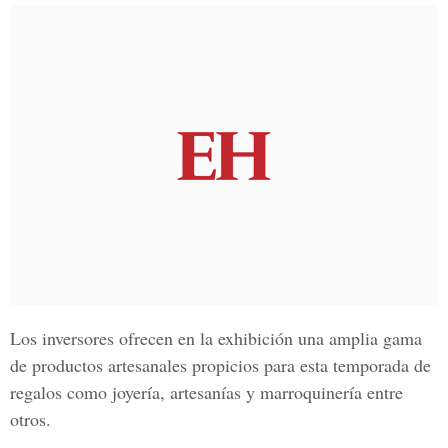
Los inversores ofrecen en la exhibición una amplia gama
de productos artesanales propicios para esta temporada de
regalos como joyería, artesanías y marroquinería entre
otros.