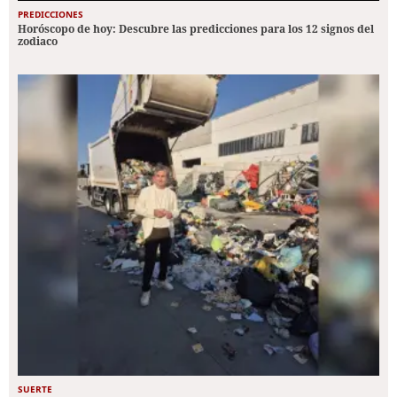
PREDICCIONES
Horóscopo de hoy: Descubre las predicciones para los 12 signos del
zodiaco
SUERTE