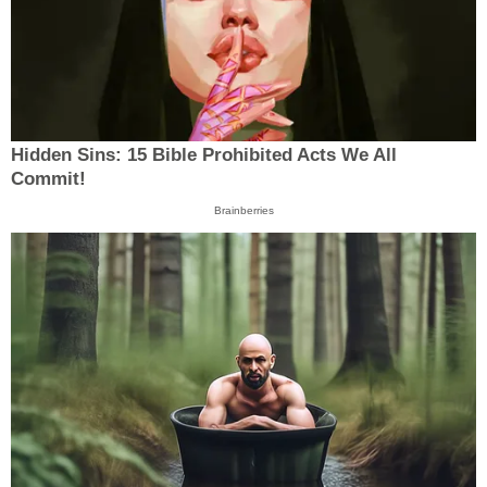
Hidden Sins: 15 Bible Prohibited Acts We All
Commit!
Brainberries