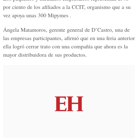
por ciento de los afiliados a la CCIT, organismo que a su
vez apoya unas 300 Mipymes .
Ángela Matamoros, gerente general de D’Castro, una de
las empresas participantes, afirmó que en una feria anterior
ella logró cerrar trato con una compañía que ahora es la
mayor distribuidora de sus productos.