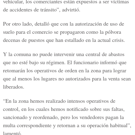
vehicular, los comerciantes están expuestos a ser víctimas
de accidentes de tránsito”, advirtió.
Por otro lado, detalló que con la autorización de uso de
suelo para el comercio se propagaron como la pólvora
decenas de puestos que han estallado en la actual crisis.
Y la comuna no puede intervenir una central de abastos
que no esté bajo su régimen. El funcionario informó que
retomarán los operativos de orden en la zona para lograr
que al menos los lugares no autorizados para la venta sean
liberados.
“En la zona hemos realizado intensos operativos de
control, en los cuales hemos notificado sobre sus faltas,
sancionado y reordenado, pero los vendedores pagan la
multa correspondiente y retornan a su operación habitual”,
lamentó.