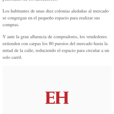
Los habitantes de unas diez colonias aledañas al mercado
se congregan en el pequeño espacio para realizar sus
compras.
Y ante la gran afluencia de compradores, los vendedores
extienden con carpas los 80 puestos del mercado hasta la
mitad de la calle, reduciendo el espacio para circular a un
solo carril.