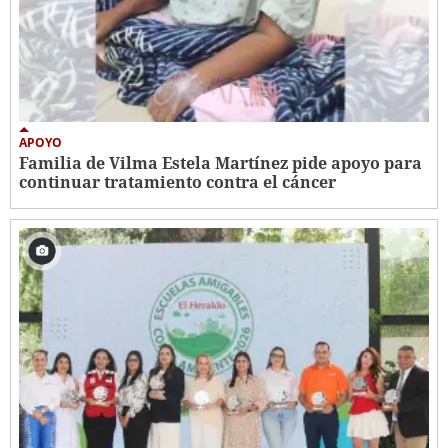
APOYO
Familia de Vilma Estela Martínez pide apoyo para
continuar tratamiento contra el cáncer