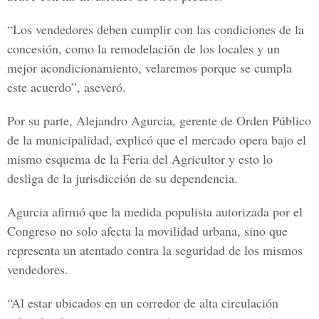
“Los vendedores deben cumplir con las condiciones de la
concesión, como la remodelación de los locales y un
mejor acondicionamiento, velaremos porque se cumpla
este acuerdo”, aseveró.
Por su parte, Alejandro Agurcia, gerente de Orden Público
de la municipalidad, explicó que el mercado opera bajo el
mismo esquema de la Feria del Agricultor y esto lo
desliga de la jurisdicción de su dependencia.
Agurcia afirmó que la medida populista autorizada por el
Congreso no solo afecta la movilidad urbana, sino que
representa un atentado contra la seguridad de los mismos
vendedores.
“Al estar ubicados en un corredor de alta circulación