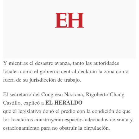
Y mientras el desastre avanza, tanto las autoridades
locales como el gobierno central declaran la zona como
fuera de su jurisdicción de trabajo.
El secretario del Congreso Naciona, Rigoberto Chang
EL HERALDO
Castillo, explicó a
que el legislativo donó el predio con la condición de que
los locatarios construyeran espacios adecuados de venta y
estacionamiento para no obstruir la circulación.