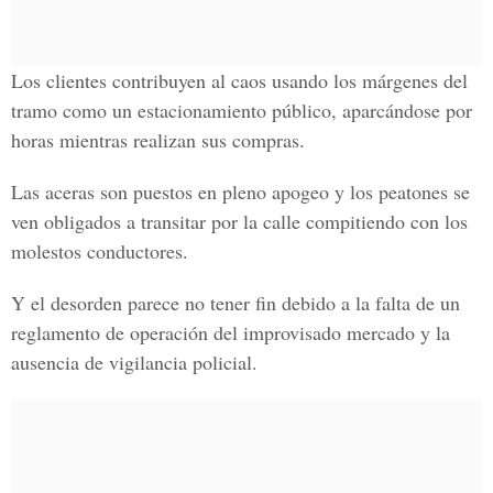
Los clientes contribuyen al caos usando los márgenes del
tramo como un estacionamiento público, aparcándose por
horas mientras realizan sus compras.
Las aceras son puestos en pleno apogeo y los peatones se
ven obligados a transitar por la calle compitiendo con los
molestos conductores.
Y el desorden parece no tener fin debido a la falta de un
reglamento de operación del improvisado mercado y la
ausencia de vigilancia policial.