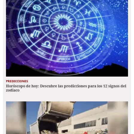
PREDICCIONES
Horóscopo de hoy: Descubre las predicciones para los 12 signos del
zodiaco