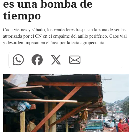
es una bomba de
tiempo
Cada viernes y sábado, los vendedores traspasan la zona de ventas
autorizada por el CN en el empalme del anillo periférico. Caos vial
y desorden imperan en el área por la feria agropecuaria