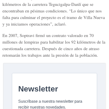
kilómetros de la carretera Tegucigalpa-Danlí que se
encontraban en pésimas condiciones. “Lo único que nos
falta para culminar el proyecto es el tramo de Villa Nueva
y ya iniciamos operaciones”, aclaró.
En 2007, Soptravi firmó un contrato valorado en 70
millones de lempiras para habilitar los 92 kilómetros de la
cuestionada carretera. Después de cinco años de atraso
retomarán los trabajos ante la presión de la población.