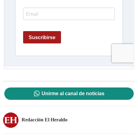
Unirme al canal de noticias
Redacción El Heraldo