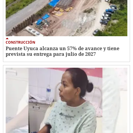
CONSTRUCCIÓN
Puente Uyuca alcanza un 57% de avance y tiene
prevista su entrega para julio de 2027