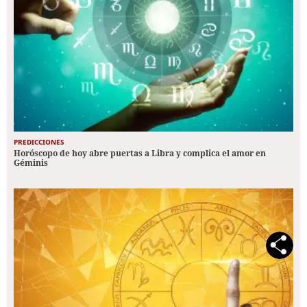
PREDICCIONES
Horóscopo de hoy abre puertas a Libra y complica el amor en
Géminis