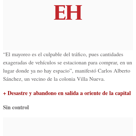
“El mayoreo es el culpable del tráfico, pues cantidades
exageradas de vehículos se estacionan para comprar, en un
lugar donde ya no hay espacio”, manifestó Carlos Alberto
Sánchez, un vecino de la colonia Villa Nueva.
+ Desastre y abandono en salida a oriente de la capital
Sin control