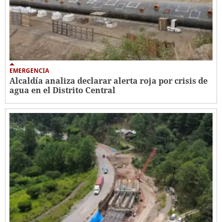
EMERGENCIA
Alcaldía analiza declarar alerta roja por crisis de
agua en el Distrito Central