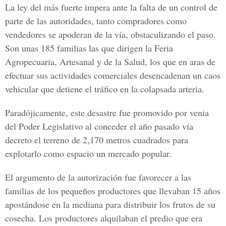
La ley del más fuerte impera ante la falta de un control de
parte de las autoridades, tanto compradores como
vendedores se apoderan de la vía, obstaculizando el paso.
Son unas 185 familias las que dirigen la Feria
Agropecuaria, Artesanal y de la Salud, los que en aras de
efectuar sus actividades comerciales desencadenan un caos
vehicular que detiene el tráfico en la colapsada arteria.
Paradójicamente, este desastre fue promovido por venia
del Poder Legislativo al conceder el año pasado vía
decreto el terreno de 2,170 metros cuadrados para
explotarlo como espacio un mercado popular.
El argumento de la autorización fue favorecer a las
familias de los pequeños productores que llevaban 15 años
apostándose en la mediana para distribuir los frutos de su
cosecha. Los productores alquilaban el predio que era