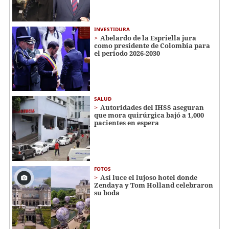
INVESTIDURA
Abelardo de la Espriella jura
como presidente de Colombia para
el periodo 2026-2030
SALUD
Autoridades del IHSS aseguran
que mora quirúrgica bajó a 1,000
pacientes en espera
FOTOS
Así luce el lujoso hotel donde
Zendaya y Tom Holland celebraron
su boda