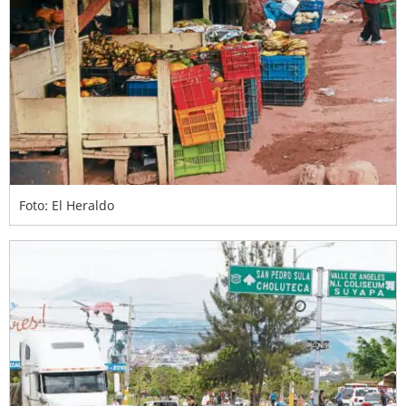
Foto: El Heraldo