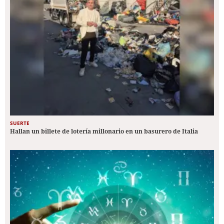
SUERTE
Hallan un billete de lotería millonario en un basurero de Italia