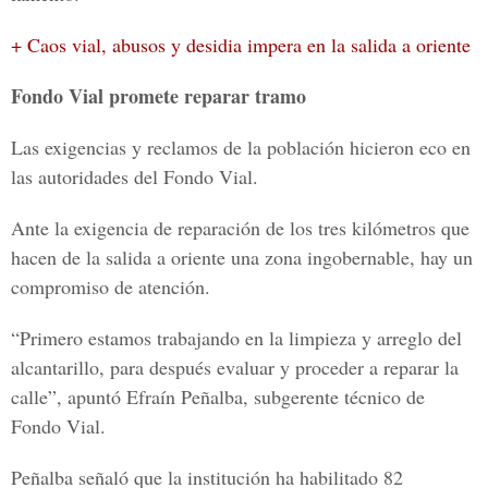
+ Caos vial, abusos y desidia impera en la salida a oriente
Fondo Vial promete reparar tramo
Las exigencias y reclamos de la población hicieron eco en
las autoridades del Fondo Vial.
Ante la exigencia de reparación de los tres kilómetros que
hacen de la salida a oriente una zona ingobernable, hay un
compromiso de atención.
“Primero estamos trabajando en la limpieza y arreglo del
alcantarillo, para después evaluar y proceder a reparar la
calle”, apuntó Efraín Peñalba, subgerente técnico de
Fondo Vial.
Peñalba señaló que la institución ha habilitado 82