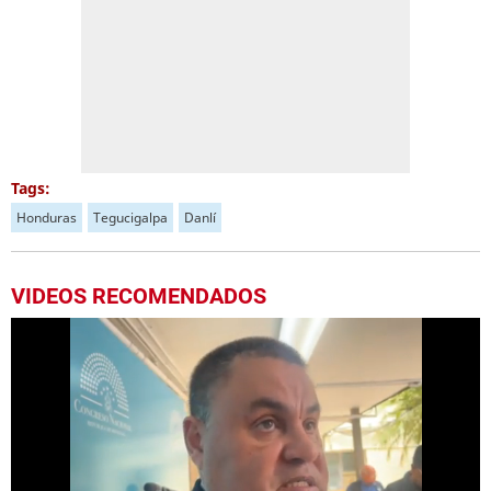
Tags:
Honduras
Tegucigalpa
Danlí
VIDEOS RECOMENDADOS