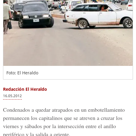
Foto: El Heraldo
Redacción El Heraldo
16.05.2012
Condenados a quedar atrapados en un embotellamiento
permanecen los capitalinos que se atreven a cruzar los
viernes y sábados por la intersección entre el anillo
periférico y la salida a oriente.