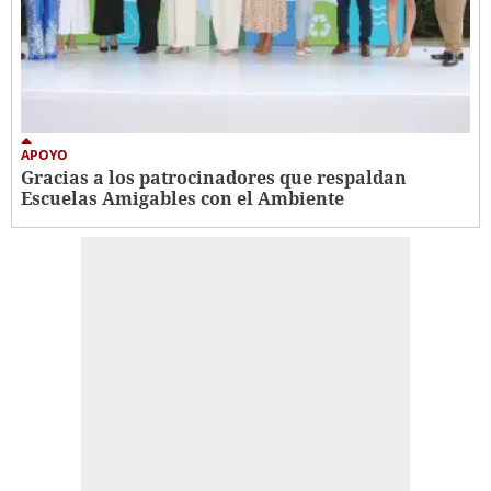
APOYO
Gracias a los patrocinadores que respaldan
Escuelas Amigables con el Ambiente