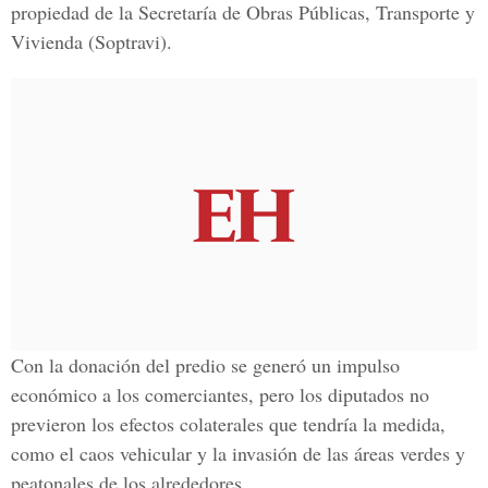
propiedad de la Secretaría de Obras Públicas, Transporte y
Vivienda (Soptravi).
Con la donación del predio se generó un impulso
económico a los comerciantes, pero los diputados no
previeron los efectos colaterales que tendría la medida,
como el caos vehicular y la invasión de las áreas verdes y
peatonales de los alrededores.