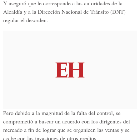
Y aseguró que le corresponde a las autoridades de la
Alcaldía y a la Dirección Nacional de Tránsito (DNT)
regular el desorden.
Pero debido a la magnitud de la falta del control, se
comprometió a buscar un acuerdo con los dirigentes del
mercado a fin de lograr que se organicen las ventas y se
acabe con las invasiones de otros predios.