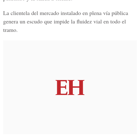
La clientela del mercado instalado en plena vía pública
genera un escudo que impide la fluidez vial en todo el
tramo.