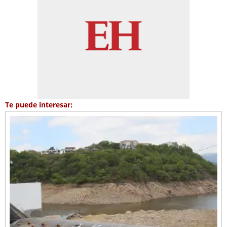
Te puede interesar: