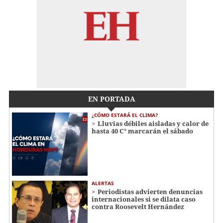
EN PORTADA
¿CÓMO ESTARÁ EL CLIMA?
Lluvias débiles aisladas y calor de
hasta 40 C° marcarán el sábado
ALERTAS
Periodistas advierten denuncias
internacionales si se dilata caso
contra Roosevelt Hernández