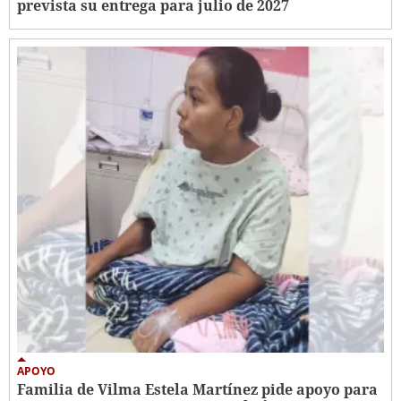
prevista su entrega para julio de 2027
APOYO
Familia de Vilma Estela Martínez pide apoyo para