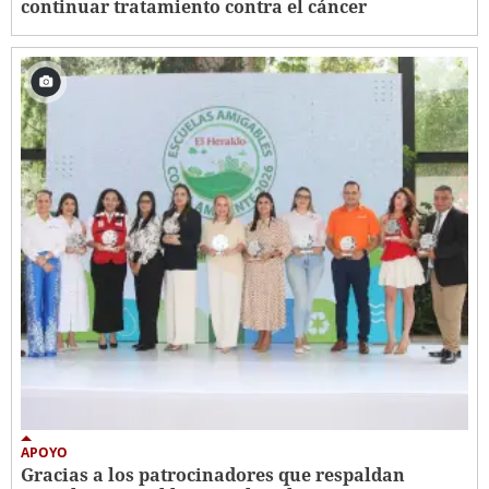
continuar tratamiento contra el cáncer
APOYO
Gracias a los patrocinadores que respaldan