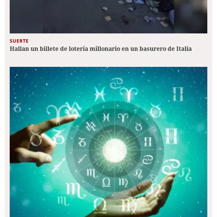
SUERTE
Hallan un billete de lotería millonario en un basurero de Italia