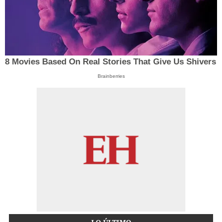
8 Movies Based On Real Stories That Give Us Shivers
Brainberries