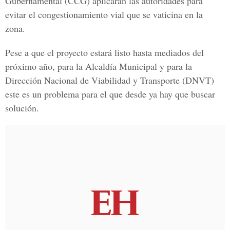
Gubernamental (CCG)
aplicarán las autoridades para
evitar el congestionamiento vial que se vaticina en la
zona.
Pese a que el proyecto estará listo hasta mediados del
próximo año, para la Alcaldía Municipal y para la
Dirección Nacional de Viabilidad y Transporte (DNVT
)
este es un problema para el que desde ya hay que buscar
solución.