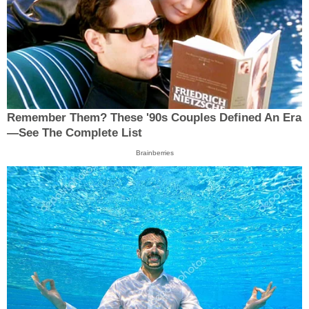
Remember Them? These '90s Couples Defined An Era
—See The Complete List
Brainberries