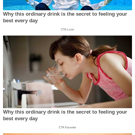
Why this ordinary drink is the secret to feeling your
best every day
CTA Love
Why this ordinary drink is the secret to feeling your
best every day
CTA Favorite