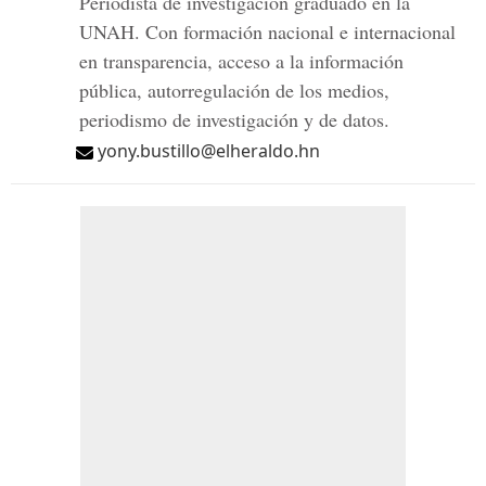
Periodista de investigación graduado en la
UNAH. Con formación nacional e internacional
en transparencia, acceso a la información
pública, autorregulación de los medios,
periodismo de investigación y de datos.
yony.bustillo@elheraldo.hn