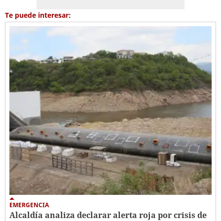
Te puede interesar:
EMERGENCIA
Alcaldía analiza declarar alerta roja por crisis de