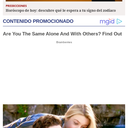
PREDICCIONES
Horóscopo de hoy: descubre qué le espera a tu signo del zodiaco
CONTENIDO PROMOCIONADO
Are You The Same Alone And With Others? Find Out
Brainberries