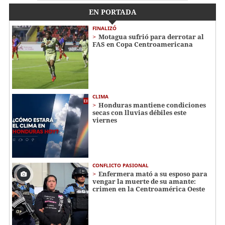
EN PORTADA
FINALIZÓ
Motagua sufrió para derrotar al
FAS en Copa Centroamericana
CLIMA
Honduras mantiene condiciones
secas con lluvias débiles este
viernes
CONFLICTO PASIONAL
Enfermera mató a su esposo para
vengar la muerte de su amante:
crimen en la Centroamérica Oeste