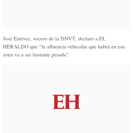
José Estévez, vocero de la DNVT, declaró a EL
HERALDO
que “la afluencia vehicular que habrá en esa
zona va a ser bastante pesada”.