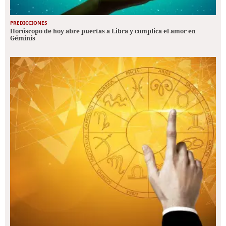
PREDICCIONES
Horóscopo de hoy abre puertas a Libra y complica el amor en
Géminis