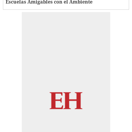
Escuelas Amigables con el Ambiente