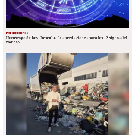
PREDICCIONES
Horóscopo de hoy: Descubre las predicciones para los 12 signos del
zodiaco