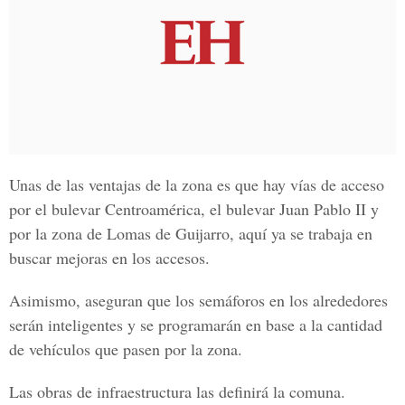
Unas de las ventajas de la zona es que hay vías de acceso
por el
bulevar Centroamérica, el bulevar Juan Pablo II y
por la zona de Lomas de Guijarro
, aquí ya se trabaja en
buscar mejoras en los accesos.
Asimismo, aseguran que los semáforos en los alrededores
serán inteligentes y se programarán en base a la cantidad
de vehículos que pasen por la zona.
Las obras de
infraestructura las definirá la comuna.