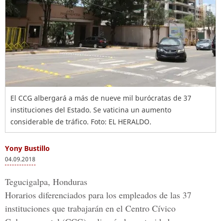
El CCG albergará a más de nueve mil burócratas de 37
instituciones del Estado. Se vaticina un aumento
considerable de tráfico. Foto: EL HERALDO.
Yony Bustillo
04.09.2018
Tegucigalpa, Honduras
Horarios diferenciados para los empleados de las 37
instituciones que trabajarán en el
Centro Cívico