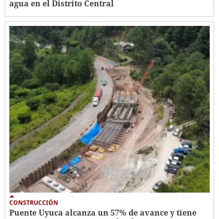
agua en el Distrito Central
CONSTRUCCIÓN
Puente Uyuca alcanza un 57% de avance y tiene