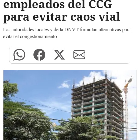
empleados del CCG
para evitar caos vial
Las autoridades locales y de la DNVT formulan alternativas para
evitar el congestionamiento