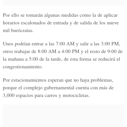
Por ello se tomarán algunas medidas como la de aplicar
horarios escalonados de entrada y de salida de los nueve
mil burócratas.
Unos podrían entrar a las
7:00 AM y salir a las 3:00 PM,
otros trabajar de
8:00 AM a 4:00 PM
y el resto de 9:
00 de
la mañana a 5:00 de la tarde
, de esta forma se reducirá el
congestionamiento.
Por estacionamientos esperan que no haya problemas,
porque el complejo gubernamental cuenta con más de
3,000 espacios para carros y motocicletas.