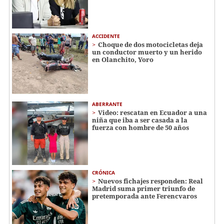
ACCIDENTE
Choque de dos motocicletas deja
un conductor muerto y un herido
en Olanchito, Yoro
ABERRANTE
Video: rescatan en Ecuador a una
niña que iba a ser casada a la
fuerza con hombre de 50 años
CRÓNICA
Nuevos fichajes responden: Real
Madrid suma primer triunfo de
pretemporada ante Ferencvaros