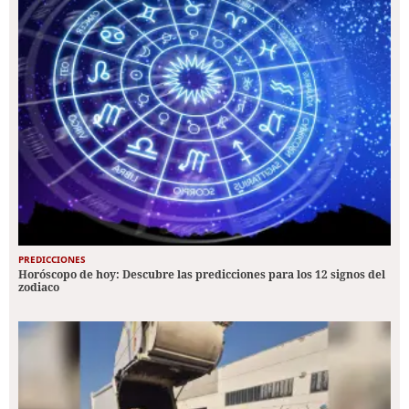
PREDICCIONES
Horóscopo de hoy: Descubre las predicciones para los 12 signos del
zodiaco