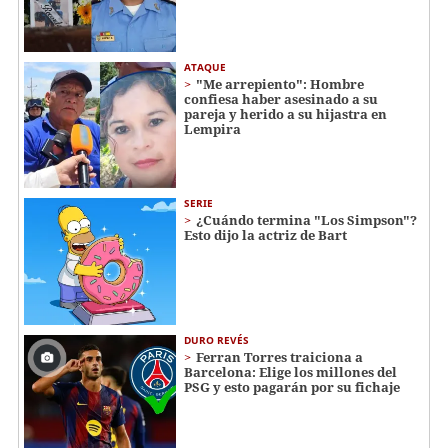
ATAQUE
"Me arrepiento": Hombre
confiesa haber asesinado a su
pareja y herido a su hijastra en
Lempira
SERIE
¿Cuándo termina "Los Simpson"?
Esto dijo la actriz de Bart
DURO REVÉS
Ferran Torres traiciona a
Barcelona: Elige los millones del
PSG y esto pagarán por su fichaje