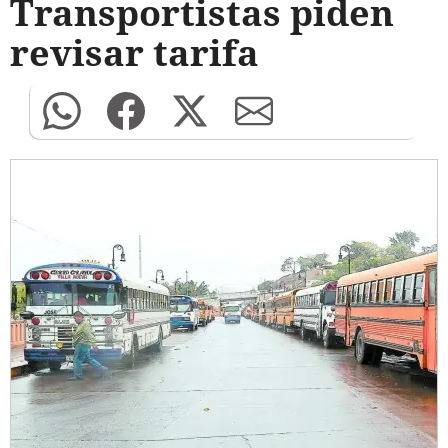
Transportistas piden
revisar tarifa