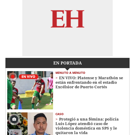
EN PORTADA
MINUTO A MINUTO
EN VIVO: Platense y Marathón se
están enfrentando en el estadio
Excélsior de Puerto Cortés
CASO
Protegió a una fémina: policía
Luis López atendió caso de
violencia doméstica en SPS y le
quitaron la vida