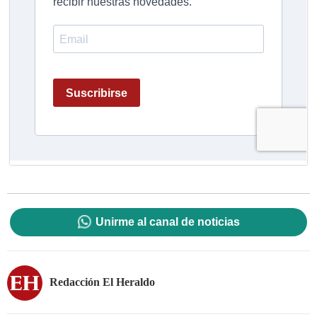
Unirme al canal de noticias
Redacción El Heraldo