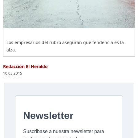
Los empresarios del rubro aseguran que tendencia es la
alza.
Redacción El Heraldo
10.03.2015