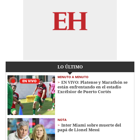
LO ÚLTIMO
MINUTO A MINUTO
EN VIVO: Platense y Marathón se
están enfrentando en el estadio
Excélsior de Puerto Cortés
NOTA
Inter Miami sobre muerte del
papá de Lionel Messi