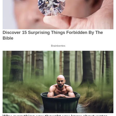
Discover 15 Surprising Things Forbidden By The
Bible
Brainberries