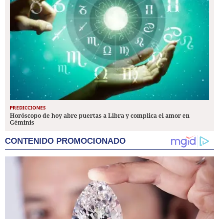
PREDICCIONES
Horóscopo de hoy abre puertas a Libra y complica el amor en
Géminis
CONTENIDO PROMOCIONADO