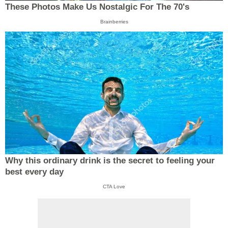
These Photos Make Us Nostalgic For The 70's
Brainberries
Why this ordinary drink is the secret to feeling your
best every day
CTA Love