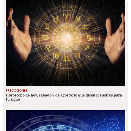
PREDICCIONES
Horóscopo de hoy, sábado 8 de agosto: lo que dicen los astros para
tu signo