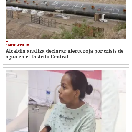
EMERGENCIA
Alcaldía analiza declarar alerta roja por crisis de
agua en el Distrito Central