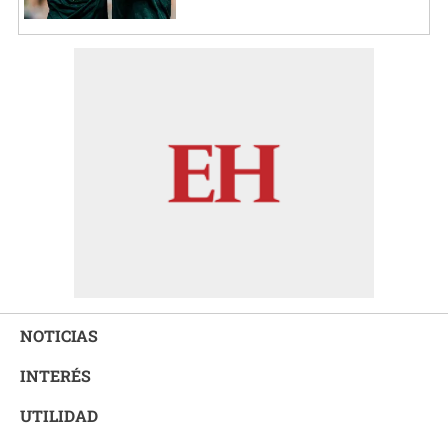
NOTICIAS
INTERÉS
UTILIDAD