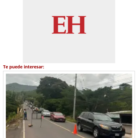
Te puede interesar: