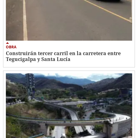
OBRA
Construirán tercer carril en la carretera entre
Tegucigalpa y Santa Lucía