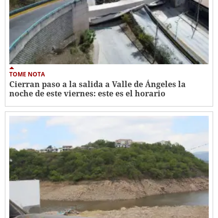
TOME NOTA
Cierran paso a la salida a Valle de Ángeles la
noche de este viernes: este es el horario