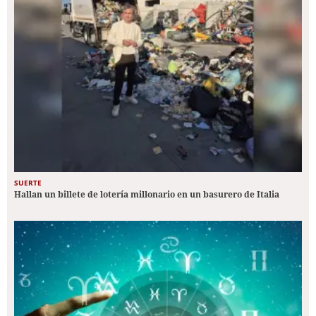
SUERTE
Hallan un billete de lotería millonario en un basurero de Italia