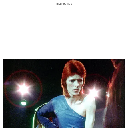
Brainberries