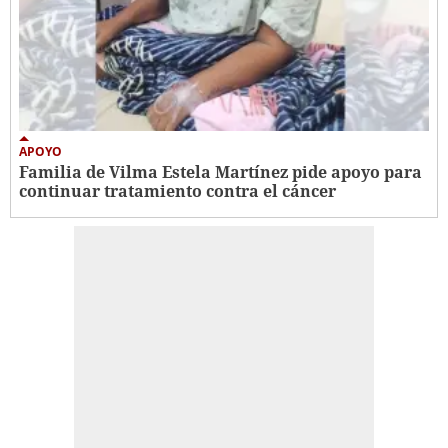
APOYO
Familia de Vilma Estela Martínez pide apoyo para
continuar tratamiento contra el cáncer