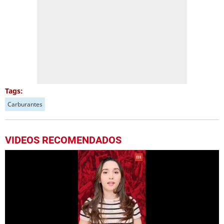
Tags:
Carburantes
VIDEOS RECOMENDADOS