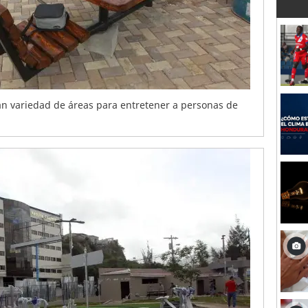
an variedad de áreas para entretener a personas de