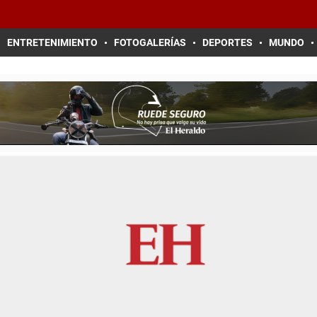
ENTRETENIMIENTO
FOTOGALERÍAS
DEPORTES
MUNDO