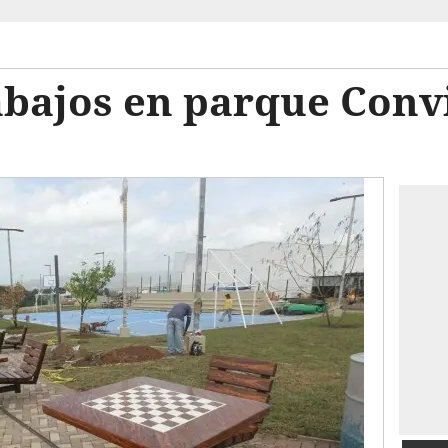
abajos en parque Convi