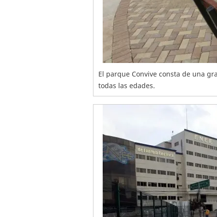
El parque Convive consta de una gr
todas las edades.