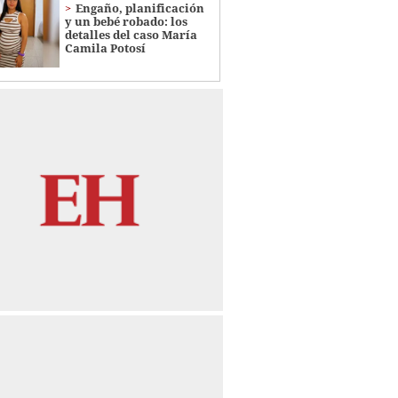
Engaño, planificación
y un bebé robado: los
detalles del caso María
Camila Potosí