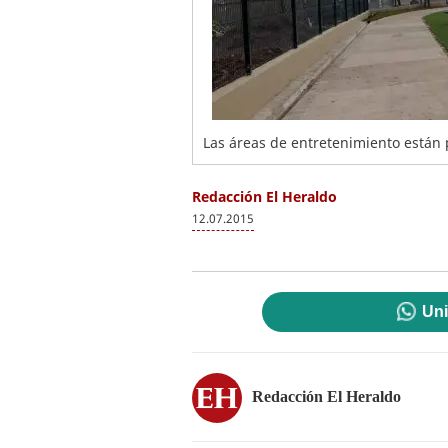
Las áreas de entretenimiento están p
Redacción El Heraldo
12.07.2015
Uni
Redacción El Heraldo