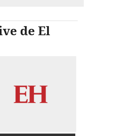
ve de El