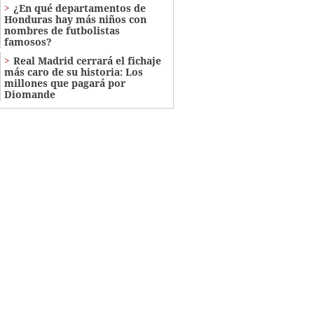
¿En qué departamentos de
Honduras hay más niños con
nombres de futbolistas
famosos?
Real Madrid cerrará el fichaje
más caro de su historia: Los
millones que pagará por
Diomande