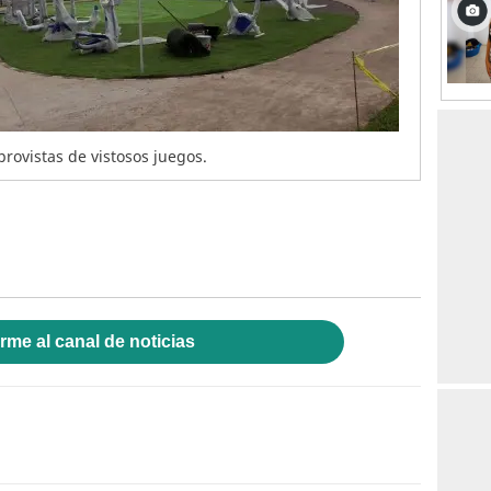
rovistas de vistosos juegos.
rme al canal de noticias