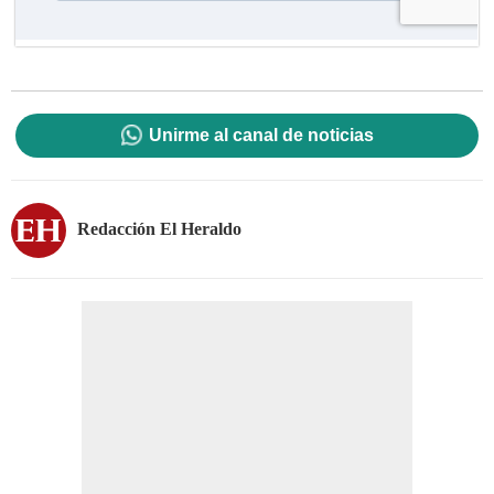
Unirme al canal de noticias
Redacción El Heraldo