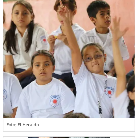
Foto: El Heraldo