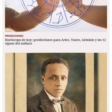
PREDICCIONES
Horóscopo de hoy: predicciones para Aries, Tauro, Géminis y los 12
signos del zodiaco