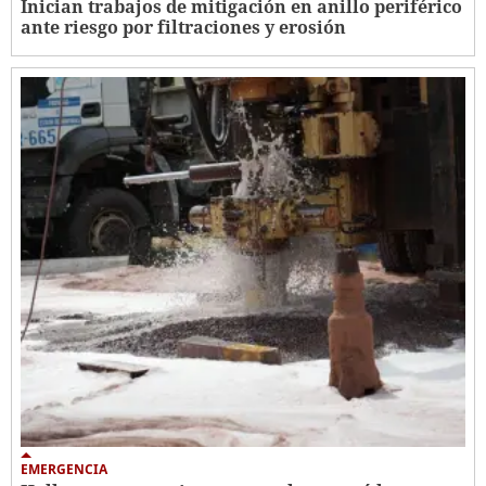
Inician trabajos de mitigación en anillo periférico
ante riesgo por filtraciones y erosión
EMERGENCIA