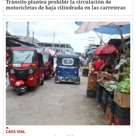
Tránsito plantea prohibir la circulación de
motocicletas de baja cilindrada en las carreteras
CAOS VIAL