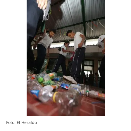
Foto: El Heraldo