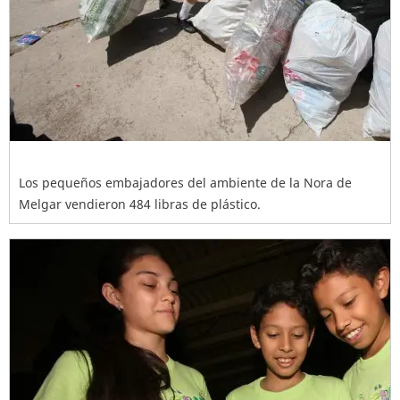
Los pequeños embajadores del ambiente de la Nora de
Melgar vendieron 484 libras de plástico.