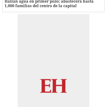
Hallan agua en primer pozo; abastecerá hasta
1,000 familias del centro de la capital