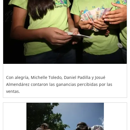
Con alegría, Michelle Toledo, Daniel Padilla y Josué
Almendárez contaron las ganancias percibidas por las
ventas.