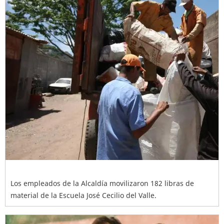
Los empleados de la Alcaldía movilizaron 182 libras de
material de la Escuela José Cecilio del Valle.