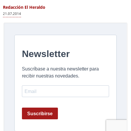
Redacción El Heraldo
21.07.2014