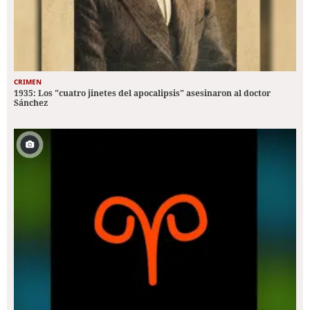
CRIMEN
1935: Los "cuatro jinetes del apocalipsis" asesinaron al doctor
Sánchez