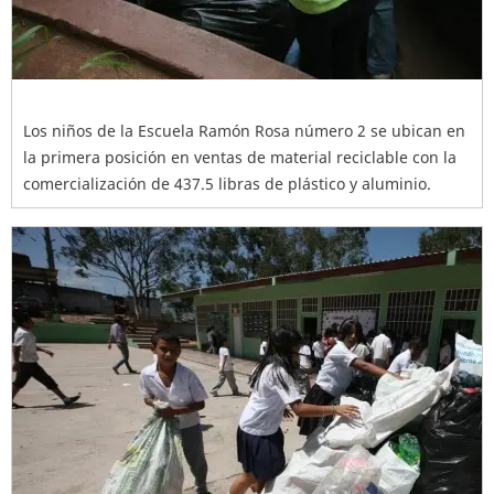
Los niños de la Escuela Ramón Rosa número 2 se ubican en
la primera posición en ventas de material reciclable con la
comercialización de 437.5 libras de plástico y aluminio.