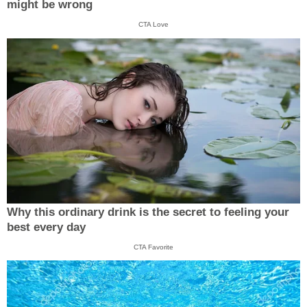
might be wrong
CTA Love
Why this ordinary drink is the secret to feeling your
best every day
CTA Favorite