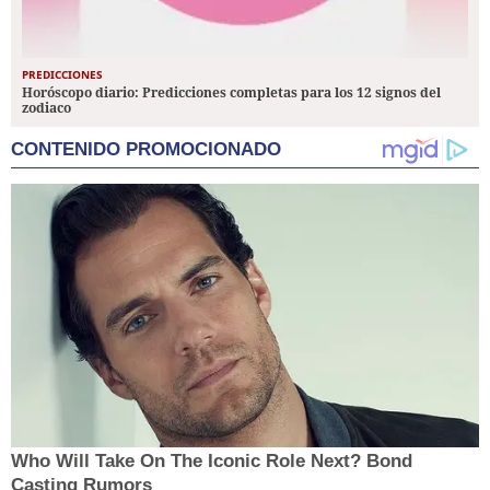
PREDICCIONES
Horóscopo diario: Predicciones completas para los 12 signos del
zodiaco
CONTENIDO PROMOCIONADO
Who Will Take On The Iconic Role Next? Bond
Casting Rumors