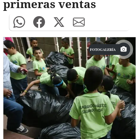
primeras ventas
FOTOGALERÍA