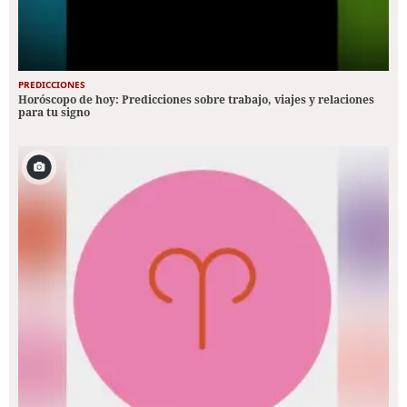
PREDICCIONES
Horóscopo de hoy: Predicciones sobre trabajo, viajes y relaciones
para tu signo