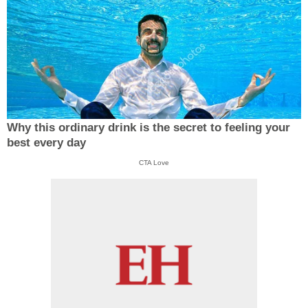
Why this ordinary drink is the secret to feeling your
best every day
CTA Love