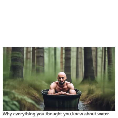
Why everything you thought you knew about water