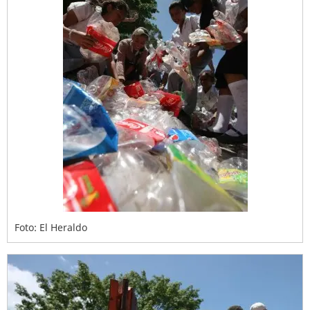
Foto: El Heraldo