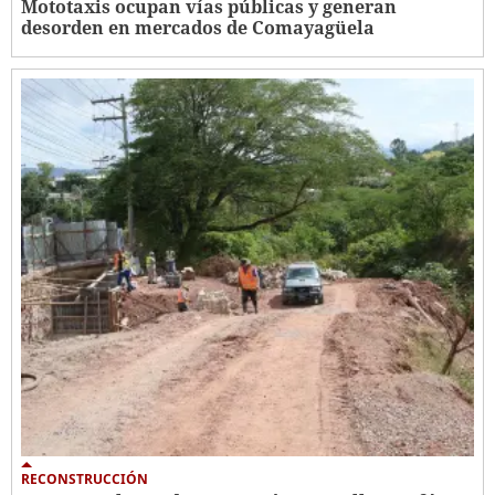
Mototaxis ocupan vías públicas y generan
desorden en mercados de Comayagüela
RECONSTRUCCIÓN