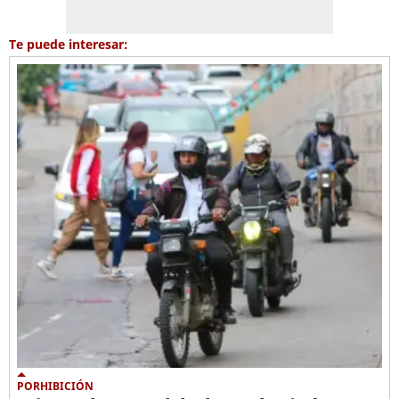
Te puede interesar:
PORHIBICIÓN