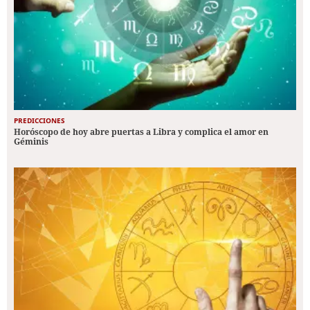
PREDICCIONES
Horóscopo de hoy abre puertas a Libra y complica el amor en
Géminis