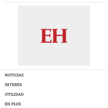
NOTICIAS
INTERÉS
UTILIDAD
EH PLUS