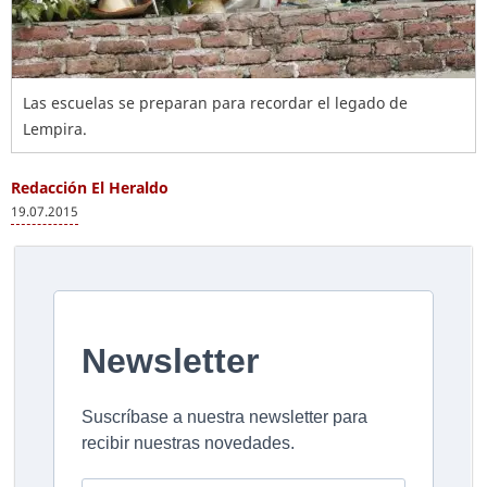
Las escuelas se preparan para recordar el legado de
Lempira.
Redacción El Heraldo
19.07.2015