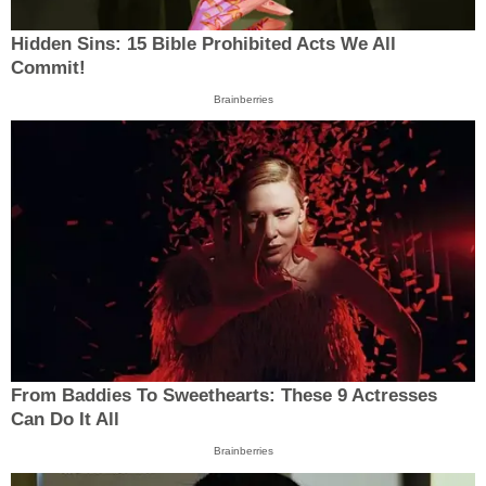
Hidden Sins: 15 Bible Prohibited Acts We All
Commit!
Brainberries
From Baddies To Sweethearts: These 9 Actresses
Can Do It All
Brainberries