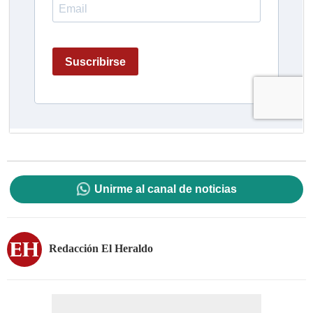
Unirme al canal de noticias
Redacción El Heraldo