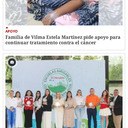
APOYO
Familia de Vilma Estela Martínez pide apoyo para
continuar tratamiento contra el cáncer