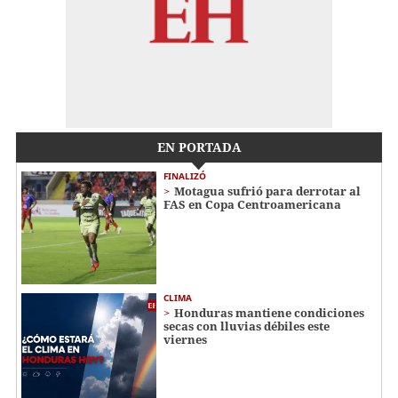
EN PORTADA
FINALIZÓ
Motagua sufrió para derrotar al
FAS en Copa Centroamericana
CLIMA
Honduras mantiene condiciones
secas con lluvias débiles este
viernes