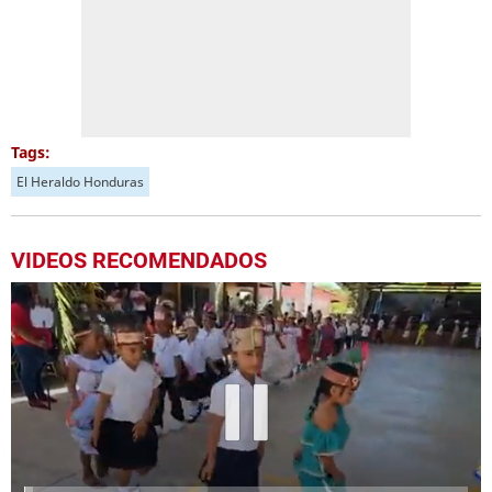
Tags:
El Heraldo Honduras
VIDEOS RECOMENDADOS