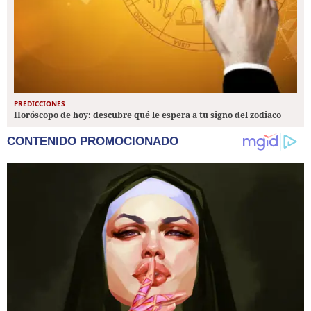
PREDICCIONES
Horóscopo de hoy: descubre qué le espera a tu signo del zodiaco
CONTENIDO PROMOCIONADO