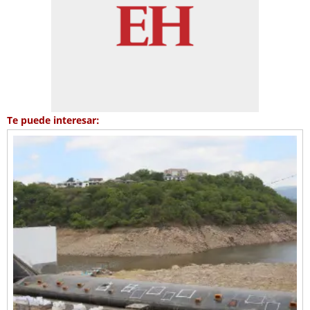
Te puede interesar: