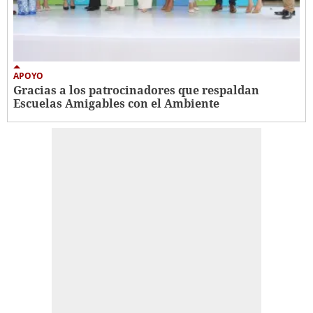
APOYO
Gracias a los patrocinadores que respaldan
Escuelas Amigables con el Ambiente