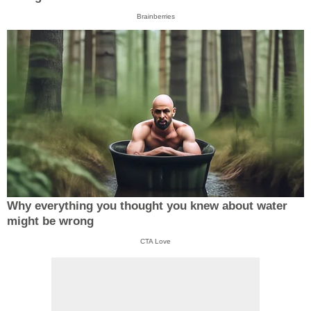
Brainberries
Why everything you thought you knew about water
might be wrong
CTA Love