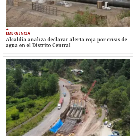
EMERGENCIA
Alcaldía analiza declarar alerta roja por crisis de
agua en el Distrito Central