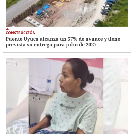
CONSTRUCCIÓN
Puente Uyuca alcanza un 57% de avance y tiene
prevista su entrega para julio de 2027