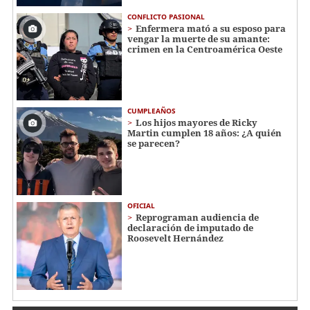
CONFLICTO PASIONAL
Enfermera mató a su esposo para
vengar la muerte de su amante:
crimen en la Centroamérica Oeste
CUMPLEAÑOS
Los hijos mayores de Ricky
Martin cumplen 18 años: ¿A quién
se parecen?
OFICIAL
Reprograman audiencia de
declaración de imputado de
Roosevelt Hernández