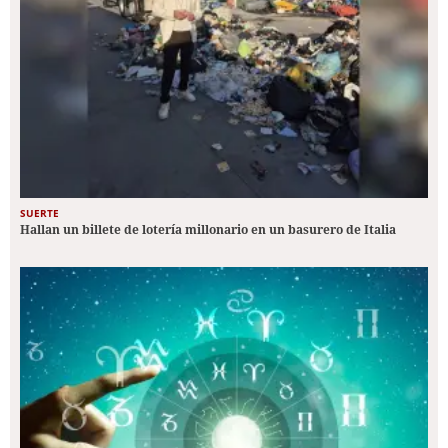
SUERTE
Hallan un billete de lotería millonario en un basurero de Italia