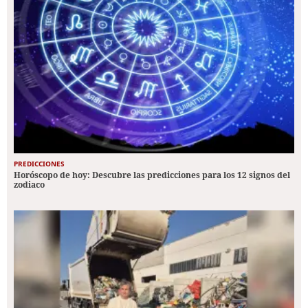
PREDICCIONES
Horóscopo de hoy: Descubre las predicciones para los 12 signos del
zodiaco