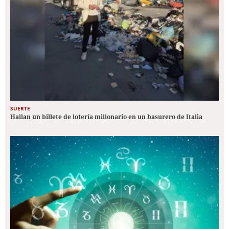
SUERTE
Hallan un billete de lotería millonario en un basurero de Italia