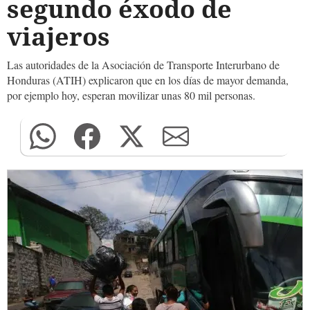
segundo éxodo de
viajeros
Las autoridades de la Asociación de Transporte Interurbano de
Honduras (ATIH) explicaron que en los días de mayor demanda,
por ejemplo hoy, esperan movilizar unas 80 mil personas.