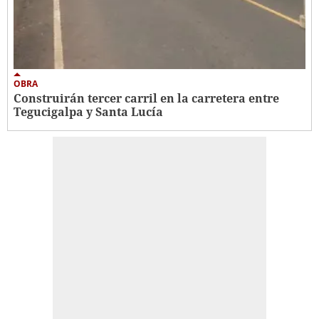
OBRA
Construirán tercer carril en la carretera entre
Tegucigalpa y Santa Lucía