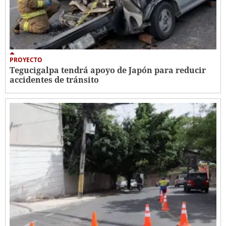
PROYECTO
Tegucigalpa tendrá apoyo de Japón para reducir
accidentes de tránsito