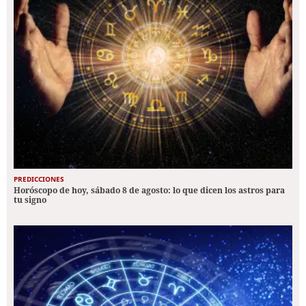
PREDICCIONES
Horóscopo de hoy, sábado 8 de agosto: lo que dicen los astros para
tu signo