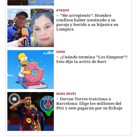
ATAQUE
"Me arrepiento": Hombre
confiesa haber asesinado a su
pareja y herido a su hijastra en
Lempira
SERIE
¿Cuándo termina "Los Simpson"?
Esto dijo la actriz de Bart
DURO REVÉS
Ferran Torres traiciona a
Barcelona: Elige los millones del
PSG y esto pagarán por su fichaje