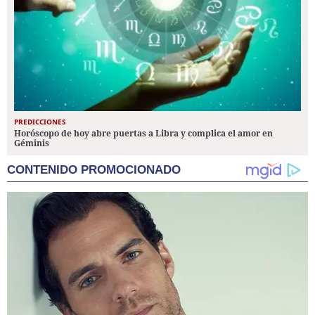
PREDICCIONES
Horóscopo de hoy abre puertas a Libra y complica el amor en
Géminis
CONTENIDO PROMOCIONADO