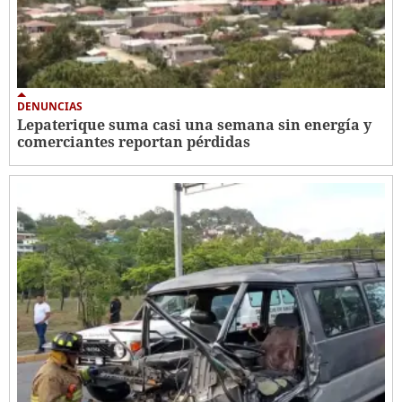
DENUNCIAS
Lepaterique suma casi una semana sin energía y
comerciantes reportan pérdidas