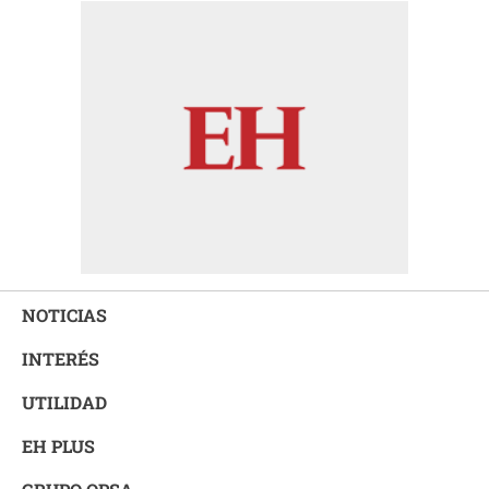
NOTICIAS
INTERÉS
UTILIDAD
EH PLUS