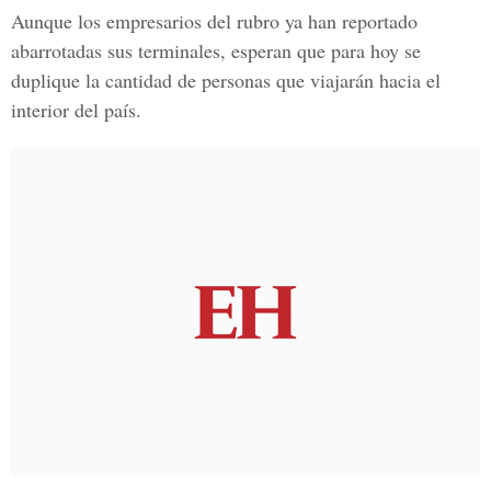
Aunque los empresarios del rubro ya han reportado
abarrotadas sus
terminales
, esperan que para hoy se
duplique la
cantidad
de personas que viajarán hacia el
interior del país.