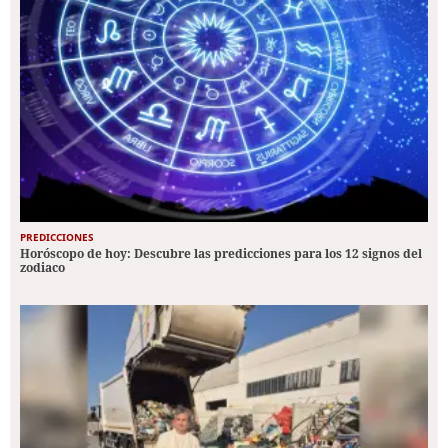
PREDICCIONES
Horóscopo de hoy: Descubre las predicciones para los 12 signos del
zodiaco