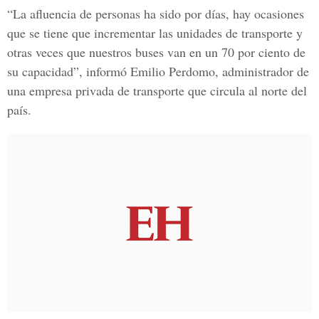
“La afluencia de personas ha sido por días, hay ocasiones
que se tiene que incrementar las unidades de transporte y
otras veces que nuestros buses van en un
70 por ciento
de
su capacidad”, informó
Emilio Perdomo
, administrador de
una
empresa privada
de
transporte
que circula al
norte del
país.