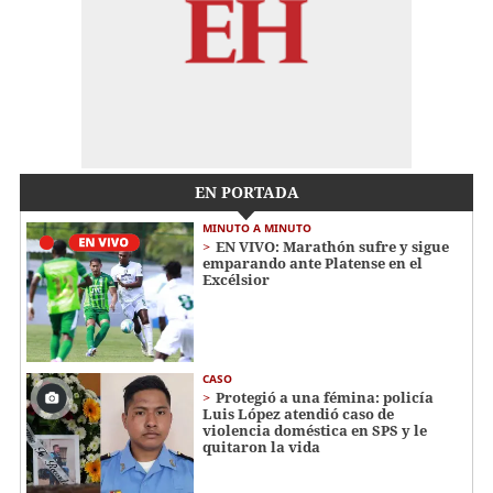
EN PORTADA
MINUTO A MINUTO
EN VIVO: Marathón sufre y sigue
emparando ante Platense en el
Excélsior
CASO
Protegió a una fémina: policía
Luis López atendió caso de
violencia doméstica en SPS y le
quitaron la vida