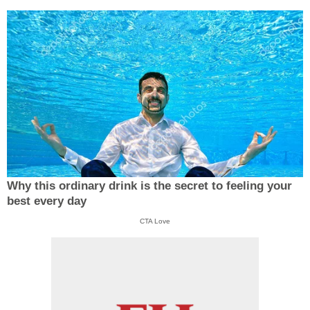
Why this ordinary drink is the secret to feeling your
best every day
CTA Love