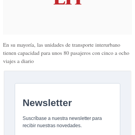
En su mayoría, las
unidades de transporte
interurbano
tienen capacidad para unos
80 pasajeros
con cinco a
ocho
viajes
a diario