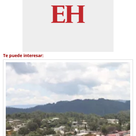
Te puede interesar: