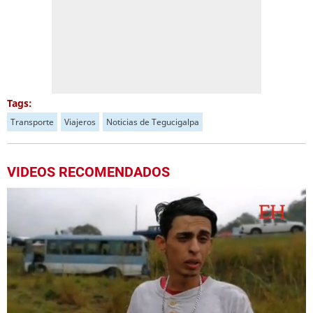
Tags:
Transporte
Viajeros
Noticias de Tegucigalpa
VIDEOS RECOMENDADOS