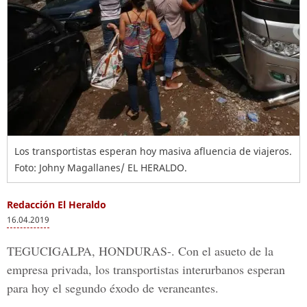
Los transportistas esperan hoy masiva afluencia de viajeros.
Foto: Johny Magallanes/ EL HERALDO.
Redacción El Heraldo
16.04.2019
TEGUCIGALPA, HONDURAS-. Con el
asueto
de la
empresa privada, los
transportistas
interurbanos esperan
para hoy el segundo
éxodo de veraneantes
.