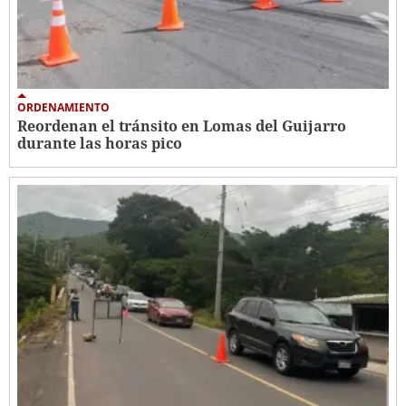
ORDENAMIENTO
Reordenan el tránsito en Lomas del Guijarro
durante las horas pico