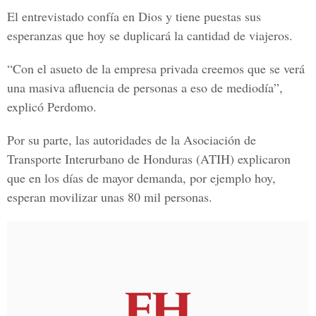
El entrevistado confía en
Dios
y tiene puestas sus
esperanzas que hoy se
duplicará
la
cantidad de viajeros.
“Con el asueto de la
empresa privada
creemos que se verá
una masiva afluencia de personas a eso de mediodía”,
explicó Perdomo.
Por su parte, las autoridades de la
Asociación de
Transporte Interurbano de Honduras (ATIH)
explicaron
que en los días de
mayor demanda
, por ejemplo hoy,
esperan movilizar unas
80 mil personas.