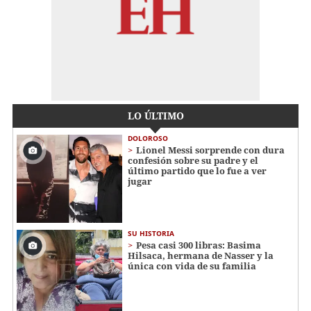
LO ÚLTIMO
DOLOROSO
Lionel Messi sorprende con dura
confesión sobre su padre y el
último partido que lo fue a ver
jugar
SU HISTORIA
Pesa casi 300 libras: Basima
Hilsaca, hermana de Nasser y la
única con vida de su familia