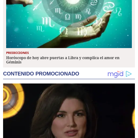
PREDICCIONES
Horóscopo de hoy abre puertas a Libra y complica el amor en
Géminis
CONTENIDO PROMOCIONADO