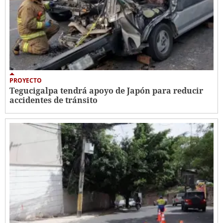
PROYECTO
Tegucigalpa tendrá apoyo de Japón para reducir
accidentes de tránsito