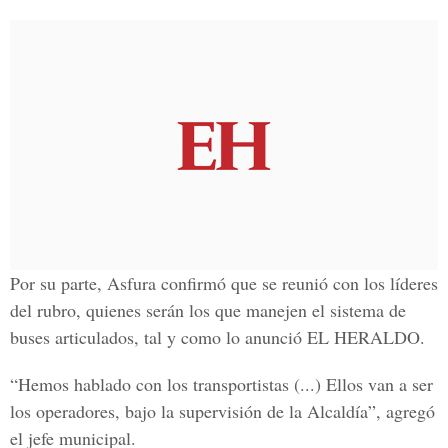
Por su parte, Asfura confirmó que se reunió con los líderes
del rubro, quienes serán los que manejen el sistema de
buses articulados, tal y como lo anunció EL HERALDO.
“Hemos hablado con los transportistas (...) Ellos van a ser
los operadores, bajo la supervisión de la Alcaldía”, agregó
el jefe municipal.