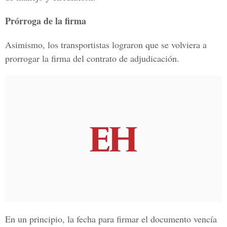
Prórroga de la firma
Asimismo, los transportistas lograron que se volviera a
prorrogar la firma del contrato de adjudicación.
En un principio, la fecha para firmar el documento vencía