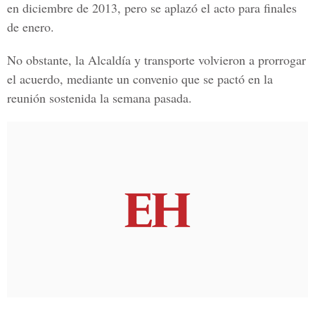
en diciembre de 2013, pero se aplazó el acto para finales
de enero.
No obstante, la Alcaldía y transporte volvieron a prorrogar
el acuerdo, mediante un convenio que se pactó en la
reunión sostenida la semana pasada.