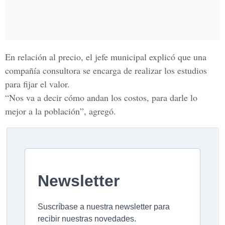
En relación al precio, el jefe municipal explicó que una
compañía consultora se encarga de realizar los estudios
para fijar el valor.
“Nos va a decir cómo andan los costos, para darle lo
mejor a la población”, agregó.