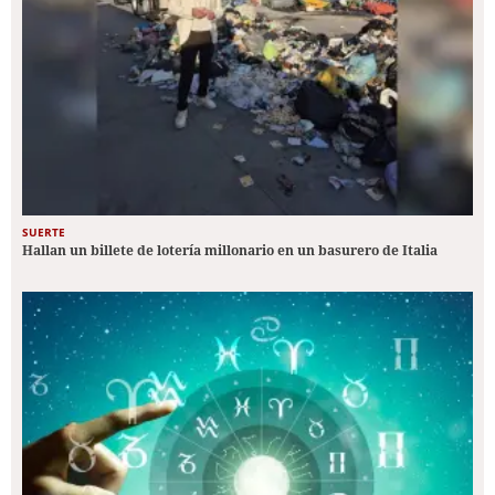
SUERTE
Hallan un billete de lotería millonario en un basurero de Italia