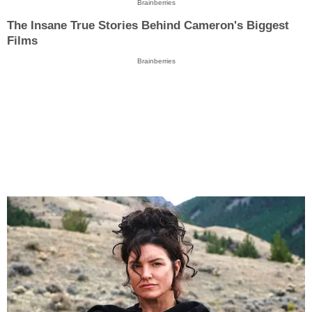
Brainberries
The Insane True Stories Behind Cameron's Biggest
Films
Brainberries