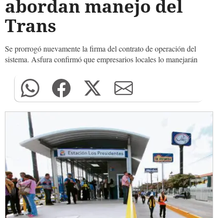
abordan manejo del
Trans
Se prorrogó nuevamente la firma del contrato de operación del
sistema. Asfura confirmó que empresarios locales lo manejarán