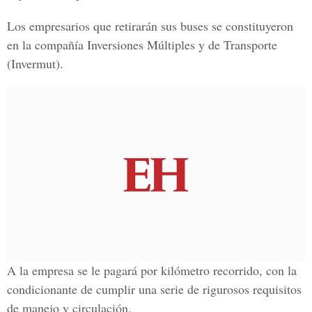
Los empresarios que retirarán sus buses se constituyeron
en la compañía Inversiones Múltiples y de Transporte
(Invermut).
A la empresa se le pagará por kilómetro recorrido, con la
condicionante de cumplir una serie de rigurosos requisitos
de manejo y circulación.