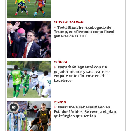
NUEVA AUTORIDAD
Todd Blanche, exabogado de
Trump, confirmado como fiscal
general de EE UU
CRÓNICA
Marathón aguantó con un
jugador menos y saca valioso
empate ante Platense en el
Excélsior
PENOSO
Messi iba a ser asesinado en
Estados Unidos: Se revela el plan
quirúrgico que tenían