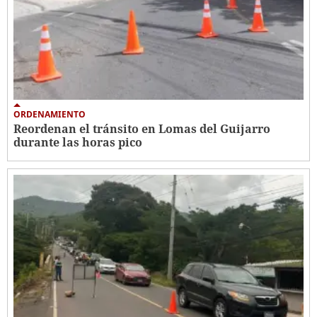
ORDENAMIENTO
Reordenan el tránsito en Lomas del Guijarro
durante las horas pico