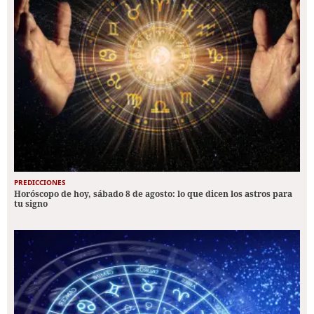
PREDICCIONES
Horóscopo de hoy, sábado 8 de agosto: lo que dicen los astros para
tu signo