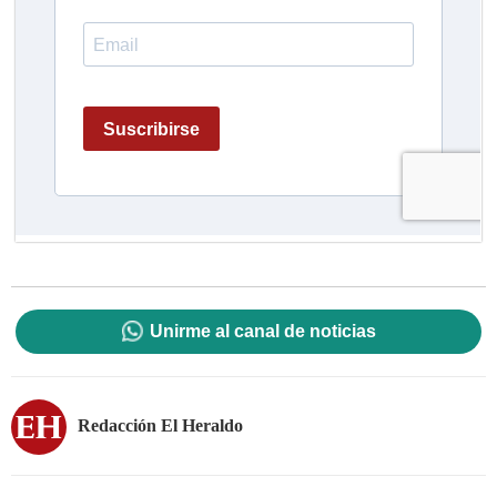
Unirme al canal de noticias
Redacción El Heraldo