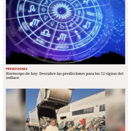
PREDICCIONES
Horóscopo de hoy: Descubre las predicciones para los 12 signos del
zodiaco