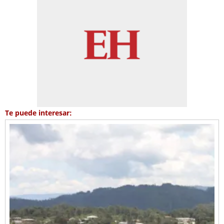
Te puede interesar: