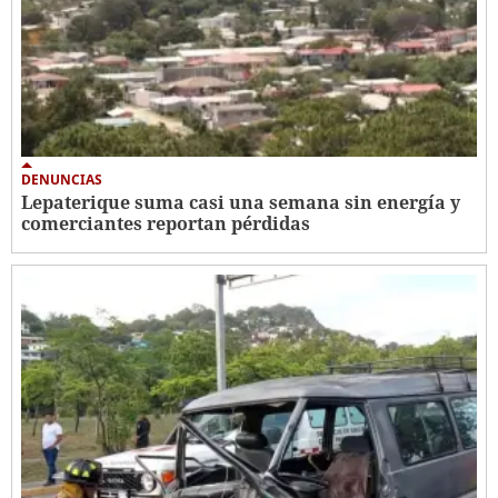
DENUNCIAS
Lepaterique suma casi una semana sin energía y
comerciantes reportan pérdidas