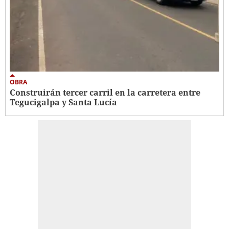
OBRA
Construirán tercer carril en la carretera entre
Tegucigalpa y Santa Lucía