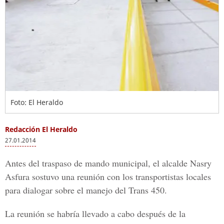
Foto: El Heraldo
Redacción El Heraldo
27.01.2014
Antes del traspaso de mando municipal, el alcalde Nasry
Asfura sostuvo una reunión con los transportistas locales
para dialogar sobre el manejo del Trans 450.
La reunión se habría llevado a cabo después de la