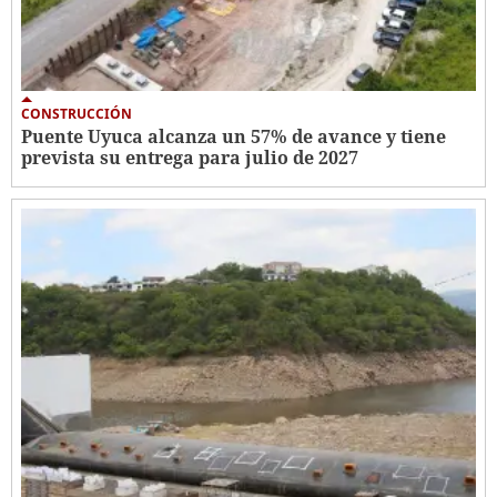
CONSTRUCCIÓN
Puente Uyuca alcanza un 57% de avance y tiene
prevista su entrega para julio de 2027