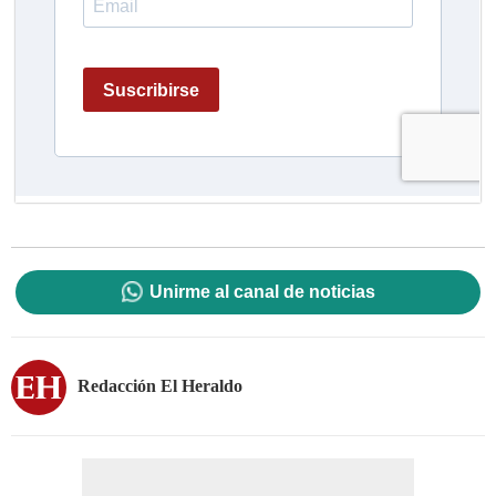
Unirme al canal de noticias
Redacción El Heraldo