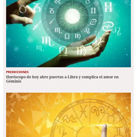
PREDICCIONES
Horóscopo de hoy abre puertas a Libra y complica el amor en
Géminis