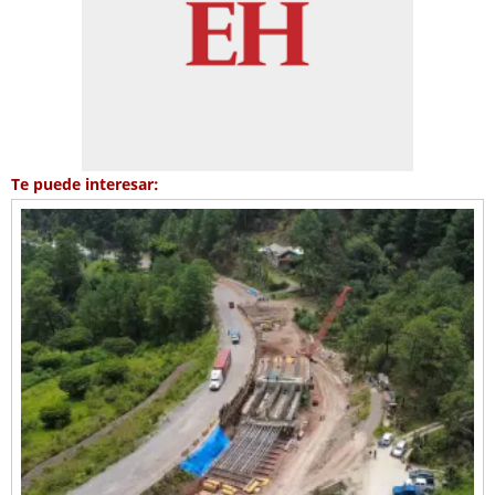
Te puede interesar: