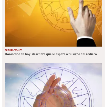
PREDICCIONES
Horóscopo de hoy: descubre qué le espera a tu signo del zodiaco