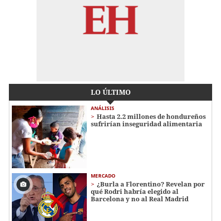
LO ÚLTIMO
ANÁLISIS
Hasta 2.2 millones de hondureños
sufrirían inseguridad alimentaria
MERCADO
¿Burla a Florentino? Revelan por
qué Rodri habría elegido al
Barcelona y no al Real Madrid