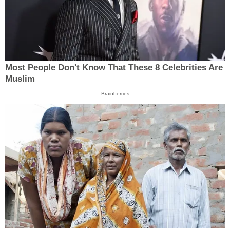
Most People Don't Know That These 8 Celebrities Are
Muslim
Brainberries