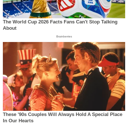
The World Cup 2026 Facts Fans Can't Stop Talking
About
Brainberries
These '90s Couples Will Always Hold A Special Place
In Our Hearts