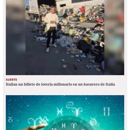
SUERTE
Hallan un billete de lotería millonario en un basurero de Italia