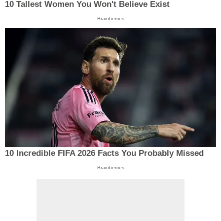
10 Tallest Women You Won't Believe Exist
Brainberries
10 Incredible FIFA 2026 Facts You Probably Missed
Brainberries