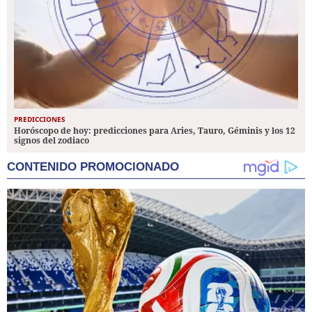
PREDICCIONES
Horóscopo de hoy: predicciones para Aries, Tauro, Géminis y los 12
signos del zodiaco
CONTENIDO PROMOCIONADO