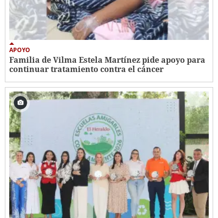
APOYO
Familia de Vilma Estela Martínez pide apoyo para
continuar tratamiento contra el cáncer