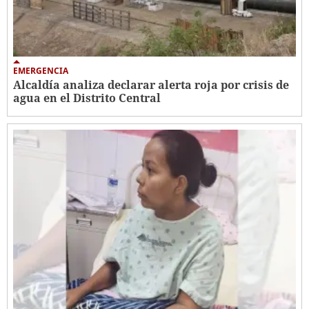
EMERGENCIA
Alcaldía analiza declarar alerta roja por crisis de
agua en el Distrito Central