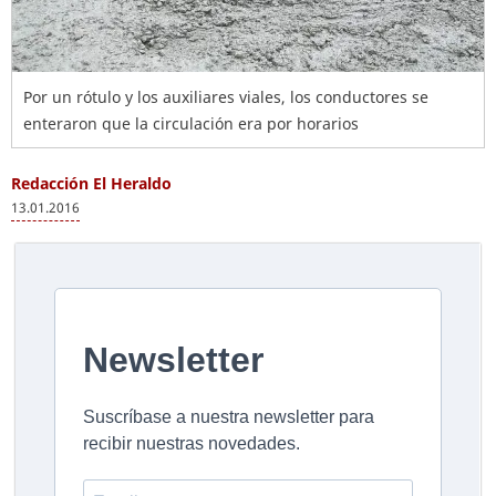
Por un rótulo y los auxiliares viales, los conductores se
enteraron que la circulación era por horarios
Redacción El Heraldo
13.01.2016