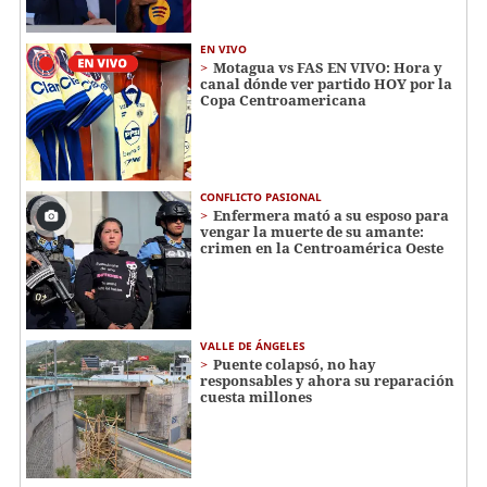
EN VIVO
Motagua vs FAS EN VIVO: Hora y
canal dónde ver partido HOY por la
Copa Centroamericana
CONFLICTO PASIONAL
Enfermera mató a su esposo para
vengar la muerte de su amante:
crimen en la Centroamérica Oeste
VALLE DE ÁNGELES
Puente colapsó, no hay
responsables y ahora su reparación
cuesta millones