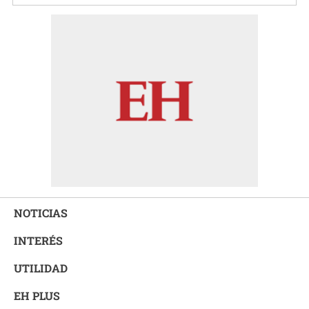
NOTICIAS
INTERÉS
UTILIDAD
EH PLUS