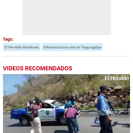
Tags:
El Heraldo Honduras
Infraestructura vial en Tegucigalpa
VIDEOS RECOMENDADOS