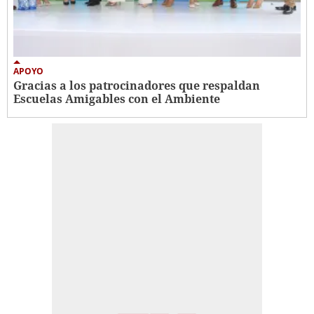
APOYO
Gracias a los patrocinadores que respaldan
Escuelas Amigables con el Ambiente