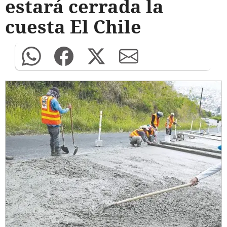
estará cerrada la
cuesta El Chile