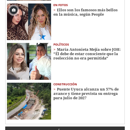
EN FOTOS
Ellos son los famosos más bellos
en la música, según People
POLÍTICOS
María Antonieta Mejía sobre JOH:
"Él debe de estar consciente que la
reelección no era permitida"
CONSTRUCCIÓN
Puente Uyuca alcanza un 57% de
avance y tiene prevista su entrega
para julio de 2027