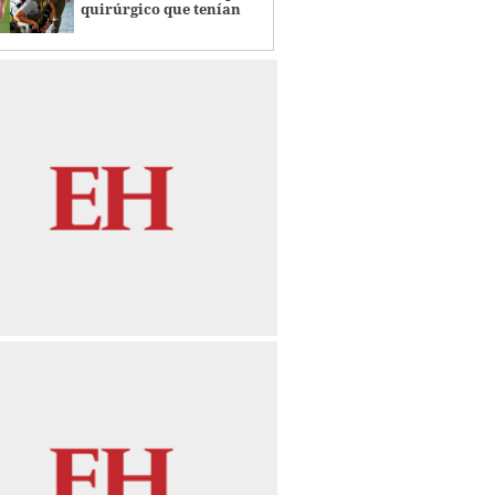
quirúrgico que tenían