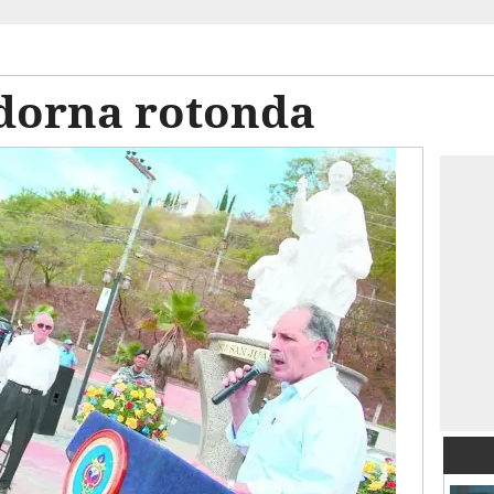
dorna rotonda