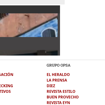
GRUPO OPSA
GACIÓN
EL HERALDO
LA PRENSA
ECKING
DIEZ
TIVOS
REVISTA ESTILO
BUEN PROVECHO
REVISTA EYN