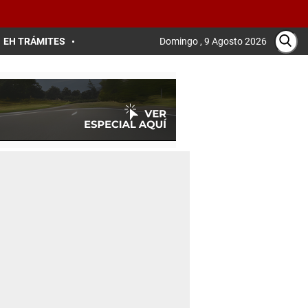
EH TRÁMITES
Domingo , 9 Agosto 2026