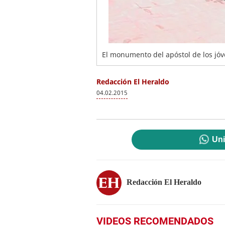
El monumento del apóstol de los jó
Redacción El Heraldo
04.02.2015
Uni
Redacción El Heraldo
VIDEOS RECOMENDADOS