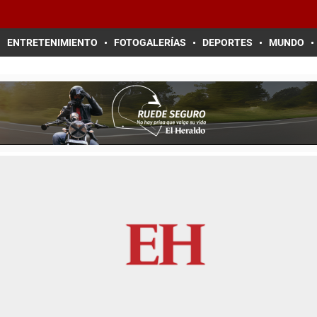
ENTRETENIMIENTO
FOTOGALERÍAS
DEPORTES
MUNDO