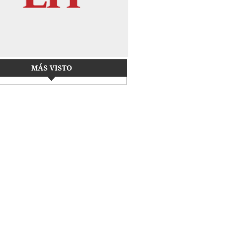
MÁS VISTO