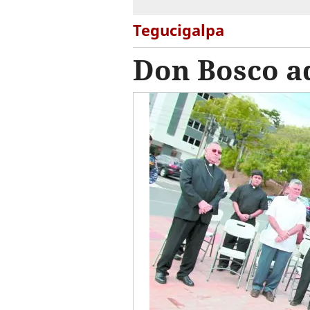
Tegucigalpa
Don Bosco a