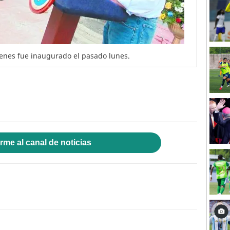
venes fue inaugurado el pasado lunes.
rme al canal de noticias