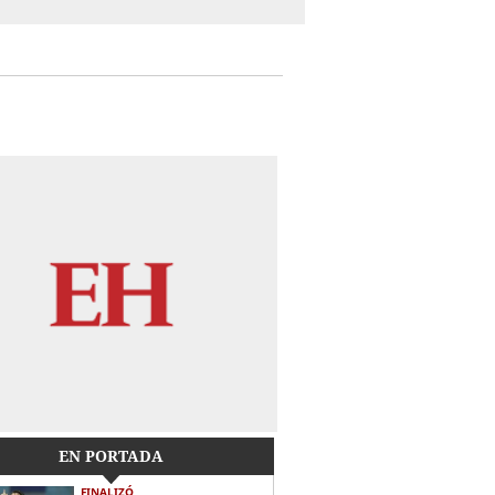
EN PORTADA
FINALIZÓ