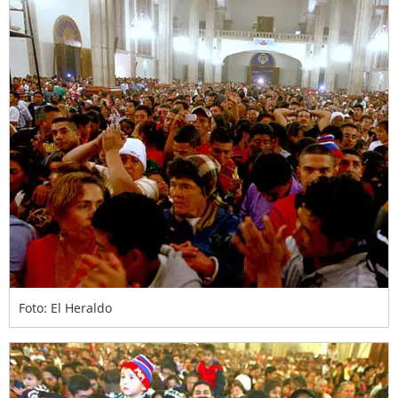
Foto: El Heraldo