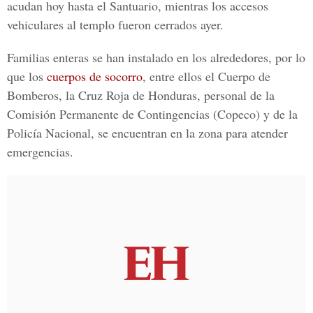
acudan hoy hasta el Santuario, mientras los accesos
vehiculares al templo fueron cerrados ayer.
Familias enteras se han instalado en los alrededores, por lo
que los
cuerpos de socorro
, entre ellos el Cuerpo de
Bomberos, la Cruz Roja de Honduras, personal de la
Comisión Permanente de Contingencias (Copeco) y de la
Policía Nacional, se encuentran en la zona para atender
emergencias.