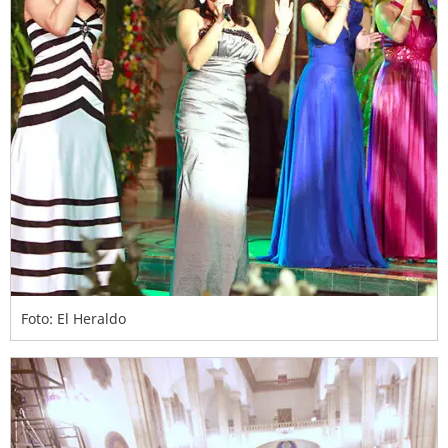
Foto: El Heraldo