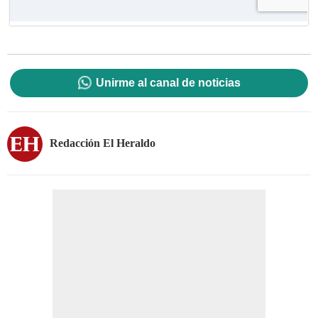
Unirme al canal de noticias
Redacción El Heraldo