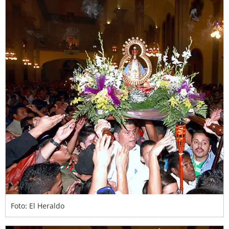
Foto: El Heraldo