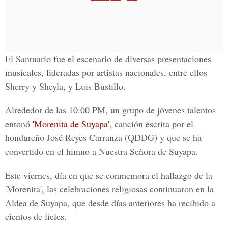
El Santuario fue el escenario de diversas presentaciones
musicales, lideradas por artistas nacionales, entre ellos
Sherry y Sheyla, y Luis Bustillo.
Alrededor de las 10:00 PM, un grupo de jóvenes talentos
entonó
'Morenita de Suyapa'
, canción escrita por el
hondureño José Reyes Carranza (QDDG) y que se ha
convertido en el himno a Nuestra Señora de Suyapa.
Este viernes, día en que se conmemora el hallazgo de la
'Morenita', las celebraciones religiosas continuaron en la
Aldea de Suyapa, que desde días anteriores ha recibido a
cientos de fieles.