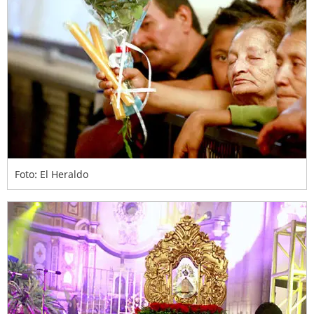
Foto: El Heraldo