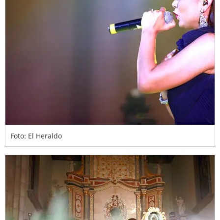
Foto: El Heraldo