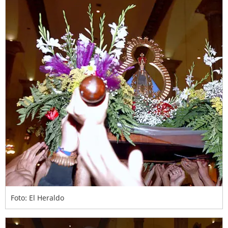
Foto: El Heraldo