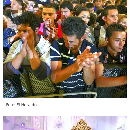
Foto: El Heraldo