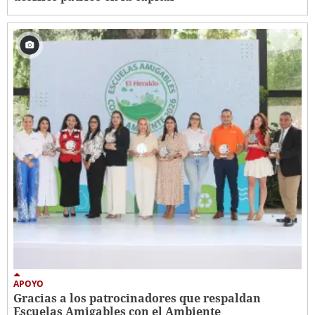
APOYO
Gracias a los patrocinadores que respaldan
Escuelas Amigables con el Ambiente