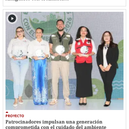
PROYECTO
Patrocinadores impulsan una generación
comprometida con el cuidado del ambiente