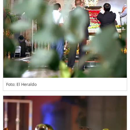
Foto: El Heraldo