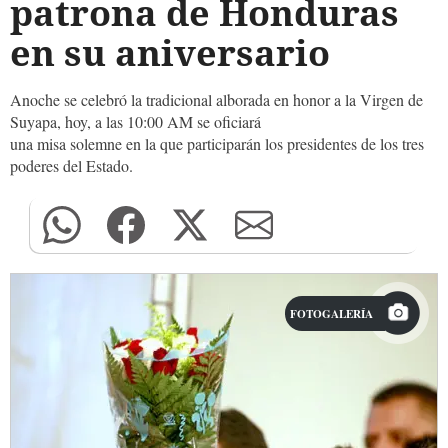
patrona de Honduras
en su aniversario
Anoche se celebró la tradicional alborada en honor a la Virgen de
Suyapa, hoy, a las 10:00 AM se oficiará
una misa solemne en la que participarán los presidentes de los tres
poderes del Estado.
FOTOGALERÍA