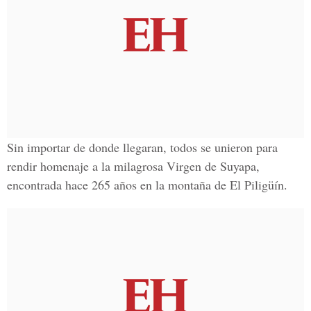
Sin importar de donde llegaran, todos se unieron para
rendir homenaje a la milagrosa Virgen de Suyapa,
encontrada hace 265 años en la montaña de El Piligüín.