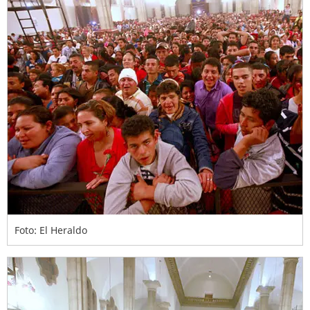
Foto: El Heraldo