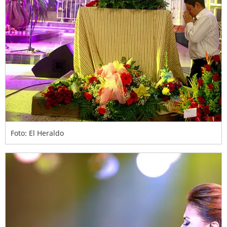
Foto: El Heraldo