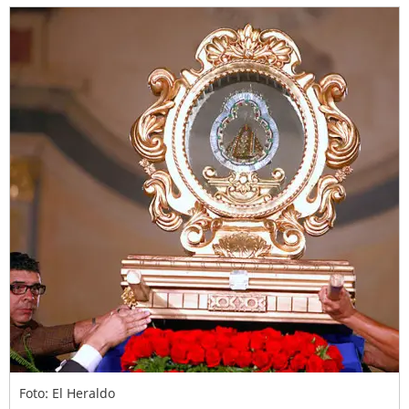
Foto: El Heraldo