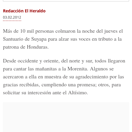
Redacción El Heraldo
03.02.2012
Más de 10 mil personas colmaron la noche del jueves el
Santuario de Suyapa para alzar sus voces en tributo a la
patrona de Honduras.
Desde occidente y oriente, del norte y sur, todos llegaron
para cantar las mañanitas a la Morenita. Algunos se
acercaron a ella en muestra de su agradecimiento por las
gracias recibidas, cumpliendo una promesa; otros, para
solicitar su intercesión ante el Altísimo.