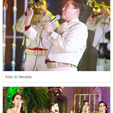
Foto: El Heraldo