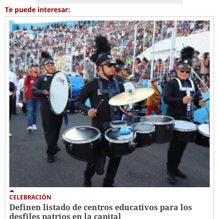
Te puede interesar:
CELEBRACIÓN
Definen listado de centros educativos para los
desfiles patrios en la capital