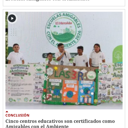
CONCLUSIÓN
Cinco centros educativos son certificados como
Amigables con el Ambiente