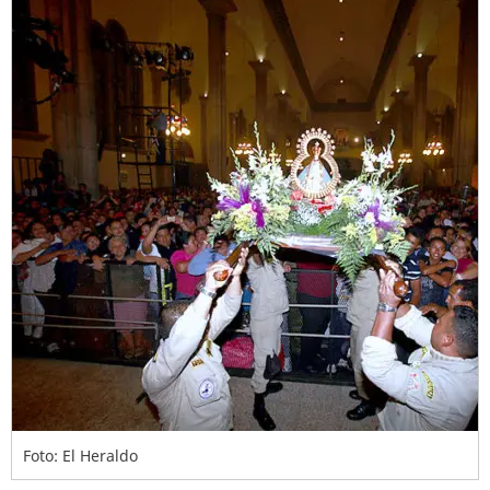
Foto: El Heraldo