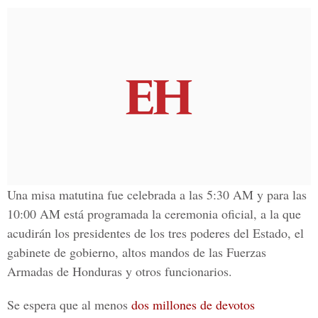
Una misa matutina fue celebrada a las 5:30 AM y para las
10:00 AM está programada la ceremonia oficial, a la que
acudirán los presidentes de los tres poderes del Estado, el
gabinete de gobierno, altos mandos de las Fuerzas
Armadas de Honduras y otros funcionarios.
Se espera que al menos
dos millones de devotos