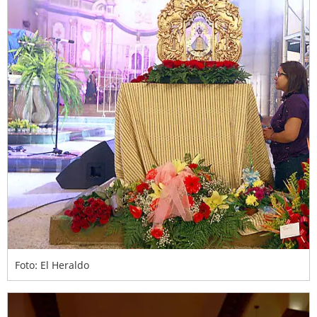
Foto: El Heraldo