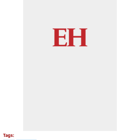
Tags: