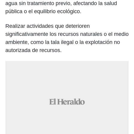
agua sin tratamiento previo, afectando la salud
pública o el equilibrio ecológico.
Realizar actividades que deterioren
significativamente los recursos naturales o el medio
ambiente, como la tala ilegal o la explotación no
autorizada de recursos.