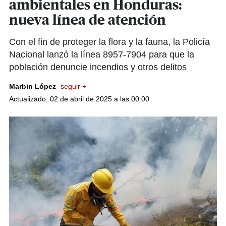
ambientales en Honduras:
nueva línea de atención
Con el fin de proteger la flora y la fauna, la Policía
Nacional lanzó la línea 8957-7904 para que la
población denuncie incendios y otros delitos
Marbin López
seguir +
Actualizado: 02 de abril de 2025 a las 00:00