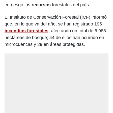
en riesgo los
recursos
forestales del país.
El Instituto de Conservación Forestal (ICF) informó
que, en lo que va del año, se han registrado 195
incendios forestales
, afectando un total de 6,988
hectáreas de bosque; 44 de ellos han ocurrido en
microcuencas y 29 en áreas protegidas.