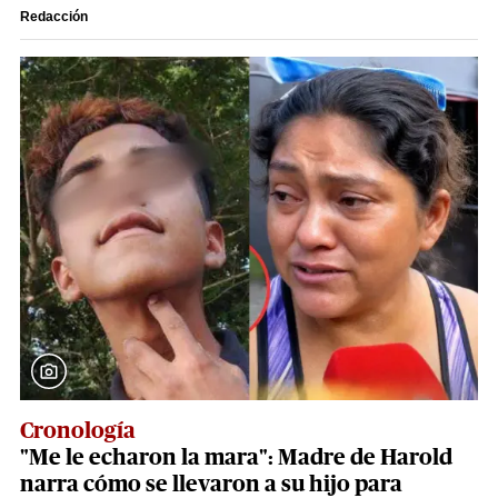
Redacción
Cronología
"Me le echaron la mara": Madre de Harold
narra cómo se llevaron a su hijo para