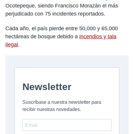
Ocotepeque, siendo Francisco Morazán el más
perjudicado con 75 incidentes reportados.
Cada año, el país pierde entre 50,000 y 65,000
hectáreas de bosque debido a
incendios y tala
ilegal
.