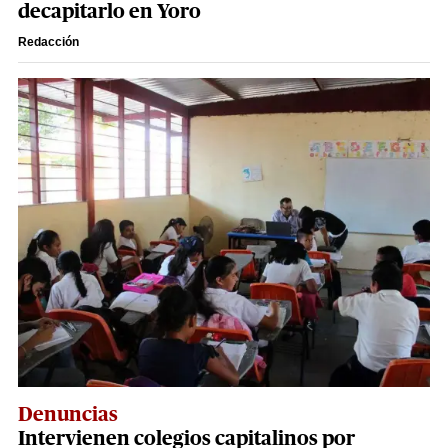
decapitarlo en Yoro
Redacción
Denuncias
Intervienen colegios capitalinos por