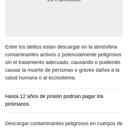
Entre los delitos estan descargar en la atmósfera
contaminantes activos o potencialmente peligrosos
sin el tratamiento adecuado, causando o pudiendo
causar la muerte de personas o graves daños a la
salud humana o al ecosistema.
Hasta 12 años de prisión podrían pagar los
pirómanos
Descargar contaminantes peligrosos en cuerpos de