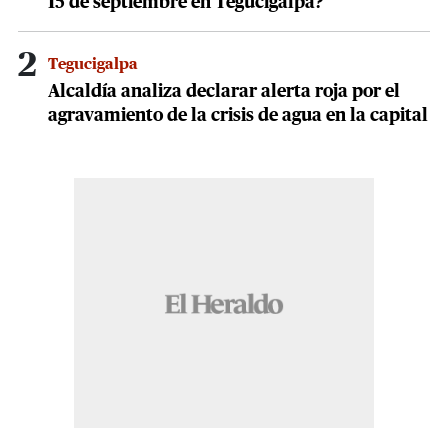
15 de septiembre en Tegucigalpa?
2
Tegucigalpa
Alcaldía analiza declarar alerta roja por el
agravamiento de la crisis de agua en la capital