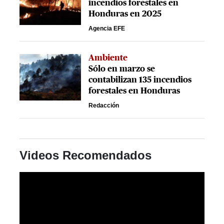
incendios forestales en
Honduras en 2025
Agencia EFE
Ambiente
Sólo en marzo se
contabilizan 135 incendios
forestales en Honduras
Redacción
Videos Recomendados