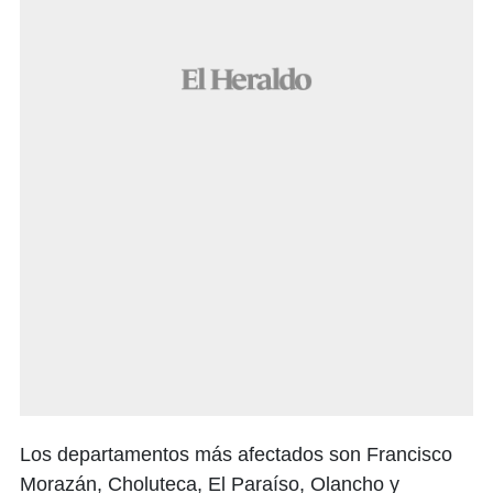
Los departamentos más afectados son Francisco
Morazán, Choluteca, El Paraíso, Olancho y