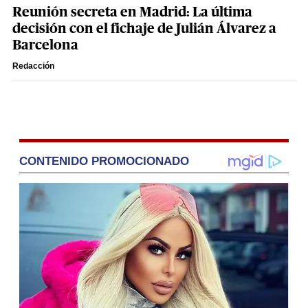
Reunión secreta en Madrid: La última
decisión con el fichaje de Julián Álvarez a
Barcelona
Redacción
CONTENIDO PROMOCIONADO