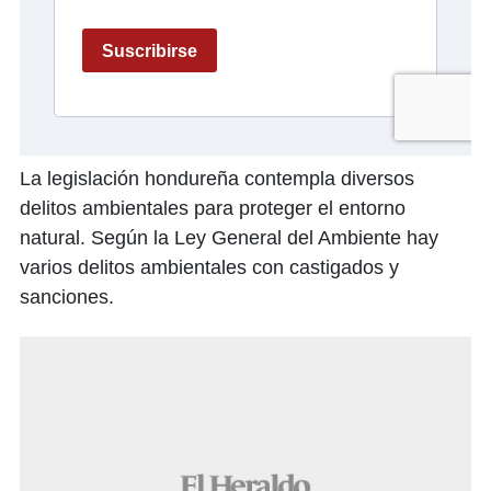
La legislación hondureña contempla diversos
delitos ambientales para proteger el entorno
natural. Según la Ley General del Ambiente hay
varios delitos ambientales con castigados y
sanciones.