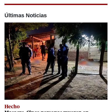
Últimas Noticias
Hecho