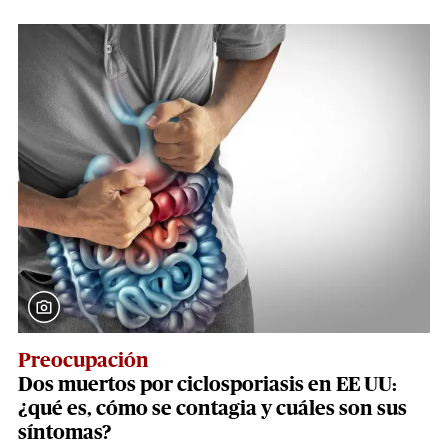
Preocupación
Dos muertos por ciclosporiasis en EE UU:
¿qué es, cómo se contagia y cuáles son sus
síntomas?