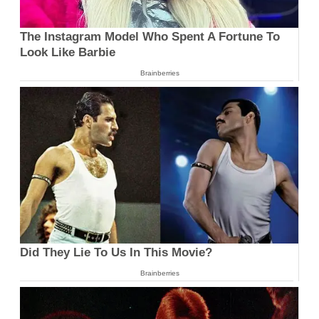
The Instagram Model Who Spent A Fortune To
Look Like Barbie
Brainberries
Did They Lie To Us In This Movie?
Brainberries