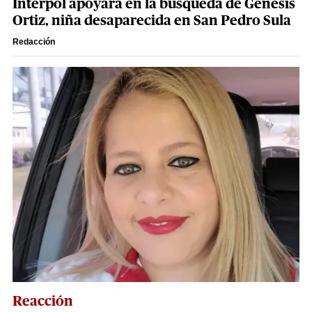
Interpol apoyará en la búsqueda de Génesis
Ortiz, niña desaparecida en San Pedro Sula
Redacción
Reacción