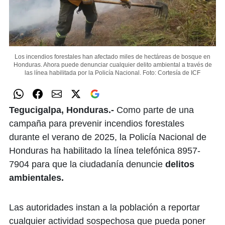
Los incendios forestales han afectado miles de hectáreas de bosque en
Honduras. Ahora puede denunciar cualquier delito ambiental a través de
las línea habilitada por la Policía Nacional.
Foto: Cortesía de ICF
Tegucigalpa, Honduras.-
Como parte de una
campaña para prevenir incendios forestales
durante el verano de 2025, la Policía Nacional de
Honduras ha habilitado la línea telefónica 8957-
7904 para que la ciudadanía denuncie
delitos
ambientales.
Las autoridades instan a la población a reportar
cualquier actividad sospechosa que pueda poner