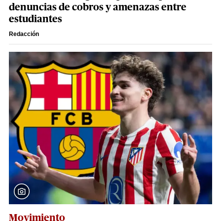
denuncias de cobros y amenazas entre
estudiantes
Redacción
Movimiento