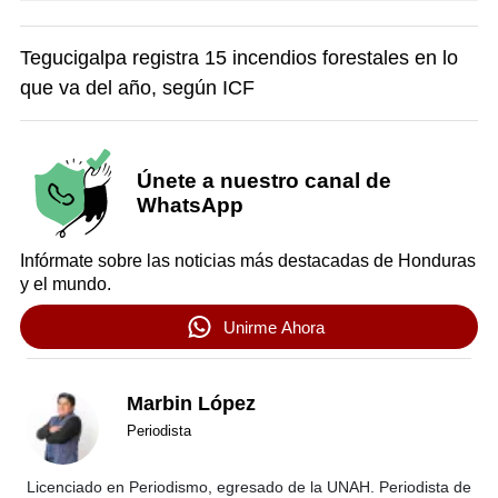
Tegucigalpa registra 15 incendios forestales en lo
que va del año, según ICF
Únete a nuestro canal de
WhatsApp
Infórmate sobre las noticias más destacadas de Honduras
y el mundo.
Unirme Ahora
Marbin López
Periodista
Licenciado en Periodismo, egresado de la UNAH. Periodista de