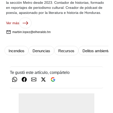
la sección Metro desde 2023. Contador de historias, formado
en reportajes de periodismo cultural. Creador de pódcast de
poesía, apasionado por la literatura e historia de Honduras.
Ver más
marbin.lopez@elheraldo.hn
Incendios
Denuncias
Recursos
Delitos ambiental
Te gustó este artículo, compártelo