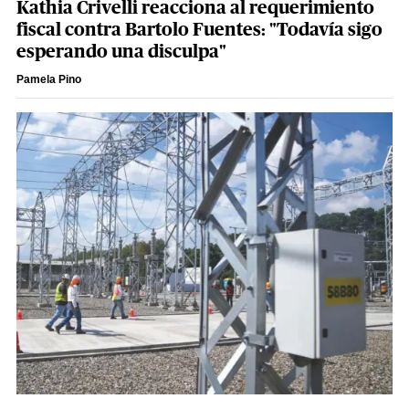
Kathia Crivelli reacciona al requerimiento
fiscal contra Bartolo Fuentes: "Todavía sigo
esperando una disculpa"
Pamela Pino