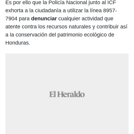
Es por ello que la Policía Nacional junto al ICF
exhorta a la ciudadanía a utilizar la línea 8957-
7904 para
denunciar
cualquier actividad que
atente contra los recursos naturales y contribuir así
a la conservación del patrimonio ecológico de
Honduras.