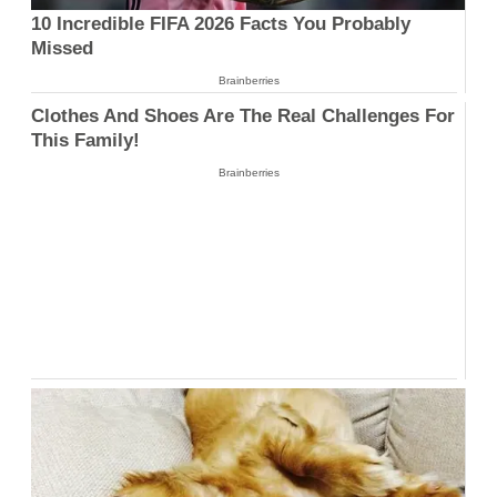
10 Incredible FIFA 2026 Facts You Probably
Missed
Brainberries
Clothes And Shoes Are The Real Challenges For
This Family!
Brainberries