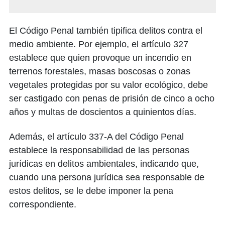
El Código Penal también tipifica delitos contra el
medio ambiente. Por ejemplo, el artículo 327
establece que quien provoque un incendio en
terrenos forestales, masas boscosas o zonas
vegetales protegidas por su valor ecológico, debe
ser castigado con penas de prisión de cinco a ocho
años y multas de doscientos a quinientos días.
Además, el artículo 337-A del Código Penal
establece la responsabilidad de las personas
jurídicas en delitos ambientales, indicando que,
cuando una persona jurídica sea responsable de
estos delitos, se le debe imponer la pena
correspondiente.