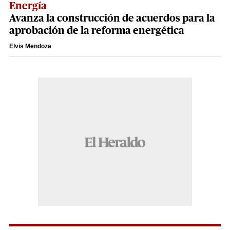
Energía
Avanza la construcción de acuerdos para la
aprobación de la reforma energética
Elvis Mendoza