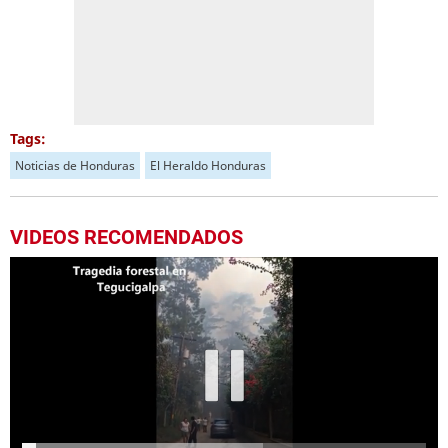
Tags:
Noticias de Honduras
El Heraldo Honduras
VIDEOS RECOMENDADOS