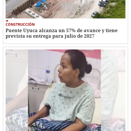
CONSTRUCCIÓN
Puente Uyuca alcanza un 57% de avance y tiene
prevista su entrega para julio de 2027