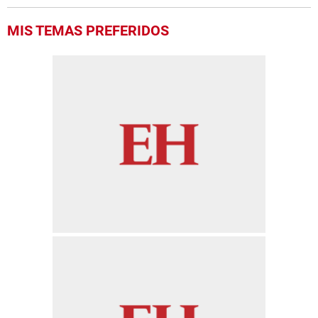
MIS TEMAS PREFERIDOS