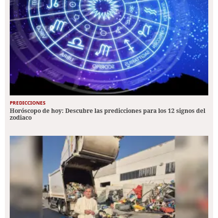
PREDICCIONES
Horóscopo de hoy: Descubre las predicciones para los 12 signos del
zodiaco