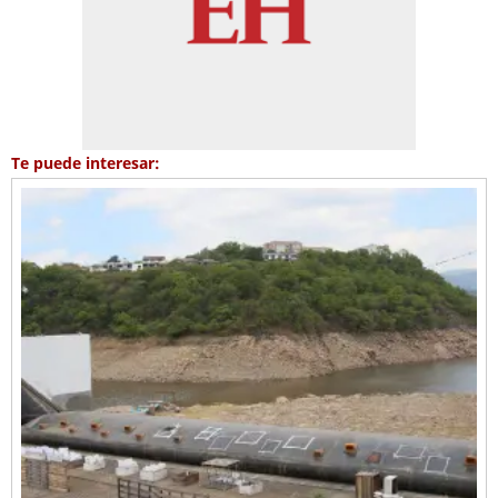
Te puede interesar: