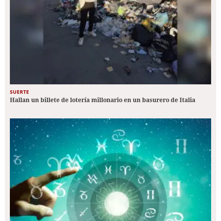
SUERTE
Hallan un billete de lotería millonario en un basurero de Italia