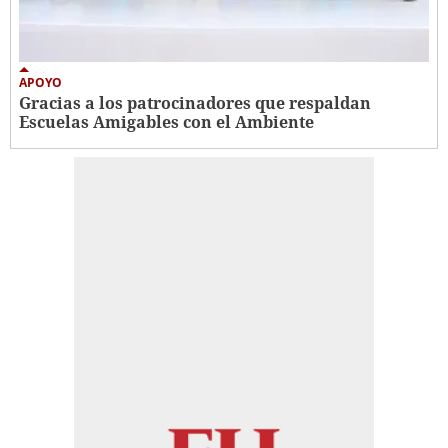
APOYO
Gracias a los patrocinadores que respaldan
Escuelas Amigables con el Ambiente