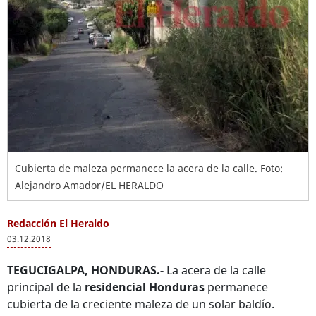
Cubierta de maleza permanece la acera de la calle. Foto:
Alejandro Amador/EL HERALDO
Redacción El Heraldo
03.12.2018
TEGUCIGALPA, HONDURAS.-
La acera de la calle
principal de la
residencial Honduras
permanece
cubierta de la creciente maleza de un solar baldío.