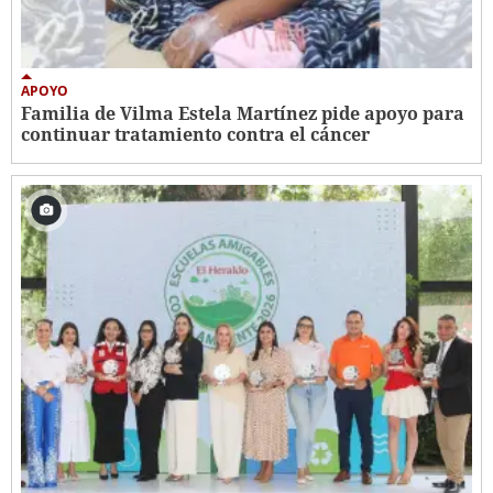
APOYO
Familia de Vilma Estela Martínez pide apoyo para
continuar tratamiento contra el cáncer