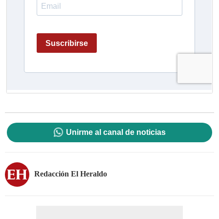
Unirme al canal de noticias
Redacción El Heraldo