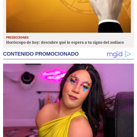
PREDICCIONES
Horóscopo de hoy: descubre qué le espera a tu signo del zodiaco
CONTENIDO PROMOCIONADO