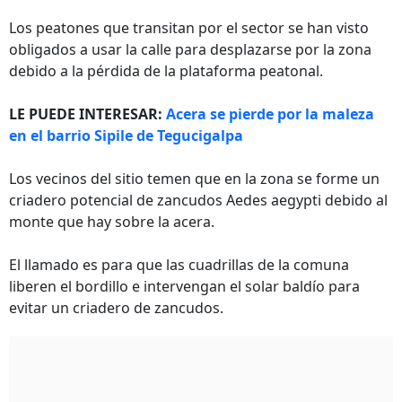
Los peatones que transitan por el sector se han visto
obligados a usar la calle para desplazarse por la zona
debido a la pérdida de la plataforma peatonal.
LE PUEDE INTERESAR:
Acera se pierde por la maleza
en el barrio Sipile de Tegucigalpa
Los vecinos del sitio temen que en la zona se forme un
criadero potencial de zancudos Aedes aegypti debido al
monte que hay sobre la acera.
El llamado es para que las cuadrillas de la comuna
liberen el bordillo e intervengan el solar baldío para
evitar un criadero de zancudos.