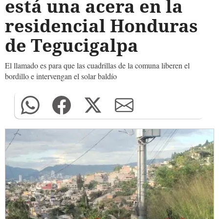
está una acera en la
residencial Honduras
de Tegucigalpa
El llamado es para que las cuadrillas de la comuna liberen el
bordillo e intervengan el solar baldío