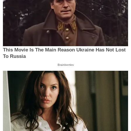
This Movie Is The Main Reason Ukraine Has Not Lost
To Russia
Brainberries