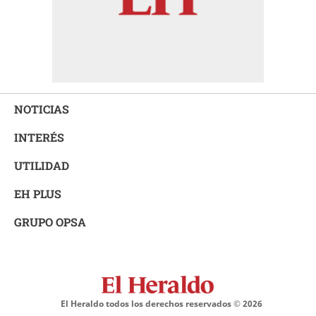
NOTICIAS
INTERÉS
UTILIDAD
EH PLUS
GRUPO OPSA
El Heraldo todos los derechos reservados ©
2026