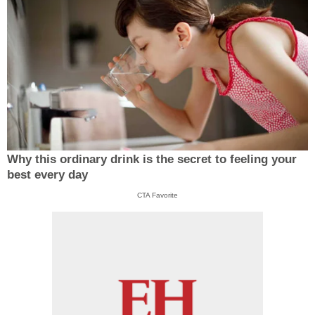
Why this ordinary drink is the secret to feeling your
best every day
CTA Favorite