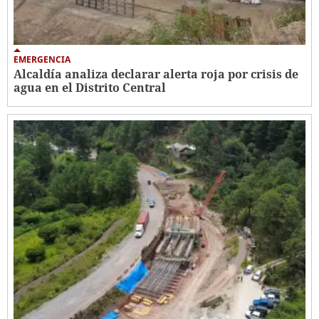
EMERGENCIA
Alcaldía analiza declarar alerta roja por crisis de
agua en el Distrito Central