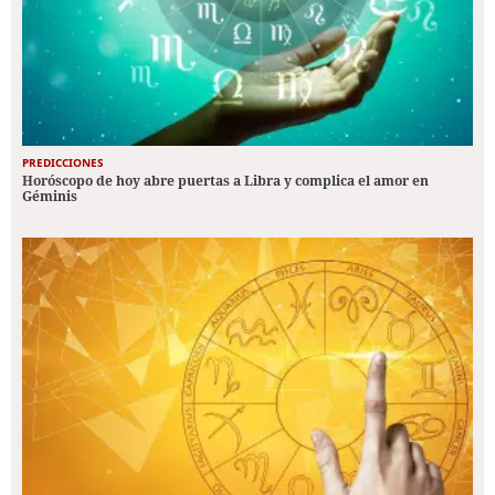
PREDICCIONES
Horóscopo de hoy abre puertas a Libra y complica el amor en
Géminis