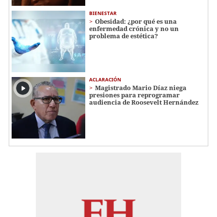
BIENESTAR
Obesidad: ¿por qué es una
enfermedad crónica y no un
problema de estética?
ACLARACIÓN
Magistrado Mario Díaz niega
presiones para reprogramar
audiencia de Roosevelt Hernández