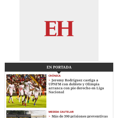
EN PORTADA
CRÓNICA
Jeremy Rodríguez castiga a
UPNFM con doblete y Olimpia
arranca con pie derecho en Liga
Nacional
MEDIDA CAUTELAR
Más de 390 prisiones preventivas