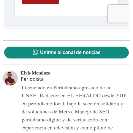
Unirme al canal de noticias
Elvis Mendoza
Periodista
Licenciado en Periodismo egresado de la
UNAH. Redactor en EL HERALDO desde 2016
en periodismo local, bajo la sección solidaria y
de soluciones de Metro. Manejo de SEO,
periodismo digital y de verificación con
experiencia en televisión y como piloto de