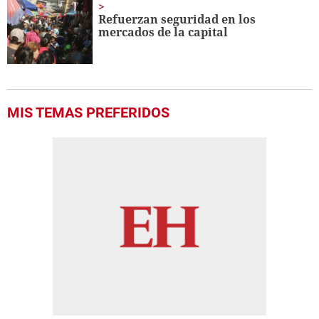
Refuerzan seguridad en los
mercados de la capital
MIS TEMAS PREFERIDOS