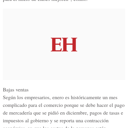
Bajas ventas
Según los empresarios, enero es
históricamente
un mes
complicado para el comercio porque se debe hacer el pago
de
mercadería
que se pidió en diciembre, pagos de tasas e
impuestos al gobierno y se reporta una
contracción