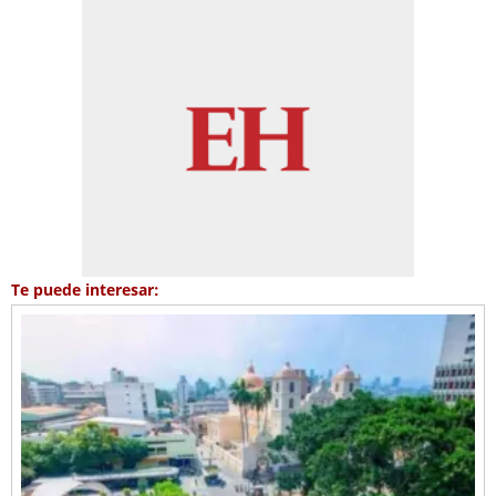
Te puede interesar: