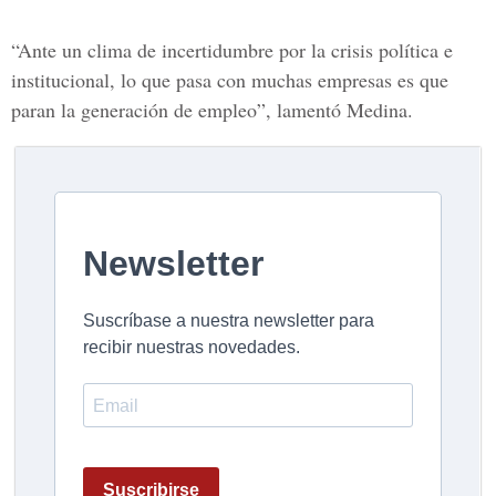
“Ante un clima de incertidumbre por la crisis política e
institucional, lo que pasa con muchas empresas es que
paran la generación de empleo”, lamentó
Medina
.