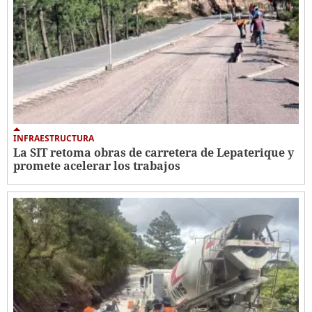
INFRAESTRUCTURA
La SIT retoma obras de carretera de Lepaterique y
promete acelerar los trabajos