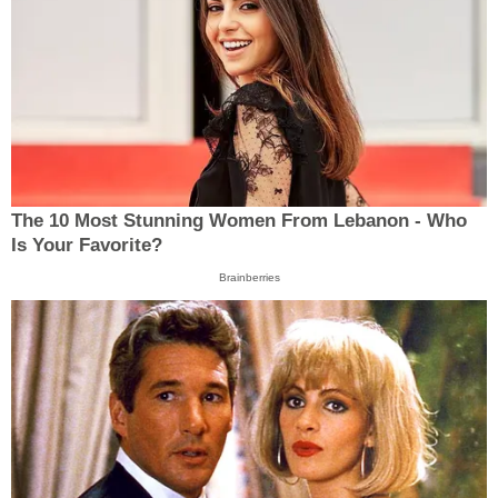
The 10 Most Stunning Women From Lebanon - Who
Is Your Favorite?
Brainberries