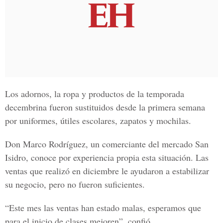
Los adornos, la ropa y productos de la temporada
decembrina fueron sustituidos desde la primera semana
por
uniformes
,
útiles escolares, zapatos y mochilas
.
Don
Marco Rodríguez
, un comerciante del
mercado San
Isidro
, conoce por experiencia propia esta situación. Las
ventas que realizó en diciembre le ayudaron a estabilizar
su negocio, pero no fueron suficientes.
“Este mes las ventas han estado malas, esperamos que
para el inicio de clases mejoren”, confió.