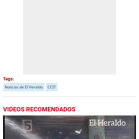
Tags:
Noticias de El Heraldo
CCIT
VIDEOS RECOMENDADOS