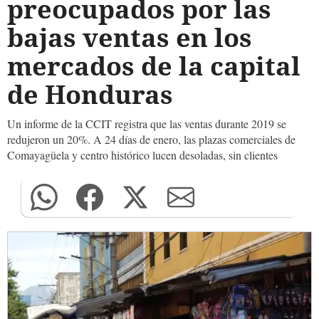
preocupados por las
bajas ventas en los
mercados de la capital
de Honduras
Un informe de la CCIT registra que las ventas durante 2019 se
redujeron un 20%. A 24 días de enero, las plazas comerciales de
Comayagüela y centro histórico lucen desoladas, sin clientes