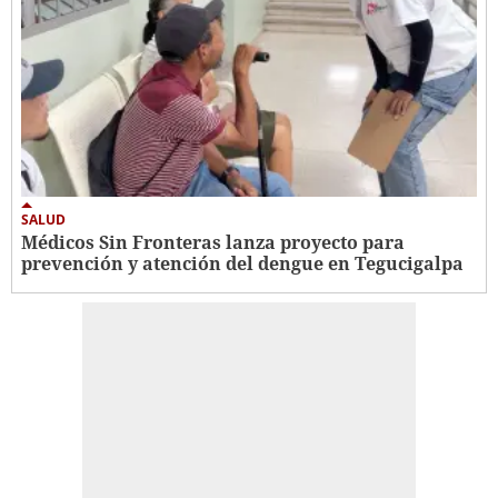
SALUD
Médicos Sin Fronteras lanza proyecto para
prevención y atención del dengue en Tegucigalpa