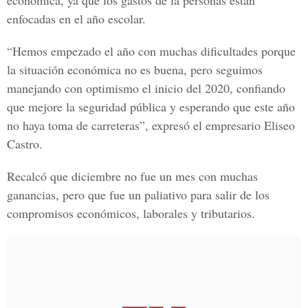
económica
, ya que los gastos de la personas están
enfocadas en el año escolar.
“Hemos empezado el año con muchas dificultades porque
la situación económica no es buena, pero seguimos
manejando con
optimismo
el inicio del
2020
, confiando
que mejore la seguridad pública y esperando que este año
no haya toma de carreteras”, expresó
el empresario Eliseo
Castro.
Recalcó que diciembre no fue un mes con muchas
ganancias, pero que fue un paliativo para salir de los
compromisos económicos, laborales y tributarios.