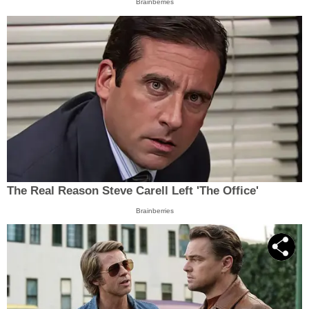
Brainberries
The Real Reason Steve Carell Left 'The Office'
Brainberries