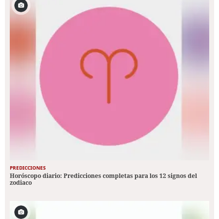
PREDICCIONES
Horóscopo diario: Predicciones completas para los 12 signos del
zodiaco