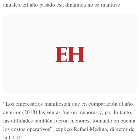
anuales
. El año pasado esa dinámica no se mantuvo.
“Los empresarios manifiestan que en comparación al año
anterior (2018) las ventas fueron menores y, por lo tanto,
las utilidades también fueron menores, tomando en cuenta
los costos operativos”, explicó
Rafael Medina, director de
la CCIT
.