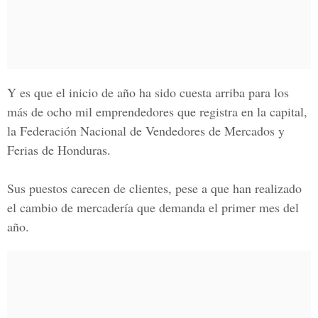
Y es que el inicio de año ha sido cuesta arriba para los
más de ocho mil emprendedores que registra en la capital,
la
Federación Nacional de Vendedores de Mercados y
Ferias de Honduras
.
Sus puestos carecen de clientes, pese a que han realizado
el cambio de
mercadería
que demanda el primer mes del
año.