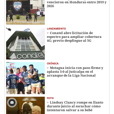
vencieron en Honduras entre 2019 y
2026
LANZAMIENTO
Conatel abre licitación de
espectro para ampliar cobertura
4G; previo despliegue al 5G
CRÓNICA
Motagua inicia con paso firme y
aplasta 3-0 al Juticalpa en el
arranque de la Liga Nacional
FOTO
Lindsay Clancy rompe en llanto
durante juicio al escuchar cómo
intentaron salvar a su bebé