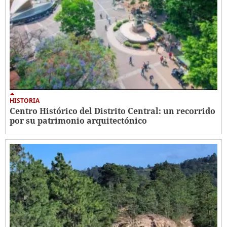
HISTORIA
Centro Histórico del Distrito Central: un recorrido
por su patrimonio arquitectónico