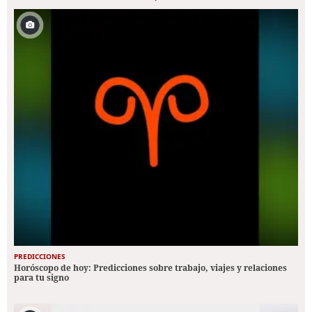
PREDICCIONES
Horóscopo de hoy: Predicciones sobre trabajo, viajes y relaciones
para tu signo