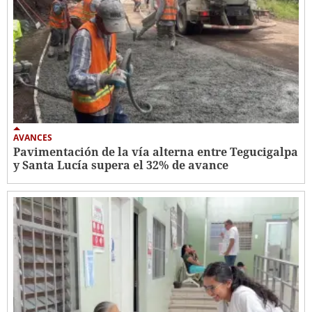
AVANCES
Pavimentación de la vía alterna entre Tegucigalpa
y Santa Lucía supera el 32% de avance