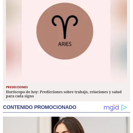
PREDICCIONES
Horóscopo de hoy: Predicciones sobre trabajo, relaciones y salud
para cada signo
CONTENIDO PROMOCIONADO