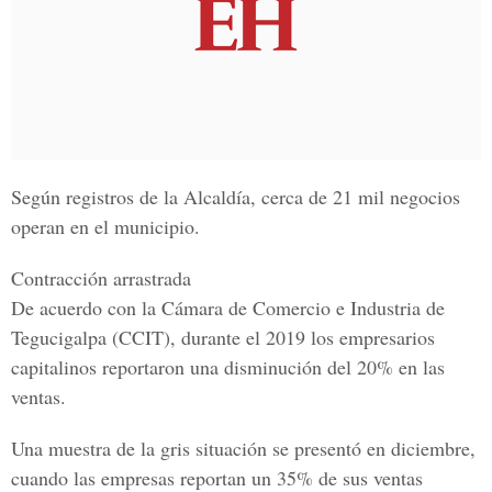
Según registros de la
Alcaldía, cerca de 21 mil negocios
operan en el municipio.
Contracción arrastrada
De acuerdo con la
Cámara de Comercio e Industria de
Tegucigalpa (CCIT
), durante el 2019 los empresarios
capitalinos
reportaron una disminución del 20% en las
ventas.
Una muestra de la gris situación se presentó en diciembre,
cuando las empresas reportan un
35% de sus ventas