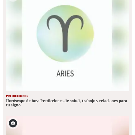
PREDICCIONES
Horóscopo de hoy: Predicciones de salud, trabajo y relaciones para
tu signo