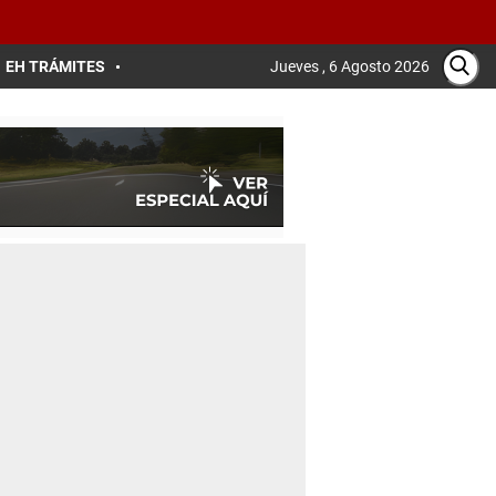
EH TRÁMITES
Jueves , 6 Agosto 2026