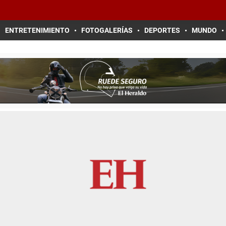
ENTRETENIMIENTO
FOTOGALERÍAS
DEPORTES
MUNDO