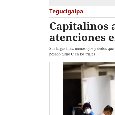
Tegucigalpa
Capitalinos 
atenciones e
Sin largas filas, menos ojos y dedos que 
pesado turno C en los triajes