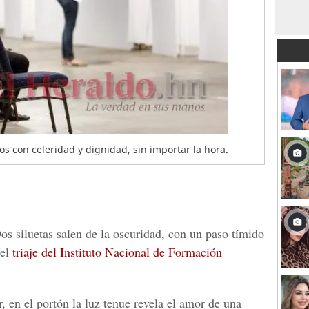
os con celeridad y dignidad, sin importar la hora.
os siluetas salen de la oscuridad, con un paso tímido
del
triaje del Instituto Nacional de Formación
r, en el portón la luz tenue revela el amor de una