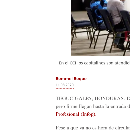
En el CCI los capitalinos son atendid
Rommel Roque
11.08.2020
TEGUCIGALPA, HONDURAS.-
D
pero firme llegan hasta la entrada 
Profesional (Infop).
Pese a que ya no es hora de circula