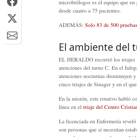
microbiólogos es el equipo que en
desde cuatro a 75 pacientes.
ADEMÁS:
Solo 83 de 500 pruebas
El ambiente del 
EL HERALDO
recorrió los triajes
atenciones del turno C. En el Infop
atenciones nocturnas disminuyen y 
cinco triajes de Sinager y en el que
En la misión, este rotativo habló 
línea en el
triaje del Centro Cristi
La licenciada en Enfermería reveló
son personas que sí necesitan estab