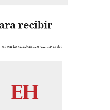
ara recibir
sí son las características exclusivas del