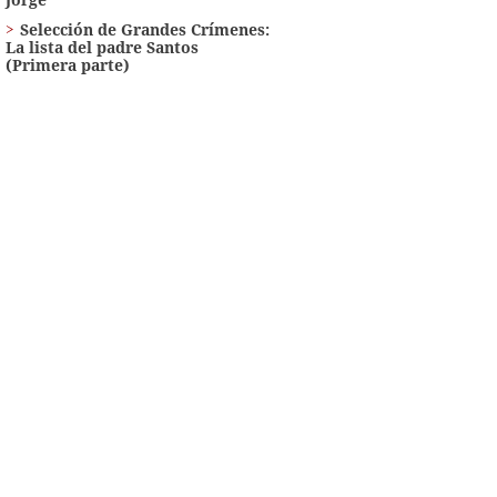
Selección de Grandes Crímenes:
La lista del padre Santos
(Primera parte)