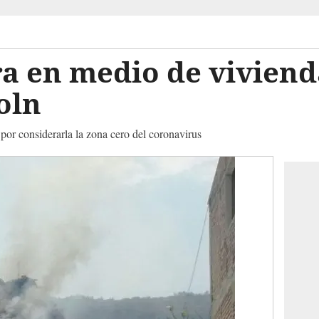
a en medio de viviend
oln
por considerarla la zona cero del coronavirus