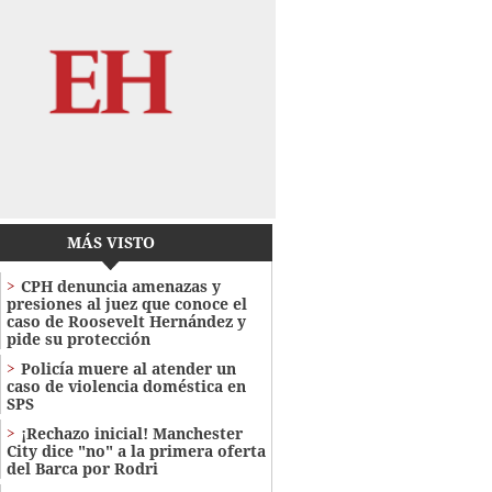
MÁS VISTO
CPH denuncia amenazas y
presiones al juez que conoce el
caso de Roosevelt Hernández y
pide su protección
Policía muere al atender un
caso de violencia doméstica en
SPS
¡Rechazo inicial! Manchester
City dice "no" a la primera oferta
del Barca por Rodri