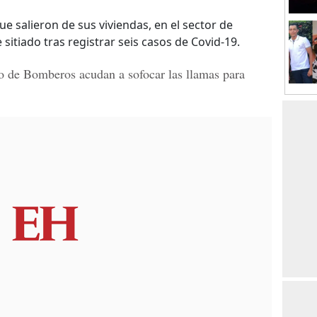
e salieron de sus viviendas, en el sector de
tiado tras registrar seis casos de Covid-19.
 de Bomberos acudan a sofocar las llamas para