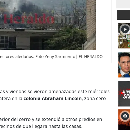
 sectores aledaños. Foto Yeny Sarmiento| EL HERALDO
as viviendas se vieron amenazadas este miércoles
atera en la
colonia Abraham Lincoln
, zona cero
rior del cerro y se extendió a otros predios en
ecinos de que llegara hasta las casas.