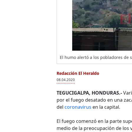
El humo alertó a los pobladores de
Redacción El Heraldo
08.04.2020
TEGUCIGALPA, HONDURAS.-
Vari
por el fuego desatado en una zac
del
coronavirus
en la capital.
El fuego comenzó en la parte supe
medio de la preocupación de los v