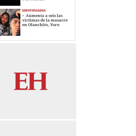
IDENTIFICADOS
Aumenta a seis las
víctimas de la masacre
en Olanchito, Yoro