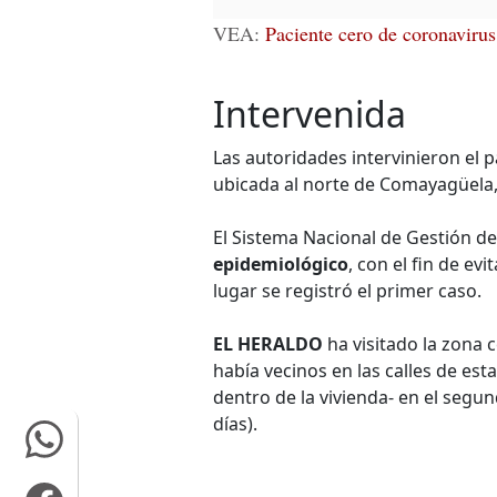
VEA:
Paciente cero de coronavirus
Intervenida
Las autoridades intervinieron el 
ubicada al norte de Comayagüela, 
El Sistema Nacional de Gestión de
epidemiológico
, con el fin de ev
lugar se registró el primer caso.
EL HERALDO
ha visitado la zona 
había vecinos en las calles de es
dentro de la vivienda- en el segun
días).