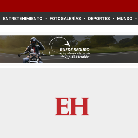
ENTRETENIMIENTO
FOTOGALERÍAS
DEPORTES
MUNDO