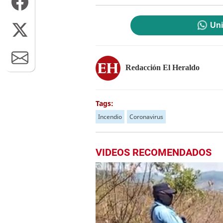
Uni
Redacción El Heraldo
Tags:
Incendio
Coronavirus
VIDEOS RECOMENDADOS