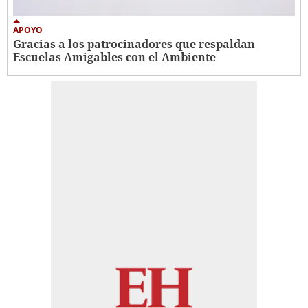
APOYO
Gracias a los patrocinadores que respaldan
Escuelas Amigables con el Ambiente