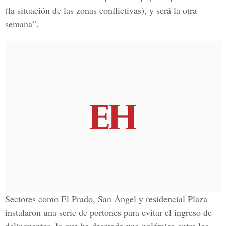
(la situación de las zonas conflictivas), y será la otra
semana”.
Sectores como El Prado, San Ángel y residencial Plaza
instalaron una serie de portones para evitar el ingreso de