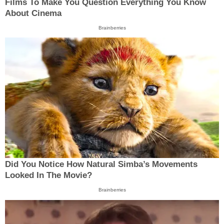
Films To Make You Question Everything You Know
About Cinema
Brainberries
Did You Notice How Natural Simba’s Movements
Looked In The Movie?
Brainberries