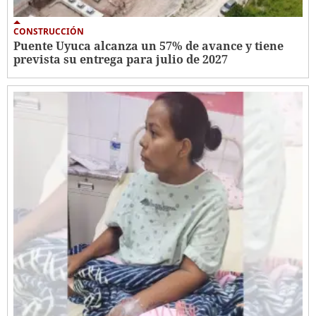
CONSTRUCCIÓN
Puente Uyuca alcanza un 57% de avance y tiene
prevista su entrega para julio de 2027