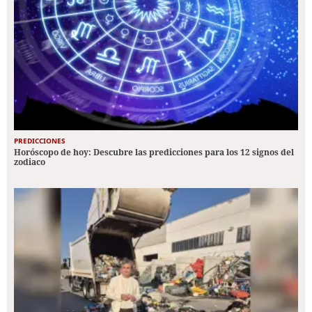
PREDICCIONES
Horóscopo de hoy: Descubre las predicciones para los 12 signos del
zodiaco