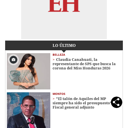
LO ÚLTIMO
BELLEZA
Claudia Canahuati, la
representante de SPS que busca la
corona del Miss Honduras 2026
MONTOS
"El talón de Aquiles del MP
siempre ha sido el presupuesto":
Fiscal general adjunto