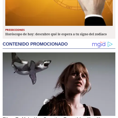
PREDICCIONES
Horóscopo de hoy: descubre qué le espera a tu signo del zodiaco
CONTENIDO PROMOCIONADO