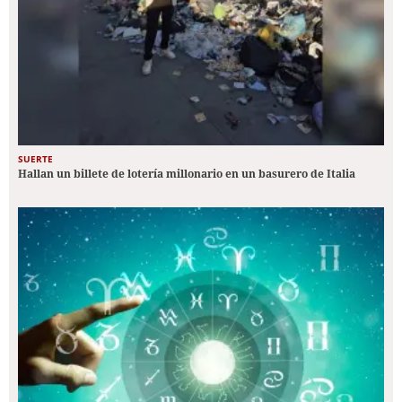
SUERTE
Hallan un billete de lotería millonario en un basurero de Italia