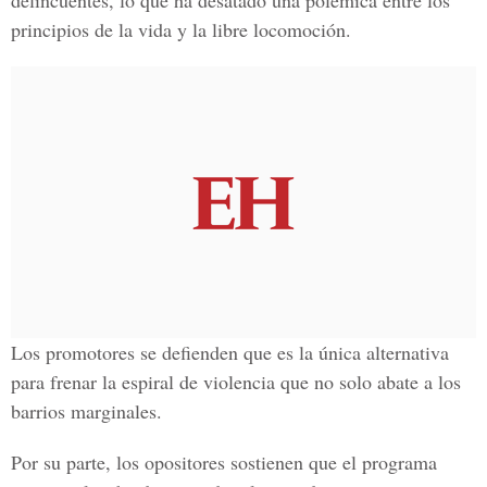
delincuentes, lo que ha desatado una polémica entre los
principios de la vida y la libre locomoción.
Los promotores se defienden que es la única alternativa
para frenar la espiral de violencia que no solo abate a los
barrios marginales.
Por su parte, los opositores sostienen que el programa