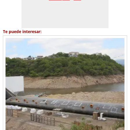
Te puede interesar: