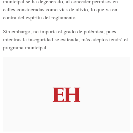
municipal se ha degenerado, al conceder permisos en
calles consideradas como vías de alivio, lo que va en
contra del espíritu del reglamento.
Sin embargo, no importa el grado de polémica, pues
mientras la inseguridad se extienda, más adeptos tendrá el
programa municipal.