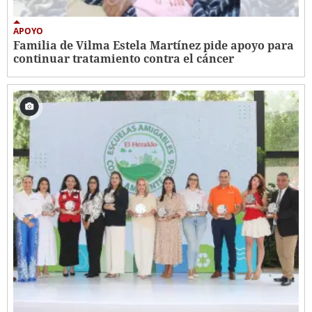
APOYO
Familia de Vilma Estela Martínez pide apoyo para
continuar tratamiento contra el cáncer