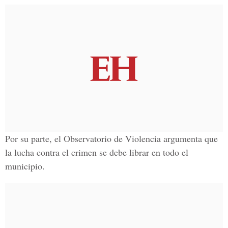
Por su parte, el Observatorio de Violencia argumenta que
la lucha contra el crimen se debe librar en todo el
municipio.