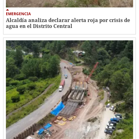
EMERGENCIA
Alcaldía analiza declarar alerta roja por crisis de
agua en el Distrito Central