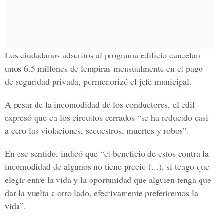
Los ciudadanos adscritos al programa edilicio cancelan
unos 6.5 millones de lempiras mensualmente en el pago
de seguridad privada, pormenorizó el jefe municipal.
A pesar de la incomodidad de los conductores, el edil
expresó que en los circuitos cerrados “se ha reducido casi
a cero las violaciones, secuestros, muertes y robos”.
En ese sentido, indicó que “el beneficio de estos contra la
incomodidad de algunos no tiene precio (...), si tengo que
elegir entre la vida y la oportunidad que alguien tenga que
dar la vuelta a otro lado, efectivamente preferiremos la
vida”.