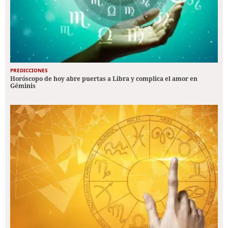
PREDICCIONES
Horóscopo de hoy abre puertas a Libra y complica el amor en
Géminis