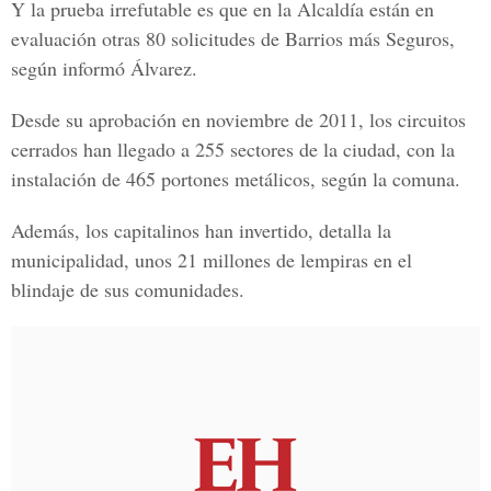
Y la prueba irrefutable es que en la Alcaldía están en
evaluación otras 80 solicitudes de Barrios más Seguros,
según informó Álvarez.
Desde su aprobación en noviembre de 2011, los circuitos
cerrados han llegado a 255 sectores de la ciudad, con la
instalación de 465 portones metálicos, según la comuna.
Además, los capitalinos han invertido, detalla la
municipalidad, unos 21 millones de lempiras en el
blindaje de sus comunidades.