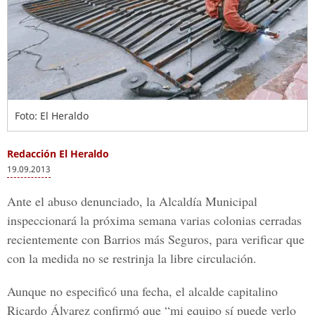
Foto: El Heraldo
Redacción El Heraldo
19.09.2013
Ante el abuso denunciado, la Alcaldía Municipal
inspeccionará la próxima semana varias colonias cerradas
recientemente con Barrios más Seguros, para verificar que
con la medida no se restrinja la libre circulación.
Aunque no especificó una fecha, el alcalde capitalino
Ricardo Álvarez confirmó que “mi equipo sí puede verlo