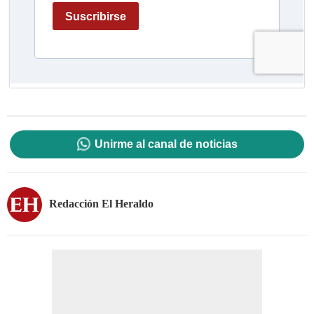
Unirme al canal de noticias
Redacción El Heraldo