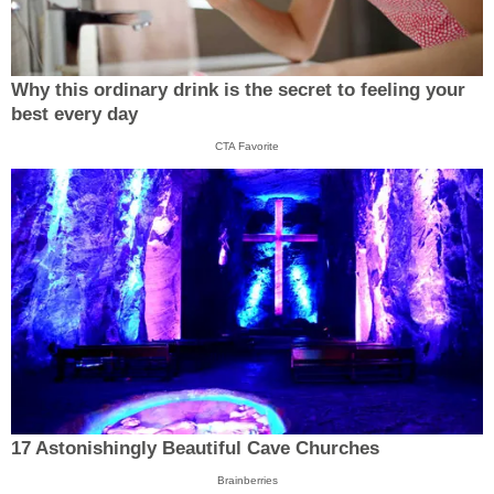
Why this ordinary drink is the secret to feeling your
best every day
CTA Favorite
17 Astonishingly Beautiful Cave Churches
Brainberries