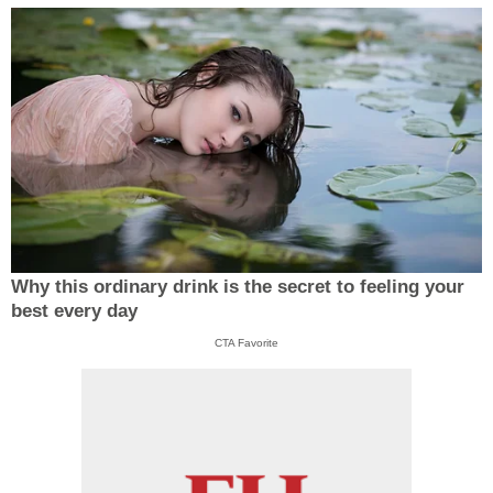
Why this ordinary drink is the secret to feeling your
best every day
CTA Favorite