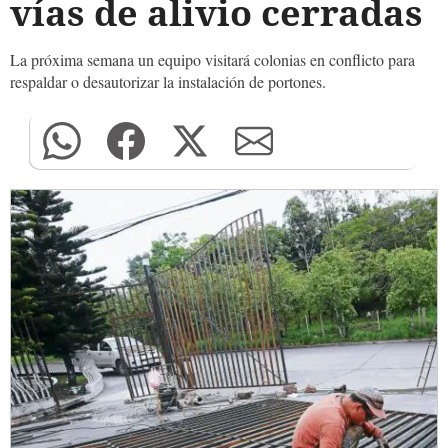
vías de alivio cerradas
La próxima semana un equipo visitará colonias en conflicto para
respaldar o desautorizar la instalación de portones.