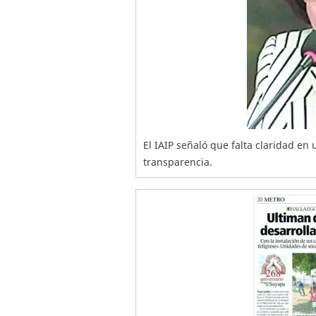
El IAIP señaló que falta claridad en 
transparencia.