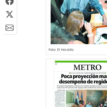
Foto: El Heraldo