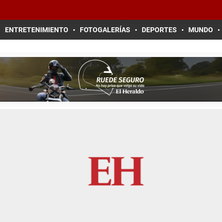
ENTRETENIMIENTO
FOTOGALERÍAS
DEPORTES
MUNDO