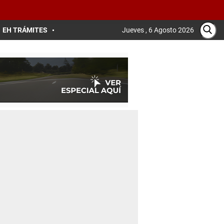
EH TRÁMITES
Jueves , 6 Agosto 2026