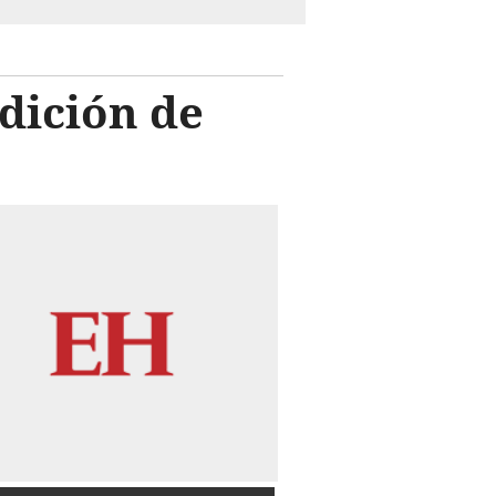
ndición de