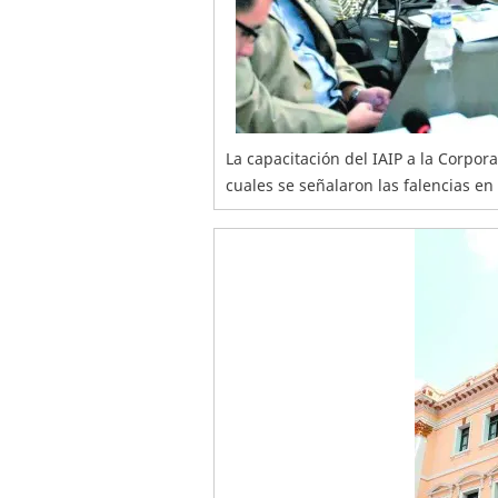
La capacitación del IAIP a la Corpor
cuales se señalaron las falencias en