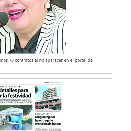
unos 70 contratos al no aparecer en el portal de