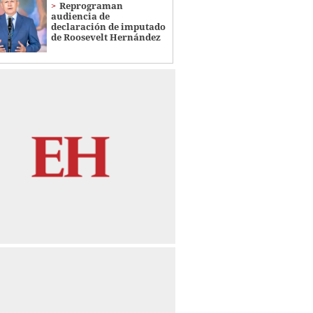
Reprograman
audiencia de
declaración de imputado
de Roosevelt Hernández