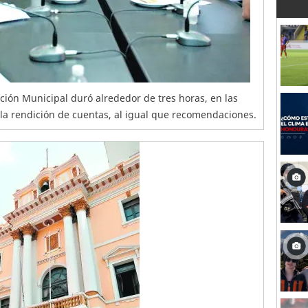
ación Municipal duró alrededor de tres horas, en las
 la rendición de cuentas, al igual que recomendaciones.