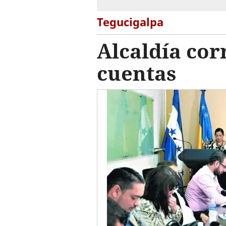
Tegucigalpa
Alcaldía cor
cuentas