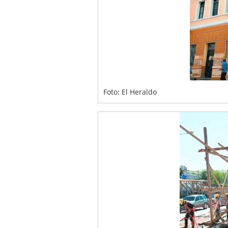
Foto: El Heraldo