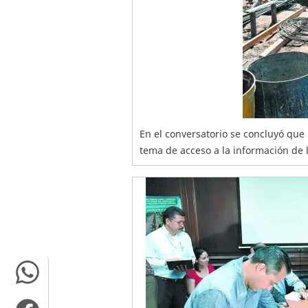
En el conversatorio se concluyó que 
tema de acceso a la información de 