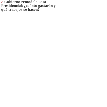
Gobierno remodela Casa
Presidencial: ¿cuánto gastarán y
qué trabajos se hacen?