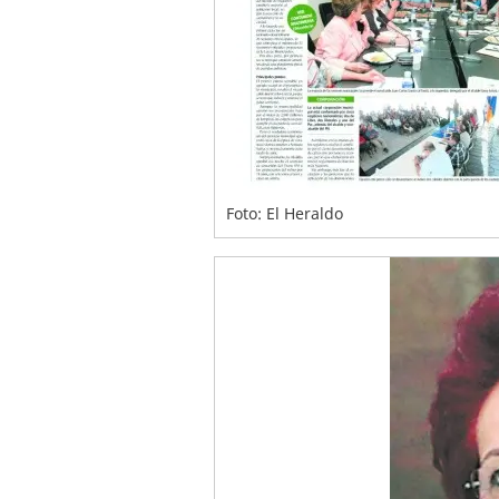
Foto: El Heraldo