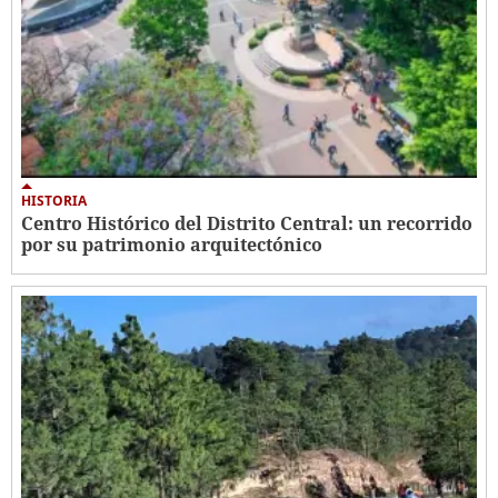
HISTORIA
Centro Histórico del Distrito Central: un recorrido
por su patrimonio arquitectónico