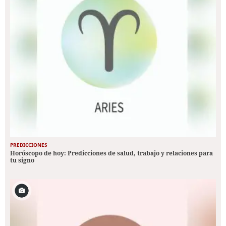
PREDICCIONES
Horóscopo de hoy: Predicciones de salud, trabajo y relaciones para
tu signo