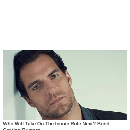
Who Will Take On The Iconic Role Next? Bond