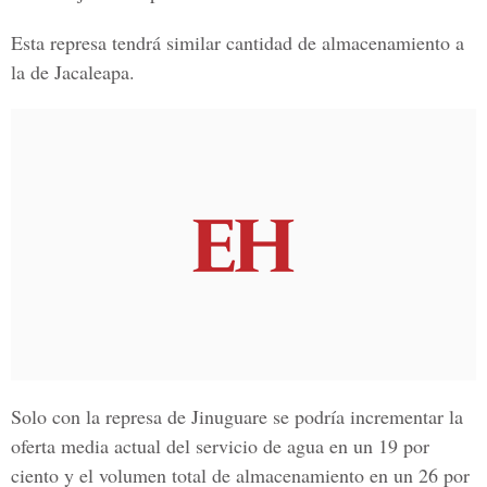
Esta represa tendrá similar cantidad de almacenamiento a
la de Jacaleapa.
Solo con la represa de Jinuguare se podría incrementar la
oferta media actual del servicio de agua en un 19 por
ciento y el volumen total de almacenamiento en un 26 por