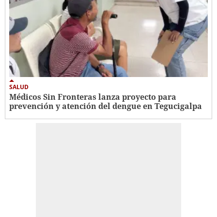
SALUD
Médicos Sin Fronteras lanza proyecto para
prevención y atención del dengue en Tegucigalpa