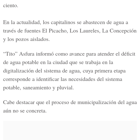
ciento.
En la actualidad, los capitalinos se abastecen de agua a
través de
fuentes El Picacho, Los Laureles, La Concepción
y los pozos aislados.
“Tito” Asfura
informó como avance para atender el déficit
de agua potable en la ciudad que se trabaja en la
digitalización del sistema de agua, cuya primera etapa
corresponde a identificar las necesidades del sistema
potable, saneamiento y pluvial.
Cabe destacar que el proceso de municipalización del agua
aún no se concreta.