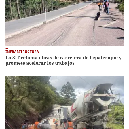
INFRAESTRUCTURA
La SIT retoma obras de carretera de Lepaterique y
promete acelerar los trabajos