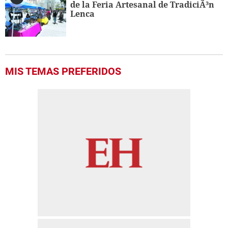
de la Feria Artesanal de TradiciÃ³n
Lenca
MIS TEMAS PREFERIDOS