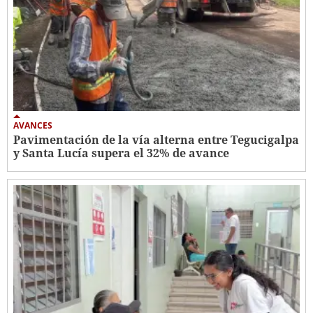
AVANCES
Pavimentación de la vía alterna entre Tegucigalpa
y Santa Lucía supera el 32% de avance