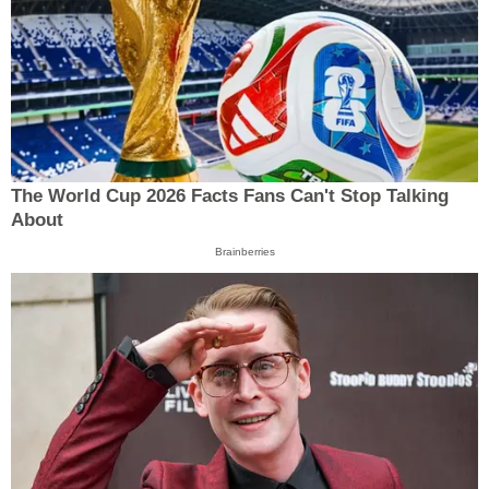
The World Cup 2026 Facts Fans Can't Stop Talking
About
Brainberries