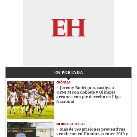
EN PORTADA
CRÓNICA
Jeremy Rodríguez castiga a
UPNFM con doblete y Olimpia
arranca con pie derecho en Liga
Nacional
MEDIDA CAUTELAR
Más de 390 prisiones preventivas
vencieron en Honduras entre 2019 y