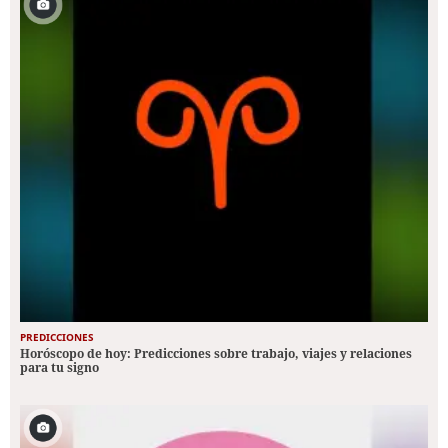
PREDICCIONES
Horóscopo de hoy: Predicciones sobre trabajo, viajes y relaciones
para tu signo