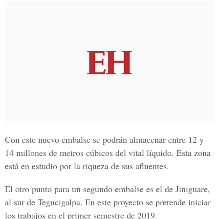
Con este nuevo embalse se podrán almacenar entre 12 y
14 millones de metros cúbicos del vital líquido. Esta zona
está en estudio por la riqueza de sus afluentes.
El otro punto para un segundo embalse es el de
Jiniguare,
al sur de Tegucigalpa.
En este proyecto se pretende iniciar
los trabajos en el primer semestre de 2019.