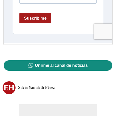
Unirme al canal de noticias
Silvia Yamileth Pérez