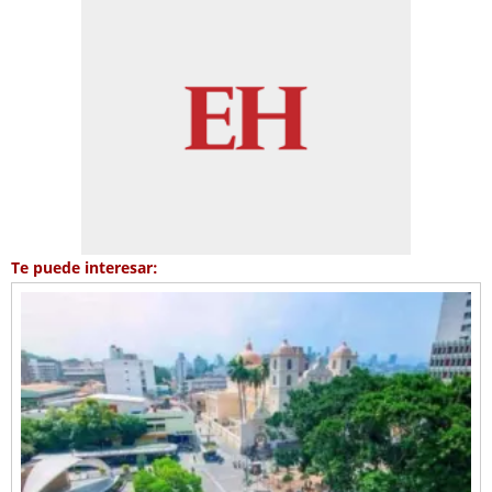
Te puede interesar: