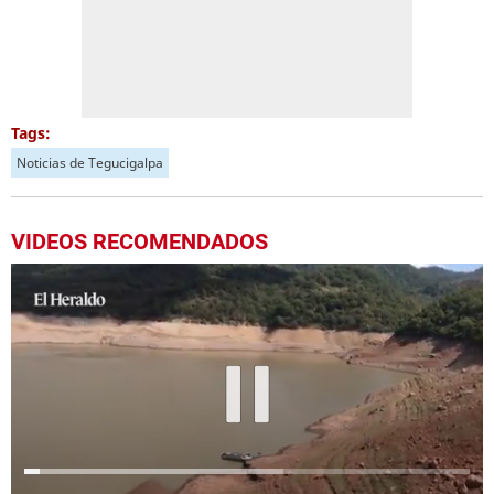
Tags:
Noticias de Tegucigalpa
VIDEOS RECOMENDADOS