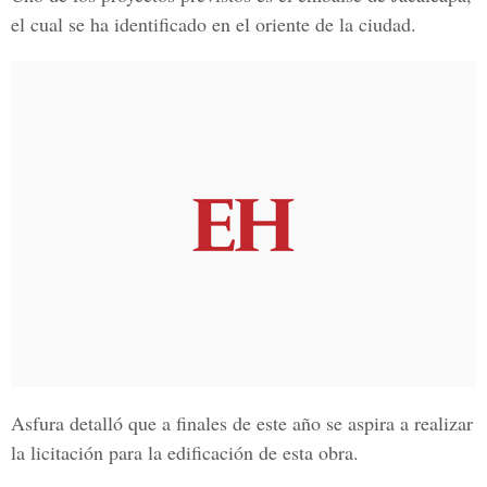
el cual se ha identificado en el
oriente de la ciudad.
Asfura detalló que a finales de este año se aspira a realizar
la licitación para la edificación de esta obra.