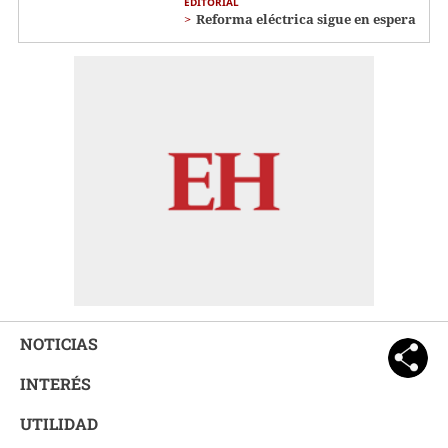
EDITORIAL
Reforma eléctrica sigue en espera
NOTICIAS
INTERÉS
UTILIDAD