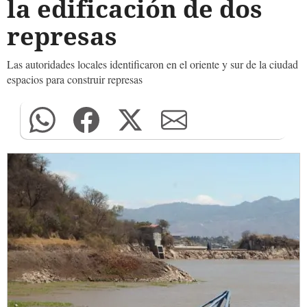
la edificación de dos
represas
Las autoridades locales identificaron en el oriente y sur de la ciudad
espacios para construir represas