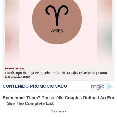
PREDICCIONES
Horóscopo de hoy: Predicciones sobre trabajo, relaciones y salud
para cada signo
CONTENIDO PROMOCIONADO
Remember Them? These '90s Couples Defined An Era
—See The Complete List
Brainberries