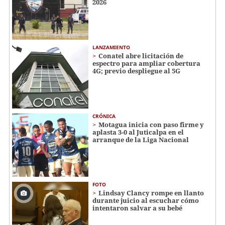
2026
LANZAMIENTO
Conatel abre licitación de
espectro para ampliar cobertura
4G; previo despliegue al 5G
CRÓNICA
Motagua inicia con paso firme y
aplasta 3-0 al Juticalpa en el
arranque de la Liga Nacional
FOTO
Lindsay Clancy rompe en llanto
durante juicio al escuchar cómo
intentaron salvar a su bebé