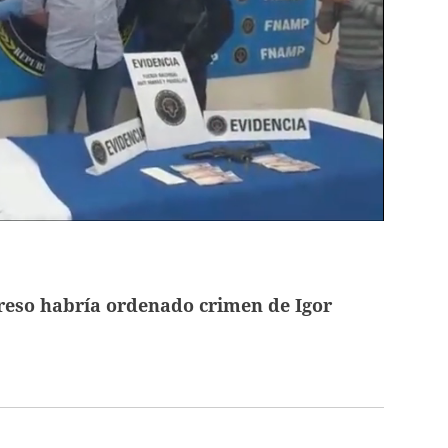
reso habría ordenado crimen de Igor