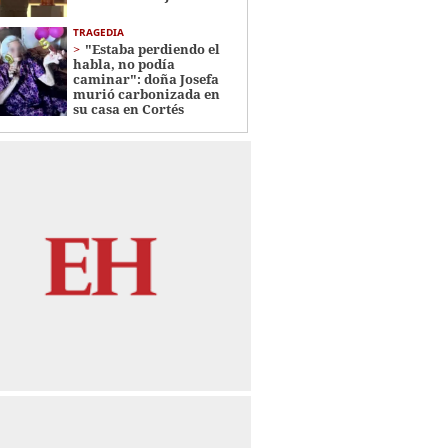
TRAGEDIA
"Estaba perdiendo el
habla, no podía
caminar": doña Josefa
murió carbonizada en
su casa en Cortés