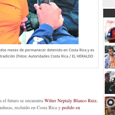
 dos meses de permanecer detenido en Costa Rica y es
tradición (Fotos: Autoridades Costa Rica / EL HERALDO
a el futuro se encuentra
Wilter Neptaly Blanco Ruiz
,
onduras
, recluido en
Costa Rica
y
pedido en