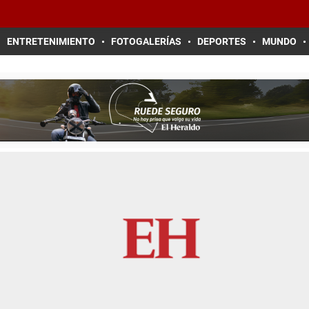
ENTRETENIMIENTO
FOTOGALERÍAS
DEPORTES
MUNDO