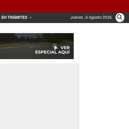
EH TRÁMITES
Jueves , 6 Agosto 2026