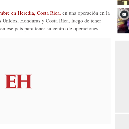
embre en Heredia, Costa Rica,
en una operación en la
s Unidos, Honduras y Costa Rica, luego de tener
en ese país para tener su centro de operaciones.