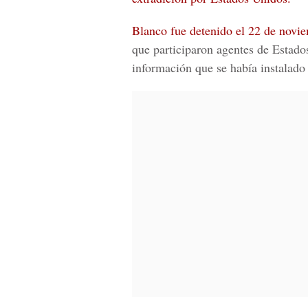
Blanco fue detenido el 22 de novi
que participaron agentes de Estado
información que se había instalado 