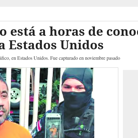
o está a horas de conoc
a Estados Unidos
ráfico, en Estados Unidos. Fue capturado en noviembre pasado