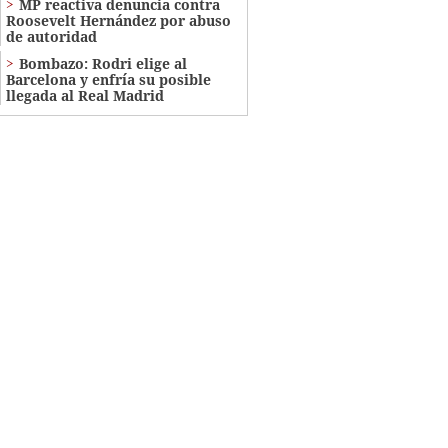
MP reactiva denuncia contra
Roosevelt Hernández por abuso
de autoridad
Bombazo: Rodri elige al
Barcelona y enfría su posible
llegada al Real Madrid