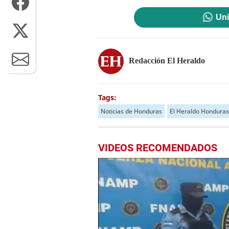
Uni
Redacción El Heraldo
Tags:
Noticias de Honduras
El Heraldo Honduras
VIDEOS RECOMENDADOS