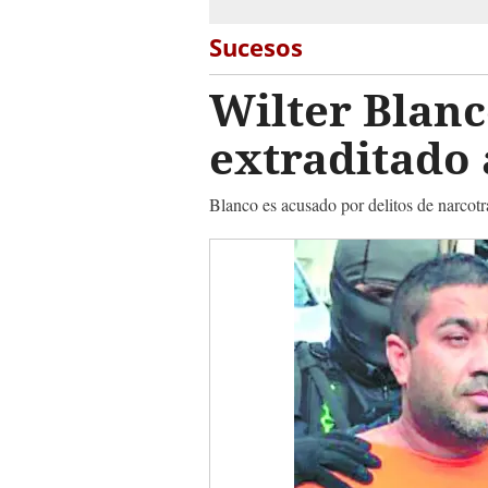
Sucesos
Wilter Blanc
extraditado 
Blanco es acusado por delitos de narcot