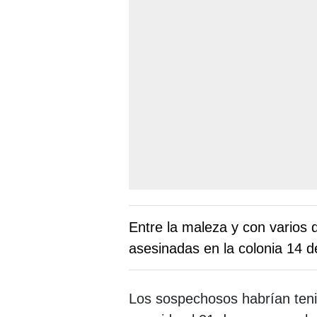
Entre la maleza y con varios 
asesinadas en la colonia 14 d
Los sospechosos habrían tenid