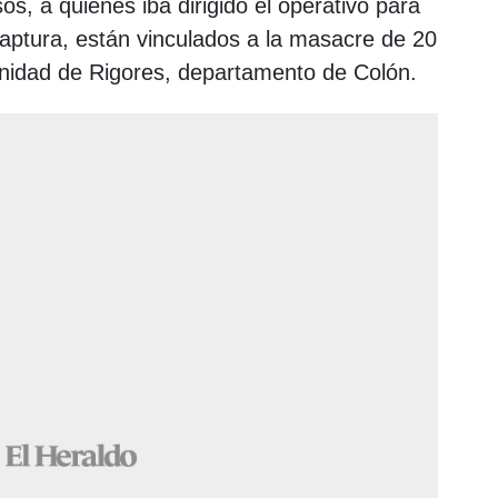
s, a quienes iba dirigido el operativo para
aptura, están vinculados a la masacre de 20
nidad de Rigores, departamento de Colón.​