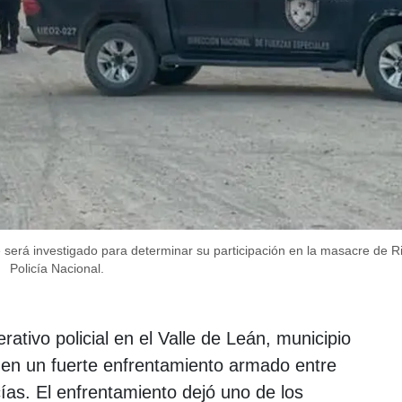
será investigado para determinar su participación en la masacre de R
Policía Nacional.
erativo policial en el Valle de Leán, municipio
ó en un fuerte enfrentamiento armado entre
ías. El enfrentamiento dejó uno de los