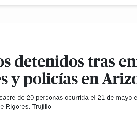
os detenidos tras e
s y policías en Ariz
sacre de 20 personas ocurrida el 21 de mayo 
 Rigores, Trujillo