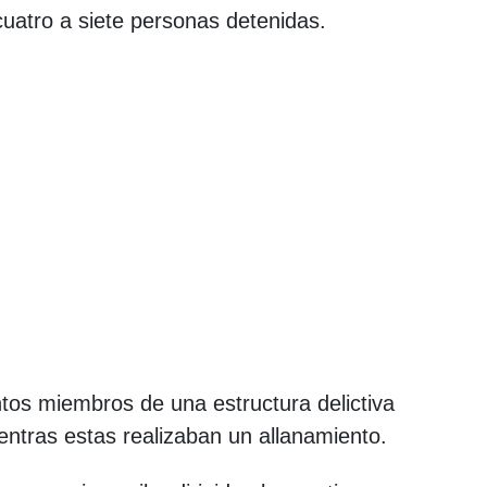
uatro a siete personas detenidas.
os miembros de una estructura delictiva
entras estas realizaban un allanamiento.