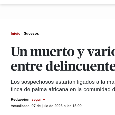
Inicio
·
Sucesos
Un muerto y vari
entre delincuente
Los sospechosos estarían ligados a la ma
finca de palma africana en la comunidad de
Redacción
seguir +
Actualizado: 07 de julio de 2026 a las 15:00