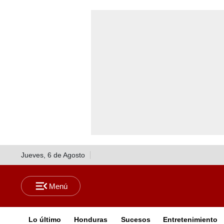
Jueves, 6 de Agosto
Lo último
Honduras
Sucesos
Entretenimiento