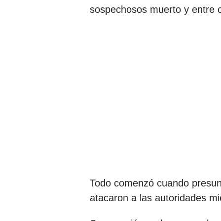
sospechosos muerto y entre c
Todo comenzó cuando presunt
atacaron a las autoridades mi