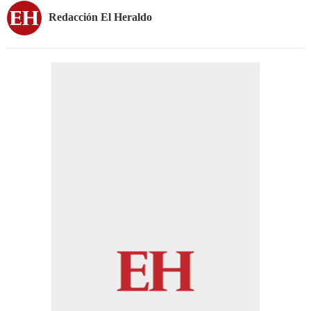
Redacción El Heraldo