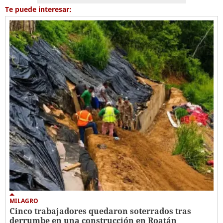
Te puede interesar:
MILAGRO
Cinco trabajadores quedaron soterrados tras
derrumbe en una construcción en Roatán