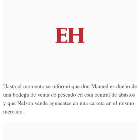
Hasta el momento se informó que don
Manuel
es dueño de
una bodega de venta de pescado en esta central de abastos
y que Nelson vende aguacates en una carreta en el mismo
mercado.