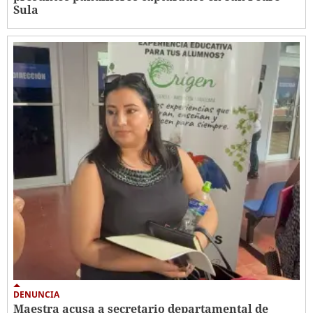
Sula
DENUNCIA
Maestra acusa a secretario departamental de