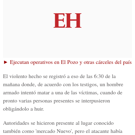
► Ejecutan operativos en El Pozo y otras cárceles del país
El violento hecho se registró
a eso de las 6:30 de la
mañan
a donde, de acuerdo con los testigos, un hombre
armado intentó matar a una de las víctimas, cuando de
pronto varias personas presentes se interpusieron
obligándolo a huir.
Autoridades se hicieron presente al lugar conocido
también como 'mercado Nuevo', pero el atacante había