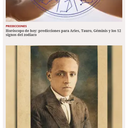
PREDICCIONES
Horóscopo de hoy: predicciones para Aries, Tauro, Géminis y los 12
signos del zodiaco