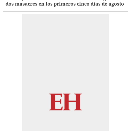
dos masacres en los primeros cinco días de agosto