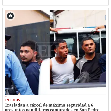
EN FOTOS
Trasladan a cárcel de máxima seguridad a 6
presuntos pandilleros capturados en San Pedro