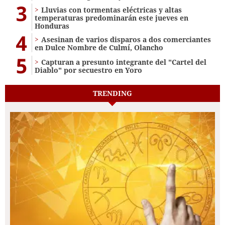
3
Lluvias con tormentas eléctricas y altas
temperaturas predominarán este jueves en
Honduras
4
Asesinan de varios disparos a dos comerciantes
en Dulce Nombre de Culmí, Olancho
5
Capturan a presunto integrante del "Cartel del
Diablo" por secuestro en Yoro
TRENDING