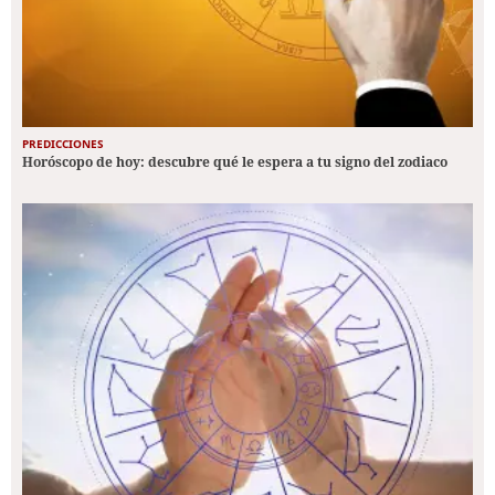
PREDICCIONES
Horóscopo de hoy: descubre qué le espera a tu signo del zodiaco