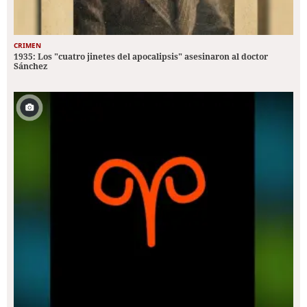
CRIMEN
1935: Los "cuatro jinetes del apocalipsis" asesinaron al doctor
Sánchez