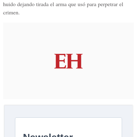
huido dejando tirada el arma que usó para perpetrar el
crimen.