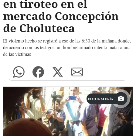
en tiroteo en el
mercado Concepción
de Choluteca
El violento hecho se registró a eso de las 6:30 de la mañana donde,
de acuerdo con los testigos, un hombre armado intentó matar a una
de las víctimas
FOTOGALERÍA