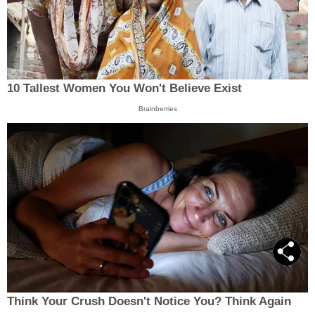
10 Tallest Women You Won't Believe Exist
Brainberries
Think Your Crush Doesn't Notice You? Think Again