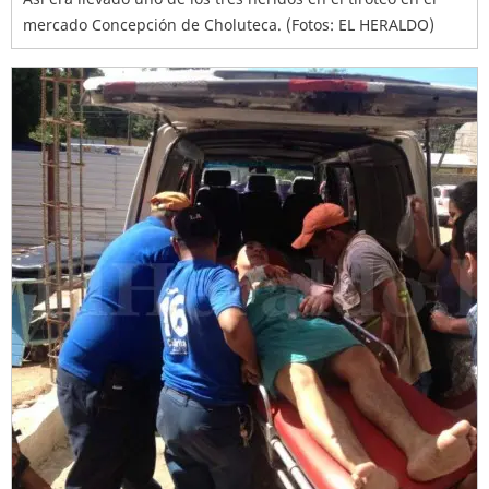
mercado Concepción de Choluteca. (Fotos: EL HERALDO)