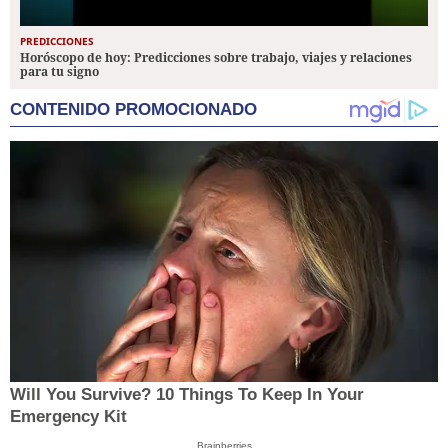
PREDICCIONES
Horóscopo de hoy: Predicciones sobre trabajo, viajes y relaciones
para tu signo
CONTENIDO PROMOCIONADO
Will You Survive? 10 Things To Keep In Your
Emergency Kit
Brainberries