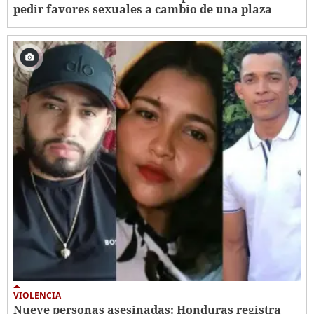
pedir favores sexuales a cambio de una plaza
VIOLENCIA
Nueve personas asesinadas: Honduras registra