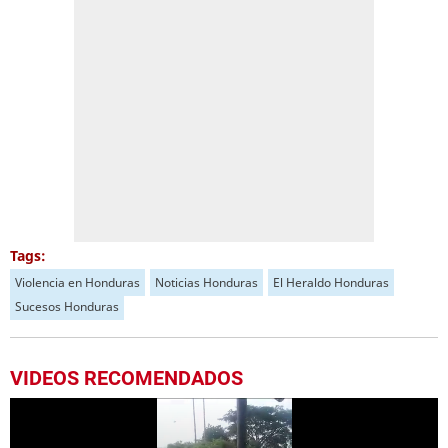
Tags:
Violencia en Honduras
Noticias Honduras
El Heraldo Honduras
Sucesos Honduras
VIDEOS RECOMENDADOS