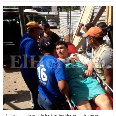
Así era llevado uno de los tres heridos en el tiroteo en el