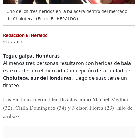
Uno de los tres heridos en la balacera dentro del mercado
de Choluteca. (Fotos: EL HERALDO)
Redacción El Heraldo
11.07.2017
Tegucigalpa, Honduras
Al menos tres personas resultaron con heridas de bala
este martes en el mercado Concepción de la ciudad de
Choluteca, sur de Honduras,
luego de suscitarse un
tiroteo.
Las víctimas fueron identificadas como
Manuel Medina
(32), Cirila Domínguez (34) y Nelson Flores (23) -
hijo de
ambos-.