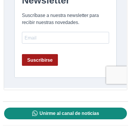
Unirme al canal de noticias