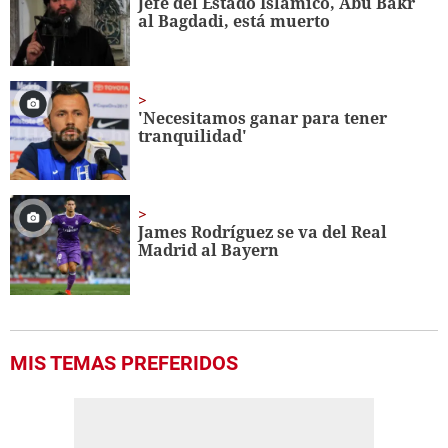
Jefe del Estado Islámico, Abu Bakr
al Bagdadi, está muerto
'Necesitamos ganar para tener
tranquilidad'
James Rodríguez se va del Real
Madrid al Bayern
MIS TEMAS PREFERIDOS