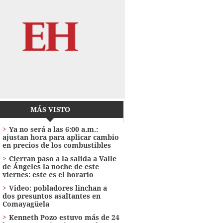
MÁS VISTO
Ya no será a las 6:00 a.m.:
ajustan hora para aplicar cambio
en precios de los combustibles
Cierran paso a la salida a Valle
de Ángeles la noche de este
viernes: este es el horario
Video: pobladores linchan a
dos presuntos asaltantes en
Comayagüela
Kenneth Pozo estuvo más de 24