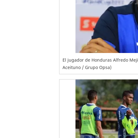
El jugador de Honduras Alfredo Mejí
Aceituno / Grupo Opsa)