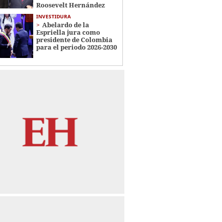
Roosevelt Hernández
INVESTIDURA
Abelardo de la
Espriella jura como
presidente de Colombia
para el periodo 2026-2030