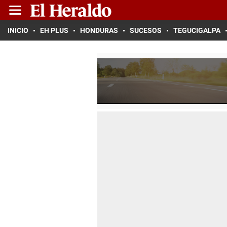
INICIO
EH PLUS
HONDURAS
SUCESOS
TEGUCIGALPA