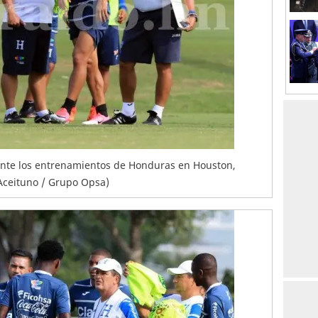
rante los entrenamientos de Honduras en Houston,
 Aceituno / Grupo Opsa)