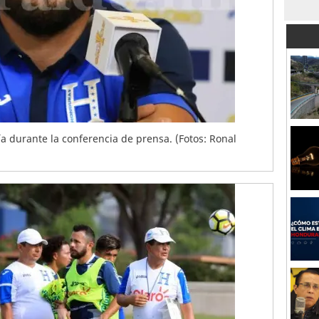
a durante la conferencia de prensa. (Fotos: Ronal