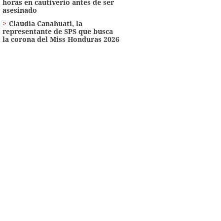
horas en cautiverio antes de ser
asesinado
Claudia Canahuati, la
representante de SPS que busca
la corona del Miss Honduras 2026