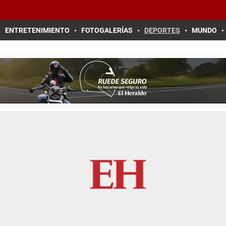
ENTRETENIMIENTO
FOTOGALERÍAS
DEPORTES
MUNDO