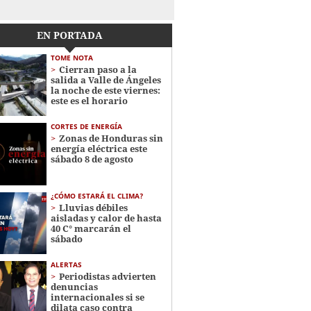
EN PORTADA
TOME NOTA
Cierran paso a la
salida a Valle de Ángeles
la noche de este viernes:
este es el horario
CORTES DE ENERGÍA
Zonas de Honduras sin
energía eléctrica este
sábado 8 de agosto
¿CÓMO ESTARÁ EL CLIMA?
Lluvias débiles
aisladas y calor de hasta
40 C° marcarán el
sábado
ALERTAS
Periodistas advierten
denuncias
internacionales si se
dilata caso contra