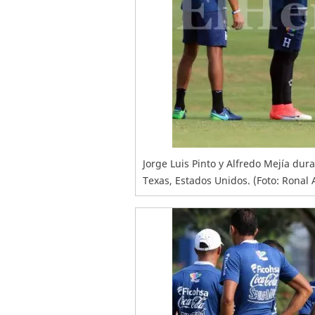
Jorge Luis Pinto y Alfredo Mejía du
Texas, Estados Unidos. (Foto: Ronal