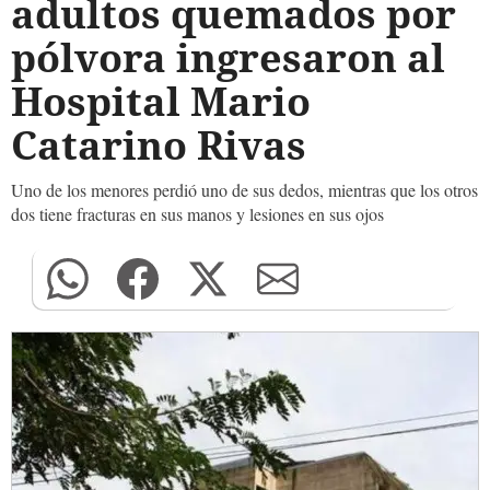
adultos quemados por
pólvora ingresaron al
Hospital Mario
Catarino Rivas
Uno de los menores perdió uno de sus dedos, mientras que los otros
dos tiene fracturas en sus manos y lesiones en sus ojos