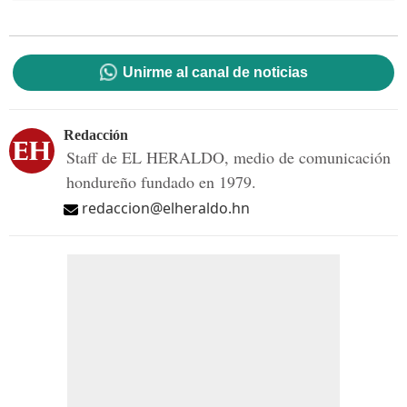
Unirme al canal de noticias
Redacción
Staff de EL HERALDO, medio de comunicación
hondureño fundado en 1979.
redaccion@elheraldo.hn