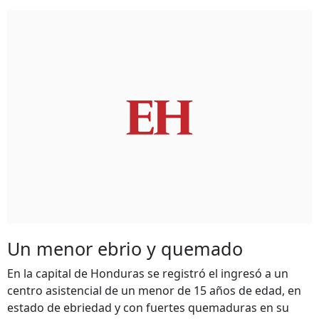
Un menor ebrio y quemado
En la capital de Honduras se registró el ingresó a un
centro asistencial de un menor de 15 años de edad, en
estado de ebriedad y con fuertes quemaduras en su