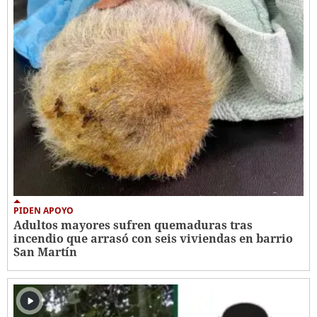
PIDEN APOYO
Adultos mayores sufren quemaduras tras
incendio que arrasó con seis viviendas en barrio
San Martín