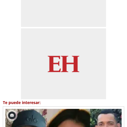
Te puede interesar: