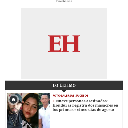
Brainberries
LO ÚLTIMO
FOTOGALERÍAS SUCESOS
Nueve personas asesinadas:
Honduras registra dos masacres en
los primeros cinco días de agosto