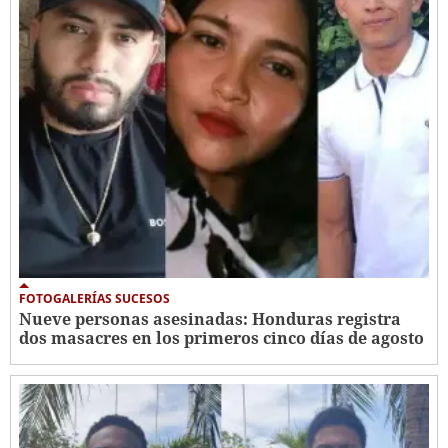
FOTOGALERÍAS SUCESOS
Nueve personas asesinadas: Honduras registra
dos masacres en los primeros cinco días de agosto