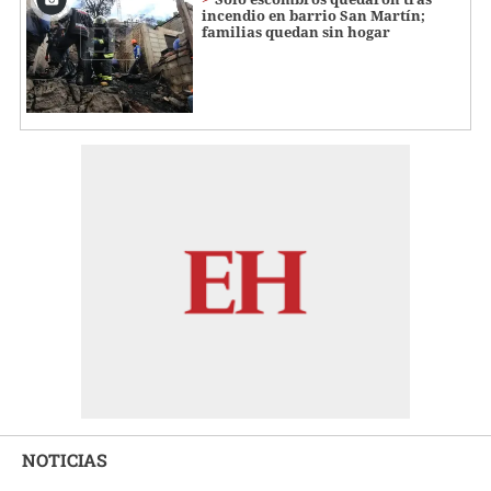
incendio en barrio San Martín;
familias quedan sin hogar
NOTICIAS