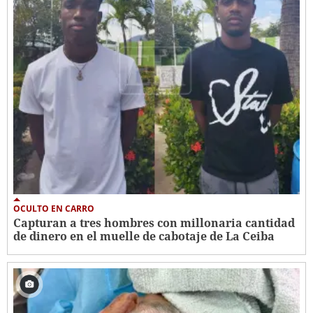
OCULTO EN CARRO
Capturan a tres hombres con millonaria cantidad
de dinero en el muelle de cabotaje de La Ceiba