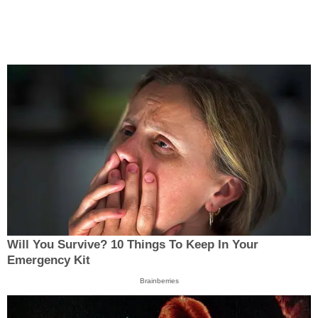
Will You Survive? 10 Things To Keep In Your
Emergency Kit
Brainberries