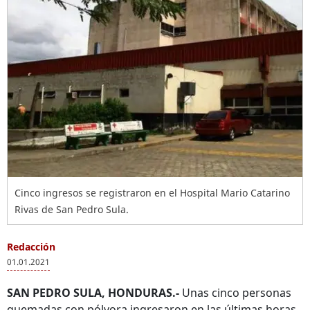
Cinco ingresos se registraron en el Hospital Mario Catarino
Rivas de San Pedro Sula.
Redacción
01.01.2021
SAN PEDRO SULA, HONDURAS.-
Unas cinco personas
quemadas con pólvora ingresaron en las últimas horas