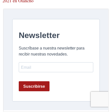
2021 en Olancho