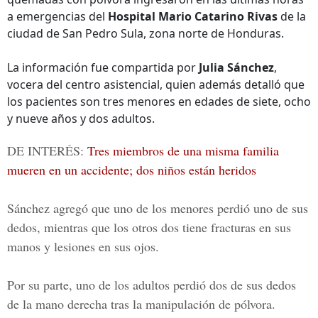
a emergencias del
Hospital Mario Catarino Rivas
de la
ciudad de San Pedro Sula, zona norte de Honduras.
La información fue compartida por
Julia Sánchez
,
vocera del centro asistencial, quien además detalló que
los pacientes son tres menores en edades de siete, ocho
y nueve años y dos adultos.
DE INTERÉS:
Tres miembros de una misma familia
mueren en un accidente; dos niños están heridos
Sánchez agregó que uno de los menores perdió uno de sus
dedos, mientras que los otros dos tiene fracturas en sus
manos y lesiones en sus ojos.
Por su parte, uno de los adultos perdió dos de sus dedos
de la mano derecha tras la manipulación de pólvora.