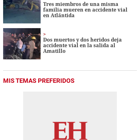
Tres miembros de una misma
familia mueren en accidente vial
en Atlántida
Dos muertos y dos heridos deja
accidente vial en la salida al
Amatillo
MIS TEMAS PREFERIDOS