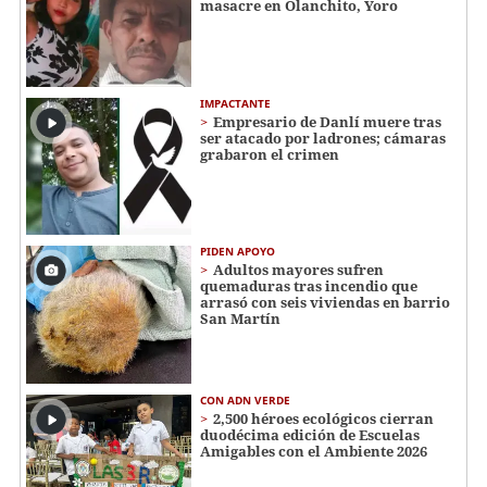
masacre en Olanchito, Yoro
IMPACTANTE
Empresario de Danlí muere tras
ser atacado por ladrones; cámaras
grabaron el crimen
PIDEN APOYO
Adultos mayores sufren
quemaduras tras incendio que
arrasó con seis viviendas en barrio
San Martín
CON ADN VERDE
2,500 héroes ecológicos cierran
duodécima edición de Escuelas
Amigables con el Ambiente 2026