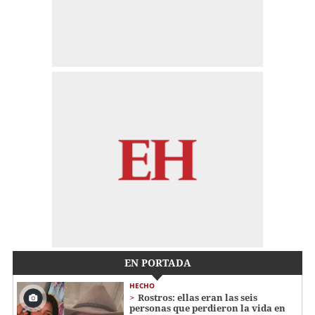
EN PORTADA
HECHO
Rostros: ellas eran las seis
personas que perdieron la vida en