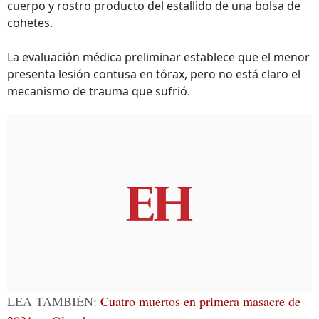
cuerpo y rostro producto del estallido de una bolsa de
cohetes.
La evaluación médica preliminar establece que el menor
presenta lesión contusa en tórax, pero no está claro el
mecanismo de trauma que sufrió.
LEA TAMBIÉN:
Cuatro muertos en primera masacre de