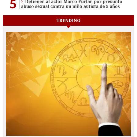
5
Detienen al actor Marco Furlan por presunto
abuso sexual contra un niño autista de 5 años
TRENDING