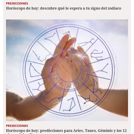
PREDICCIONES
Horóscopo de hoy: descubre qué le espera a tu signo del zodiaco
PREDICCIONES
Horóscopo de hoy: predicciones para Aries, Tauro, Géminis y los 12