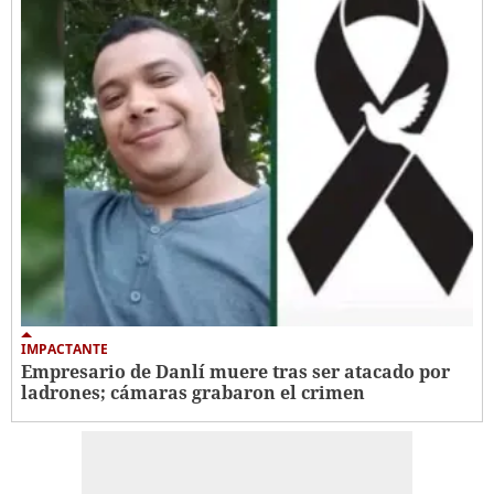
IMPACTANTE
Empresario de Danlí muere tras ser atacado por
ladrones; cámaras grabaron el crimen