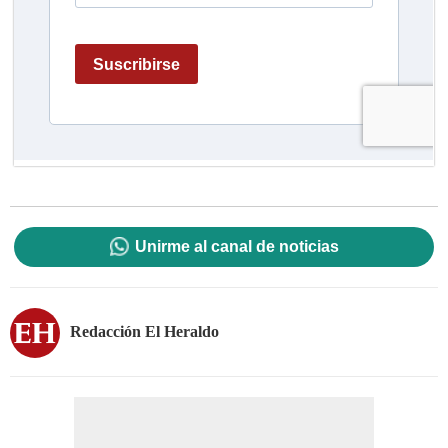
Unirme al canal de noticias
Redacción El Heraldo