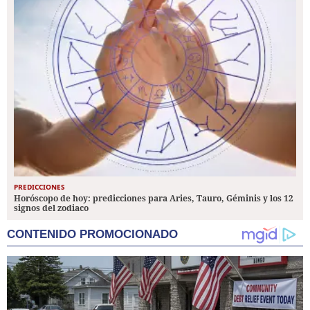
PREDICCIONES
Horóscopo de hoy: predicciones para Aries, Tauro, Géminis y los 12
signos del zodiaco
CONTENIDO PROMOCIONADO