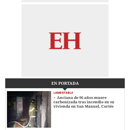
EN PORTADA
LAMENTABLE
Anciana de 96 años muere
carbonizada tras incendio en su
vivienda en San Manuel, Cortés