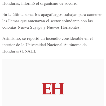
Honduras, informó el organismo de socorro.
En la última zona, los apagafuegos trabajan para contener
las llamas que amenazan el sector colindante con las
colonias Nueva Suyapa y Nuevos Horizontes.
Asimismo, se reportó un incendio considerable en el
interior de la Universidad Nacional Autónoma de
Honduras (UNAH).