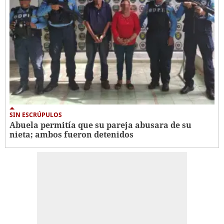
SIN ESCRÚPULOS
Abuela permitía que su pareja abusara de su
nieta; ambos fueron detenidos