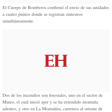
El Cuerpo de Bomberos confirmó el envío de sus unidades
a cuatro puntos donde se registran siniestros
simultáneamente.
Dos de los incendios son forestales, uno en el sector de
Mateo, el cual inició ayer y se ha extendido montaña
adentro, y otro en La Montañita, carretera al oriente de