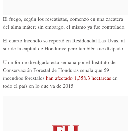
El fuego, según los rescatistas, comenzó en una zacatera
del alma máter; sin embargo, el mismo ya fue controlado.
El cuarto incendio se reportó en Residencial Las Uvas, al
sur de la capital de Honduras; pero también fue disipado.
Un informe divulgado esta semana por el Instituto de
Conservación Forestal de Honduras señala que 59
incendios forestales
han afectado 1,358.3 hectáreas
en
todo el país en lo que va de 2015.