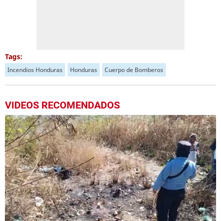
Tags:
Incendios Honduras
Honduras
Cuerpo de Bomberos
VIDEOS RECOMENDADOS