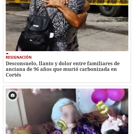
RESIGNACIÓN
​​​​Desconsuelo, llanto y dolor entre familiares de
anciana de 96 años que murió carbonizada en
Cortés