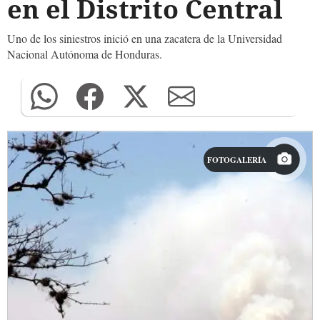
en el Distrito Central
Uno de los siniestros inició en una zacatera de la Universidad
Nacional Autónoma de Honduras.
FOTOGALERÍA