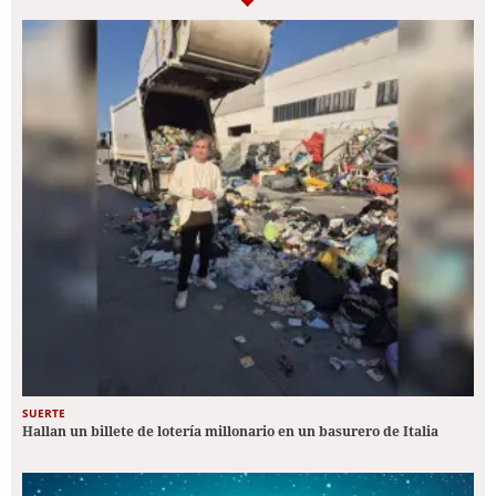
SUERTE
Hallan un billete de lotería millonario en un basurero de Italia