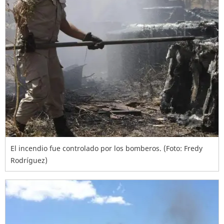
El incendio fue controlado por los bomberos. (Foto: Fredy
Rodríguez)