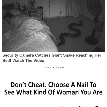
Security Camera Catches Giant Snake Reaching Her
Bed! Watch The Video
Good To Know This