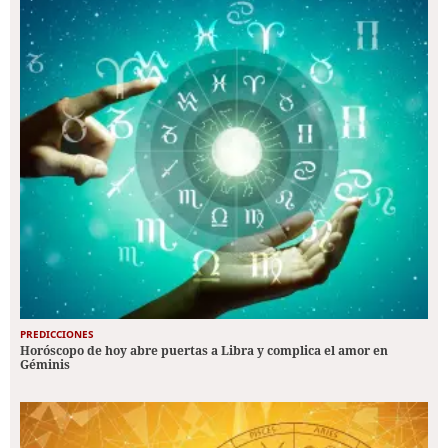
PREDICCIONES
Horóscopo de hoy abre puertas a Libra y complica el amor en
Géminis