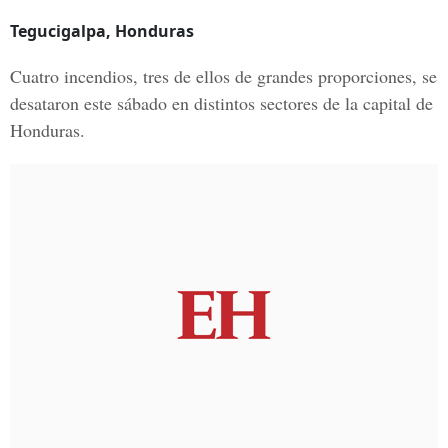
Tegucigalpa, Honduras
Cuatro incendios, tres de ellos de grandes proporciones, se
desataron este sábado en distintos sectores de la capital de
Honduras.