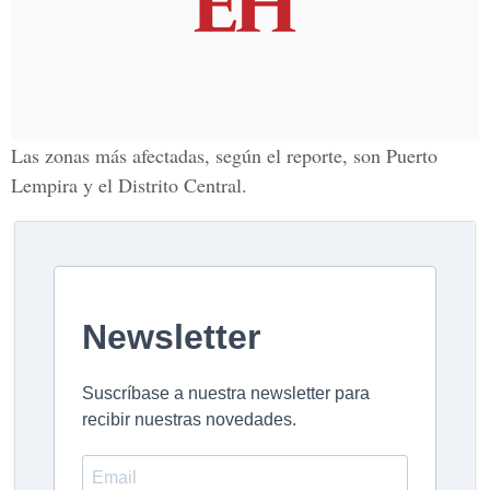
Las zonas más afectadas, según el reporte, son Puerto
Lempira y el Distrito Central.