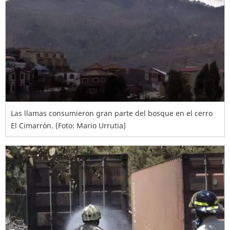
Las llamas consumieron gran parte del bosque en el cerro
El Cimarrón. (Foto: Mario Urrutia)