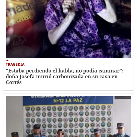
TRAGEDIA
"Estaba perdiendo el habla, no podía caminar":
doña Josefa murió carbonizada en su casa en
Cortés