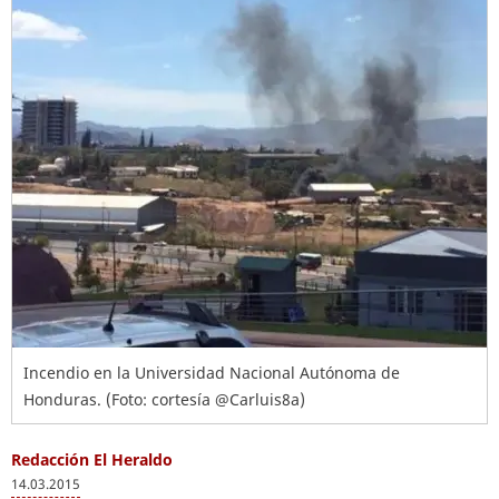
Incendio en la Universidad Nacional Autónoma de
Honduras. (Foto: cortesía @Carluis8a)
Redacción El Heraldo
14.03.2015