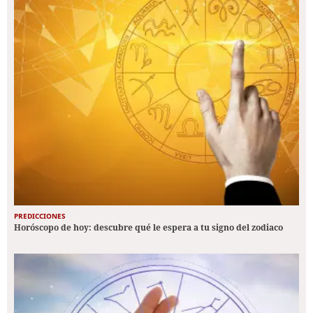
PREDICCIONES
Horóscopo de hoy: descubre qué le espera a tu signo del zodiaco