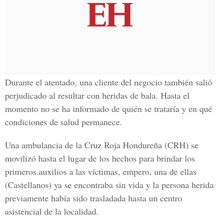
Durante el atentado, una cliente del negocio también salió
perjudicado al resultar con heridas de bala. Hasta el
momento no se ha informado de quién se trataría y en qué
condiciones de salud permanece.
Una ambulancia de la
Cruz Roja Hondureña
(CRH) se
movilizó hasta el lugar de los hechos para brindar los
primeros auxilios a las víctimas, empero, una de ellas
(Castellanos) ya se encontraba sin vida y la persona herida
previamente había sido trasladada hasta un centro
asistencial de la localidad.