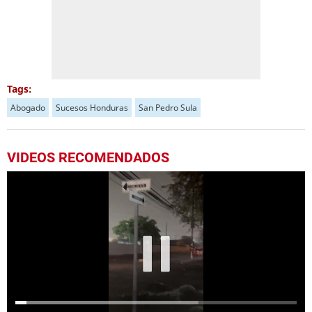
Tags:
Abogado
Sucesos Honduras
San Pedro Sula
VIDEOS RECOMENDADOS