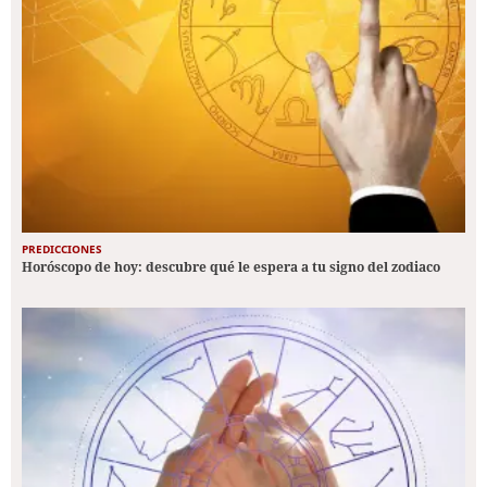
PREDICCIONES
Horóscopo de hoy: descubre qué le espera a tu signo del zodiaco