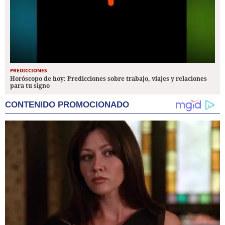
PREDICCIONES
Horóscopo de hoy: Predicciones sobre trabajo, viajes y relaciones
para tu signo
CONTENIDO PROMOCIONADO