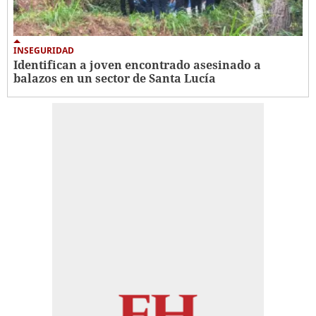
INSEGURIDAD
Identifican a joven encontrado asesinado a
balazos en un sector de Santa Lucía