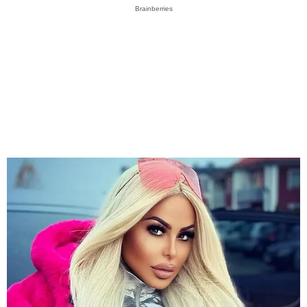
Brainberries