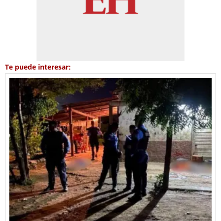
Te puede interesar: