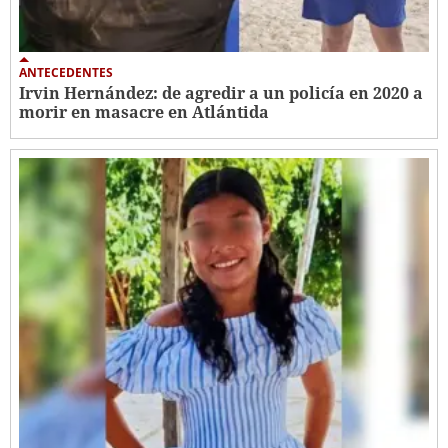
ANTECEDENTES
Irvin Hernández: de agredir a un policía en 2020 a
morir en masacre en Atlántida