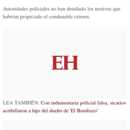
Autoridades policiales no han detallado los motivos que
habrían propiciado el condenable crimen.
LEA TAMBIÉN:
Con indumentaria policial falsa, sicarios
acribillaron a hijo del dueño de 'El Bombazo'