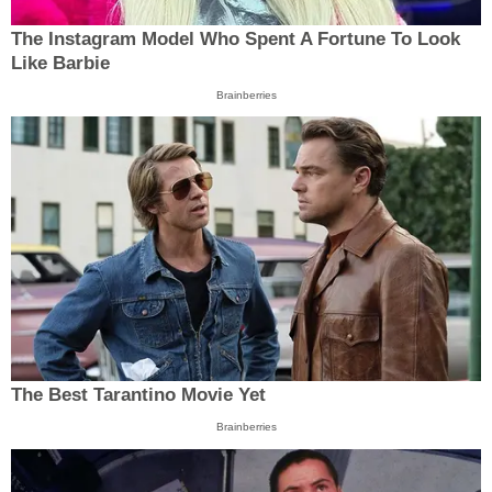
The Instagram Model Who Spent A Fortune To Look
Like Barbie
Brainberries
The Best Tarantino Movie Yet
Brainberries