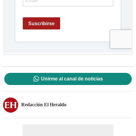
Unirme al canal de noticias
Redacción El Heraldo