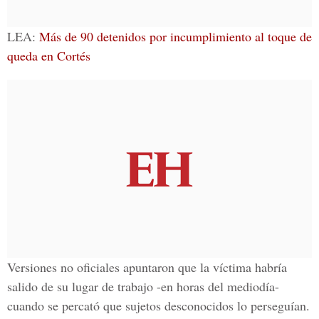
LEA:
Más de 90 detenidos por incumplimiento al toque de
queda en Cortés
Versiones no oficiales apuntaron que la víctima habría
salido de su lugar de trabajo -en horas del mediodía-
cuando se percató que sujetos desconocidos lo perseguían.