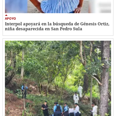
APOYO
Interpol apoyará en la búsqueda de Génesis Ortiz,
niña desaparecida en San Pedro Sula