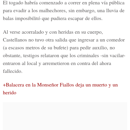
El togado habría comenzado a correr en plena vía pública
para evadir a los malhechores, sin embargo, una lluvia de
balas imposibilitó que pudiera escapar de ellos.
Al verse acorralado y con heridas en su cuerpo,
Castellanos no tuvo otra salida que ingresar a un comedor
(a escasos metros de su bufete) para pedir auxilio, no
obstante, testigos relataron que los criminales -sin vacilar-
entraron al local y arremetieron en contra del ahora
fallecido.
+Balacera en la Monseñor Fiallos deja un muerto y un
herido