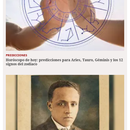
PREDICCIONES
Horóscopo de hoy: predicciones para Aries, Tauro, Géminis y los 12
signos del zodiaco