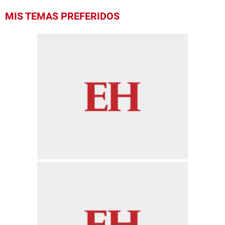
MIS TEMAS PREFERIDOS