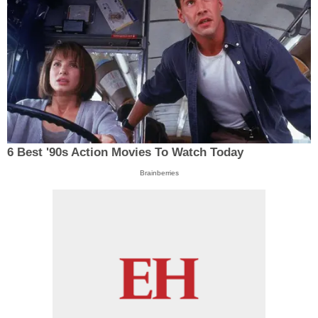
6 Best '90s Action Movies To Watch Today
Brainberries