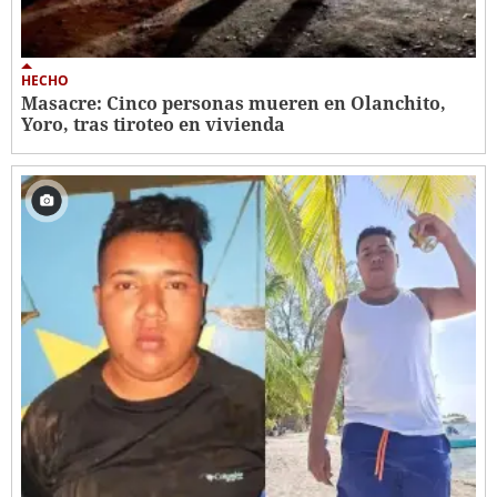
HECHO
Masacre: Cinco personas mueren en Olanchito,
Yoro, tras tiroteo en vivienda