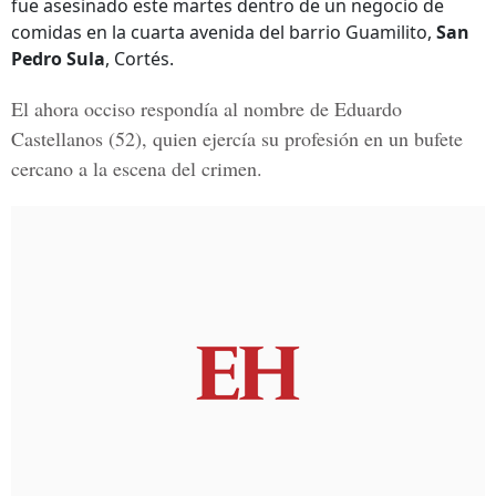
fue asesinado este martes dentro de un negocio de
comidas en la cuarta avenida del barrio Guamilito,
San
Pedro Sula
, Cortés.
El ahora occiso respondía al nombre de
Eduardo
Castellanos
(52), quien ejercía su profesión en un bufete
cercano a la escena del crimen.