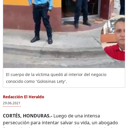
El cuerpo de la víctima quedó al interior del negocio
conocido como 'Golosinas Lety'.
Redacción El Heraldo
29.06.2021
CORTÉS, HONDURAS.-
Luego de una intensa
persecución para intentar salvar su vida, un abogado