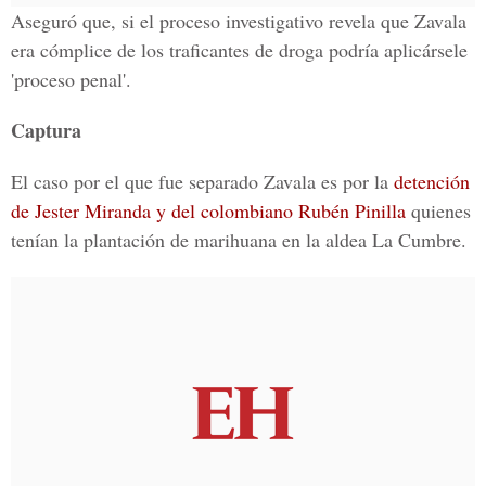
Aseguró que, si el proceso investigativo revela que Zavala
era cómplice de los traficantes de droga podría aplicársele
'proceso penal'.
Captura
El caso por el que fue separado Zavala es por la
detención
de Jester Miranda y del colombiano Rubén Pinilla
quienes
tenían la plantación de marihuana en la aldea La Cumbre.