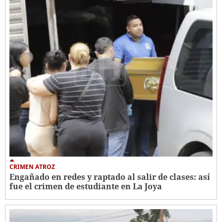
CRIMEN ATROZ
Engañado en redes y raptado al salir de clases: así
fue el crimen de estudiante en La Joya