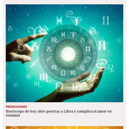
PREDICCIONES
Horóscopo de hoy abre puertas a Libra y complica el amor en
Géminis