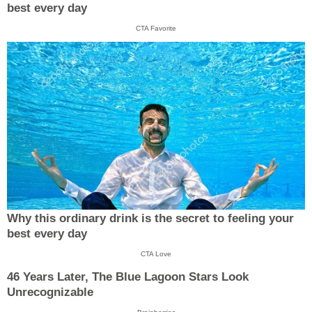
best every day
CTA Favorite
Why this ordinary drink is the secret to feeling your
best every day
CTA Love
46 Years Later, The Blue Lagoon Stars Look
Unrecognizable