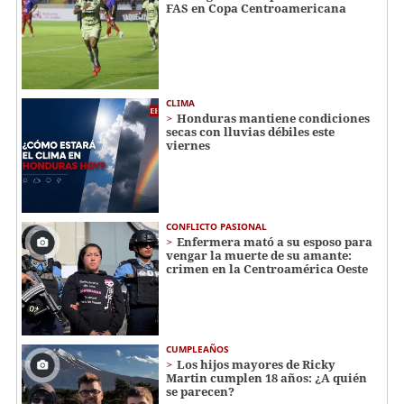
FAS en Copa Centroamericana
CLIMA
Honduras mantiene condiciones
secas con lluvias débiles este
viernes
CONFLICTO PASIONAL
Enfermera mató a su esposo para
vengar la muerte de su amante:
crimen en la Centroamérica Oeste
CUMPLEAÑOS
Los hijos mayores de Ricky
Martin cumplen 18 años: ¿A quién
se parecen?