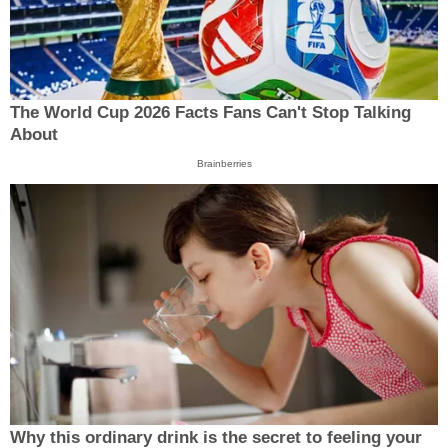
The World Cup 2026 Facts Fans Can't Stop Talking
About
Brainberries
Why this ordinary drink is the secret to feeling your