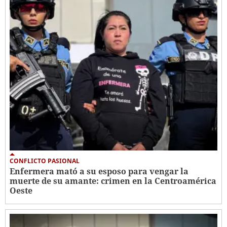
CONFLICTO PASIONAL
Enfermera mató a su esposo para vengar la
muerte de su amante: crimen en la Centroamérica
Oeste