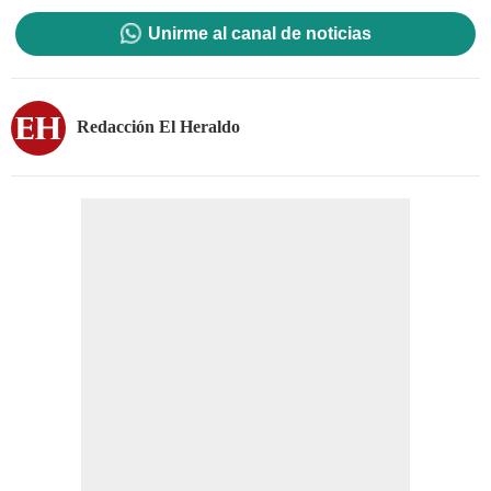
Unirme al canal de noticias
Redacción El Heraldo