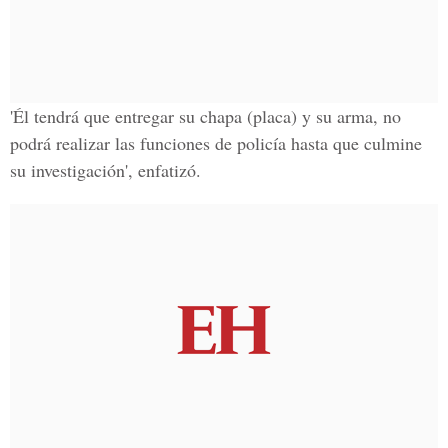
'Él tendrá que entregar su chapa (placa) y su arma, no
podrá realizar las funciones de policía hasta que culmine
su investigación', enfatizó.