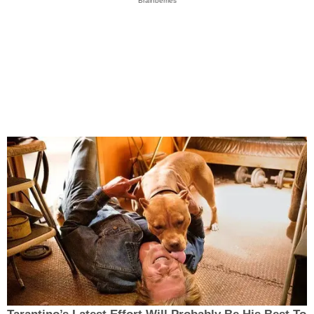
Brainberries