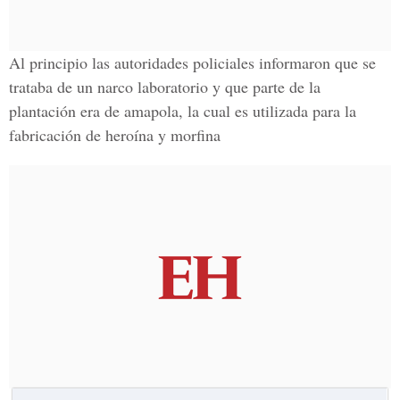
Al principio las autoridades policiales informaron que se
trataba de un narco laboratorio y que parte de la
plantación era de amapola, la cual es utilizada para la
fabricación de heroína y morfina