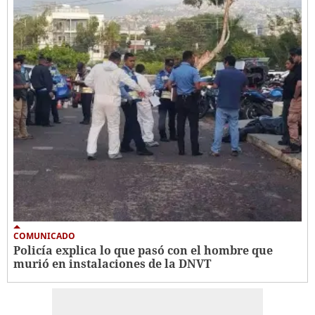
COMUNICADO
Policía explica lo que pasó con el hombre que
murió en instalaciones de la DNVT