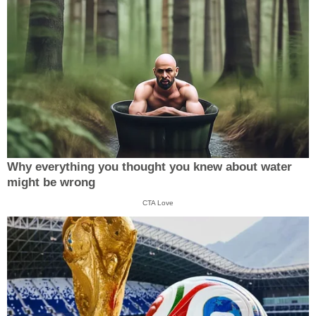
Why everything you thought you knew about water
might be wrong
CTA Love