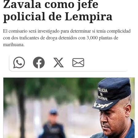
Zavala como jefe
policial de Lempira
El comisario será investigado para determinar si tenía complicidad
con dos traficantes de droga detenidos con 3,000 plantas de
marihuana.