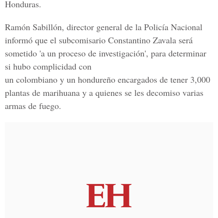
Honduras.
Ramón Sabillón, director general de la Policía Nacional
informó que el subcomisario Constantino Zavala será
sometido 'a un proceso de investigación', para determinar
si hubo complicidad con
un colombiano y un hondureño encargados de tener 3,000
plantas de marihuana y a quienes se les decomiso varias
armas de fuego.