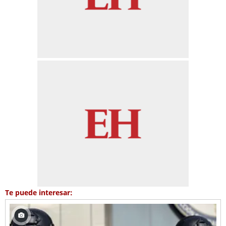
Te puede interesar: