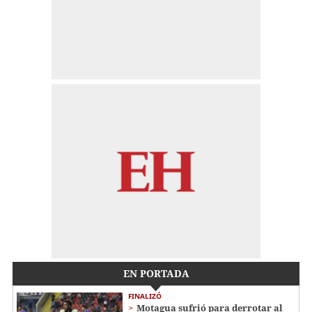
EN PORTADA
FINALIZÓ
Motagua sufrió para derrotar al