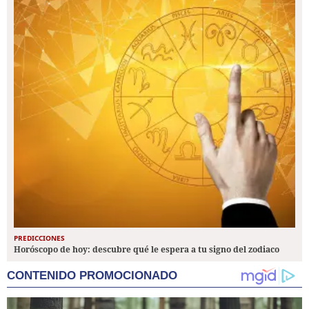
PREDICCIONES
Horóscopo de hoy: descubre qué le espera a tu signo del zodiaco
CONTENIDO PROMOCIONADO