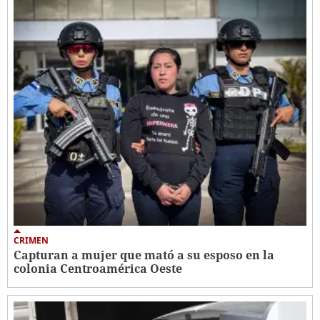
CRIMEN
Capturan a mujer que mató a su esposo en la
colonia Centroamérica Oeste