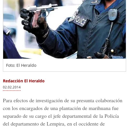
Foto: El Heraldo
Redacción El Heraldo
02.02.2014
Para efectos de investigación de su presunta colaboración
con los encargados de una plantación de marihuana fue
separado de su cargo el jefe departamental de la Policía
del departamento de Lempira, en el occidente de