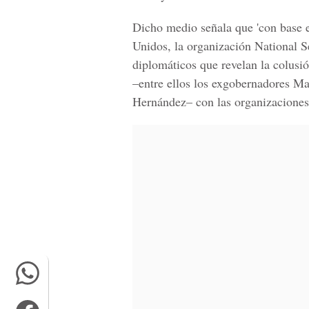
Dicho medio señala que 'con base 
Unidos, la organización National S
diplomáticos que revelan la colusió
–entre ellos los exgobernadores M
Hernández– con las organizaciones