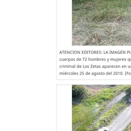
ATENCION EDITORES: LA IMAGEN P
cuerpos de 72 hombres y mujeres q
criminal de Los Zetas aparecen en 
miércoles 25 de agosto del 2010. (Fo