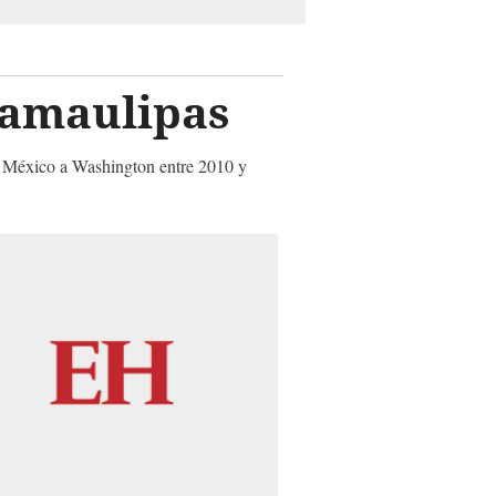
Tamaulipas
de México a Washington entre 2010 y