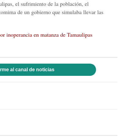
lipas, el sufrimiento de la población, el
tomima de un gobierno que simulaba llevar las
por inoperancia en matanza de Tamaulipas
rme al canal de noticias