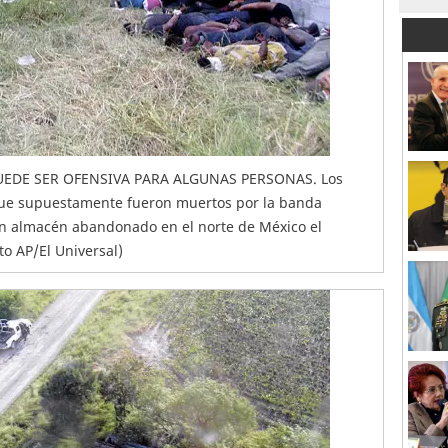
UEDE SER OFENSIVA PARA ALGUNAS PERSONAS. Los
ue supuestamente fueron muertos por la banda
un almacén abandonado en el norte de México el
to AP/El Universal)