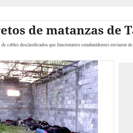
retos de matanzas de 
e de cables desclasificados que funcionarios estadunidenses enviaron 