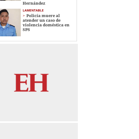
Hernández
LAMENTABLE
Policía muere al
atender un caso de
violencia doméstica en
SPS