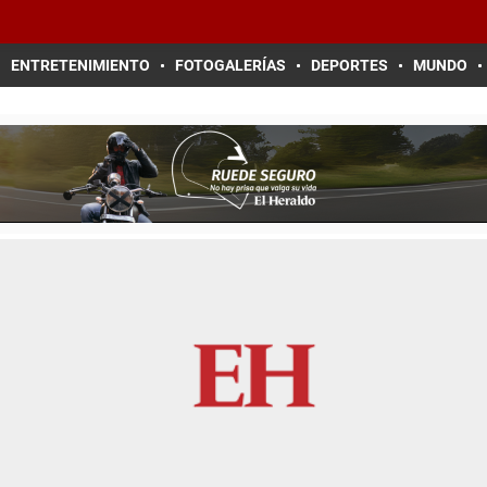
ENTRETENIMIENTO
FOTOGALERÍAS
DEPORTES
MUNDO