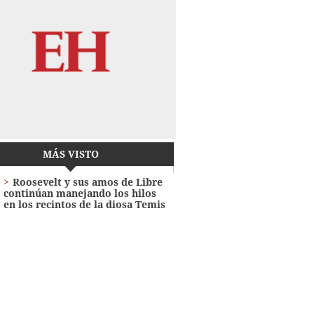
MÁS VISTO
Roosevelt y sus amos de Libre
continúan manejando los hilos
en los recintos de la diosa Temis