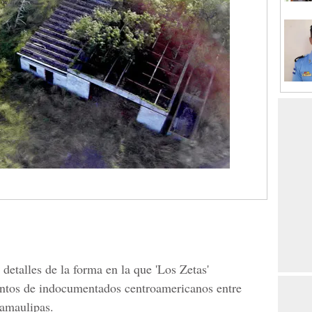
detalles de la forma en la que 'Los Zetas'
entos de indocumentados centroamericanos entre
amaulipas.