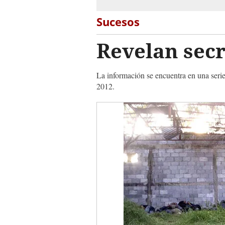
Sucesos
Revelan sec
La información se encuentra en una seri
2012.