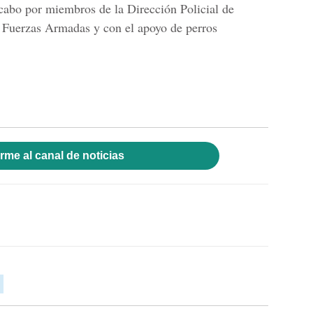
 cabo por miembros de la Dirección Policial de
, Fuerzas Armadas y con el apoyo de perros
rme al canal de noticias