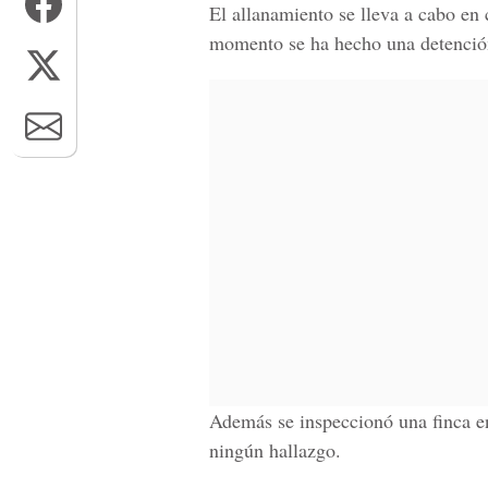
El allanamiento se lleva a cabo en
momento se ha hecho una detenció
Además se inspeccionó una finca e
ningún hallazgo.