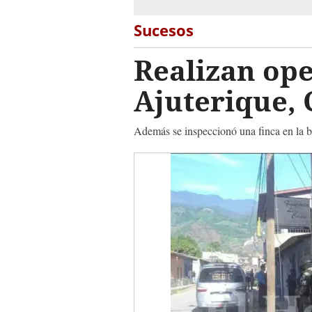
Sucesos
Realizan ope
Ajuterique,
Además se inspeccionó una finca en la 