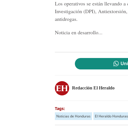
Los operativos se están llevando a
Investigación (DPI), Antiextorsión
antidrogas.
Noticia en desarrollo...
Uni
Redacción El Heraldo
Tags:
Noticias de Honduras
El Heraldo Honduras