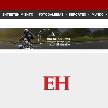
ENTRETENIMIENTO
FOTOGALERÍAS
DEPORTES
MUNDO