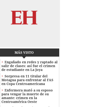
MÁS VISTO
Engañado en redes y raptado al
salir de clases: así fue el crimen
de estudiante en La Joya
Sorpresa en 11 titular del
Motagua para enfrentar al FAS
en Copa Centroamericana
Enfermera mató a su esposo
para vengar la muerte de su
amante: crimen en la
Centroamérica Oeste