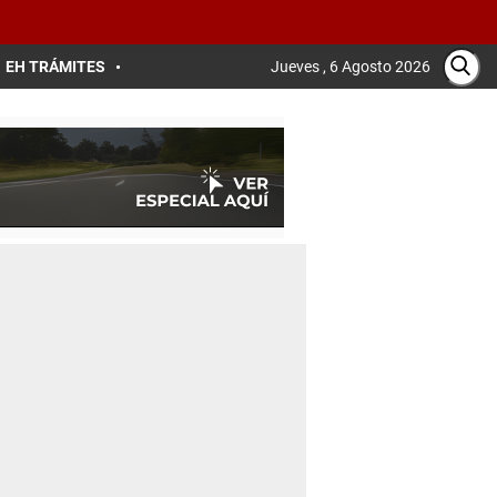
EH TRÁMITES
Jueves , 6 Agosto 2026