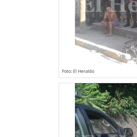
Foto: El Heraldo