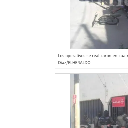
Los operativos se realizaron en cua
Díaz/ELHERALDO