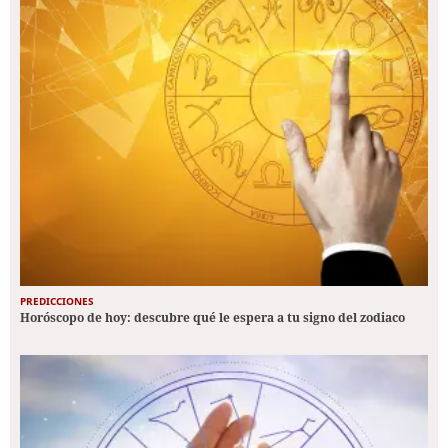
PREDICCIONES
Horóscopo de hoy: descubre qué le espera a tu signo del zodiaco