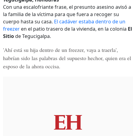
Con una escalofriante frase, el presunto asesino avisó a
la familia de la víctima para que fuera a recoger su
cuerpo hasta su casa.
El cadáver estaba dentro de un
freezer
en el patio trasero de la vivienda, en la colonia
El
Sitio
de Tegucigalpa.
'Ahí está su hija dentro de un freezer, vaya a traerla',
habrían sido las palabras del supuesto hechor, quien era el
esposo de la ahora occisa.