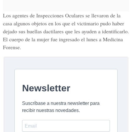
Los agentes de
Inspecciones Oculares
se llevaron de la
casa algunos objetos en los que el victimario pudo haber
dejado sus huellas dactilares que les ayuden a identificarlo.
El cuerpo de la mujer fue ingresado el lunes a
Medicina
Forense.