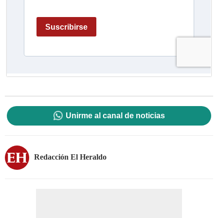
Unirme al canal de noticias
Redacción El Heraldo