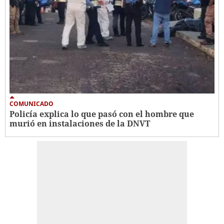
COMUNICADO
Policía explica lo que pasó con el hombre que
murió en instalaciones de la DNVT