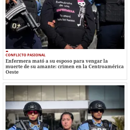
CONFLICTO PASIONAL
Enfermera mató a su esposo para vengar la
muerte de su amante: crimen en la Centroamérica
Oeste