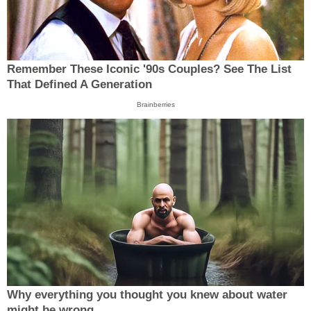
Remember These Iconic '90s Couples? See The List
That Defined A Generation
Brainberries
Why everything you thought you knew about water
might be wrong