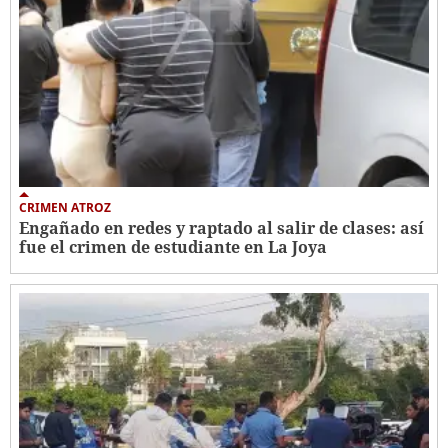
CRIMEN ATROZ
Engañado en redes y raptado al salir de clases: así
fue el crimen de estudiante en La Joya