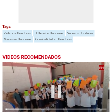
Tags:
Violencia Honduras
El Heraldo Honduras
Sucesos Honduras
Maras en Honduras
Criminalidad en Honduras
VIDEOS RECOMENDADOS