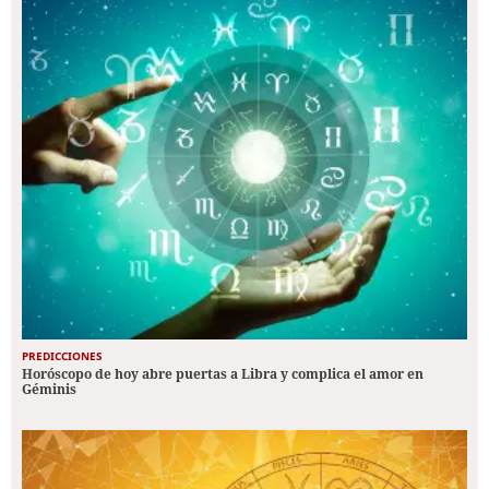
PREDICCIONES
Horóscopo de hoy abre puertas a Libra y complica el amor en
Géminis