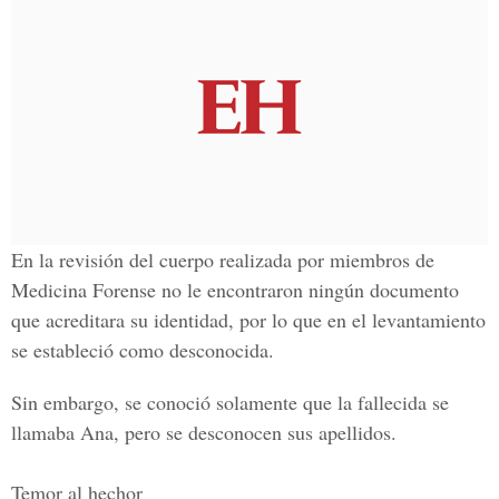
En la revisión del cuerpo realizada por miembros de
Medicina Forense
no le encontraron ningún documento
que acreditara su identidad, por lo que en el levantamiento
se estableció como desconocida.
Sin embargo, se conoció solamente que la fallecida se
llamaba Ana, pero se desconocen sus apellidos.
Temor al hechor