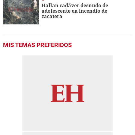
Hallan cadáver desnudo de
adolescente en incendio de
zacatera
MIS TEMAS PREFERIDOS