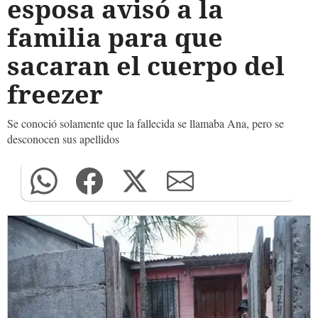
esposa avisó a la
familia para que
sacaran el cuerpo del
freezer
Se conoció solamente que la fallecida se llamaba Ana, pero se
desconocen sus apellidos