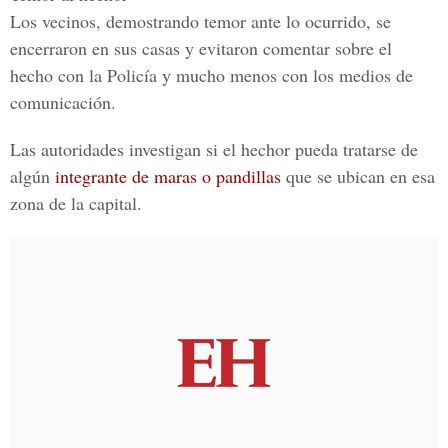
Los vecinos, demostrando temor ante lo ocurrido, se
encerraron en sus casas y evitaron comentar sobre el
hecho con la
Policía
y mucho menos con los medios de
comunicación.
Las autoridades investigan si el hechor pueda tratarse de
algún
integrante de maras o pandillas
que se ubican en esa
zona de la capital.