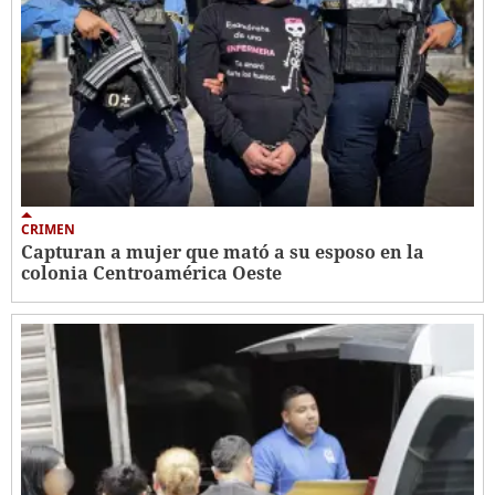
CRIMEN
Capturan a mujer que mató a su esposo en la
colonia Centroamérica Oeste