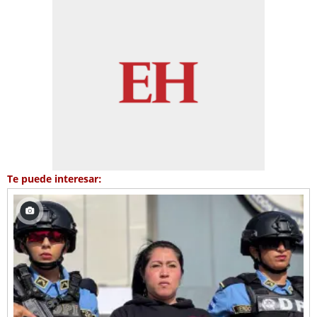
Te puede interesar: