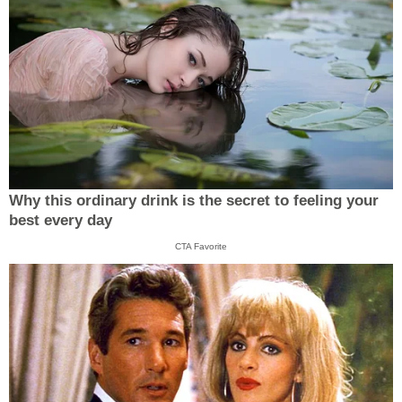
Why this ordinary drink is the secret to feeling your
best every day
CTA Favorite