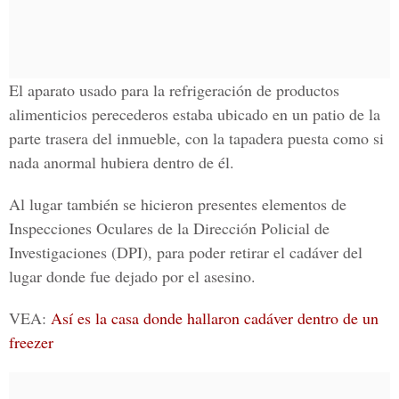
El aparato usado para la refrigeración de productos
alimenticios perecederos estaba ubicado en un patio de la
parte trasera del inmueble, con la tapadera puesta como si
nada anormal hubiera dentro de él.
Al lugar también se hicieron presentes elementos de
Inspecciones Oculares de la Dirección Policial de
Investigaciones
(DPI), para poder retirar el cadáver del
lugar donde fue dejado por el asesino.
VEA:
Así es la casa donde hallaron cadáver dentro de un
freezer