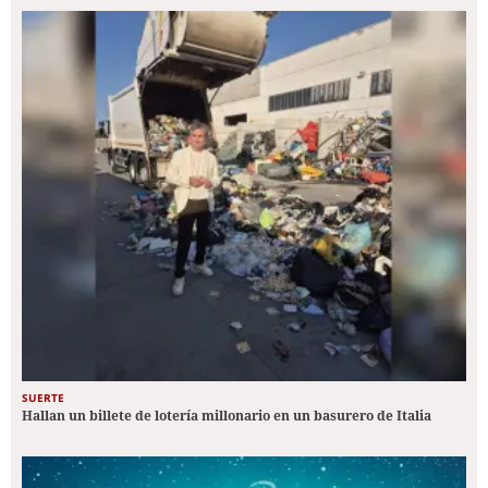
SUERTE
Hallan un billete de lotería millonario en un basurero de Italia