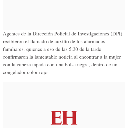
Agentes de la
Dirección Policial de Investigaciones
(DPI)
recibieron el llamado de auxilio de los alarmados
familiares, quienes a eso de las 5:30 de la tarde
confirmaron la lamentable noticia al encontrar a la mujer
con la cabeza tapada con una bolsa negra, dentro de un
congelador color rojo.