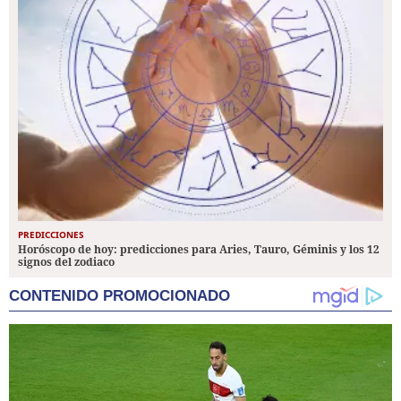
PREDICCIONES
Horóscopo de hoy: predicciones para Aries, Tauro, Géminis y los 12
signos del zodiaco
CONTENIDO PROMOCIONADO