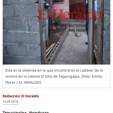
Esta es la vivienda en la que encontraron el cadáver de la
víctima en la colonia El Sitio de Tegucigalpa. (Foto: Emilio
Flores / EL HERALDO)
Redacción El Heraldo
14.05.2018
Tegucigalpa, Honduras