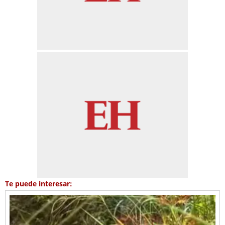
Te puede interesar: