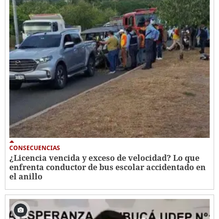
CONSECUENCIAS
¿Licencia vencida y exceso de velocidad? Lo que
enfrenta conductor de bus escolar accidentado en
el anillo