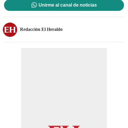
Unirme al canal de noticias
Redacción El Heraldo