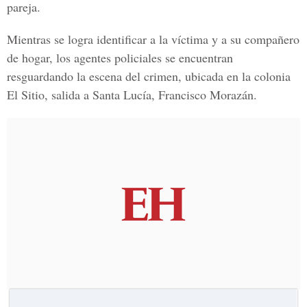
pareja.
Mientras se logra identificar a la víctima y a su compañero
de hogar, los agentes policiales se encuentran
resguardando la escena del crimen, ubicada en la colonia
El Sitio,
salida a
Santa Lucía, Francisco Morazán.