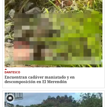
DANTESCO
Encuentran cadáver maniatado y en
descomposición en El Merendón