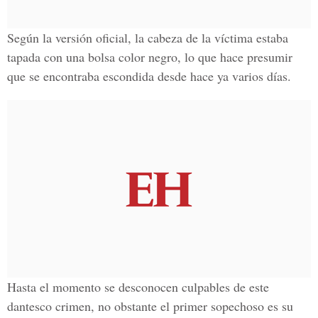
Según la versión oficial, la cabeza de la víctima estaba
tapada con una bolsa color negro, lo que hace presumir
que se encontraba escondida desde hace ya varios días.
Hasta el momento se desconocen culpables de este
dantesco crimen, no obstante el primer sopechoso es su