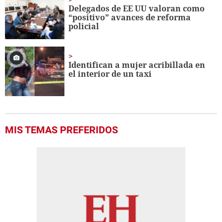
Delegados de EE UU valoran como
“positivo” avances de reforma
policial
Identifican a mujer acribillada en
el interior de un taxi
MIS TEMAS PREFERIDOS