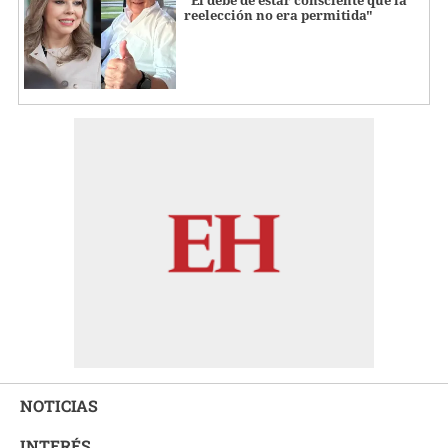
reelección no era permitida"
NOTICIAS
INTERÉS