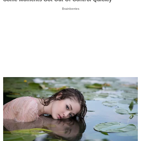
Brainberries