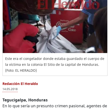
Este era el congelador donde estaba guardado el cuerpo de
la víctima en la colonia El Sitio de la capital de Honduras.
(Foto: EL HERALDO)
Redacción El Heraldo
14.05.2018
Tegucigalpa, Honduras
En lo que sería un presunto crimen pasional, agentes de