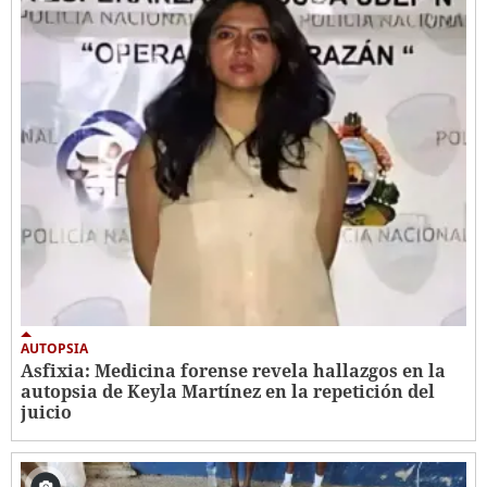
AUTOPSIA
Asfixia: Medicina forense revela hallazgos en la
autopsia de Keyla Martínez en la repetición del
juicio