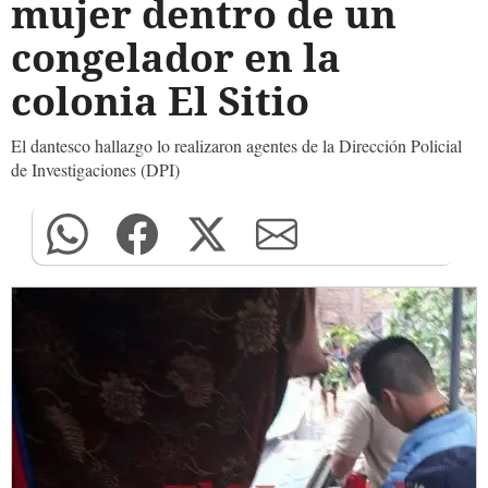
mujer dentro de un
congelador en la
colonia El Sitio
El dantesco hallazgo lo realizaron agentes de la Dirección Policial
de Investigaciones (DPI)