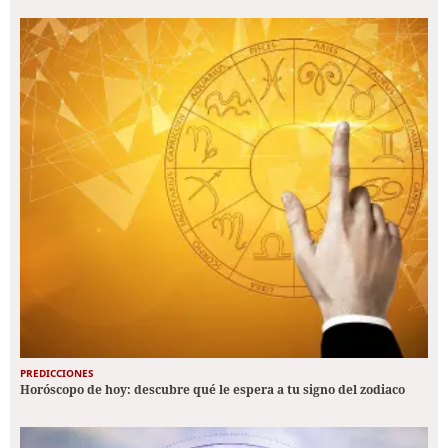
PREDICCIONES
Horóscopo de hoy: descubre qué le espera a tu signo del zodiaco