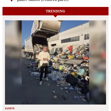
TRENDING
SUERTE