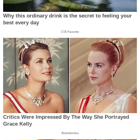
Why this ordinary drink is the secret to feeling your
best every day
CTA Favorite
Critics Were Impressed By The Way She Portrayed
Grace Kelly
Brainberries