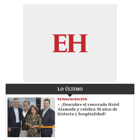
LO ÚLTIMO
REINAUGURACIÓN
¡Descubre el renovado Hotel
Alameda y celebra 50 años de
historia y hospitalidad!