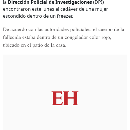
la
Dirección Policial de Investigaciones
(DPI)
encontraron este lunes el cadáver de una mujer
escondido dentro de un freezer.
De acuerdo con las autoridades policiales, el cuerpo de la
fallecida estaba dentro de un congelador color rojo,
ubicado en el patio de la casa.