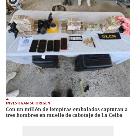
INVESTIGAN SU ORIGEN
Con un millón de lempiras embalados capturan a
tres hombres en muelle de cabotaje de La Ceiba