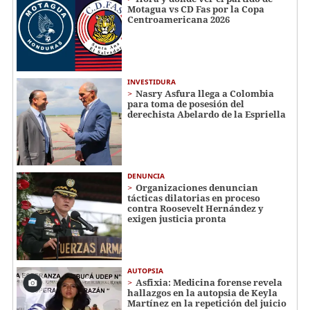
Motagua vs CD Fas por la Copa
Centroamericana 2026
INVESTIDURA
Nasry Asfura llega a Colombia
para toma de posesión del
derechista Abelardo de la Espriella
DENUNCIA
Organizaciones denuncian
tácticas dilatorias en proceso
contra Roosevelt Hernández y
exigen justicia pronta
AUTOPSIA
Asfixia: Medicina forense revela
hallazgos en la autopsia de Keyla
Martínez en la repetición del juicio