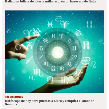
Hallan un billete de lotería millonario en un basurero de Italia
PREDICCIONES
Horóscopo de hoy abre puertas a Libra y complica el amor en
Géminis