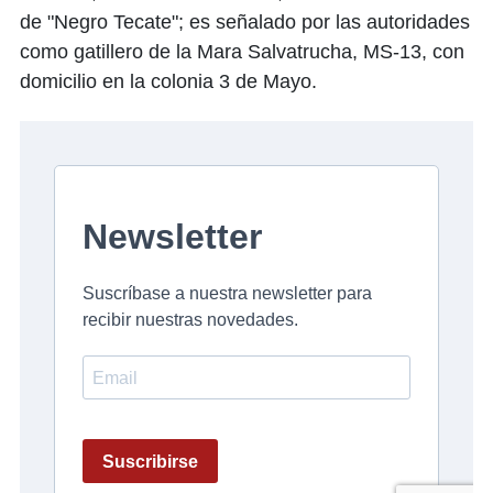
de "Negro Tecate"; es señalado por las autoridades
como gatillero de la Mara Salvatrucha, MS-13, con
domicilio en la colonia 3 de Mayo.