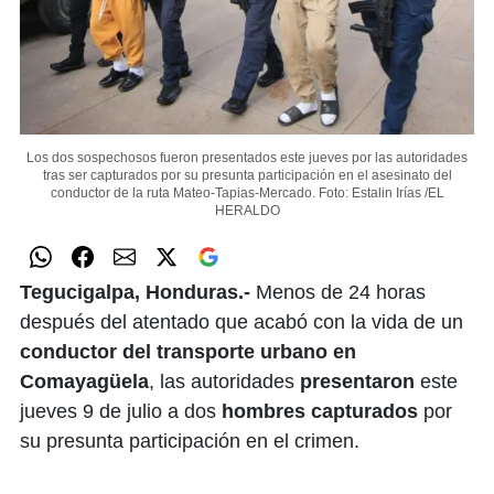
Los dos sospechosos fueron presentados este jueves por las autoridades
tras ser capturados por su presunta participación en el asesinato del
conductor de la ruta Mateo-Tapias-Mercado.
Foto: Estalin Irías /EL
HERALDO
Tegucigalpa, Honduras.-
Menos de 24 horas
después del atentado que acabó con la vida de un
conductor del transporte urbano en
Comayagüela
, las autoridades
presentaron
este
jueves 9 de julio a dos
hombres capturados
por
su presunta participación en el crimen.