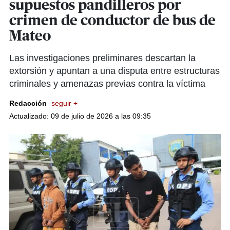
supuestos pandilleros por
crimen de conductor de bus de
Mateo
Las investigaciones preliminares descartan la
extorsión y apuntan a una disputa entre estructuras
criminales y amenazas previas contra la víctima
Redacción
seguir +
Actualizado: 09 de julio de 2026 a las 09:35