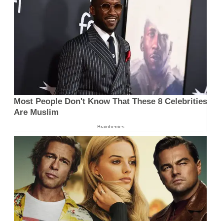
Most People Don't Know That These 8 Celebrities
Are Muslim
Brainberries