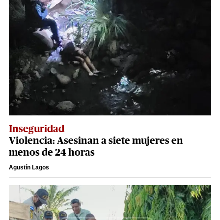
Inseguridad
Violencia: Asesinan a siete mujeres en
menos de 24 horas
Agustín Lagos