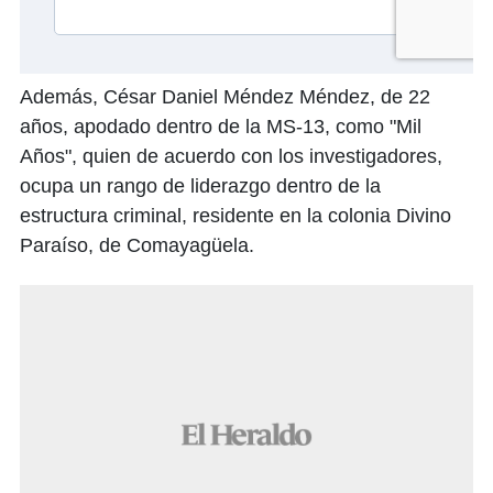
Además, César Daniel Méndez Méndez, de 22
años, apodado dentro de la MS-13, como "Mil
Años", quien de acuerdo con los investigadores,
ocupa un rango de liderazgo dentro de la
estructura criminal, residente en la colonia Divino
Paraíso, de Comayagüela.