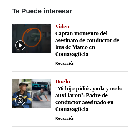
Te Puede interesar
Video
Captan momento del
asesinato de conductor de
bus de Mateo en
Comayagüela
Redacción
Duelo
"Mi hijo pidió ayuda y no lo
auxiliaron": Padre de
conductor asesinado en
Comayagüela
Redacción