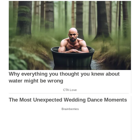
Why everything you thought you knew about
water might be wrong
CTA Love
The Most Unexpected Wedding Dance Moments
Brainberries