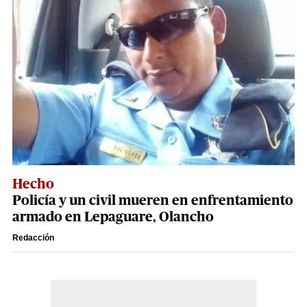
Hecho
Policía y un civil mueren en enfrentamiento
armado en Lepaguare, Olancho
Redacción