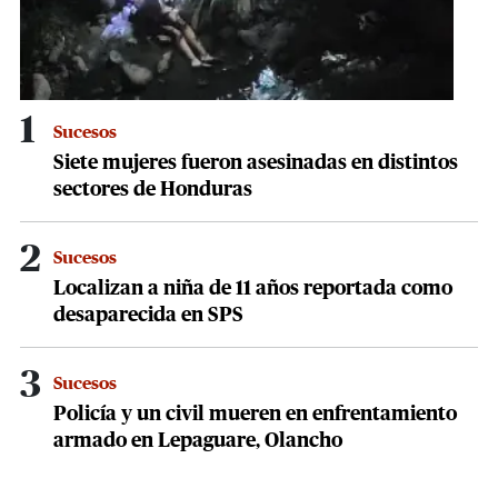
1
Sucesos
Siete mujeres fueron asesinadas en distintos
sectores de Honduras
2
Sucesos
Localizan a niña de 11 años reportada como
desaparecida en SPS
3
Sucesos
Policía y un civil mueren en enfrentamiento
armado en Lepaguare, Olancho