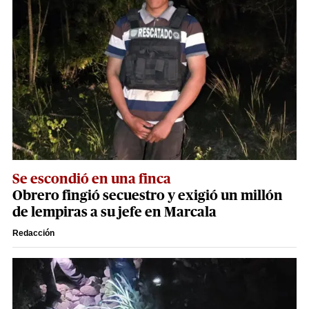
Se escondió en una finca
Obrero fingió secuestro y exigió un millón
de lempiras a su jefe en Marcala
Redacción