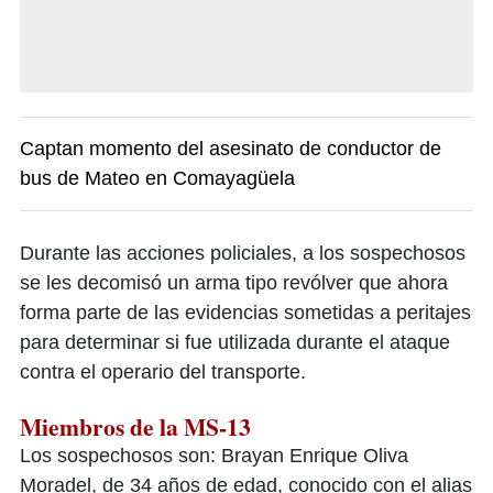
Captan momento del asesinato de conductor de
bus de Mateo en Comayagüela
Durante las acciones policiales, a los sospechosos
se les decomisó un arma tipo revólver que ahora
forma parte de las evidencias sometidas a peritajes
para determinar si fue utilizada durante el ataque
contra el operario del transporte.
Miembros de la MS-13
Los sospechosos son: Brayan Enrique Oliva
Moradel, de 34 años de edad, conocido con el alias