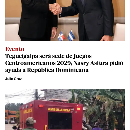
Evento
Tegucigalpa será sede de Juegos
Centroamericanos 2029; Nasry Asfura pidió
ayuda a República Dominicana
Julio Cruz