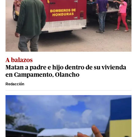
A balazos
Matan a padre e hijo dentro de su vivienda
en Campamento, Olancho
Redacción