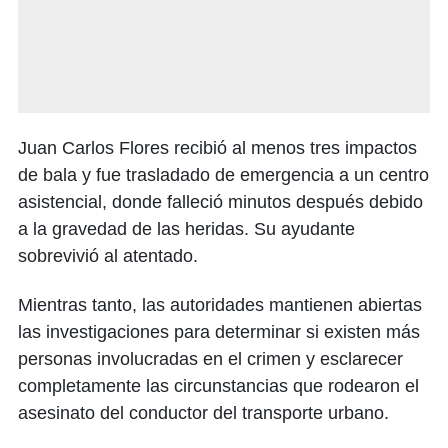
Juan Carlos Flores recibió al menos tres impactos
de bala y fue trasladado de emergencia a un centro
asistencial, donde falleció minutos después debido
a la gravedad de las heridas. Su ayudante
sobrevivió al atentado.
Mientras tanto, las autoridades mantienen abiertas
las investigaciones para determinar si existen más
personas involucradas en el crimen y esclarecer
completamente las circunstancias que rodearon el
asesinato del conductor del transporte urbano.