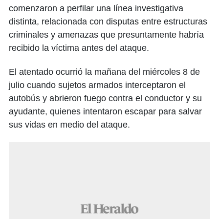
comenzaron a perfilar una línea investigativa
distinta, relacionada con disputas entre estructuras
criminales y amenazas que presuntamente habría
recibido la víctima antes del ataque.
El atentado ocurrió la mañana del miércoles 8 de
julio cuando sujetos armados interceptaron el
autobús y abrieron fuego contra el conductor y su
ayudante, quienes intentaron escapar para salvar
sus vidas en medio del ataque.