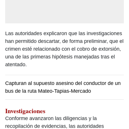
Las autoridades explicaron que las investigaciones
han permitido descartar, de forma preliminar, que el
crimen esté relacionado con el cobro de extorsión,
una de las primeras hipótesis manejadas tras el
atentado.
Capturan al supuesto asesino del conductor de un
bus de la ruta Mateo-Tapias-Mercado
Investigaciones
Conforme avanzaron las diligencias y la
recopilación de evidencias, las autoridades