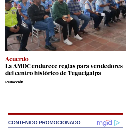
Acuerdo
La AMDC endurece reglas para vendedores
del centro histórico de Tegucigalpa
Redacción
CONTENIDO PROMOCIONADO