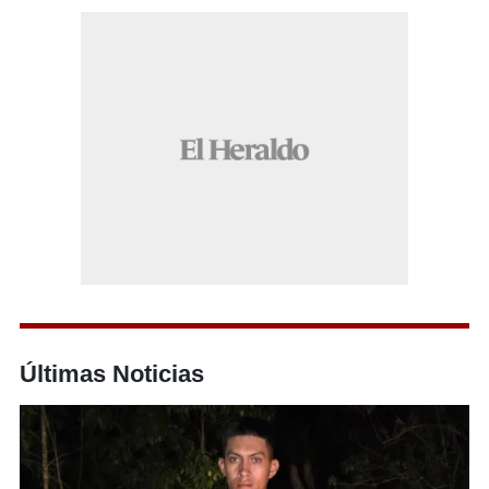
Últimas Noticias