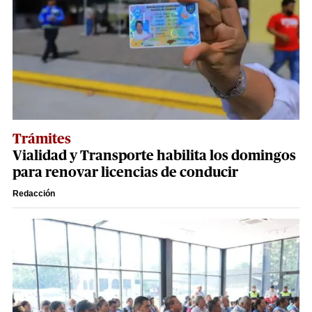
Trámites
Vialidad y Transporte habilita los domingos
para renovar licencias de conducir
Redacción