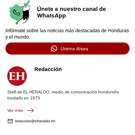
Únete a nuestro canal de
WhatsApp
Infórmate sobre las noticias más destacadas de Honduras
y el mundo.
Unirme Ahora
Redacción
Staff de EL HERALDO, medio de comunicación hondureño
fundado en 1979.
Ver más
redaccion@elheraldo.hn