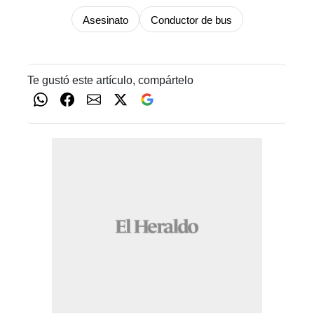
Asesinato
Conductor de bus
Te gustó este artículo, compártelo