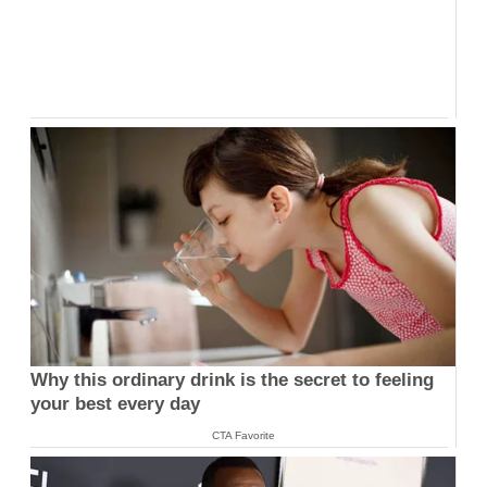
Why this ordinary drink is the secret to feeling
your best every day
CTA Favorite