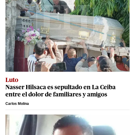
Luto
Nasser Hilsaca es sepultado en La Ceiba
entre el dolor de familiares y amigos
Carlos Molina