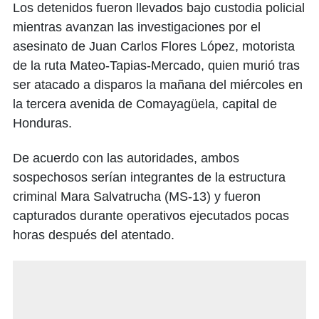
Los detenidos fueron llevados bajo custodia policial
mientras avanzan las investigaciones por el
asesinato de Juan Carlos Flores López, motorista
de la ruta Mateo-Tapias-Mercado, quien murió tras
ser atacado a disparos la mañana del miércoles en
la tercera avenida de Comayagüela, capital de
Honduras.
De acuerdo con las autoridades, ambos
sospechosos serían integrantes de la estructura
criminal Mara Salvatrucha (MS-13) y fueron
capturados durante operativos ejecutados pocas
horas después del atentado.